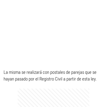
La misma se realizará con postales de parejas que se
hayan pasado por el Registro Civil a partir de esta ley.