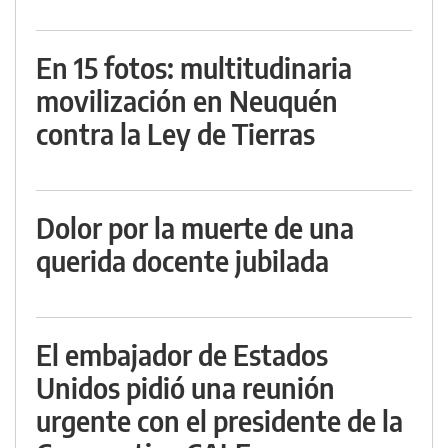
En 15 fotos: multitudinaria
movilización en Neuquén
contra la Ley de Tierras
Dolor por la muerte de una
querida docente jubilada
El embajador de Estados
Unidos pidió una reunión
urgente con el presidente de la