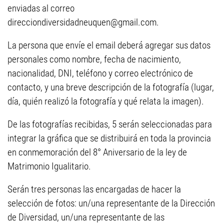
enviadas al correo
direcciondiversidadneuquen@gmail.com
.
La persona que envíe el email deberá agregar sus datos
personales como nombre, fecha de nacimiento,
nacionalidad, DNI, teléfono y correo electrónico de
contacto, y una breve descripción de la fotografía (lugar,
día, quién realizó la fotografía y qué relata la imagen).
De las fotografías recibidas, 5 serán seleccionadas para
integrar la gráfica que se distribuirá en toda la provincia
en conmemoración del 8° Aniversario de la ley de
Matrimonio Igualitario.
Serán tres personas las encargadas de hacer la
selección de fotos: un/una representante de la Dirección
de Diversidad, un/una representante de las