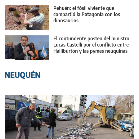
Pehuén: el fósil viviente que
compartió la Patagonia con los
dinosaurios
El contundente posteo del ministro
Lucas Castelli por el conflicto entre
Halliburton y las pymes neuquinas
NEUQUÉN