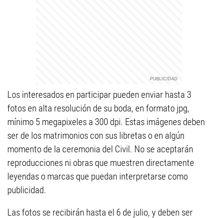
Los interesados en participar pueden enviar hasta 3
fotos en alta resolución de su boda, en formato jpg,
mínimo 5 megapixeles a 300 dpi. Estas imágenes deben
ser de los matrimonios con sus libretas o en algún
momento de la ceremonia del Civil. No se aceptarán
reproducciones ni obras que muestren directamente
leyendas o marcas que puedan interpretarse como
publicidad.
Las fotos se recibirán hasta el 6 de julio, y deben ser