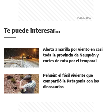
Te puede interesar...
Alerta amarilla por viento en casi
toda la provincia de Neuquén y
cortes de ruta por el temporal
Pehuén: el fósil viviente que
compartió la Patagonia con los
dinosaurios