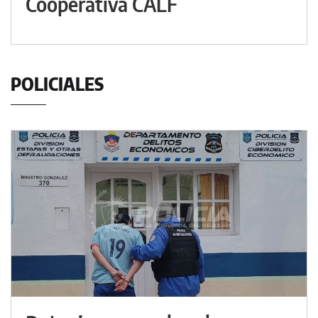
Cooperativa CALF
POLICIALES