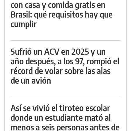
con casa y comida gratis en
Brasil: qué requisitos hay que
cumplir
Sufrió un ACV en 2025 y un
año después, a los 97, rompió el
récord de volar sobre las alas
de un avión
Así se vivió el tiroteo escolar
donde un estudiante mató al
menos a seis personas antes de