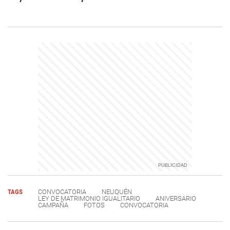
TAGS
CONVOCATORIA
NEUQUÉN
LEY DE MATRIMONIO IGUALITARIO
ANIVERSARIO
CAMPAÑA
FOTOS
CONVOCATORIA