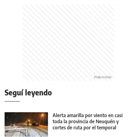
Seguí leyendo
Alerta amarilla por viento en casi
toda la provincia de Neuquén y
cortes de ruta por el temporal