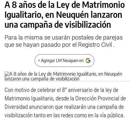
A 8 años de la Ley de Matrimonio
Igualitario, en Neuquén lanzaron
una campaña de visibilización
Para la misma se usarán postales de parejas
que se hayan pasado por el Registro Civil .
+ Agregar LM Neuquen en
Con motivo de celebrar el 8° aniversario de la ley de
Matrimonio Igualitario, desde la Dirección Provincial de
Diversidad anunciaron que realizarán una campaña de
visibilización tanto en las redes como en la vía pública.