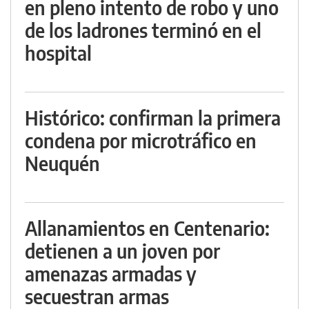
en pleno intento de robo y uno
de los ladrones terminó en el
hospital
Histórico: confirman la primera
condena por microtráfico en
Neuquén
Allanamientos en Centenario:
detienen a un joven por
amenazas armadas y
secuestran armas