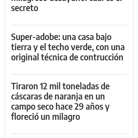
secreto
Super-adobe: una casa bajo
tierra y el techo verde, con una
original técnica de contrucción
Tiraron 12 mil toneladas de
cáscaras de naranja en un
campo seco hace 29 años y
floreció un milagro