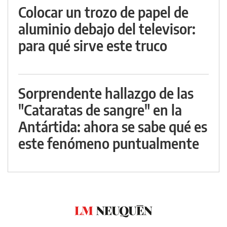
Colocar un trozo de papel de
aluminio debajo del televisor:
para qué sirve este truco
Sorprendente hallazgo de las
"Cataratas de sangre" en la
Antártida: ahora se sabe qué es
este fenómeno puntualmente