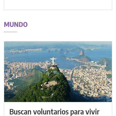
MUNDO
Buscan voluntarios para vivir