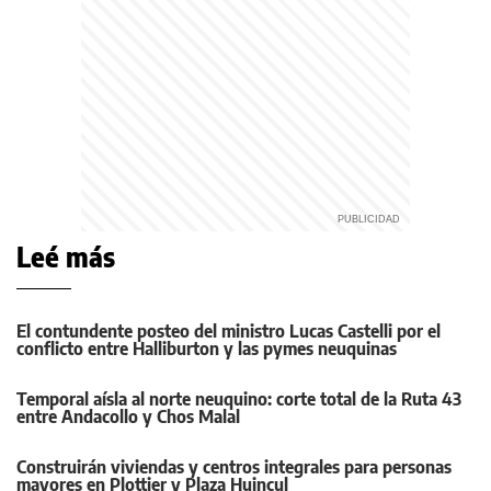
Leé más
El contundente posteo del ministro Lucas Castelli por el
conflicto entre Halliburton y las pymes neuquinas
Temporal aísla al norte neuquino: corte total de la Ruta 43
entre Andacollo y Chos Malal
Construirán viviendas y centros integrales para personas
mayores en Plottier y Plaza Huincul