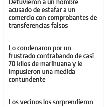
Detuvieron a un hombre
acusado de estafar a un
comercio con comprobantes de
transferencias falsos
Lo condenaron por un
frustrado contrabando de casi
70 kilos de marihuana y le
impusieron una medida
contundente
Los vecinos los sorprendieron