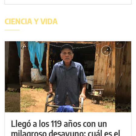
CIENCIA Y VIDA
Llegó a los 119 años con un
milagroso desayuno: cuál es el