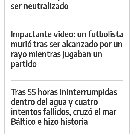
ser neutralizado
Impactante video: un futbolista
murió tras ser alcanzado por un
rayo mientras jugaban un
partido
Tras 55 horas ininterrumpidas
dentro del agua y cuatro
intentos fallidos, cruzó el mar
Báltico e hizo historia