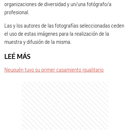
organizaciones de diversidad y un/una fotógrafo/a
profesional.
Las y los autores de las fotografías seleccionadas ceden
el uso de estas imágenes para la realización de la
muestra y difusión de la misma.
LEÉ MÁS
Neuquén tuvo su primer casamiento igualitario