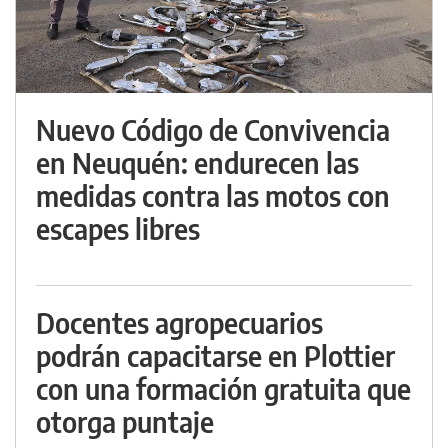
Nuevo Código de Convivencia
en Neuquén: endurecen las
medidas contra las motos con
escapes libres
Docentes agropecuarios
podrán capacitarse en Plottier
con una formación gratuita que
otorga puntaje