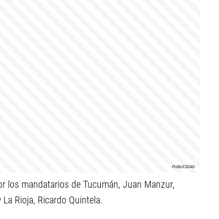
or los mandatarios de Tucumán, Juan Manzur,
 La Rioja, Ricardo Quintela.