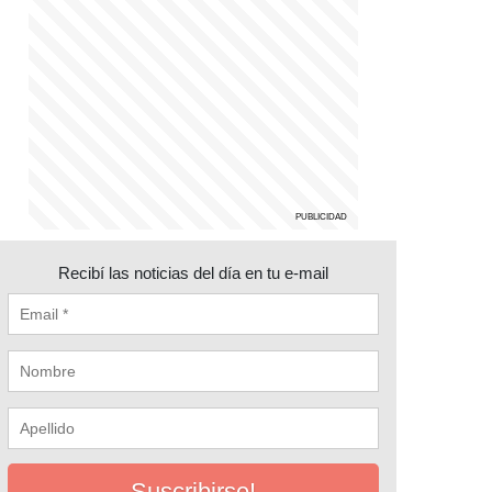
Recibí las noticias del día en tu e-mail