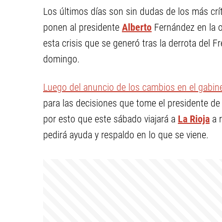
Los últimos días son sin dudas de los más crí
ponen al presidente
Alberto
Fernández en la ob
esta crisis que se generó tras la derrota del 
domingo.
Luego del anuncio de los cambios en el gabin
para las decisiones que tome el presidente de
por esto que este sábado viajará a
La Rioja
a 
pedirá ayuda y respaldo en lo que se viene.