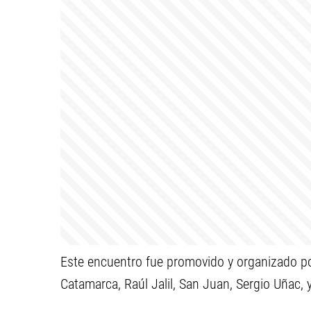
Este encuentro fue promovido y organizado p
Catamarca, Raúl Jalil, San Juan, Sergio Uñac, y