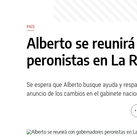
PAÍS
Alberto se reunir
peronistas en La R
Se espera que Alberto busque ayuda y respal
anuncio de los cambios en el gabinete nacio
+