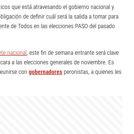
ticos que está atravesando el gobierno nacional y
ligación de definir cuál será la salida a tomar para
Frente de Todos en las elecciones PASO del pasado
ete nacional
, este fin de semana entrante será clave
 cara a las elecciones generales de noviembre. Es
reunirse con
gobernadores
peronistas, a quienes les