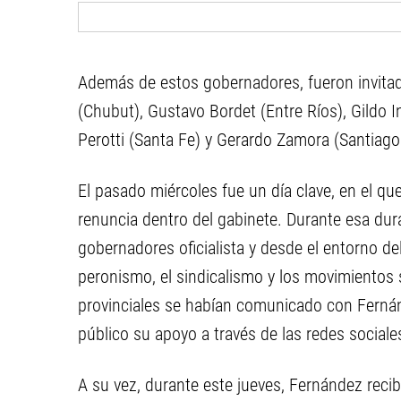
Además de estos gobernadores, fueron invitad
(Chubut), Gustavo Bordet (Entre Ríos), Gildo I
Perotti (Santa Fe) y Gerardo Zamora (Santiago 
El pasado miércoles fue un día clave, en el q
renuncia dentro del gabinete. Durante esa dur
gobernadores oficialista y desde el entorno d
peronismo, el sindicalismo y los movimientos 
provinciales se habían comunicado con Fernán
público su apoyo a través de las redes sociale
A su vez, durante este jueves, Fernández recib