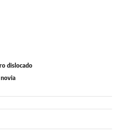
ro dislocado
 novia