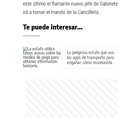
este último el flamante nuevo jefe de Gabinet
irá a tomar el mando de la Cancillería.
Te puede interesar...
La peligrosa estafa que usa
las apps de transporte para
engañar: cómo reconocerla