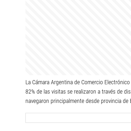
La Cámara Argentina de Comercio Electrónico (
82% de las visitas se realizaron a través de di
navegaron principalmente desde provincia de