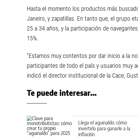
Hasta el momento los productos más buscados 
Janeiro, y zapatillas. En tanto que, el grupo e
25 a 34 años, y la participación de navegantes
15%.
“Estamos muy contentos por dar inicio a la n
participantes de todo el país y usuarios muy 
indicó el director institucional de la Cace, Gu
Te puede interesar...
Llega el aguinaldo: cómo
invertirlo para ganarle a la
inflación