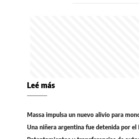
Leé más
Massa impulsa un nuevo alivio para mon
Una niñera argentina fue detenida por el 