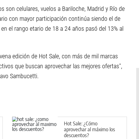
son celulares, vuelos a Bariloche, Madrid y Río de
tario con mayor participación continúa siendo el de
 en el rango etario de 18 a 24 años pasó del 13% al
ovena edición de Hot Sale, con más de mil marcas
activos que buscan aprovechar las mejores ofertas",
stavo Sambucetti.
Hot Sale: ¿Cómo
aprovechar al máximo los
descuentos?