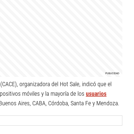
CACE), organizadora del Hot Sale, indicó que el
spositivos móviles y la mayoría de los
usuarios
 Buenos Aires, CABA, Córdoba, Santa Fe y Mendoza.