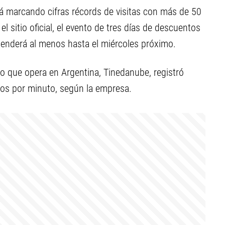
á marcando cifras récords de visitas con más de 50
 sitio oficial, el evento de tres días de descuentos
tenderá al menos hasta el miércoles próximo.
o que opera en Argentina, Tinedanube, registró
dos por minuto, según la empresa.