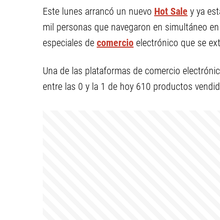
Este lunes arrancó un nuevo
Hot Sale
y ya est
mil personas que navegaron en simultáneo en el
especiales de
comercio
electrónico que se ex
Una de las plataformas de comercio electrónic
entre las 0 y la 1 de hoy 610 productos vendi