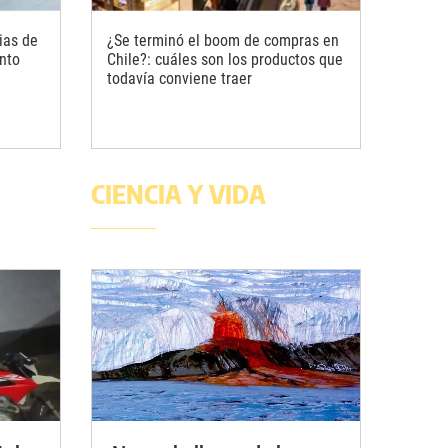
ias de
¿Se terminó el boom de compras en
nto
Chile?: cuáles son los productos que
todavía conviene traer
CIENCIA Y VIDA