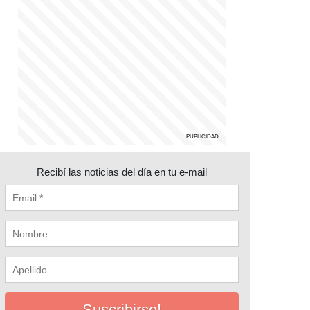
Recibí las noticias del día en tu e-mail