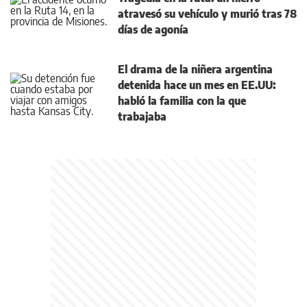
atravesó su vehículo y murió tras 78
días de agonía
El drama de la niñera argentina
detenida hace un mes en EE.UU:
habló la familia con la que
trabajaba