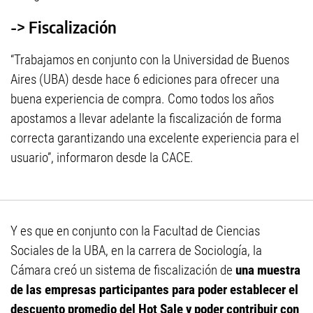
-> Fiscalización
“Trabajamos en conjunto con la Universidad de Buenos
Aires (UBA) desde hace 6 ediciones para ofrecer una
buena experiencia de compra. Como todos los años
apostamos a llevar adelante la fiscalización de forma
correcta garantizando una excelente experiencia para el
usuario”, informaron desde la CACE.
Y es que en conjunto con la Facultad de Ciencias
Sociales de la UBA, en la carrera de Sociología, la
Cámara creó un sistema de fiscalización de
una muestra
de las empresas participantes para poder establecer el
descuento promedio del Hot Sale y poder contribuir con