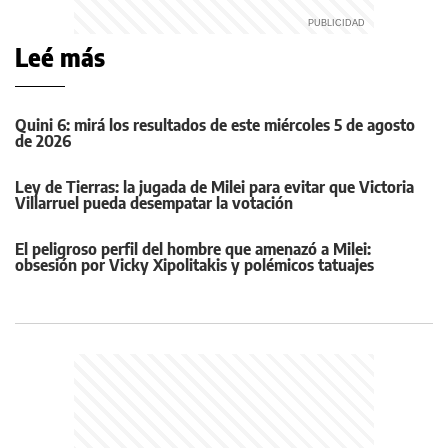
Leé más
Quini 6: mirá los resultados de este miércoles 5 de agosto
de 2026
Ley de Tierras: la jugada de Milei para evitar que Victoria
Villarruel pueda desempatar la votación
El peligroso perfil del hombre que amenazó a Milei:
obsesión por Vicky Xipolitakis y polémicos tatuajes