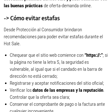
las buenas prácticas
de oferta-demanda online.
-> Cómo evitar estafas
Desde Protección al Consumidor brindaron
recomendaciones para poder evitar estafas durante el
Hot Sale.
Chequear que el sitio web comience con
“https://:”
; si
la página no tiene la letra S, la seguridad es
vulnerable, al igual que si el candado en la barra de
dirección no está cerrado;
Registrarse y aceptar notificaciones del sitio oficial;
Verificar los
datos de las empresas y la reputación
.
Controlar que la oferta sea clara;
Conservar el comprobante de pago o la factura ante
cualquier inconveniente.