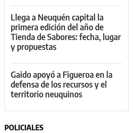
Llega a Neuquén capital la
primera edición del año de
Tienda de Sabores: fecha, lugar
y propuestas
Gaido apoyó a Figueroa en la
defensa de los recursos y el
territorio neuquinos
POLICIALES