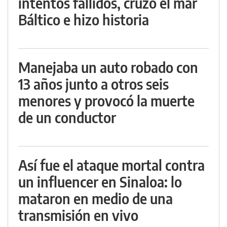
intentos fallidos, cruzó el mar
Báltico e hizo historia
Manejaba un auto robado con
13 años junto a otros seis
menores y provocó la muerte
de un conductor
Así fue el ataque mortal contra
un influencer en Sinaloa: lo
mataron en medio de una
transmisión en vivo