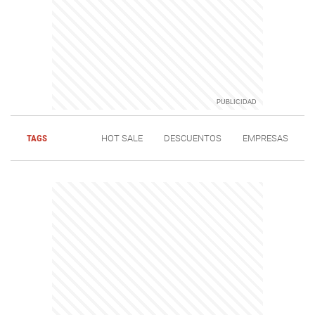
TAGS
HOT SALE
DESCUENTOS
EMPRESAS