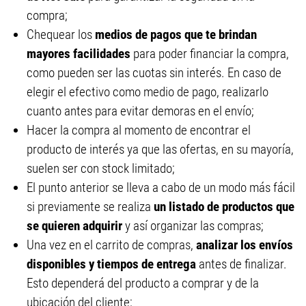
compra;
Chequear los
medios de pagos que te brindan
mayores facilidades
para poder financiar la compra,
como pueden ser las cuotas sin interés. En caso de
elegir el efectivo como medio de pago, realizarlo
cuanto antes para evitar demoras en el envío;
Hacer la compra al momento de encontrar el
producto de interés ya que las ofertas, en su mayoría,
suelen ser con stock limitado;
El punto anterior se lleva a cabo de un modo más fácil
si previamente se realiza
un listado de productos que
se quieren adquirir
y así organizar las compras;
Una vez en el carrito de compras,
analizar los envíos
disponibles y tiempos de entrega
antes de finalizar.
Esto dependerá del producto a comprar y de la
ubicación del cliente;