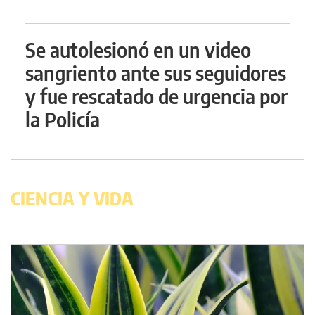
Se autolesionó en un video
sangriento ante sus seguidores
y fue rescatado de urgencia por
la Policía
CIENCIA Y VIDA