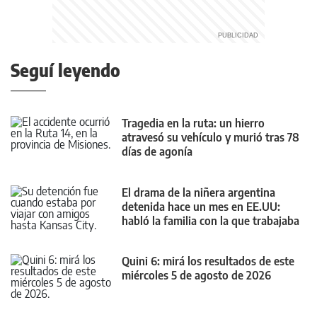
Seguí leyendo
Tragedia en la ruta: un hierro
atravesó su vehículo y murió tras 78
días de agonía
El drama de la niñera argentina
detenida hace un mes en EE.UU:
habló la familia con la que trabajaba
Quini 6: mirá los resultados de este
miércoles 5 de agosto de 2026