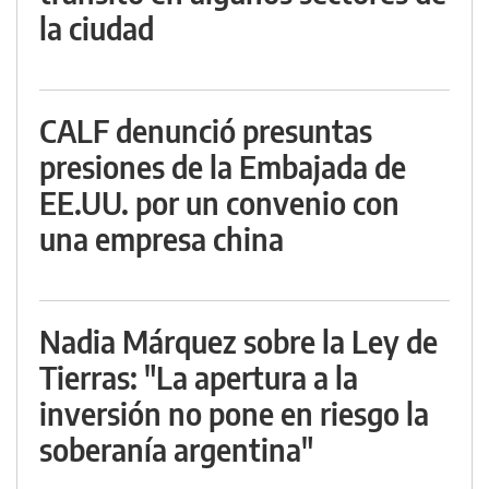
la ciudad
CALF denunció presuntas
presiones de la Embajada de
EE.UU. por un convenio con
una empresa china
Nadia Márquez sobre la Ley de
Tierras: "La apertura a la
inversión no pone en riesgo la
soberanía argentina"