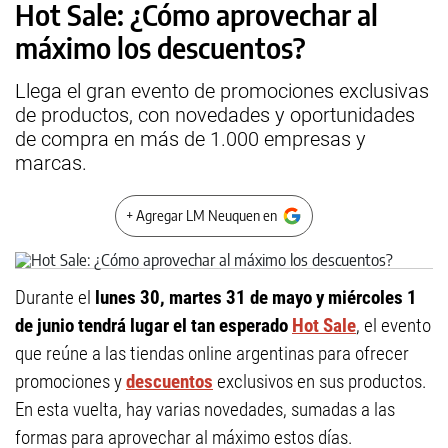
Hot Sale: ¿Cómo aprovechar al
máximo los descuentos?
Llega el gran evento de promociones exclusivas
de productos, con novedades y oportunidades
de compra en más de 1.000 empresas y
marcas.
+ Agregar LM Neuquen en
Durante el
lunes 30, martes 31 de mayo y miércoles 1
de junio tendrá lugar el tan esperado
Hot Sale
, el evento
que reúne a las tiendas online argentinas para ofrecer
promociones y
descuentos
exclusivos en sus productos.
En esta vuelta, hay varias novedades, sumadas a las
formas para aprovechar al máximo estos días.