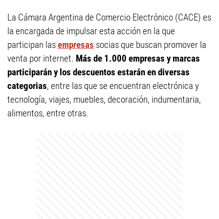
La Cámara Argentina de Comercio Electrónico (CACE) es
la encargada de impulsar esta acción en la que
participan las
empresas
socias que buscan promover la
venta por internet.
Más de 1.000 empresas y marcas
participarán y los descuentos estarán en diversas
categorias
, entre las que se encuentran electrónica y
tecnología, viajes, muebles, decoración, indumentaria,
alimentos, entre otras.