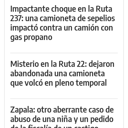
Impactante choque en la Ruta
237: una camioneta de sepelios
impactó contra un camión con
gas propano
Misterio en la Ruta 22: dejaron
abandonada una camioneta
que volcó en pleno temporal
Zapala: otro aberrante caso de
abuso de una niña y un pedido