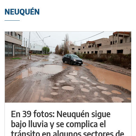
NEUQUÉN
En 39 fotos: Neuquén sigue
bajo lluvia y se complica el
tránsito en algunos sectores de