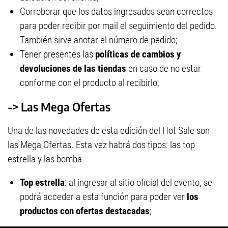
Corroborar que los datos ingresados sean correctos
para poder recibir por mail el seguimiento del pedido.
También sirve anotar el número de pedido;
Tener presentes las
políticas de cambios y
devoluciones de las tiendas
en caso de no estar
conforme con el producto al recibirlo;
-> Las Mega Ofertas
Una de las novedades de esta edición del Hot Sale son
las Mega Ofertas. Esta vez habrá dos tipos: las top
estrella y las bomba.
Top estrella
: al ingresar al sitio oficial del evento, se
podrá acceder a esta función para poder ver
los
productos con ofertas destacadas
;