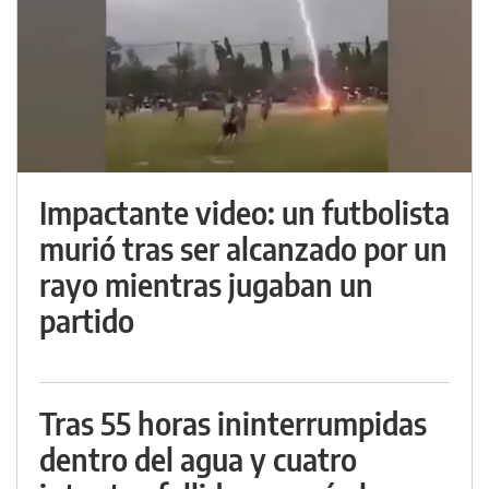
Impactante video: un futbolista
murió tras ser alcanzado por un
rayo mientras jugaban un
partido
Tras 55 horas ininterrumpidas
dentro del agua y cuatro