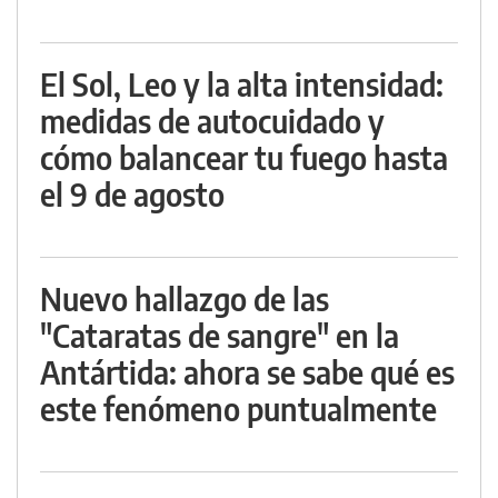
El Sol, Leo y la alta intensidad:
medidas de autocuidado y
cómo balancear tu fuego hasta
el 9 de agosto
Nuevo hallazgo de las
"Cataratas de sangre" en la
Antártida: ahora se sabe qué es
este fenómeno puntualmente