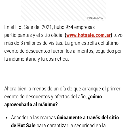
En el Hot Sale del 2021, hubo 954 empresas
participantes y el sitio oficial
(
www.hotsale.com.ar
)
tuvo
más de 3 millones de visitas. La gran estrella del último
evento de descuentos fueron los alimentos, seguidos por
la indumentaria y la cosmética.
Ahora bien, a menos de un día de que arranque el primer
evento de descuentos y ofertas del año,
¿cómo
aprovecharlo al máximo?
Acceder a las marcas
únicamente a través del sitio
de Hot Sale
para garantizar la seguridad en la