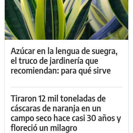
Azúcar en la lengua de suegra,
el truco de jardinería que
recomiendan: para qué sirve
Tiraron 12 mil toneladas de
cáscaras de naranja en un
campo seco hace casi 30 años y
floreció un milagro