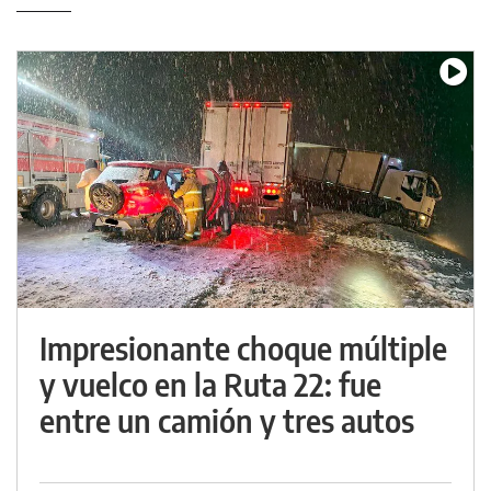
Impresionante choque múltiple
y vuelco en la Ruta 22: fue
entre un camión y tres autos