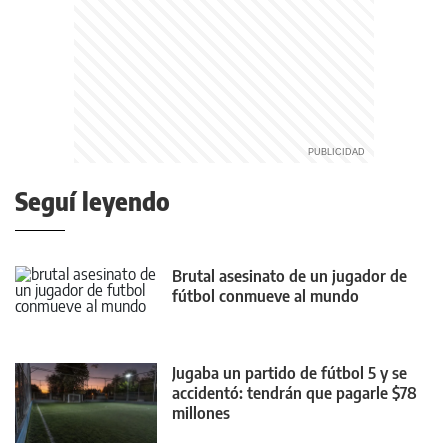
Seguí leyendo
Brutal asesinato de un jugador de
fútbol conmueve al mundo
Jugaba un partido de fútbol 5 y se
accidentó: tendrán que pagarle $78
millones