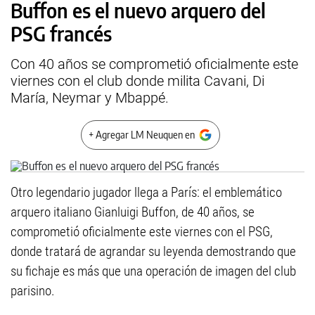
Buffon es el nuevo arquero del
PSG francés
Con 40 años se comprometió oficialmente este
viernes con el club donde milita Cavani, Di
María, Neymar y Mbappé.
+ Agregar LM Neuquen en
Otro legendario jugador llega a París: el emblemático
arquero italiano Gianluigi Buffon, de 40 años, se
comprometió oficialmente este viernes con el PSG,
donde tratará de agrandar su leyenda demostrando que
su fichaje es más que una operación de imagen del club
parisino.