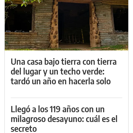
Una casa bajo tierra con tierra
del lugar y un techo verde:
tardó un año en hacerla solo
Llegó a los 119 años con un
milagroso desayuno: cuál es el
secreto