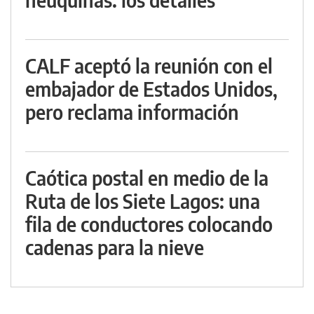
CALF aceptó la reunión con el
embajador de Estados Unidos,
pero reclama información
Caótica postal en medio de la
Ruta de los Siete Lagos: una
fila de conductores colocando
cadenas para la nieve