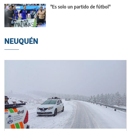
"Es solo un partido de fútbol"
NEUQUÉN