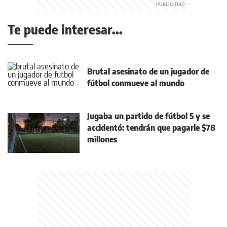
Te puede interesar...
Brutal asesinato de un jugador de
fútbol conmueve al mundo
Jugaba un partido de fútbol 5 y se
accidentó: tendrán que pagarle $78
millones