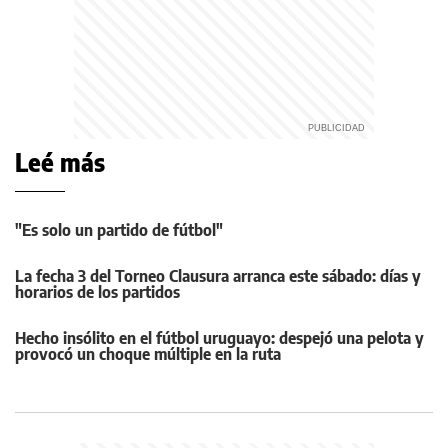
Leé más
"Es solo un partido de fútbol"
La fecha 3 del Torneo Clausura arranca este sábado: días y
horarios de los partidos
Hecho insólito en el fútbol uruguayo: despejó una pelota y
provocó un choque múltiple en la ruta