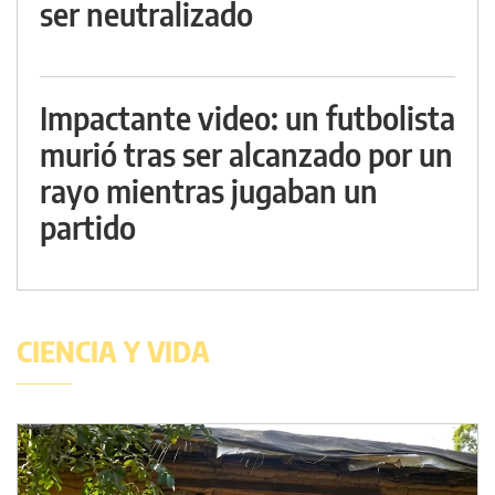
ser neutralizado
Impactante video: un futbolista
murió tras ser alcanzado por un
rayo mientras jugaban un
partido
CIENCIA Y VIDA