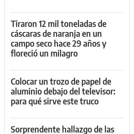
Tiraron 12 mil toneladas de
cáscaras de naranja en un
campo seco hace 29 años y
floreció un milagro
Colocar un trozo de papel de
aluminio debajo del televisor:
para qué sirve este truco
Sorprendente hallazgo de las