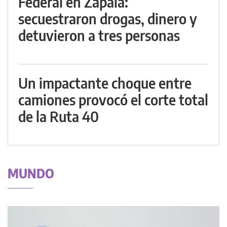
Federal en Zapala:
secuestraron drogas, dinero y
detuvieron a tres personas
Un impactante choque entre
camiones provocó el corte total
de la Ruta 40
MUNDO