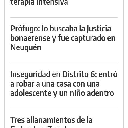
terapia intensiva
Prófugo: lo buscaba la Justicia
bonaerense y fue capturado en
Neuquén
Inseguridad en Distrito 6: entró
a robar a una casa con una
adolescente y un niño adentro
Tres allanamientos de la