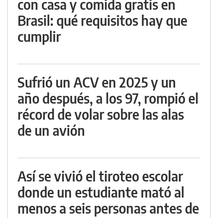
con casa y comida gratis en
Brasil: qué requisitos hay que
cumplir
Sufrió un ACV en 2025 y un
año después, a los 97, rompió el
récord de volar sobre las alas
de un avión
Así se vivió el tiroteo escolar
donde un estudiante mató al
menos a seis personas antes de