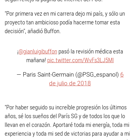
"Por primera vez en mi carrera dejo mi país, y sólo un
proyecto tan ambicioso podía hacerme tomar esta
decisión", añadió Buffon.
¡
@gianluigibuffon
pasó la revisión médica esta
mañana!
pic.twitter.com/WvFs3LJ5Ml
— Paris Saint-Germain (@PSG_espanol)
6
de julio de 2018
"Por haber seguido su increíble progresión los últimos
años, sé los sueños del París SG y de todos los que lo
llevan en el corazón. Aportaré toda mi energía, toda mi
experiencia y toda mi sed de victorias para ayudar a mi