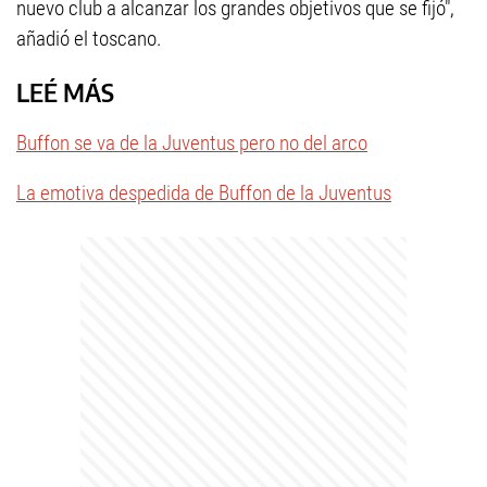
nuevo club a alcanzar los grandes objetivos que se fijó",
añadió el toscano.
LEÉ MÁS
Buffon se va de la Juventus pero no del arco
La emotiva despedida de Buffon de la Juventus