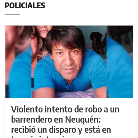
POLICIALES
Violento intento de robo a un
barrendero en Neuquén:
recibió un disparo y está en