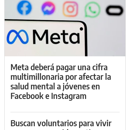
Meta deberá pagar una cifra
multimillonaria por afectar la
salud mental a jóvenes en
Facebook e Instagram
Buscan voluntarios para vivir