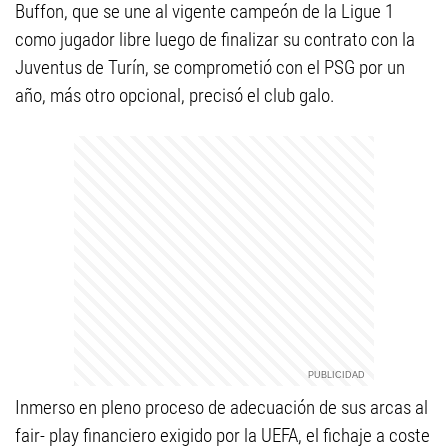
Buffon, que se une al vigente campeón de la Ligue 1
como jugador libre luego de finalizar su contrato con la
Juventus de Turín, se comprometió con el PSG por un
año, más otro opcional, precisó el club galo.
Inmerso en pleno proceso de adecuación de sus arcas al
fair- play financiero exigido por la UEFA, el fichaje a coste