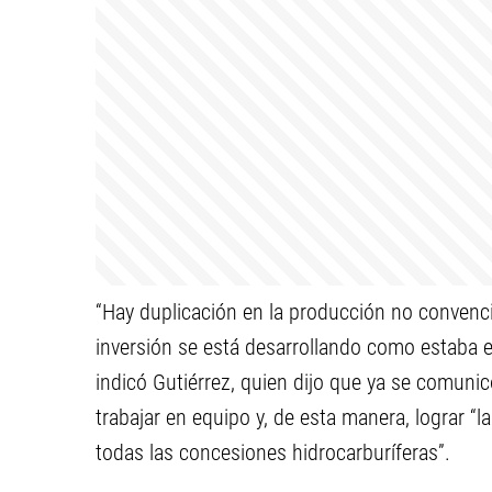
“Hay duplicación en la producción no convencio
inversión se está desarrollando como estaba e
indicó Gutiérrez, quien dijo que ya se comunicó
trabajar en equipo y, de esta manera, lograr “
todas las concesiones hidrocarburíferas”.