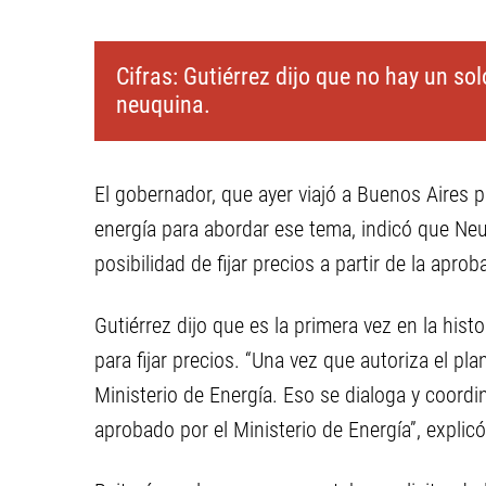
Cifras: Gutiérrez dijo que no hay un so
neuquina.
El gobernador, que ayer viajó a Buenos Aires p
energía para abordar ese tema, indicó que Neuq
posibilidad de fijar precios a partir de la apr
Gutiérrez dijo que es la primera vez en la hist
para fijar precios. “Una vez que autoriza el pl
Ministerio de Energía. Eso se dialoga y coordi
aprobado por el Ministerio de Energía”, explicó