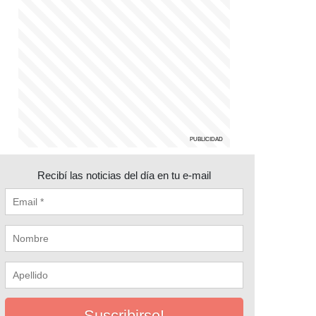
Recibí las noticias del día en tu e-mail