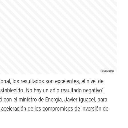
nal, los resultados son excelentes, el nivel de
stablecido. No hay un sólo resultado negativo”,
 con el ministro de Energía, Javier Iguacel, para
la aceleración de los compromisos de inversión de