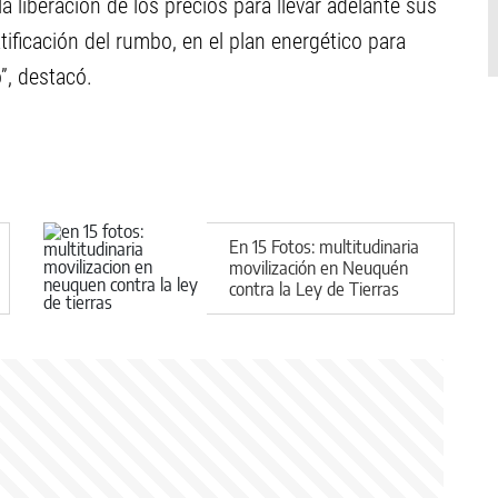
a liberación de los precios para llevar adelante sus
tificación del rumbo, en el plan energético para
”, destacó.
En 15 Fotos: multitudinaria
movilización en Neuquén
contra la Ley de Tierras