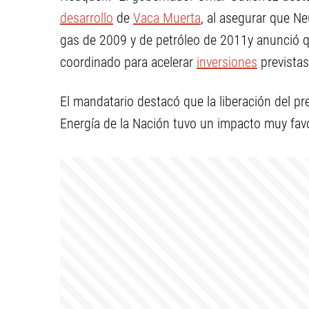
desarrollo
de
Vaca Muerta
, al asegurar que N
gas de 2009 y de petróleo de 2011y anunció qu
coordinado para acelerar
inversiones
previstas
El mandatario destacó que la liberación del pre
Energía de la Nación tuvo un impacto muy fav