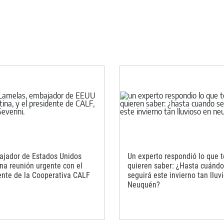
ajador de Estados Unidos
Un experto respondió lo que 
una reunión urgente con el
quieren saber: ¿Hasta cuándo
ente de la Cooperativa CALF
seguirá este invierno tan lluv
Neuquén?