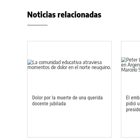
Noticias relacionadas
Dolor por la muerte de una querida
El emb
docente jubilada
pidió 
presid