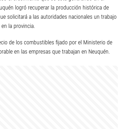
euquén logró recuperar la producción histórica de
e solicitará a las autoridades nacionales un trabajo
 en la provincia.
cio de los combustibles fijado por el Ministerio de
orable en las empresas que trabajan en Neuquén.