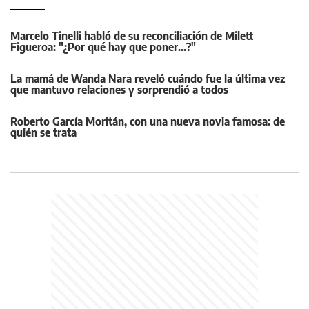
Marcelo Tinelli habló de su reconciliación de Milett
Figueroa: "¿Por qué hay que poner...?"
La mamá de Wanda Nara reveló cuándo fue la última vez
que mantuvo relaciones y sorprendió a todos
Roberto García Moritán, con una nueva novia famosa: de
quién se trata