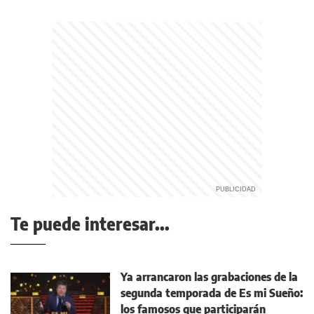
Te puede interesar...
Ya arrancaron las grabaciones de la
segunda temporada de Es mi Sueño:
los famosos que participarán