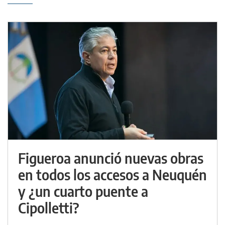
Figueroa anunció nuevas obras
en todos los accesos a Neuquén
y ¿un cuarto puente a
Cipolletti?