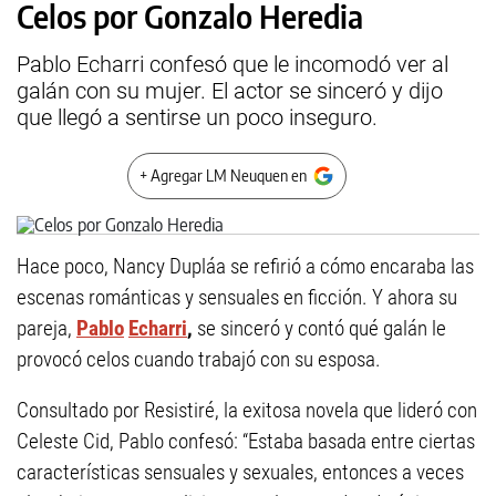
Celos por Gonzalo Heredia
Pablo Echarri confesó que le incomodó ver al
galán con su mujer. El actor se sinceró y dijo
que llegó a sentirse un poco inseguro.
+ Agregar LM Neuquen en
Hace poco, Nancy Dupláa se refirió a cómo encaraba las
escenas románticas y sensuales en ficción. Y ahora su
pareja,
Pablo
Echarri
,
se sinceró y contó qué galán le
provocó celos cuando trabajó con su esposa.
Consultado por Resistiré, la exitosa novela que lideró con
Celeste Cid, Pablo confesó: “Estaba basada entre ciertas
características sensuales y sexuales, entonces a veces