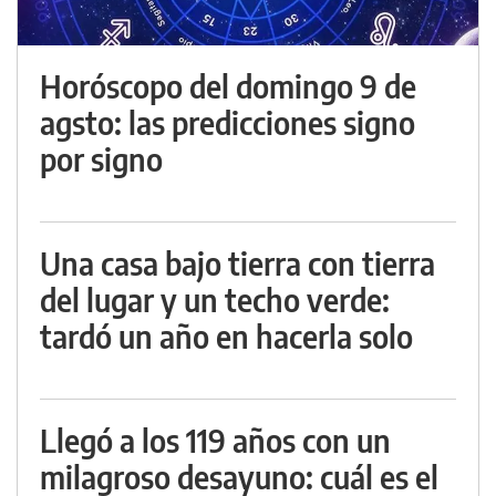
Horóscopo del domingo 9 de
agsto: las predicciones signo
por signo
Una casa bajo tierra con tierra
del lugar y un techo verde:
tardó un año en hacerla solo
Llegó a los 119 años con un
milagroso desayuno: cuál es el