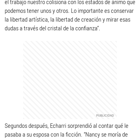
el trabajo nuestro colisiona con los estados de ánimo que
podemos tener unos y otros. Lo importante es conservar
la libertad artística, la libertad de creación y mirar esas
dudas a través del cristal de la confianza”.
Segundos después, Echarri sorprendió al contar qué le
pasaba a su esposa con la ficción. “Nancy se moría de