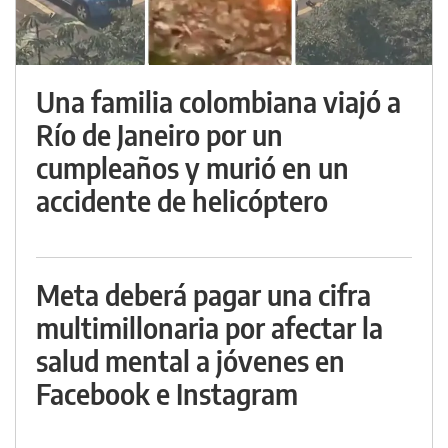
Una familia colombiana viajó a
Río de Janeiro por un
cumpleaños y murió en un
accidente de helicóptero
Meta deberá pagar una cifra
multimillonaria por afectar la
salud mental a jóvenes en
Facebook e Instagram