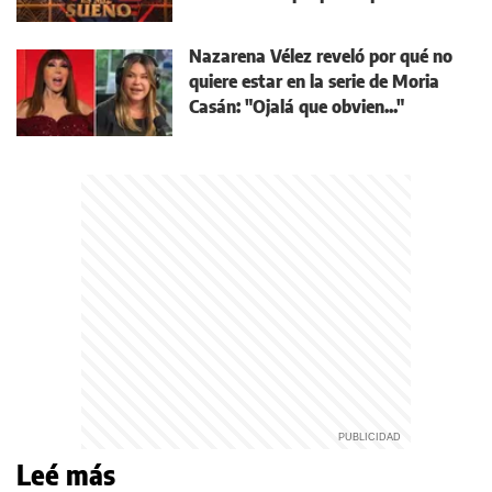
Nazarena Vélez reveló por qué no
quiere estar en la serie de Moria
Casán: "Ojalá que obvien..."
Leé más