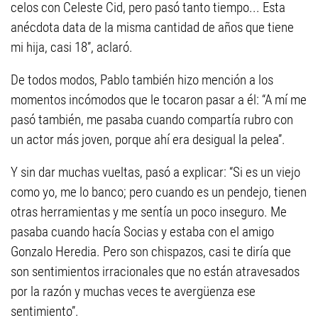
celos con Celeste Cid, pero pasó tanto tiempo... Esta
anécdota data de la misma cantidad de años que tiene
mi hija, casi 18”, aclaró.
De todos modos, Pablo también hizo mención a los
momentos incómodos que le tocaron pasar a él: “A mí me
pasó también, me pasaba cuando compartía rubro con
un actor más joven, porque ahí era desigual la pelea”.
Y sin dar muchas vueltas, pasó a explicar: “Si es un viejo
como yo, me lo banco; pero cuando es un pendejo, tienen
otras herramientas y me sentía un poco inseguro. Me
pasaba cuando hacía Socias y estaba con el amigo
Gonzalo Heredia. Pero son chispazos, casi te diría que
son sentimientos irracionales que no están atravesados
por la razón y muchas veces te avergüenza ese
sentimiento”.