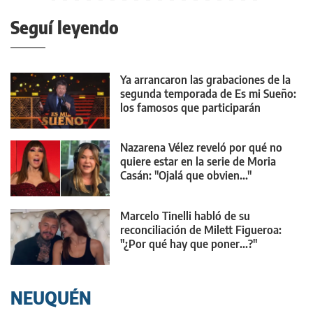
Seguí leyendo
Ya arrancaron las grabaciones de la
segunda temporada de Es mi Sueño:
los famosos que participarán
Nazarena Vélez reveló por qué no
quiere estar en la serie de Moria
Casán: "Ojalá que obvien..."
Marcelo Tinelli habló de su
reconciliación de Milett Figueroa:
"¿Por qué hay que poner...?"
NEUQUÉN