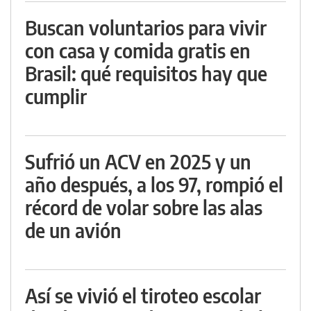
Buscan voluntarios para vivir
con casa y comida gratis en
Brasil: qué requisitos hay que
cumplir
Sufrió un ACV en 2025 y un
año después, a los 97, rompió el
récord de volar sobre las alas
de un avión
Así se vivió el tiroteo escolar