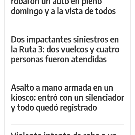
robaron un auto en pleno
domingo y a la vista de todos
Dos impactantes siniestros en
la Ruta 3: dos vuelcos y cuatro
personas fueron atendidas
Asalto a mano armada en un
kiosco: entró con un silenciador
y todo quedó registrado