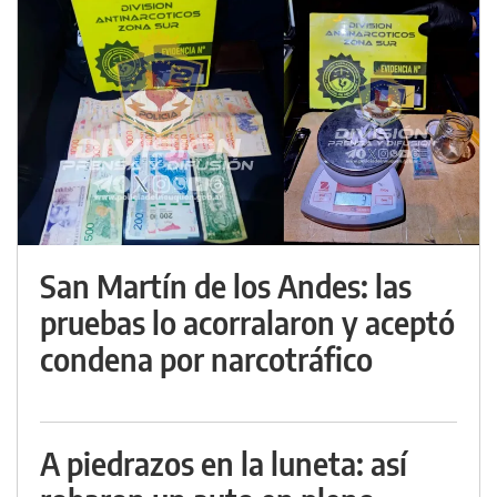
San Martín de los Andes: las
pruebas lo acorralaron y aceptó
condena por narcotráfico
A piedrazos en la luneta: así