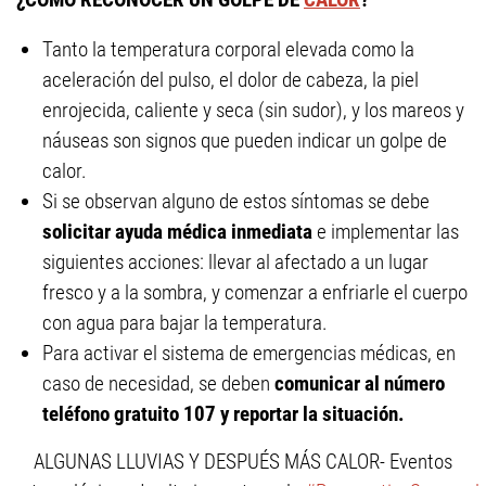
Tanto la temperatura corporal elevada como la
aceleración del pulso, el dolor de cabeza, la piel
enrojecida, caliente y seca (sin sudor), y los mareos y
náuseas son signos que pueden indicar un golpe de
calor.
Si se observan alguno de estos síntomas se debe
solicitar ayuda médica inmediata
e implementar las
siguientes acciones: llevar al afectado a un lugar
fresco y a la sombra, y comenzar a enfriarle el cuerpo
con agua para bajar la temperatura.
Para activar el sistema de emergencias médicas, en
caso de necesidad, se deben
comunicar al número
teléfono gratuito 107 y reportar la situación.
ALGUNAS LLUVIAS Y DESPUÉS MÁS CALOR- Eventos