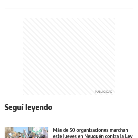
Seguí leyendo
Más de 50 organizaciones marchan
este jueves en Neuquén contra la Ley