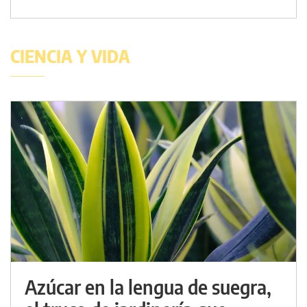
CIENCIA Y VIDA
Azúcar en la lengua de suegra,