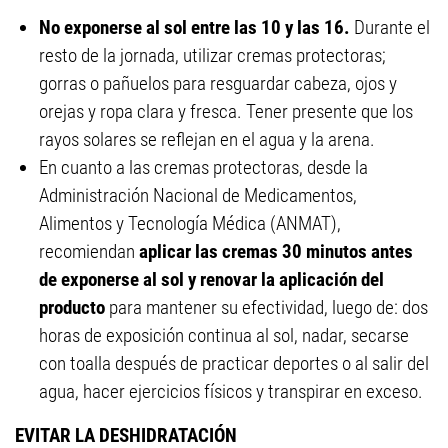
No exponerse al sol entre las 10 y las 16.
Durante el
resto de la jornada, utilizar cremas protectoras;
gorras o pañuelos para resguardar cabeza, ojos y
orejas y ropa clara y fresca. Tener presente que los
rayos solares se reflejan en el agua y la arena.
En cuanto a las cremas protectoras, desde la
Administración Nacional de Medicamentos,
Alimentos y Tecnología Médica (ANMAT),
recomiendan
aplicar las cremas 30 minutos antes
de exponerse al sol y renovar la aplicación del
producto
para mantener su efectividad, luego de: dos
horas de exposición continua al sol, nadar, secarse
con toalla después de practicar deportes o al salir del
agua, hacer ejercicios físicos y transpirar en exceso.
EVITAR LA DESHIDRATACIÓN