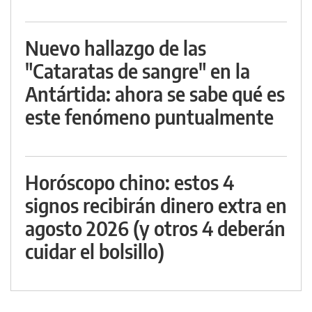
Nuevo hallazgo de las
"Cataratas de sangre" en la
Antártida: ahora se sabe qué es
este fenómeno puntualmente
Horóscopo chino: estos 4
signos recibirán dinero extra en
agosto 2026 (y otros 4 deberán
cuidar el bolsillo)