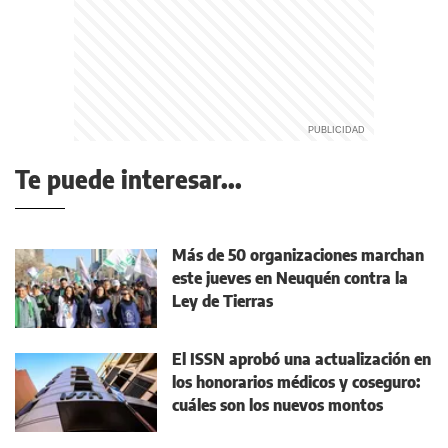
Te puede interesar...
Más de 50 organizaciones marchan
este jueves en Neuquén contra la
Ley de Tierras
El ISSN aprobó una actualización en
los honorarios médicos y coseguro:
cuáles son los nuevos montos