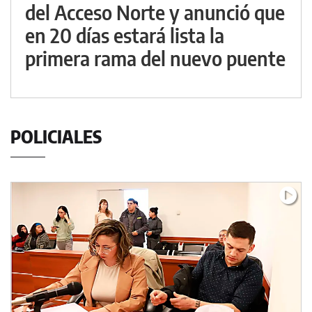
del Acceso Norte y anunció que
en 20 días estará lista la
primera rama del nuevo puente
POLICIALES