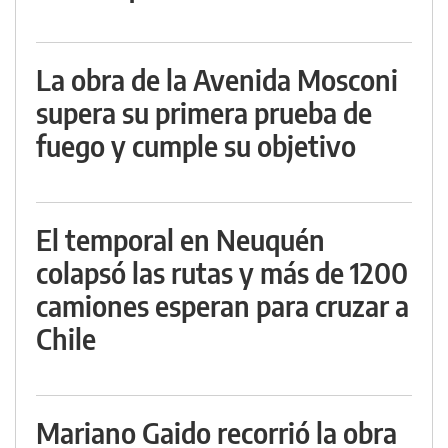
La obra de la Avenida Mosconi
supera su primera prueba de
fuego y cumple su objetivo
El temporal en Neuquén
colapsó las rutas y más de 1200
camiones esperan para cruzar a
Chile
Mariano Gaido recorrió la obra