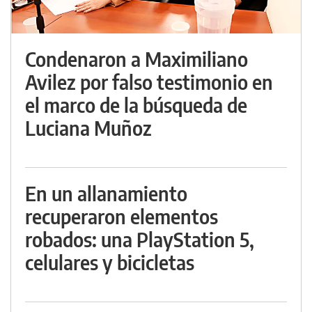
Condenaron a Maximiliano
Avilez por falso testimonio en
el marco de la búsqueda de
Luciana Muñoz
En un allanamiento
recuperaron elementos
robados: una PlayStation 5,
celulares y bicicletas