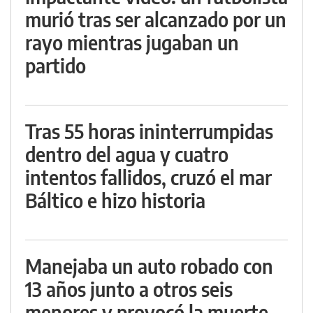
murió tras ser alcanzado por un
rayo mientras jugaban un
partido
Tras 55 horas ininterrumpidas
dentro del agua y cuatro
intentos fallidos, cruzó el mar
Báltico e hizo historia
Manejaba un auto robado con
13 años junto a otros seis
menores y provocó la muerte