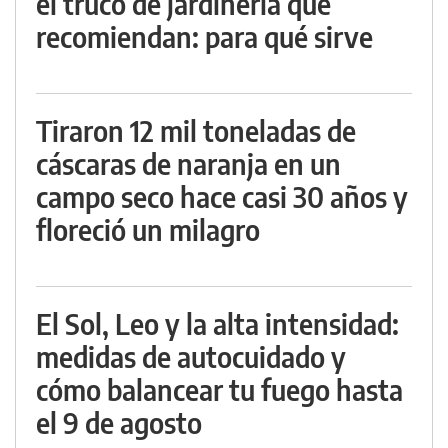
el truco de jardinería que
recomiendan: para qué sirve
Tiraron 12 mil toneladas de
cáscaras de naranja en un
campo seco hace casi 30 años y
floreció un milagro
El Sol, Leo y la alta intensidad:
medidas de autocuidado y
cómo balancear tu fuego hasta
el 9 de agosto