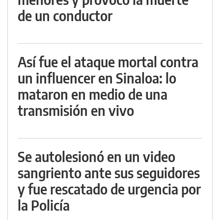
de un conductor
Así fue el ataque mortal contra
un influencer en Sinaloa: lo
mataron en medio de una
transmisión en vivo
Se autolesionó en un video
sangriento ante sus seguidores
y fue rescatado de urgencia por
la Policía