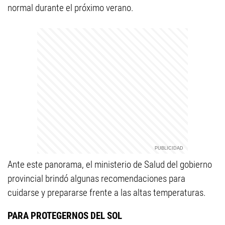
normal durante el próximo verano.
Ante este panorama, el ministerio de Salud del gobierno
provincial brindó algunas recomendaciones para
cuidarse y prepararse frente a las altas temperaturas.
PARA PROTEGERNOS DEL SOL