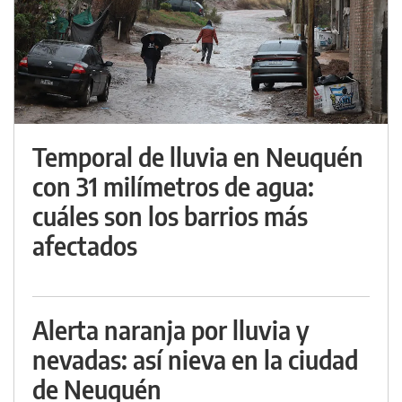
Temporal de lluvia en Neuquén
con 31 milímetros de agua:
cuáles son los barrios más
afectados
Alerta naranja por lluvia y
nevadas: así nieva en la ciudad
de Neuquén