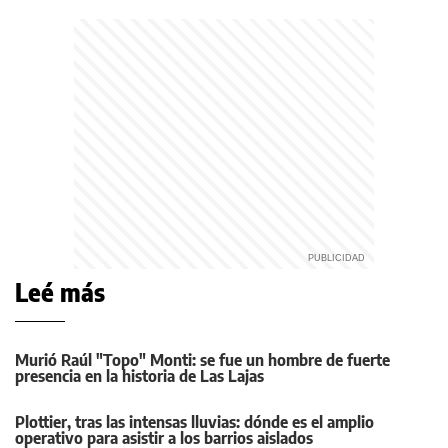
Leé más
Murió Raúl "Topo" Monti: se fue un hombre de fuerte
presencia en la historia de Las Lajas
Plottier, tras las intensas lluvias: dónde es el amplio
operativo para asistir a los barrios aislados