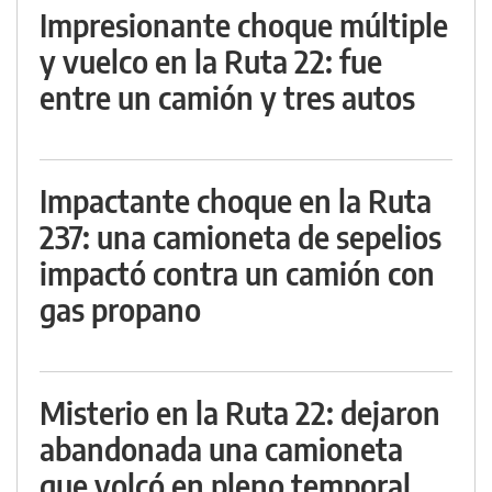
Impresionante choque múltiple
y vuelco en la Ruta 22: fue
entre un camión y tres autos
Impactante choque en la Ruta
237: una camioneta de sepelios
impactó contra un camión con
gas propano
Misterio en la Ruta 22: dejaron
abandonada una camioneta
que volcó en pleno temporal