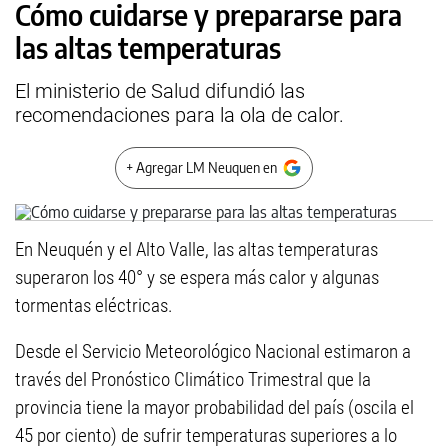
Cómo cuidarse y prepararse para
las altas temperaturas
El ministerio de Salud difundió las
recomendaciones para la ola de calor.
+ Agregar LM Neuquen en
En Neuquén y el Alto Valle, las altas temperaturas
superaron los 40° y se espera más calor y algunas
tormentas eléctricas.
Desde el Servicio Meteorológico Nacional estimaron a
través del Pronóstico Climático Trimestral que la
provincia tiene la mayor probabilidad del país (oscila el
45 por ciento) de sufrir temperaturas superiores a lo