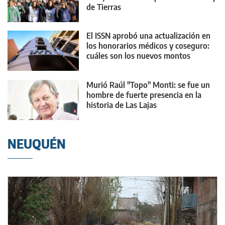
de Tierras
El ISSN aprobó una actualización en
los honorarios médicos y coseguro:
cuáles son los nuevos montos
Murió Raúl "Topo" Monti: se fue un
hombre de fuerte presencia en la
historia de Las Lajas
NEUQUÉN