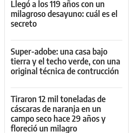
Llegó a los 119 años con un
milagroso desayuno: cuál es el
secreto
Super-adobe: una casa bajo
tierra y el techo verde, con una
original técnica de contrucción
Tiraron 12 mil toneladas de
cáscaras de naranja en un
campo seco hace 29 años y
floreció un milagro