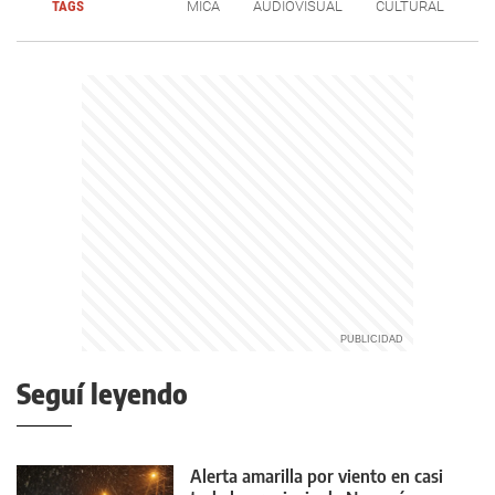
TAGS
MICA
AUDIOVISUAL
CULTURAL
Seguí leyendo
Alerta amarilla por viento en casi