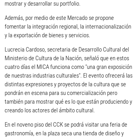
mostrar y desarrollar su portfolio.
Además, por medio de este Mercado se propone
fomentar la integración regional, la internacionalización
y la exportación de bienes y servicios.
Lucrecia Cardoso, secretaria de Desarrollo Cultural del
Ministerio de Cultura de la Nación, señaló que en estos
cuatro días el MICA funciona como "una gran exposición
de nuestras industrias culturales". El evento ofrecerá las
distintas expresiones y proyectos de la cultura que se
pondrán en escena para su comercialización pero
también para mostrar qué es lo que están produciendo y
creando los actores del ámbito cultural.
En el noveno piso del CCK se podrá visitar una feria de
gastronomía, en la plaza seca una tienda de diseño y