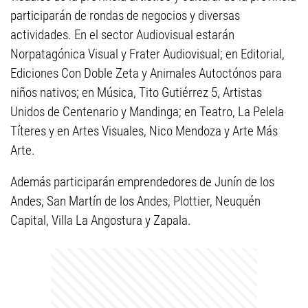
participarán de rondas de negocios y diversas
actividades. En el sector Audiovisual estarán
Norpatagónica Visual y Frater Audiovisual; en Editorial,
Ediciones Con Doble Zeta y Animales Autoctónos para
niños nativos; en Música, Tito Gutiérrez 5, Artistas
Unidos de Centenario y Mandinga; en Teatro, La Pelela
Títeres y en Artes Visuales, Nico Mendoza y Arte Más
Arte.
Además participarán emprendedores de Junín de los
Andes, San Martín de los Andes, Plottier, Neuquén
Capital, Villa La Angostura y Zapala.