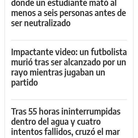
donde un estudiante mató al
menos a seis personas antes de
ser neutralizado
Impactante video: un futbolista
murió tras ser alcanzado por un
rayo mientras jugaban un
partido
Tras 55 horas ininterrumpidas
dentro del agua y cuatro
intentos fallidos, cruzó el mar