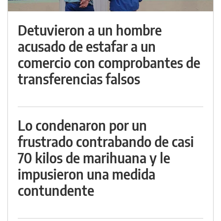
Detuvieron a un hombre
acusado de estafar a un
comercio con comprobantes de
transferencias falsos
Lo condenaron por un
frustrado contrabando de casi
70 kilos de marihuana y le
impusieron una medida
contundente