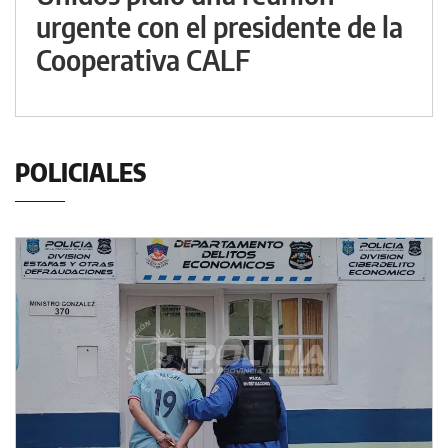
urgente con el presidente de la
Cooperativa CALF
POLICIALES