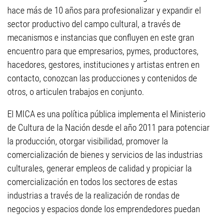
hace más de 10 años para profesionalizar y expandir el
sector productivo del campo cultural, a través de
mecanismos e instancias que confluyen en este gran
encuentro para que empresarios, pymes, productores,
hacedores, gestores, instituciones y artistas entren en
contacto, conozcan las producciones y contenidos de
otros, o articulen trabajos en conjunto.
El MICA es una política pública implementa el Ministerio
de Cultura de la Nación desde el año 2011 para potenciar
la producción, otorgar visibilidad, promover la
comercialización de bienes y servicios de las industrias
culturales, generar empleos de calidad y propiciar la
comercialización en todos los sectores de estas
industrias a través de la realización de rondas de
negocios y espacios donde los emprendedores puedan