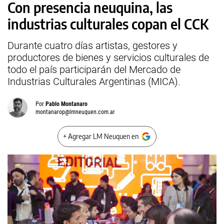
Con presencia neuquina, las
industrias culturales copan el CCK
Durante cuatro días artistas, gestores y
productores de bienes y servicios culturales de
todo el país participarán del Mercado de
Industrias Culturales Argentinas (MICA).
Por
Pablo Montanaro
montanarop@lmneuquen.com.ar
+ Agregar LM Neuquen en