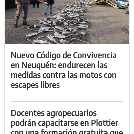
Nuevo Código de Convivencia
en Neuquén: endurecen las
medidas contra las motos con
escapes libres
Docentes agropecuarios
podrán capacitarse en Plottier
con una formación gratuita que