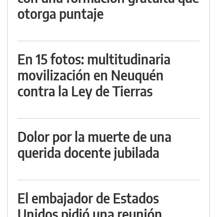
otorga puntaje
En 15 fotos: multitudinaria
movilización en Neuquén
contra la Ley de Tierras
Dolor por la muerte de una
querida docente jubilada
El embajador de Estados
Unidos pidió una reunión