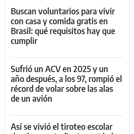
Buscan voluntarios para vivir
con casa y comida gratis en
Brasil: qué requisitos hay que
cumplir
Sufrió un ACV en 2025 y un
año después, a los 97, rompió el
récord de volar sobre las alas
de un avión
Así se vivió el tiroteo escolar