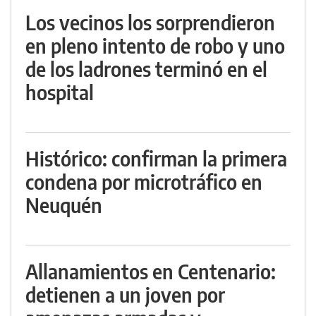
Los vecinos los sorprendieron
en pleno intento de robo y uno
de los ladrones terminó en el
hospital
Histórico: confirman la primera
condena por microtráfico en
Neuquén
Allanamientos en Centenario:
detienen a un joven por