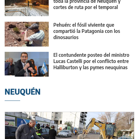
toda la provincia de Neuquén y
cortes de ruta por el temporal
Pehuén: el fósil viviente que
compartió la Patagonia con los
dinosaurios
El contundente posteo del ministro
Lucas Castelli por el conflicto entre
Halliburton y las pymes neuquinas
NEUQUÉN