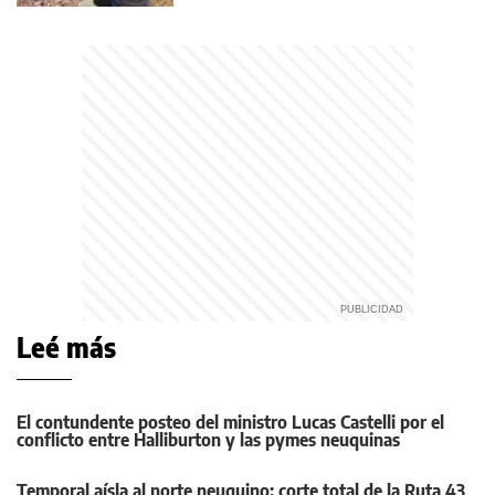
Leé más
El contundente posteo del ministro Lucas Castelli por el
conflicto entre Halliburton y las pymes neuquinas
Temporal aísla al norte neuquino: corte total de la Ruta 43