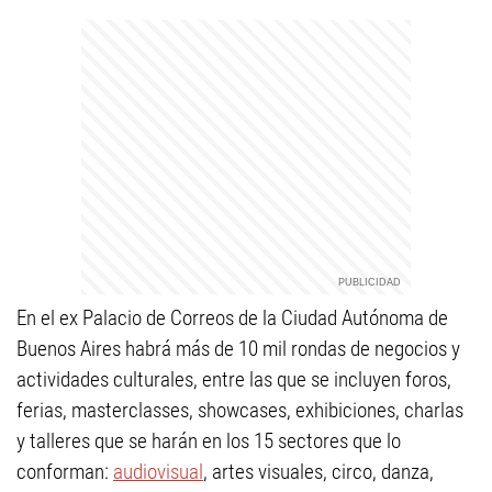
En el ex Palacio de Correos de la Ciudad Autónoma de
Buenos Aires habrá más de 10 mil rondas de negocios y
actividades culturales, entre las que se incluyen foros,
ferias, masterclasses, showcases, exhibiciones, charlas
y talleres que se harán en los 15 sectores que lo
conforman:
audiovisual
, artes visuales, circo, danza,