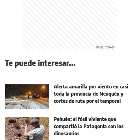
Te puede interesar...
Alerta amarilla por viento en casi
toda la provincia de Neuquén y
cortes de ruta por el temporal
Pehuén: el fósil viviente que
compartió la Patagonia con los
dinosaurios