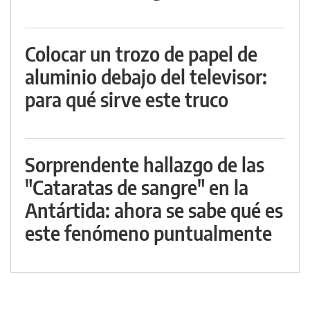
Colocar un trozo de papel de
aluminio debajo del televisor:
para qué sirve este truco
Sorprendente hallazgo de las
"Cataratas de sangre" en la
Antártida: ahora se sabe qué es
este fenómeno puntualmente