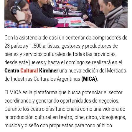
Con la asistencia de casi un centenar de compradores de
23 países y 1.500 artistas, gestores y productores de
bienes y servicios culturales de todas las provincias,
desde este jueves y hasta el domingo se realizará en el
Centro
Cultural
Kirchner
una nueva edición del Mercado
de Industrias Culturales Argentinas
(MICA)
.
El MICA es la plataforma que busca potenciar el sector
coordinando y generando oportunidades de negocios.
Durante los cuatro días funcionará como una vidriera de
la producción cultural en teatro, cine, circo, videojuegos,
música y diseño con propuestas para todo público.