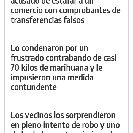
acusado de estafar a un
comercio con comprobantes de
transferencias falsos
Lo condenaron por un
frustrado contrabando de casi
70 kilos de marihuana y le
impusieron una medida
contundente
Los vecinos los sorprendieron
en pleno intento de robo y uno