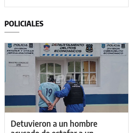
POLICIALES
Detuvieron a un hombre