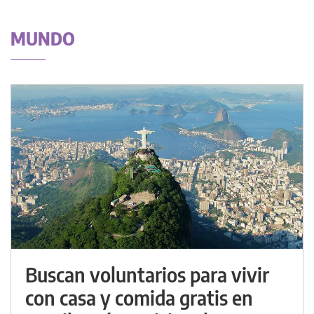
MUNDO
Buscan voluntarios para vivir
con casa y comida gratis en