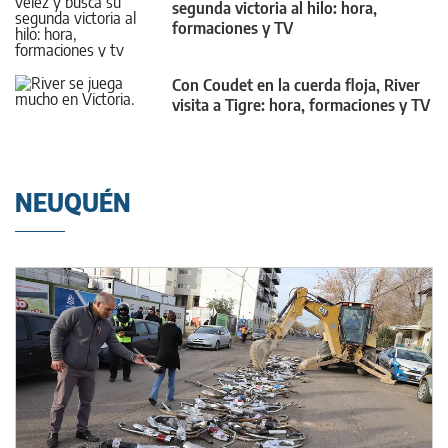
segunda victoria al hilo: hora,
formaciones y TV
Con Coudet en la cuerda floja, River
visita a Tigre: hora, formaciones y TV
NEUQUÉN