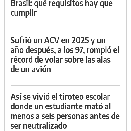
Brasil: qué requisitos hay que
cumplir
Sufrió un ACV en 2025 y un
año después, a los 97, rompió el
récord de volar sobre las alas
de un avión
Así se vivió el tiroteo escolar
donde un estudiante mató al
menos a seis personas antes de
ser neutralizado