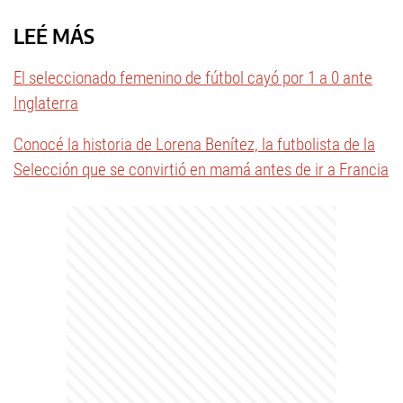
LEÉ MÁS
El seleccionado femenino de fútbol cayó por 1 a 0 ante
Inglaterra
Conocé la historia de Lorena Benítez, la futbolista de la
Selección que se convirtió en mamá antes de ir a Francia