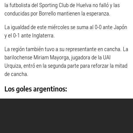
la futbolista del Sporting Club de Huelva no falló y las
conducidas por Borrello mantienen la esperanza.
La igualdad de este miércoles se suma al 0-0 ante Japón
y el 0-1 ante Inglaterra.
La región también tuvo a su representante en cancha. La
barilochense Miriam Mayorga, jugadora de la UAI
Urquiza, entró en la segunda parte para reforzar la mitad
de cancha.
Los goles argentinos: