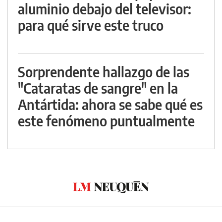
aluminio debajo del televisor:
para qué sirve este truco
Sorprendente hallazgo de las
"Cataratas de sangre" en la
Antártida: ahora se sabe qué es
este fenómeno puntualmente