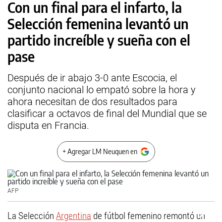
Con un final para el infarto, la
Selección femenina levantó un
partido increíble y sueña con el
pase
Después de ir abajo 3-0 ante Escocia, el
conjunto nacional lo empató sobre la hora y
ahora necesitan de dos resultados para
clasificar a octavos de final del Mundial que se
disputa en Francia.
+ Agregar LM Neuquen en
AFP
La Selección
Argentina
de fútbol femenino remontó un