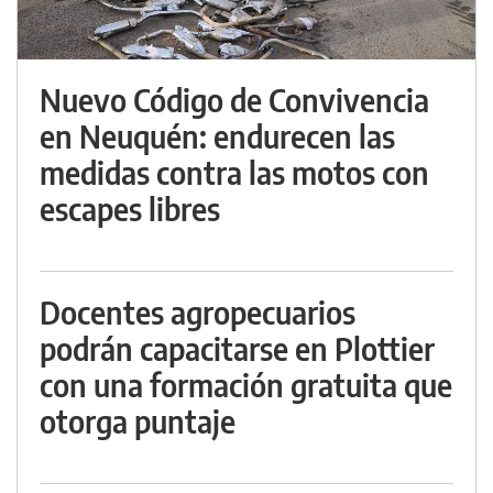
Nuevo Código de Convivencia
en Neuquén: endurecen las
medidas contra las motos con
escapes libres
Docentes agropecuarios
podrán capacitarse en Plottier
con una formación gratuita que
otorga puntaje