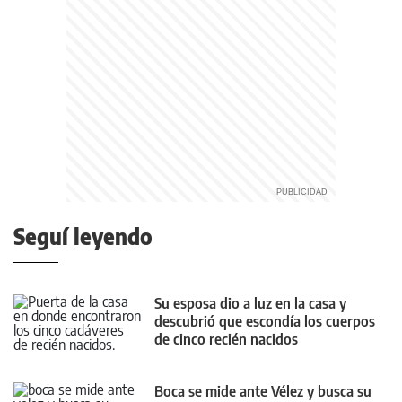
Seguí leyendo
Su esposa dio a luz en la casa y
descubrió que escondía los cuerpos
de cinco recién nacidos
Boca se mide ante Vélez y busca su