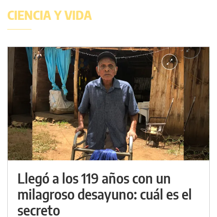
CIENCIA Y VIDA
Llegó a los 119 años con un
milagroso desayuno: cuál es el
secreto