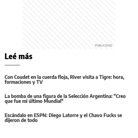
Leé más
Con Coudet en la cuerda floja, River visita a Tigre: hora,
formaciones y TV
La bomba de una figura de la Selección Argentina: "Creo
que fue mi último Mundial"
Escándalo en ESPN: Diego Latorre y el Chavo Fucks se
dijeron de todo