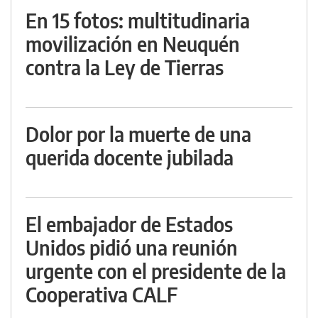
En 15 fotos: multitudinaria
movilización en Neuquén
contra la Ley de Tierras
Dolor por la muerte de una
querida docente jubilada
El embajador de Estados
Unidos pidió una reunión
urgente con el presidente de la
Cooperativa CALF