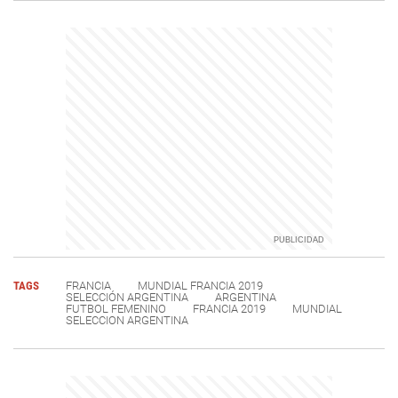
TAGS
FRANCIA
MUNDIAL FRANCIA 2019
SELECCIÓN ARGENTINA
ARGENTINA
FUTBOL FEMENINO
FRANCIA 2019
MUNDIAL
SELECCION ARGENTINA