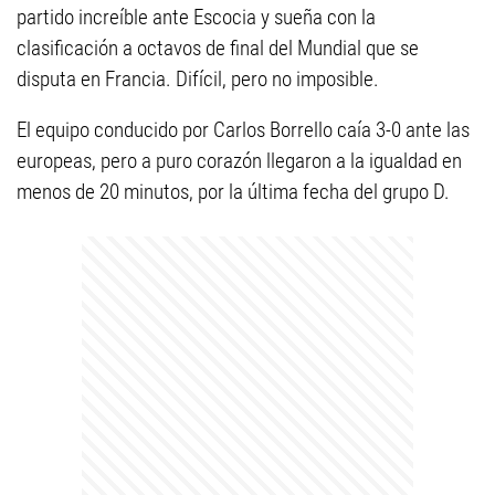
partido increíble ante Escocia y sueña con la
clasificación a octavos de final del Mundial que se
disputa en Francia. Difícil, pero no imposible.
El equipo conducido por Carlos Borrello caía 3-0 ante las
europeas, pero a puro corazón llegaron a la igualdad en
menos de 20 minutos, por la última fecha del grupo D.