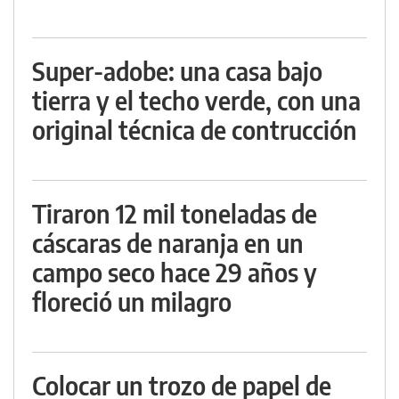
Super-adobe: una casa bajo
tierra y el techo verde, con una
original técnica de contrucción
Tiraron 12 mil toneladas de
cáscaras de naranja en un
campo seco hace 29 años y
floreció un milagro
Colocar un trozo de papel de