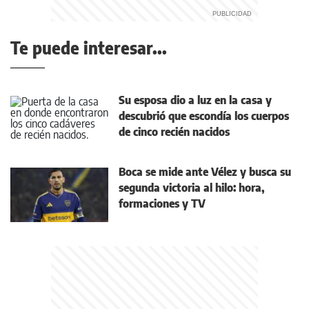
Te puede interesar...
Su esposa dio a luz en la casa y
descubrió que escondía los cuerpos
de cinco recién nacidos
Boca se mide ante Vélez y busca su
segunda victoria al hilo: hora,
formaciones y TV