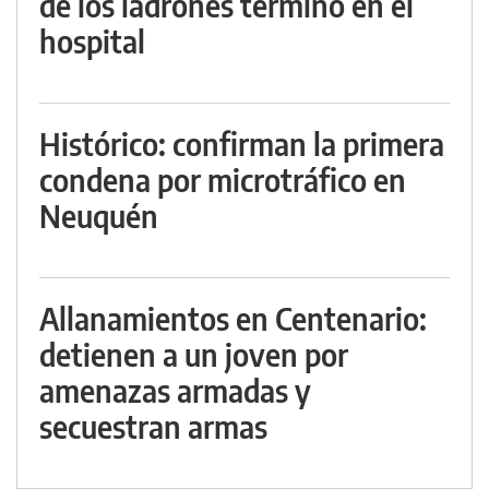
de los ladrones terminó en el
hospital
Histórico: confirman la primera
condena por microtráfico en
Neuquén
Allanamientos en Centenario:
detienen a un joven por
amenazas armadas y
secuestran armas