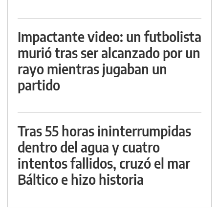
Impactante video: un futbolista
murió tras ser alcanzado por un
rayo mientras jugaban un
partido
Tras 55 horas ininterrumpidas
dentro del agua y cuatro
intentos fallidos, cruzó el mar
Báltico e hizo historia