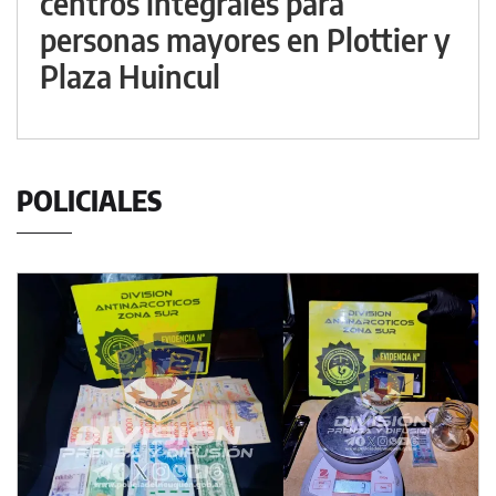
centros integrales para
personas mayores en Plottier y
Plaza Huincul
POLICIALES