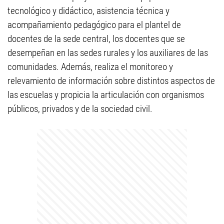
tecnológico y didáctico, asistencia técnica y
acompañamiento pedagógico para el plantel de
docentes de la sede central, los docentes que se
desempeñan en las sedes rurales y los auxiliares de las
comunidades. Además, realiza el monitoreo y
relevamiento de información sobre distintos aspectos de
las escuelas y propicia la articulación con organismos
públicos, privados y de la sociedad civil.