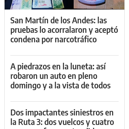
San Martín de los Andes: las
pruebas lo acorralaron y aceptó
condena por narcotráfico
A piedrazos en la luneta: así
robaron un auto en pleno
domingo y a la vista de todos
Dos impactantes siniestros en
la Ruta 3: dos vuelcos y cuatro