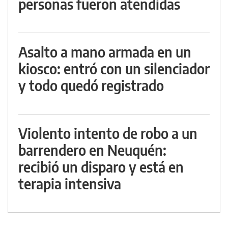
personas fueron atendidas
Asalto a mano armada en un
kiosco: entró con un silenciador
y todo quedó registrado
Violento intento de robo a un
barrendero en Neuquén:
recibió un disparo y está en
terapia intensiva