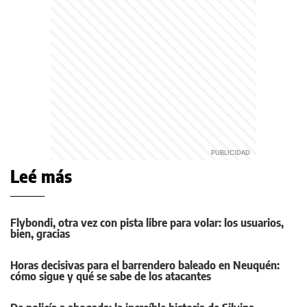
Leé más
Flybondi, otra vez con pista libre para volar: los usuarios,
bien, gracias
Horas decisivas para el barrendero baleado en Neuquén:
cómo sigue y qué se sabe de los atacantes