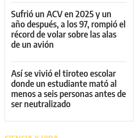
Sufrió un ACV en 2025 y un
año después, a los 97, rompió el
récord de volar sobre las alas
de un avión
Así se vivió el tiroteo escolar
donde un estudiante mató al
menos a seis personas antes de
ser neutralizado