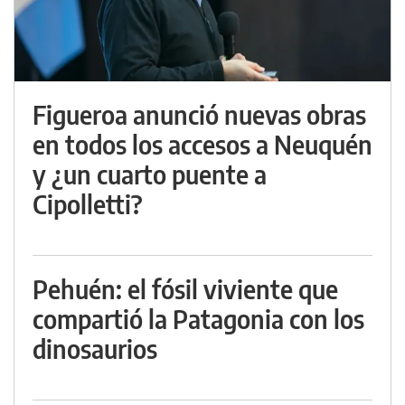
Figueroa anunció nuevas obras
en todos los accesos a Neuquén
y ¿un cuarto puente a
Cipolletti?
Pehuén: el fósil viviente que
compartió la Patagonia con los
dinosaurios