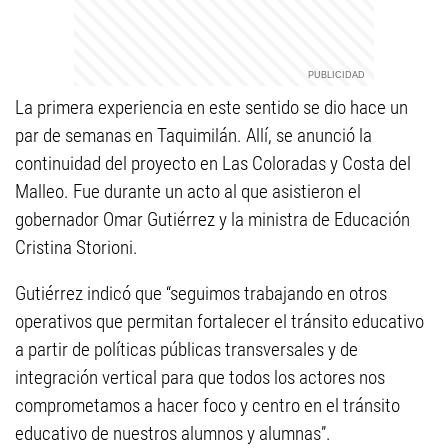
La primera experiencia en este sentido se dio hace un
par de semanas en Taquimilán. Allí, se anunció la
continuidad del proyecto en Las Coloradas y Costa del
Malleo. Fue durante un acto al que asistieron el
gobernador Omar Gutiérrez y la ministra de Educación
Cristina Storioni.
Gutiérrez indicó que “seguimos trabajando en otros
operativos que permitan fortalecer el tránsito educativo
a partir de políticas públicas transversales y de
integración vertical para que todos los actores nos
comprometamos a hacer foco y centro en el tránsito
educativo de nuestros alumnos y alumnas”.