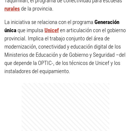
Taquimilán, el programa de conectividad para escuelas
rurales
de la provincia.
La iniciativa se relaciona con el programa
Generación
única
que impulsa
Unicef
en articulación con el gobierno
provincial. Implica el trabajo conjunto del área de
modernización, conectividad y educación digital de los
Ministerios de Educación y de Gobierno y Seguridad –del
que depende la OPTIC-, de los técnicos de Unicef y los
instaladores del equipamiento.