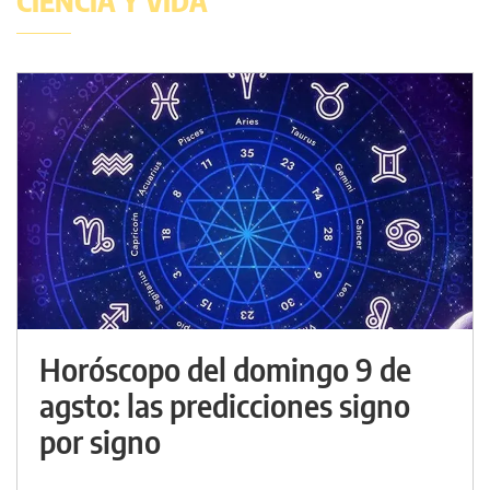
CIENCIA Y VIDA
Horóscopo del domingo 9 de
agsto: las predicciones signo
por signo