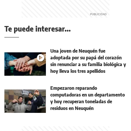
Te puede interesar...
Una joven de Neuquén fue
adoptada por su papá del corazón
sin renunciar a su familia biológica y
hoy lleva los tres apellidos
Empezaron reparando
computadoras en un departamento
y hoy recuperan toneladas de
residuos en Neuquén