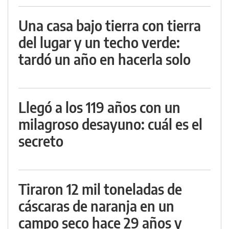
Una casa bajo tierra con tierra
del lugar y un techo verde:
tardó un año en hacerla solo
Llegó a los 119 años con un
milagroso desayuno: cuál es el
secreto
Tiraron 12 mil toneladas de
cáscaras de naranja en un
campo seco hace 29 años y