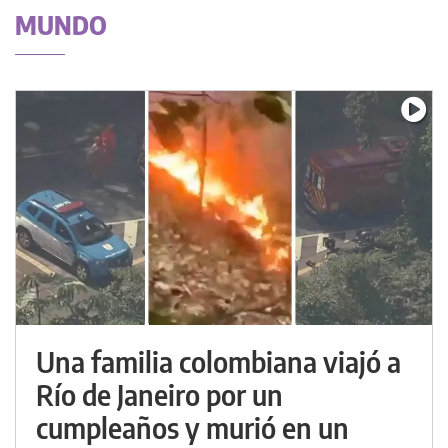
MUNDO
Una familia colombiana viajó a
Río de Janeiro por un
cumpleaños y murió en un