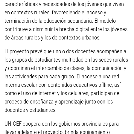
características y necesidades de los jóvenes que viven
en contextos rurales, favoreciendo el acceso y
terminación de la educación secundaria. El modelo
contribuye a disminuir la brecha digital entre los jóvenes
de áreas rurales y los de contextos urbanos.
El proyecto prevé que uno o dos docentes acompañen a
los grupos de estudiantes multiedad en las sedes rurales
y coordinen el intercambio de clases, la comunicación y
las actividades para cada grupo. El acceso a una red
interna escolar con contenidos educativos offline, así
como el uso de internet y los celulares, participan del
proceso de enseñanza y aprendizaje junto con los
docentes y estudiantes.
UNICEF coopera con los gobiernos provinciales para
llevar adelante el proyecto: brinda equipamiento