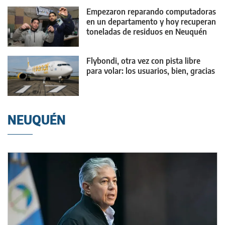
Empezaron reparando computadoras
en un departamento y hoy recuperan
toneladas de residuos en Neuquén
Flybondi, otra vez con pista libre
para volar: los usuarios, bien, gracias
NEUQUÉN