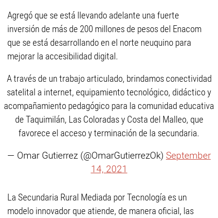
Agregó que se está llevando adelante una fuerte
inversión de más de 200 millones de pesos del Enacom
que se está desarrollando en el norte neuquino para
mejorar la accesibilidad digital.
A través de un trabajo articulado, brindamos conectividad
satelital a internet, equipamiento tecnológico, didáctico y
acompañamiento pedagógico para la comunidad educativa
de Taquimilán, Las Coloradas y Costa del Malleo, que
favorece el acceso y terminación de la secundaria.
— Omar Gutierrez (@OmarGutierrezOk)
September
14, 2021
La Secundaria Rural Mediada por Tecnología es un
modelo innovador que atiende, de manera oficial, las