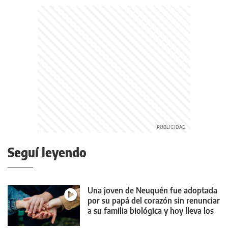
Seguí leyendo
Una joven de Neuquén fue adoptada
por su papá del corazón sin renunciar
a su familia biológica y hoy lleva los
tres apellidos