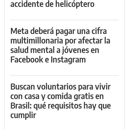
accidente de helicóptero
Meta deberá pagar una cifra
multimillonaria por afectar la
salud mental a jóvenes en
Facebook e Instagram
Buscan voluntarios para vivir
con casa y comida gratis en
Brasil: qué requisitos hay que
cumplir