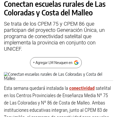
Conectan escuelas rurales de Las
Coloradas y Costa del Malleo
Se trata de los CPEM 75 y CPEM 86 que
participan del proyecto Generación Única, un
programa de conectividad satelital que
implementa la provincia en conjunto con
UNICEF.
+ Agregar LM Neuquen en
Esta semana quedará instalada la
conectividad
satelital
en los Centros Provinciales de Enseñanza Media Nº 75
de Las Coloradas y Nº 86 de Costa de Malleo. Ambas
instituciones educativas integran, junto al CPEM 83 de