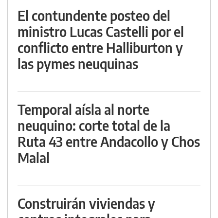
El contundente posteo del
ministro Lucas Castelli por el
conflicto entre Halliburton y
las pymes neuquinas
Temporal aísla al norte
neuquino: corte total de la
Ruta 43 entre Andacollo y Chos
Malal
Construirán viviendas y