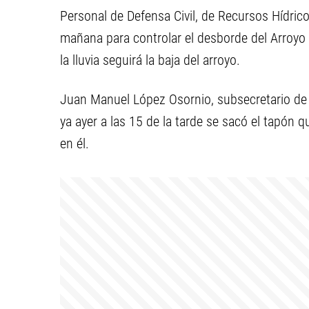
Personal de Defensa Civil, de Recursos Hídrico
mañana para controlar el desborde del Arroyo 
la lluvia seguirá la baja del arroyo.
Juan Manuel López Osornio, subsecretario de 
ya ayer a las 15 de la tarde se sacó el tapón q
en él.