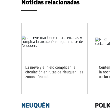
Noticias relacionadas
La nieve y el hielo complican la
Centena
circulación en rutas de Neuquén: las
la noc
zonas afectadas
cortar
NEUQUÉN
POLI