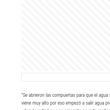
“Se abrieron las compuertas para que el agua 
viene muy alto por eso empezó a salir agua pro 