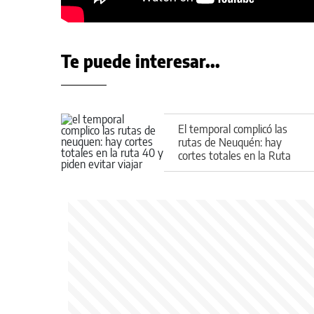
Te puede interesar...
El temporal complicó las
rutas de Neuquén: hay
cortes totales en la Ruta
40 y piden evitar viajar