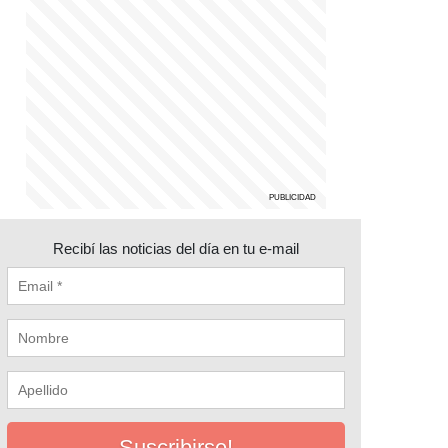
Recibí las noticias del día en tu e-mail