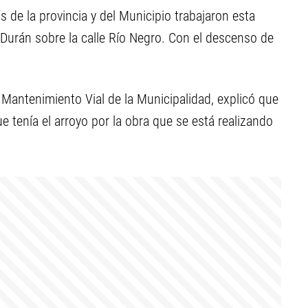
s de la provincia y del Municipio trabajaron esta
Durán sobre la calle Río Negro. Con el descenso de
Mantenimiento Vial de la Municipalidad, explicó que
ue tenía el arroyo por la obra que se está realizando