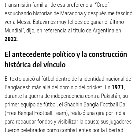
transmisión familiar de esa preferencia. “Crecí
escuchando historias de Maradona y después me fascinó
ver a Messi. Estuvimos muy felices de ganar el último
Mundial”, dijo, en referencia al título de Argentina en
2022
.
El antecedente político y la construcción
histórica del vínculo
El texto ubicó al fútbol dentro de la identidad nacional de
Bangladesh más allá del dominio del cricket. En
1971
,
durante la guerra de independencia contra Pakistán, su
primer equipo de fútbol, el Shadhin Bangla Football Dal
(Free Bengal Football Team), realizó una gira por India
para recaudar fondos y visibilizar la causa; sus jugadores
fueron celebrados como combatientes por la libertad.