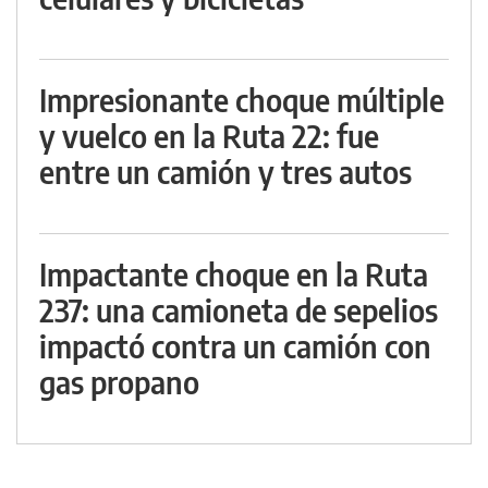
Impresionante choque múltiple
y vuelco en la Ruta 22: fue
entre un camión y tres autos
Impactante choque en la Ruta
237: una camioneta de sepelios
impactó contra un camión con
gas propano