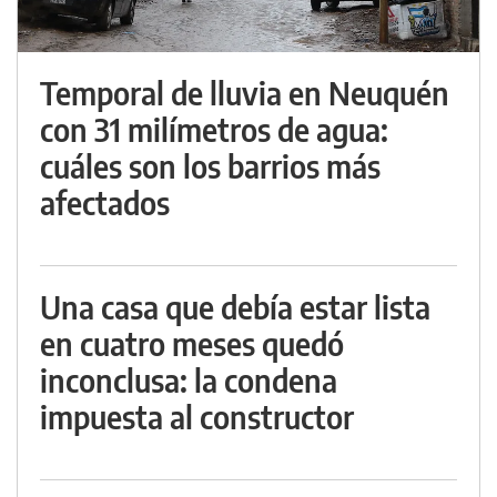
Temporal de lluvia en Neuquén
con 31 milímetros de agua:
cuáles son los barrios más
afectados
Una casa que debía estar lista
en cuatro meses quedó
inconclusa: la condena
impuesta al constructor