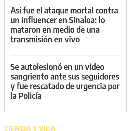
Así fue el ataque mortal contra
un influencer en Sinaloa: lo
mataron en medio de una
transmisión en vivo
Se autolesionó en un video
sangriento ante sus seguidores
y fue rescatado de urgencia por
la Policía
CIENCIA Y VIDA