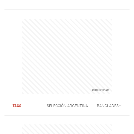
TAGS
SELECCIÓN ARGENTINA
BANGLADESH