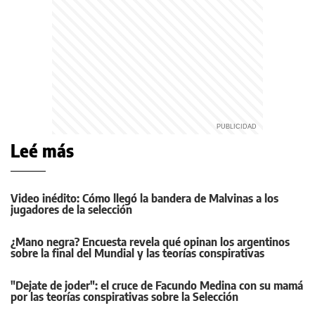
Leé más
Video inédito: Cómo llegó la bandera de Malvinas a los
jugadores de la selección
¿Mano negra? Encuesta revela qué opinan los argentinos
sobre la final del Mundial y las teorías conspirativas
"Dejate de joder": el cruce de Facundo Medina con su mamá
por las teorías conspirativas sobre la Selección