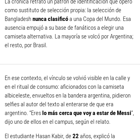
La crónica retrató un patrón de identificación que operó
como sustituto de selección propia: la selección de
Bangladesh
nunca clasificó
a una Copa del Mundo. Esa
ausencia empujó a su base de fanáticos a elegir una
camiseta alternativa. La mayoría se volcó por Argentina;
el resto, por Brasil.
En ese contexto, el vínculo se volvió visible en la calle y
en el ritual de consumo: aficionados con la camiseta
albiceleste, envueltos en la bandera argentina, pidieron
selfies al autor del texto al enterarse de que era
argentino. “Eres
lo más cerca que voy a estar de Messi
”,
dijo uno de ellos en el campus, según el relato.
El estudiante Hasan Kabir, de
22
años, explicó la