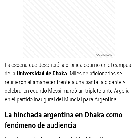
La escena que describió la crónica ocurrió en el campus
de la
Universidad de Dhaka
. Miles de aficionados se
reunieron al amanecer frente a una pantalla gigante y
celebraron cuando Messi marcó un triplete ante Argelia
en el partido inaugural del Mundial para Argentina.
La hinchada argentina en Dhaka como
fenómeno de audiencia