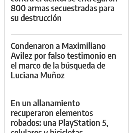
800 armas secuestradas para
su destrucción
Condenaron a Maximiliano
Avilez por falso testimonio en
el marco de la búsqueda de
Luciana Muñoz
En un allanamiento
recuperaron elementos
robados: una PlayStation 5,
celulares y bicicletas