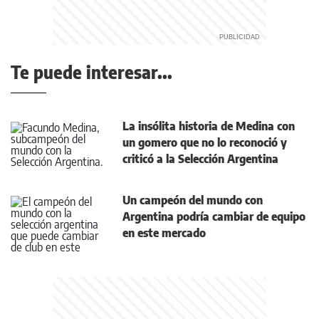
Te puede interesar...
La insólita historia de Medina con
un gomero que no lo reconoció y
criticó a la Selección Argentina
Un campeón del mundo con
Argentina podría cambiar de equipo
en este mercado