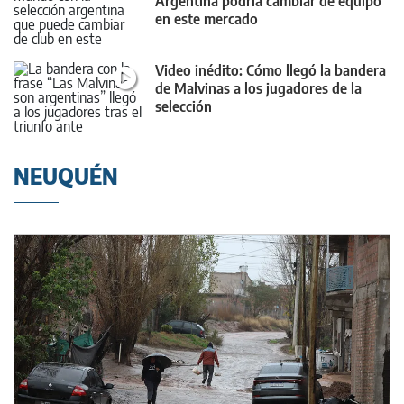
Argentina podría cambiar de equipo
en este mercado
Video inédito: Cómo llegó la bandera
de Malvinas a los jugadores de la
selección
NEUQUÉN