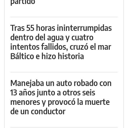
partido
Tras 55 horas ininterrumpidas
dentro del agua y cuatro
intentos fallidos, cruzó el mar
Báltico e hizo historia
Manejaba un auto robado con
13 años junto a otros seis
menores y provocó la muerte
de un conductor