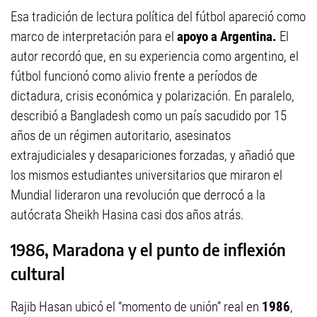
Esa tradición de lectura política del fútbol apareció como
marco de interpretación para el
apoyo a Argentina.
El
autor recordó que, en su experiencia como argentino, el
fútbol funcionó como alivio frente a períodos de
dictadura, crisis económica y polarización. En paralelo,
describió a Bangladesh como un país sacudido por 15
años de un régimen autoritario, asesinatos
extrajudiciales y desapariciones forzadas, y añadió que
los mismos estudiantes universitarios que miraron el
Mundial lideraron una revolución que derrocó a la
autócrata Sheikh Hasina casi dos años atrás.
1986, Maradona y el punto de inflexión
cultural
Rajib Hasan ubicó el “momento de unión” real en
1986
,