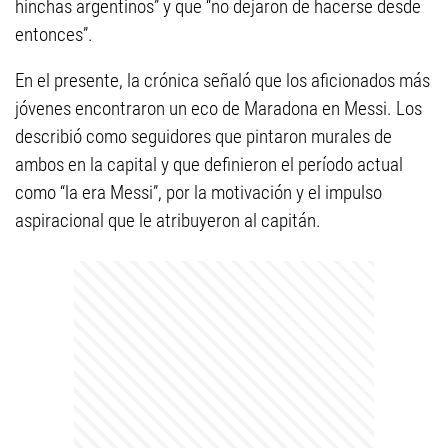
hinchas argentinos” y que “no dejaron de hacerse desde
entonces”.
En el presente, la crónica señaló que los aficionados más
jóvenes encontraron un eco de Maradona en Messi. Los
describió como seguidores que pintaron murales de
ambos en la capital y que definieron el período actual
como “la era Messi”, por la motivación y el impulso
aspiracional que le atribuyeron al capitán.