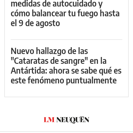
medidas de autocuidado y
cómo balancear tu fuego hasta
el 9 de agosto
Nuevo hallazgo de las
"Cataratas de sangre" en la
Antártida: ahora se sabe qué es
este fenómeno puntualmente