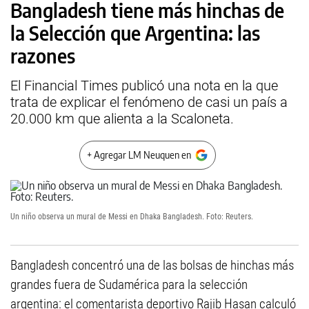
Bangladesh tiene más hinchas de
la Selección que Argentina: las
razones
El Financial Times publicó una nota en la que
trata de explicar el fenómeno de casi un país a
20.000 km que alienta a la Scaloneta.
+ Agregar LM Neuquen en
Un niño observa un mural de Messi en Dhaka Bangladesh. Foto: Reuters.
Bangladesh concentró una de las bolsas de hinchas más
grandes fuera de Sudamérica para la selección
argentina: el comentarista deportivo Rajib Hasan calculó