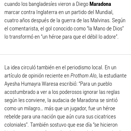
cuando los bangladesíes vieron a Diego
Maradona
marcar contra Inglaterra en un partido del Mundial,
cuatro años después de la guerra de las Malvinas. Según
el comentarista, el gol conocido como “la Mano de Dios”
lo transformó en “un héroe para que el débil lo adore”.
La idea circuló también en el periodismo local. En un
artículo de opinión reciente en
Prothom Alo
, la estudiante
Ayesha Humayra Waresa escribió: “Para un pueblo
acostumbrado a ver a los poderosos ignorar las reglas
según les conviene, la audacia de Maradona se sintió
como un milagro… más que un jugador, fue un héroe
rebelde para una nación que aún cura sus cicatrices
coloniales”. También sostuvo que ese día “se hicieron