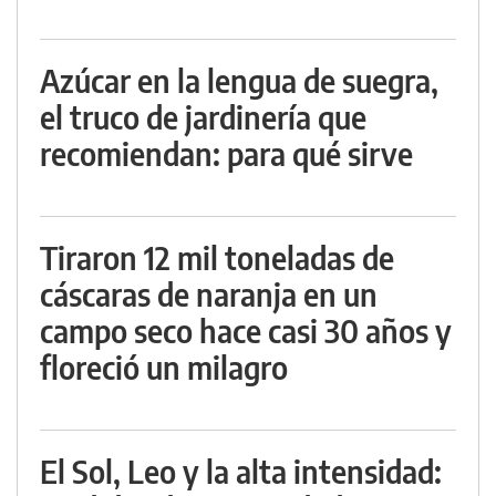
Azúcar en la lengua de suegra,
el truco de jardinería que
recomiendan: para qué sirve
Tiraron 12 mil toneladas de
cáscaras de naranja en un
campo seco hace casi 30 años y
floreció un milagro
El Sol, Leo y la alta intensidad: