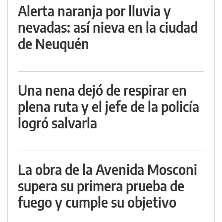
Alerta naranja por lluvia y
nevadas: así nieva en la ciudad
de Neuquén
Una nena dejó de respirar en
plena ruta y el jefe de la policía
logró salvarla
La obra de la Avenida Mosconi
supera su primera prueba de
fuego y cumple su objetivo