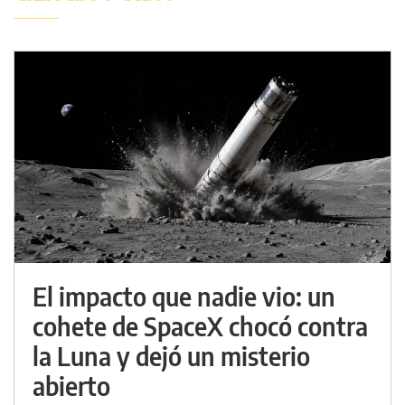
El impacto que nadie vio: un
cohete de SpaceX chocó contra
la Luna y dejó un misterio
abierto