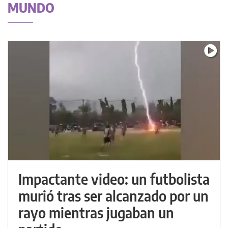
MUNDO
Impactante video: un futbolista
murió tras ser alcanzado por un
rayo mientras jugaban un