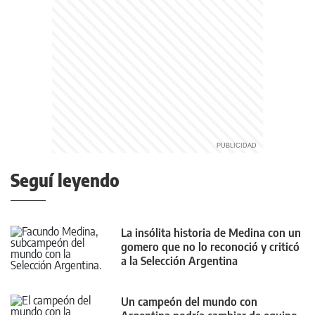
Seguí leyendo
La insólita historia de Medina con un
gomero que no lo reconoció y criticó
a la Selección Argentina
Un campeón del mundo con