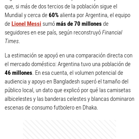
que, si más de dos tercios de la población sigue el
Mundial y cerca de
60%
alienta por Argentina, el equipo
de
Lionel Messi
sumó
más de 70 millones
de
seguidores en ese país, según reconstruyó
Financial
Times
.
La estimación se apoyó en una comparación directa con
el mercado doméstico: Argentina tuvo una población de
46 millones
. En esa cuenta, el volumen potencial de
audiencia y apoyo en Bangladesh superó el tamaño del
público local, un dato que explicó por qué las camisetas
albicelestes y las banderas celestes y blancas dominaron
escenas de consumo futbolero en Dhaka.