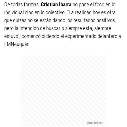
De todas formas,
Cristian Ibarra
no pone el foco en lo
individual sino en lo colectivo. "La realidad hoy es otra
que quizás no se están dando los resultados positivos,
pero la intención de buscarlo siempre está, siempre
estuvo", comenzó diciendo el experimentado delantero a
LMNeuquén.