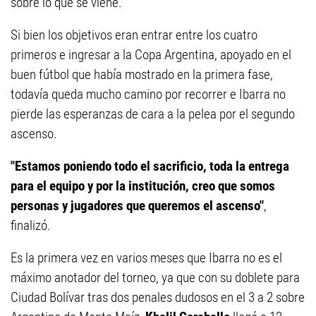
sobre lo que se viene.
Si bien los objetivos eran entrar entre los cuatro
primeros e ingresar a la Copa Argentina, apoyado en el
buen fútbol que había mostrado en la primera fase,
todavía queda mucho camino por recorrer e Ibarra no
pierde las esperanzas de cara a la pelea por el segundo
ascenso.
"Estamos poniendo todo el sacrificio, toda la entrega
para el equipo y por la institución, creo que somos
personas y jugadores que queremos el ascenso"
,
finalizó.
Es la primera vez en varios meses que Ibarra no es el
máximo anotador del torneo, ya que con su doblete para
Ciudad Bolívar tras dos penales dudosos en el 3 a 2 sobre