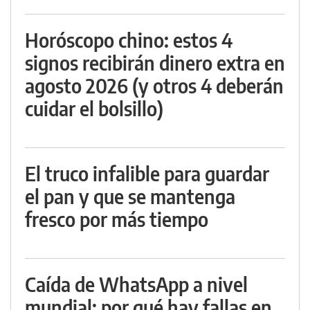
Horóscopo chino: estos 4
signos recibirán dinero extra en
agosto 2026 (y otros 4 deberán
cuidar el bolsillo)
El truco infalible para guardar
el pan y que se mantenga
fresco por más tiempo
Caída de WhatsApp a nivel
mundial: por qué hay fallas en