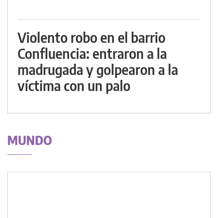
Violento robo en el barrio
Confluencia: entraron a la
madrugada y golpearon a la
víctima con un palo
MUNDO