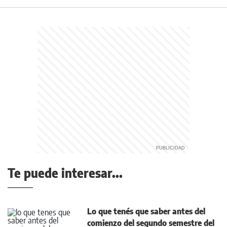
Te puede interesar...
Lo que tenés que saber antes del
comienzo del segundo semestre del