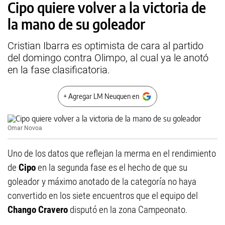
Cipo quiere volver a la victoria de
la mano de su goleador
Cristian Ibarra es optimista de cara al partido
del domingo contra Olimpo, al cual ya le anotó
en la fase clasificatoria.
+ Agregar LM Neuquen en
Omar Novoa
Uno de los datos que reflejan la merma en el rendimiento
de
Cipo
en la segunda fase es el hecho de que su
goleador y máximo anotado de la categoría no haya
convertido en los siete encuentros que el equipo del
Chango Cravero
disputó en la zona Campeonato.