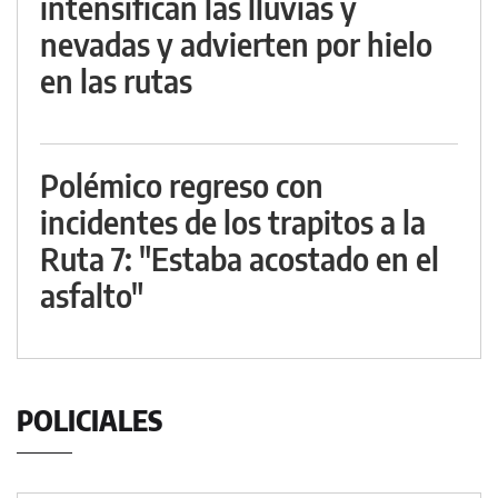
intensifican las lluvias y
nevadas y advierten por hielo
en las rutas
Polémico regreso con
incidentes de los trapitos a la
Ruta 7: "Estaba acostado en el
asfalto"
POLICIALES