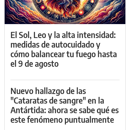
El Sol, Leo y la alta intensidad:
medidas de autocuidado y
cómo balancear tu fuego hasta
el 9 de agosto
Nuevo hallazgo de las
"Cataratas de sangre" en la
Antártida: ahora se sabe qué es
este fenómeno puntualmente