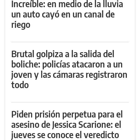
Increíble: en medio de la lluvia
un auto cayó en un canal de
riego
Brutal golpiza a la salida del
boliche: policías atacaron a un
joven y las cámaras registraron
todo
Piden prisión perpetua para el
asesino de Jessica Scarione: el
jueves se conoce el veredicto