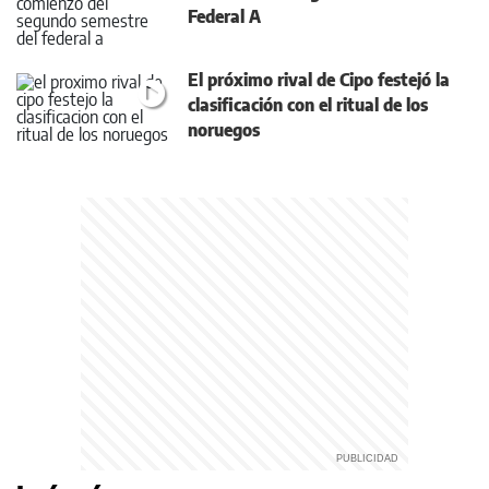
Federal A
El próximo rival de Cipo festejó la
clasificación con el ritual de los
noruegos