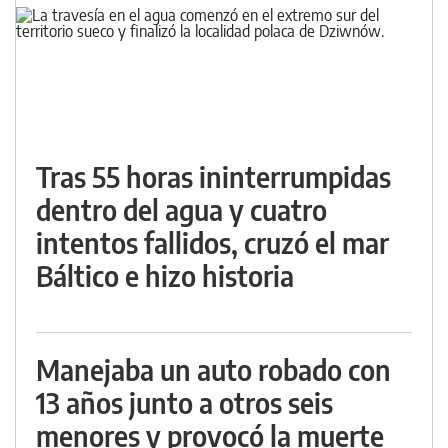
Tras 55 horas ininterrumpidas
dentro del agua y cuatro
intentos fallidos, cruzó el mar
Báltico e hizo historia
Manejaba un auto robado con
13 años junto a otros seis
menores y provocó la muerte