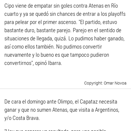
Cipo viene de empatar sin goles contra Atenas en Río
cuarto y ya se quedó sin chances de entrar a los playoffs
para pelear por el primer ascenso. "El partido, estuvo
bastante duro, bastante parejo. Parejo en el sentido de
situaciones de llegada, quizá. Lo pudimos haber ganado,
así como ellos también. No pudimos convertir
nuevamente y lo bueno es que tampoco pudieron
convertirnos", opinó Ibarra.
Omar Novoa
De cara el domingo ante Olimpo, el Capataz necesita
ganar y que no sumen Atenas, que visita a Argentinos,
y/o Costa Brava.