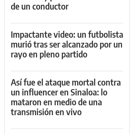
de un conductor
Impactante video: un futbolista
murió tras ser alcanzado por un
rayo en pleno partido
Así fue el ataque mortal contra
un influencer en Sinaloa: lo
mataron en medio de una
transmisión en vivo