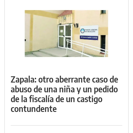
Zapala: otro aberrante caso de
abuso de una niña y un pedido
de la fiscalía de un castigo
contundente