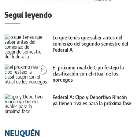
Seguí leyendo
Lo que tenés que saber antes del
comienzo del segundo semestre del
Federal A
El próximo rival de Cipo festejó la
clasificación con el ritual de los
noruegos
Federal A: Cipo y Deportivo Rincón
ya tienen rivales para la próxima fase
NEUQUÉN