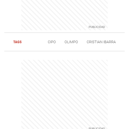
TAGS
CIPO
OLIMPO
CRISTIAN IBARRA