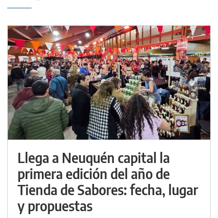
Llega a Neuquén capital la
primera edición del año de
Tienda de Sabores: fecha, lugar
y propuestas