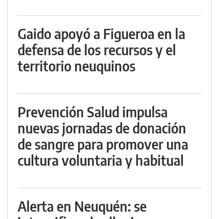
Gaido apoyó a Figueroa en la
defensa de los recursos y el
territorio neuquinos
Prevención Salud impulsa
nuevas jornadas de donación
de sangre para promover una
cultura voluntaria y habitual
Alerta en Neuquén: se