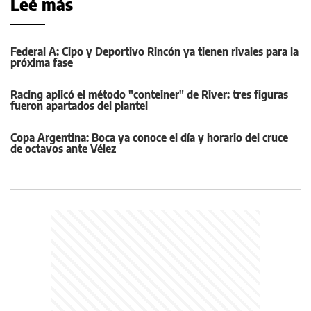
Leé más
Federal A: Cipo y Deportivo Rincón ya tienen rivales para la
próxima fase
Racing aplicó el método "conteiner" de River: tres figuras
fueron apartados del plantel
Copa Argentina: Boca ya conoce el día y horario del cruce
de octavos ante Vélez