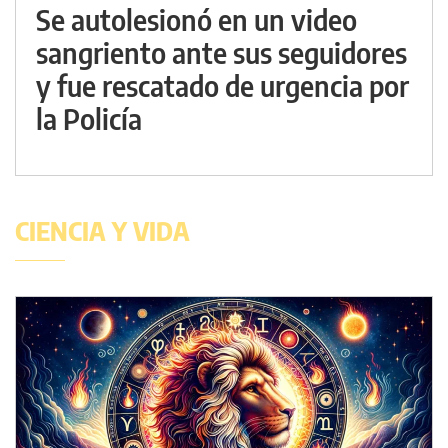
Se autolesionó en un video
sangriento ante sus seguidores
y fue rescatado de urgencia por
la Policía
CIENCIA Y VIDA