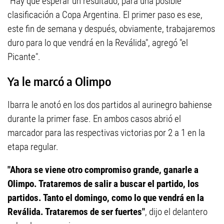
"Hay que esperar un resultado, para una posible
clasificación a Copa Argentina. El primer paso es ese,
este fin de semana y después, obviamente, trabajaremos
duro para lo que vendrá en la Reválida", agregó "el
Picante".
Ya le marcó a Olimpo
Ibarra le anotó en los dos partidos al aurinegro bahiense
durante la primer fase. En ambos casos abrió el
marcador para las respectivas victorias por 2 a 1 en la
etapa regular.
"Ahora se viene otro compromiso grande, ganarle a
Olimpo. Trataremos de salir a buscar el partido, los
partidos. Tanto el domingo, como lo que vendrá en la
Reválida. Trataremos de ser fuertes"
, dijo el delantero