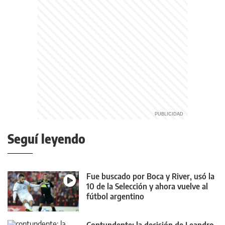
Seguí leyendo
Fue buscado por Boca y River, usó la
10 de la Selección y ahora vuelve al
fútbol argentino