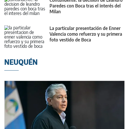
Contundente: la decisión de Leandro
Paredes con Boca tras el interés del
Milan
La particular presentación de Enner
Valencia como refuerzo y su primera
foto vestido de Boca
NEUQUÉN