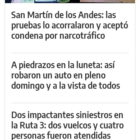
San Martín de los Andes: las
pruebas lo acorralaron y aceptó
condena por narcotráfico
A piedrazos en la luneta: así
robaron un auto en pleno
domingo y a la vista de todos
Dos impactantes siniestros en
la Ruta 3: dos vuelcos y cuatro
personas fueron atendidas