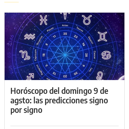
Horóscopo del domingo 9 de
agsto: las predicciones signo
por signo