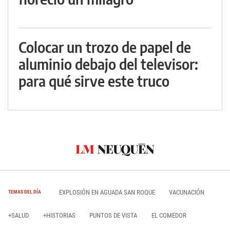
Colocar un trozo de papel de
aluminio debajo del televisor:
para qué sirve este truco
EXPLOSIÓN EN AGUADA SAN ROQUE
VACUNACIÓN
TEMAS DEL DÍA
+SALUD
+HISTORIAS
PUNTOS DE VISTA
EL COMEDOR