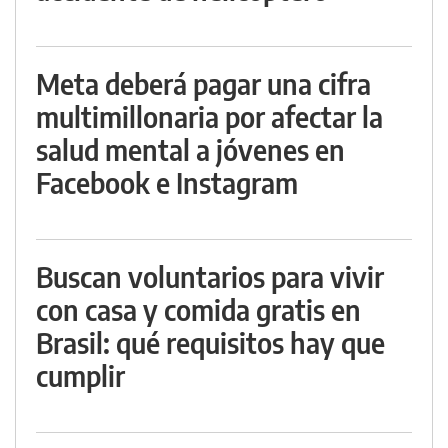
Meta deberá pagar una cifra
multimillonaria por afectar la
salud mental a jóvenes en
Facebook e Instagram
Buscan voluntarios para vivir
con casa y comida gratis en
Brasil: qué requisitos hay que
cumplir