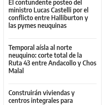
El contundente posteo del
ministro Lucas Castelli por el
conflicto entre Halliburton y
las pymes neuquinas
Temporal aísla al norte
neuquino: corte total de la
Ruta 43 entre Andacollo y Chos
Malal
Construirán viviendas y
centros integrales para