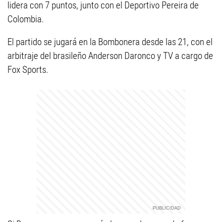
lidera con 7 puntos, junto con el Deportivo Pereira de
Colombia.
El partido se jugará en la Bombonera desde las 21, con el
arbitraje del brasileño Anderson Daronco y TV a cargo de
Fox Sports.