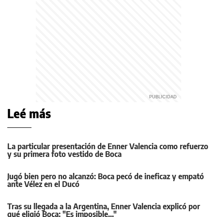
Leé más
La particular presentación de Enner Valencia como refuerzo
y su primera foto vestido de Boca
Jugó bien pero no alcanzó: Boca pecó de ineficaz y empató
ante Vélez en el Ducó
Tras su llegada a la Argentina, Enner Valencia explicó por
qué eligió Boca: "Es imposible..."