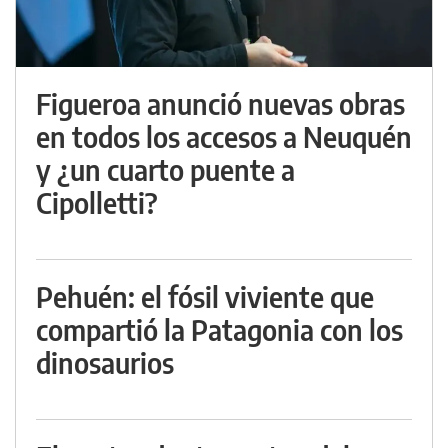
Figueroa anunció nuevas obras
en todos los accesos a Neuquén
y ¿un cuarto puente a
Cipolletti?
Pehuén: el fósil viviente que
compartió la Patagonia con los
dinosaurios