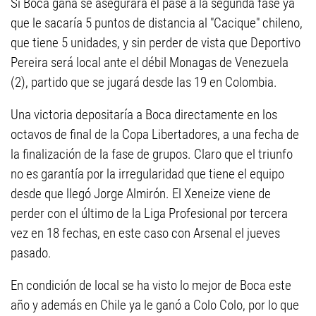
Si Boca gana se asegurará el pase a la segunda fase ya
que le sacaría 5 puntos de distancia al "Cacique" chileno,
que tiene 5 unidades, y sin perder de vista que Deportivo
Pereira será local ante el débil Monagas de Venezuela
(2), partido que se jugará desde las 19 en Colombia.
Una victoria depositaría a Boca directamente en los
octavos de final de la Copa Libertadores, a una fecha de
la finalización de la fase de grupos. Claro que el triunfo
no es garantía por la irregularidad que tiene el equipo
desde que llegó Jorge Almirón. El Xeneize viene de
perder con el último de la Liga Profesional por tercera
vez en 18 fechas, en este caso con Arsenal el jueves
pasado.
En condición de local se ha visto lo mejor de Boca este
año y además en Chile ya le ganó a Colo Colo, por lo que