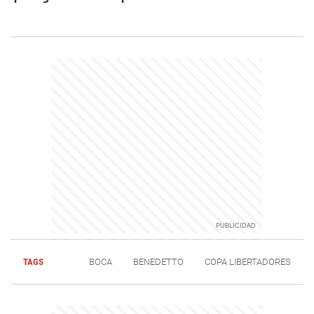
TAGS
BOCA
BENEDETTO
COPA LIBERTADORES