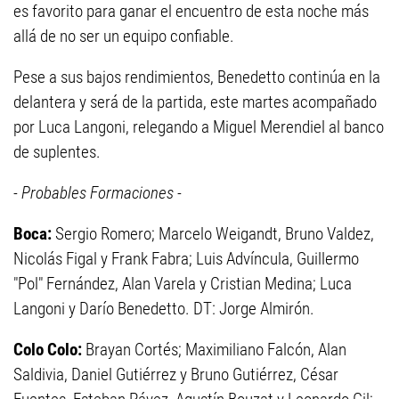
es favorito para ganar el encuentro de esta noche más
allá de no ser un equipo confiable.
Pese a sus bajos rendimientos, Benedetto continúa en la
delantera y será de la partida, este martes acompañado
por Luca Langoni, relegando a Miguel Merendiel al banco
de suplentes.
- Probables Formaciones -
Boca:
Sergio Romero; Marcelo Weigandt, Bruno Valdez,
Nicolás Figal y Frank Fabra; Luis Advíncula, Guillermo
"Pol" Fernández, Alan Varela y Cristian Medina; Luca
Langoni y Darío Benedetto. DT: Jorge Almirón.
Colo Colo:
Brayan Cortés; Maximiliano Falcón, Alan
Saldivia, Daniel Gutiérrez y Bruno Gutiérrez, César