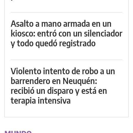
Asalto a mano armada en un
kiosco: entró con un silenciador
y todo quedó registrado
Violento intento de robo a un
barrendero en Neuquén:
recibió un disparo y está en
terapia intensiva