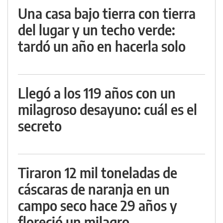
Una casa bajo tierra con tierra
del lugar y un techo verde:
tardó un año en hacerla solo
Llegó a los 119 años con un
milagroso desayuno: cuál es el
secreto
Tiraron 12 mil toneladas de
cáscaras de naranja en un
campo seco hace 29 años y
floreció un milagro