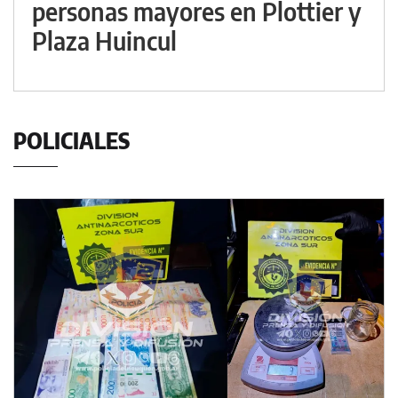
personas mayores en Plottier y
Plaza Huincul
POLICIALES