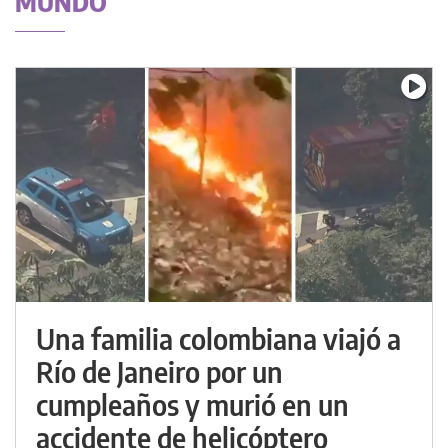
MUNDO
Una familia colombiana viajó a
Río de Janeiro por un
cumpleaños y murió en un
accidente de helicóptero