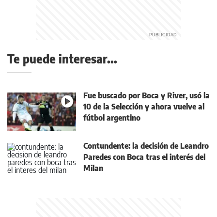
Te puede interesar...
Fue buscado por Boca y River, usó la
10 de la Selección y ahora vuelve al
fútbol argentino
Contundente: la decisión de Leandro
Paredes con Boca tras el interés del
Milan