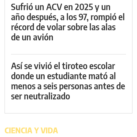
Sufrió un ACV en 2025 y un
año después, a los 97, rompió el
récord de volar sobre las alas
de un avión
Así se vivió el tiroteo escolar
donde un estudiante mató al
menos a seis personas antes de
ser neutralizado
CIENCIA Y VIDA