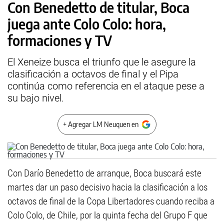
Con Benedetto de titular, Boca
juega ante Colo Colo: hora,
formaciones y TV
El Xeneize busca el triunfo que le asegure la
clasificación a octavos de final y el Pipa
continúa como referencia en el ataque pese a
su bajo nivel.
+ Agregar LM Neuquen en
Con Darío Benedetto de arranque, Boca buscará este
martes dar un paso decisivo hacia la clasificación a los
octavos de final de la Copa Libertadores cuando reciba a
Colo Colo, de Chile, por la quinta fecha del Grupo F que