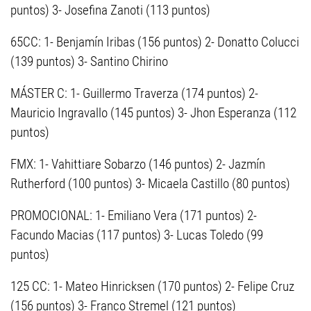
puntos) 3- Josefina Zanoti (113 puntos)
65CC: 1- Benjamín Iribas (156 puntos) 2- Donatto Colucci
(139 puntos) 3- Santino Chirino
MÁSTER C: 1- Guillermo Traverza (174 puntos) 2-
Mauricio Ingravallo (145 puntos) 3- Jhon Esperanza (112
puntos)
FMX: 1- Vahittiare Sobarzo (146 puntos) 2- Jazmín
Rutherford (100 puntos) 3- Micaela Castillo (80 puntos)
PROMOCIONAL: 1- Emiliano Vera (171 puntos) 2-
Facundo Macias (117 puntos) 3- Lucas Toledo (99
puntos)
125 CC: 1- Mateo Hinricksen (170 puntos) 2- Felipe Cruz
(156 puntos) 3- Franco Stremel (121 puntos)