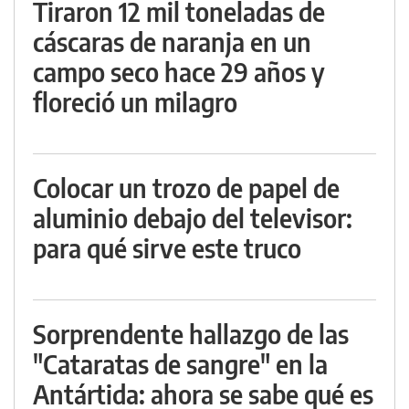
Tiraron 12 mil toneladas de
cáscaras de naranja en un
campo seco hace 29 años y
floreció un milagro
Colocar un trozo de papel de
aluminio debajo del televisor:
para qué sirve este truco
Sorprendente hallazgo de las
"Cataratas de sangre" en la
Antártida: ahora se sabe qué es