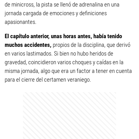
de minicross, la pista se llenó de adrenalina en una
jornada cargada de emociones y definiciones
apasionantes.
El capítulo anterior, unas horas antes, había tenido
muchos accidentes,
propios de la disciplina, que derivó
en varios lastimados. Si bien no hubo heridos de
gravedad, coincidieron varios choques y caídas en la
misma jornada, algo que era un factor a tener en cuenta
para el cierre del certamen veraniego.