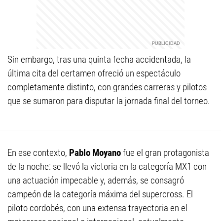
Sin embargo, tras una quinta fecha accidentada, la
última cita del certamen ofreció un espectáculo
completamente distinto, con grandes carreras y pilotos
que se sumaron para disputar la jornada final del torneo.
En ese contexto,
Pablo Moyano
fue el gran protagonista
de la noche: se llevó la victoria en la categoría MX1 con
una actuación impecable y, además, se consagró
campeón de la categoría máxima del supercross. El
piloto cordobés, con una extensa trayectoria en el