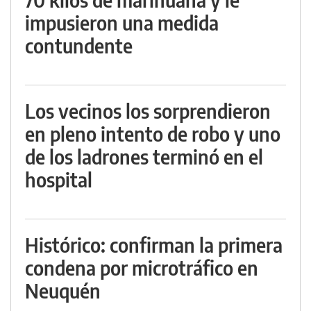
impusieron una medida
contundente
Los vecinos los sorprendieron
en pleno intento de robo y uno
de los ladrones terminó en el
hospital
Histórico: confirman la primera
condena por microtráfico en
Neuquén