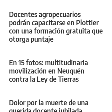
Docentes agropecuarios
podrán capacitarse en Plottier
con una formación gratuita que
otorga puntaje
En 15 fotos: multitudinaria
movilización en Neuquén
contra la Ley de Tierras
Dolor por la muerte de una
querida docente jubilada