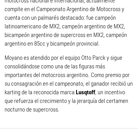
motocross nacional e internacional, actualmente
compite en el Campeonato Argentino de Motocross y
cuenta con un palmarés destacado: fue campeón
latinoamericano de MX2, campeón argentino de MX2,
bicampeón argentino de supercross en MX2, campeón
argentino en 85cc y bicampeón provincial.
Moyano es atendido por el equipo Otto Parck y sigue
consolidándose como una de las figuras más
importantes del motocross argentino. Como premio por
su consagración en el campeonato, el ganador recibió un
karting de la reconocida marca
Lusqtoff
, un incentivo
que refuerza el crecimiento y la jerarquía del certamen
nocturno de supercross.