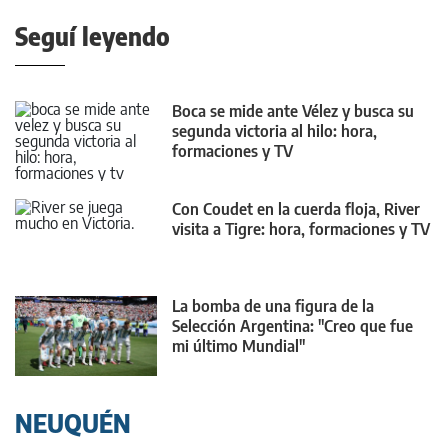
Seguí leyendo
Boca se mide ante Vélez y busca su
segunda victoria al hilo: hora,
formaciones y TV
Con Coudet en la cuerda floja, River
visita a Tigre: hora, formaciones y TV
La bomba de una figura de la
Selección Argentina: "Creo que fue
mi último Mundial"
NEUQUÉN