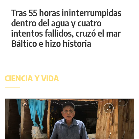
Tras 55 horas ininterrumpidas
dentro del agua y cuatro
intentos fallidos, cruzó el mar
Báltico e hizo historia
CIENCIA Y VIDA