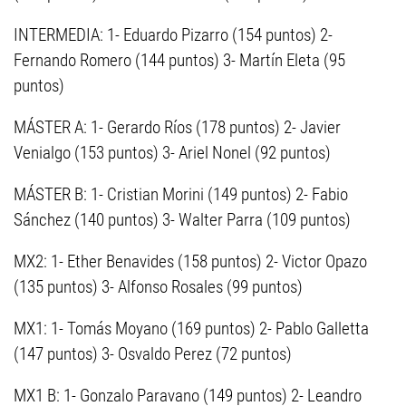
INTERMEDIA: 1- Eduardo Pizarro (154 puntos) 2-
Fernando Romero (144 puntos) 3- Martín Eleta (95
puntos)
MÁSTER A: 1- Gerardo Ríos (178 puntos) 2- Javier
Venialgo (153 puntos) 3- Ariel Nonel (92 puntos)
MÁSTER B: 1- Cristian Morini (149 puntos) 2- Fabio
Sánchez (140 puntos) 3- Walter Parra (109 puntos)
MX2: 1- Ether Benavides (158 puntos) 2- Victor Opazo
(135 puntos) 3- Alfonso Rosales (99 puntos)
MX1: 1- Tomás Moyano (169 puntos) 2- Pablo Galletta
(147 puntos) 3- Osvaldo Perez (72 puntos)
MX1 B: 1- Gonzalo Paravano (149 puntos) 2- Leandro