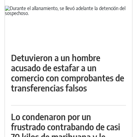
Detuvieron a un hombre
acusado de estafar a un
comercio con comprobantes de
transferencias falsos
Lo condenaron por un
frustrado contrabando de casi
70 kilos de marihuana y le