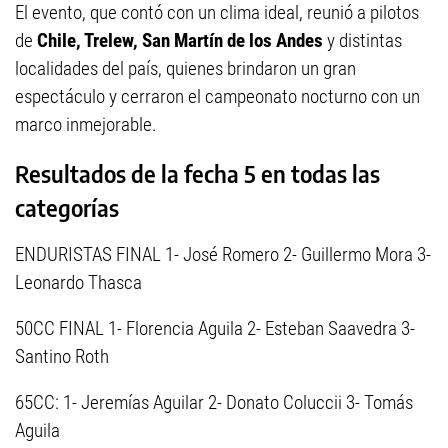
El evento, que contó con un clima ideal, reunió a pilotos
de
Chile, Trelew, San Martín de los Andes
y distintas
localidades del país, quienes brindaron un gran
espectáculo y cerraron el campeonato nocturno con un
marco inmejorable.
Resultados de la fecha 5 en todas las
categorías
ENDURISTAS FINAL 1- José Romero 2- Guillermo Mora 3-
Leonardo Thasca
50CC FINAL 1- Florencia Aguila 2- Esteban Saavedra 3-
Santino Roth
65CC: 1- Jeremías Aguilar 2- Donato Coluccii 3- Tomás
Aguila