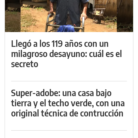
Llegó a los 119 años con un
milagroso desayuno: cuál es el
secreto
Super-adobe: una casa bajo
tierra y el techo verde, con una
original técnica de contrucción