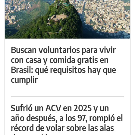
Buscan voluntarios para vivir
con casa y comida gratis en
Brasil: qué requisitos hay que
cumplir
Sufrió un ACV en 2025 y un
año después, a los 97, rompió el
récord de volar sobre las alas