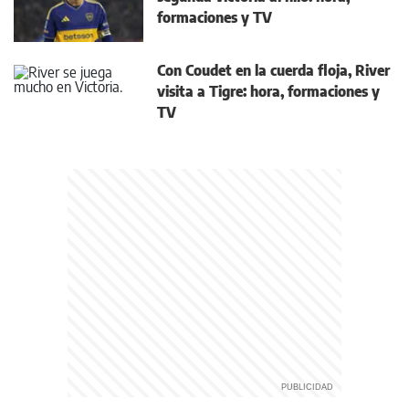
formaciones y TV
Con Coudet en la cuerda floja, River
visita a Tigre: hora, formaciones y
TV