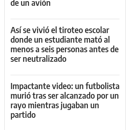
de un avión
Así se vivió el tiroteo escolar
donde un estudiante mató al
menos a seis personas antes de
ser neutralizado
Impactante video: un futbolista
murió tras ser alcanzado por un
rayo mientras jugaban un
partido