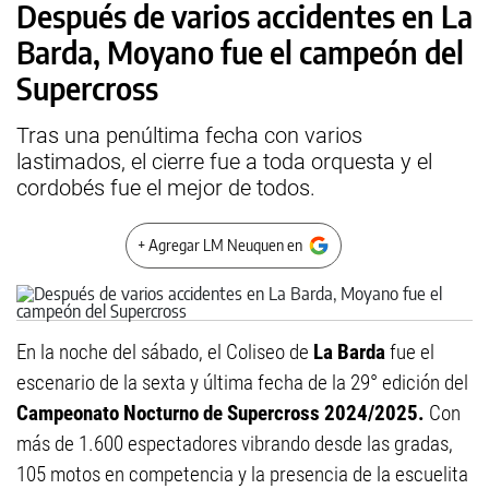
Después de varios accidentes en La
Barda, Moyano fue el campeón del
Supercross
Tras una penúltima fecha con varios
lastimados, el cierre fue a toda orquesta y el
cordobés fue el mejor de todos.
+ Agregar LM Neuquen en
En la noche del sábado, el Coliseo de
La Barda
fue el
escenario de la sexta y última fecha de la 29° edición del
Campeonato Nocturno de Supercross 2024/2025.
Con
más de 1.600 espectadores vibrando desde las gradas,
105 motos en competencia y la presencia de la escuelita