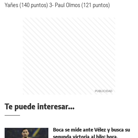
Yañes (140 puntos) 3- Paul Olmos (121 puntos)
Te puede interesar...
Boca se mide ante Vélez y busca su
segunda victoria al hilo: hora,