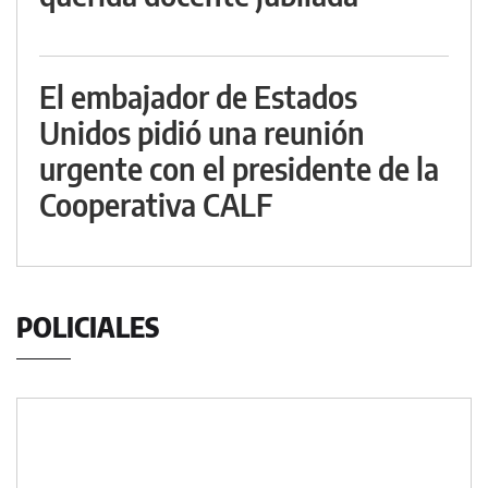
El embajador de Estados
Unidos pidió una reunión
urgente con el presidente de la
Cooperativa CALF
POLICIALES