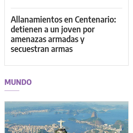
Allanamientos en Centenario:
detienen a un joven por
amenazas armadas y
secuestran armas
MUNDO