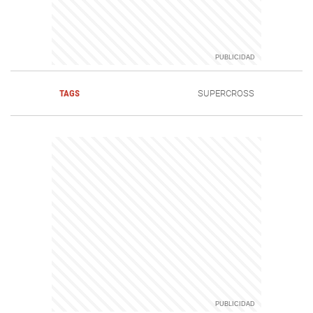
TAGS
SUPERCROSS