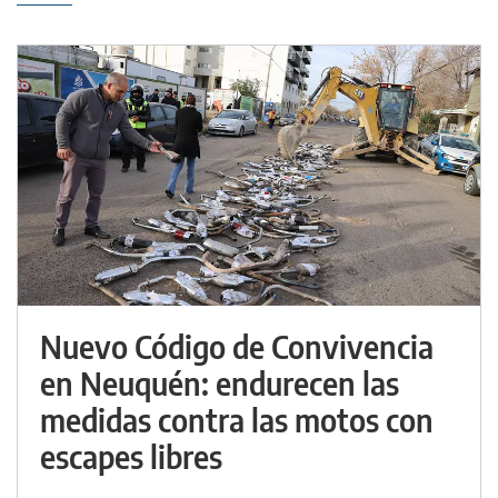
Nuevo Código de Convivencia
en Neuquén: endurecen las
medidas contra las motos con
escapes libres