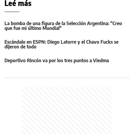
Leé más
La bomba de una figura de la Selección Argentina: "Creo
que fue mi último Mundial"
Escándalo en ESPN: Diego Latorre y el Chavo Fucks se
dijeron de todo
Deportivo Rincón va por los tres puntos a Viedma