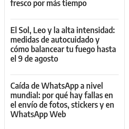
fresco por más tiempo
El Sol, Leo y la alta intensidad:
medidas de autocuidado y
cómo balancear tu fuego hasta
el 9 de agosto
Caída de WhatsApp a nivel
mundial: por qué hay fallas en
el envío de fotos, stickers y en
WhatsApp Web