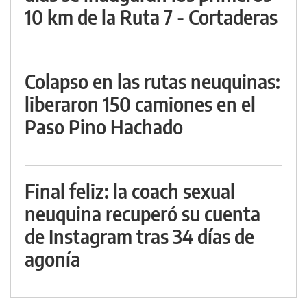
10 km de la Ruta 7 - Cortaderas
Colapso en las rutas neuquinas:
liberaron 150 camiones en el
Paso Pino Hachado
Final feliz: la coach sexual
neuquina recuperó su cuenta
de Instagram tras 34 días de
agonía