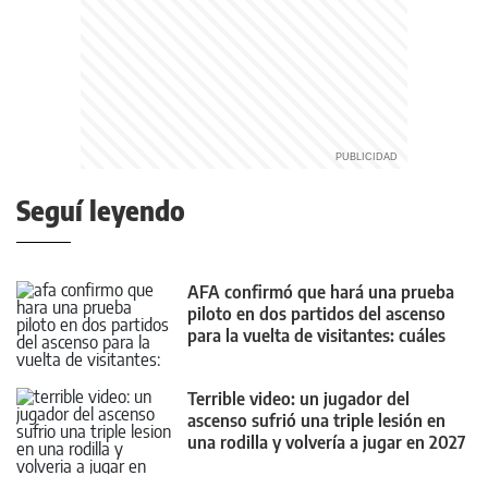
Seguí leyendo
AFA confirmó que hará una prueba
piloto en dos partidos del ascenso
para la vuelta de visitantes: cuáles
son
Terrible video: un jugador del
ascenso sufrió una triple lesión en
una rodilla y volvería a jugar en 2027