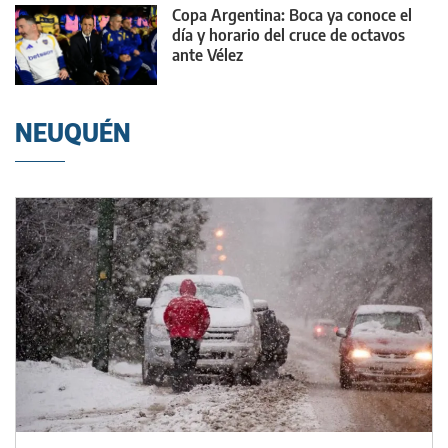
Copa Argentina: Boca ya conoce el
día y horario del cruce de octavos
ante Vélez
NEUQUÉN