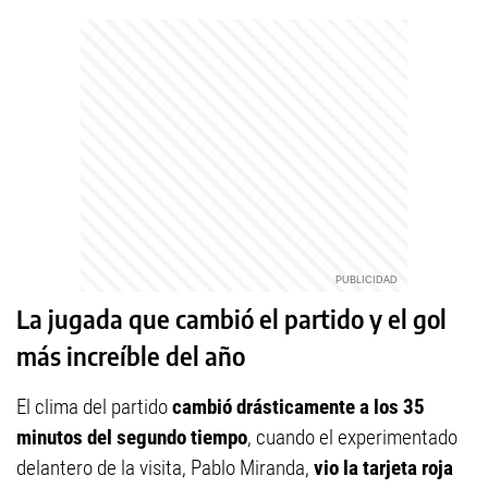
La jugada que cambió el partido y el gol
más increíble del año
El clima del partido
cambió drásticamente a los 35
minutos del segundo tiempo
, cuando el experimentado
delantero de la visita, Pablo Miranda,
vio la tarjeta roja