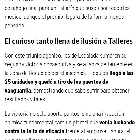
desahogo final para un Tallarín que buscó por todos los
medios, aunque el premio llegara de la forma menos
pensada.
El curioso tanto llena de ilusión a Talleres
Con este triunfo agónico, los de Escalada sumaron su
segunda victoria consecutiva y se afianza seriamente en
la zona de Reducido por el ascenso. El equipo
llegó a las
25 unidades y quedó a tiro de los puestos de
vanguardia
, demostrando que sabe sufrir para obtener
resultados vitales
La victoria no solo aporta puntos, sino una inyección
anímica fundamental para un plantel que
venía luchando
contra la falta de eficacia
frente al arco rival. Ahora, el
conjunto albirrojo deberá prepararse para su próxima