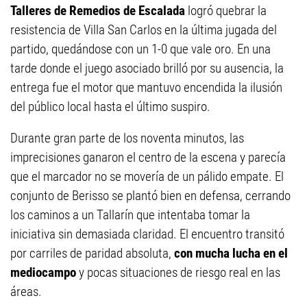
Talleres de Remedios de Escalada
logró quebrar la
resistencia de Villa San Carlos en la última jugada del
partido, quedándose con un 1-0 que vale oro. En una
tarde donde el juego asociado brilló por su ausencia, la
entrega fue el motor que mantuvo encendida la ilusión
del público local hasta el último suspiro.
Durante gran parte de los noventa minutos, las
imprecisiones ganaron el centro de la escena y parecía
que el marcador no se movería de un pálido empate. El
conjunto de Berisso se plantó bien en defensa, cerrando
los caminos a un Tallarín que intentaba tomar la
iniciativa sin demasiada claridad. El encuentro transitó
por carriles de paridad absoluta,
con mucha lucha en el
mediocampo
y pocas situaciones de riesgo real en las
áreas.