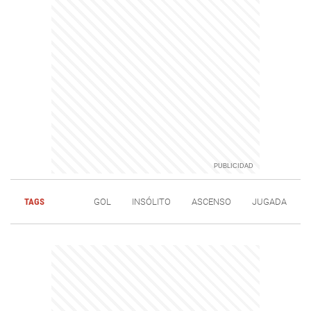
TAGS
GOL
INSÓLITO
ASCENSO
JUGADA