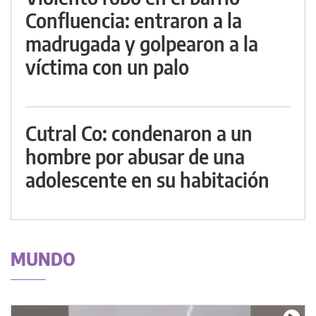
Confluencia: entraron a la
madrugada y golpearon a la
víctima con un palo
Cutral Co: condenaron a un
hombre por abusar de una
adolescente en su habitación
MUNDO