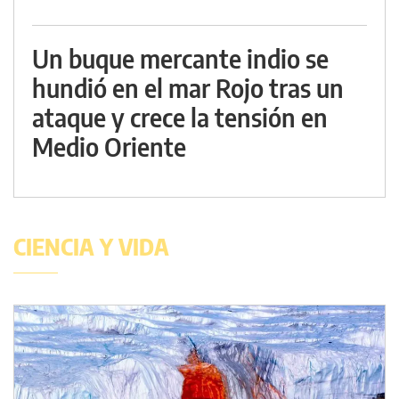
Un buque mercante indio se
hundió en el mar Rojo tras un
ataque y crece la tensión en
Medio Oriente
CIENCIA Y VIDA