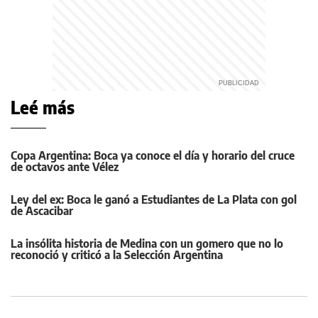
Leé más
Copa Argentina: Boca ya conoce el día y horario del cruce
de octavos ante Vélez
Ley del ex: Boca le ganó a Estudiantes de La Plata con gol
de Ascacibar
La insólita historia de Medina con un gomero que no lo
reconoció y criticó a la Selección Argentina