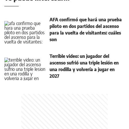
AFA confirmó que hará una prueba
piloto en dos partidos del ascenso
para la vuelta de visitantes: cuáles
son
Terrible video: un jugador del
ascenso sufrió una triple lesión en
una rodilla y volvería a jugar en
2027