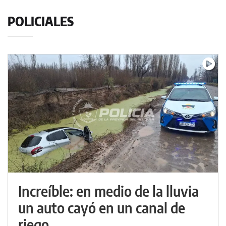
POLICIALES
Increíble: en medio de la lluvia
un auto cayó en un canal de
riego