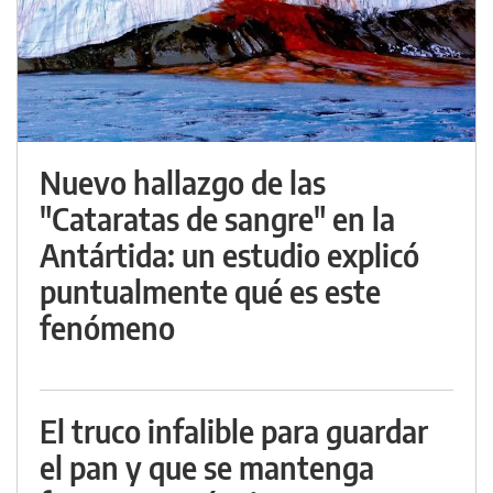
Nuevo hallazgo de las
"Cataratas de sangre" en la
Antártida: un estudio explicó
puntualmente qué es este
fenómeno
El truco infalible para guardar
el pan y que se mantenga