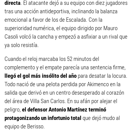
directa
. El atacante dejó a su equipo con diez jugadores
tras una acción antideportiva, inclinando la balanza
emocional a favor de los de Escalada. Con la
superioridad numérica, el equipo dirigido por Mauro
Casoli volcó la cancha y empezó a asfixiar a un rival que
ya solo resistía.
Cuando el reloj marcaba los 52 minutos del
complemento y el empate parecía una sentencia firme,
llegó el gol más insólito del año
para desatar la locura.
Todo nació de una pelota perdida por Akimenco en la
salida que derivó en un centro desesperado al corazón
del área de Villa San Carlos. En su afán por alejar el
peligro,
el defensor Antonio Martínez terminó
protagonizando un infortunio total
que dejó mudo al
equipo de Berisso.