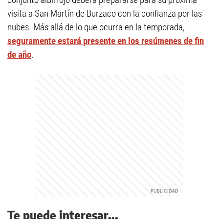
visita a San Martín de Burzaco con la confianza por las
nubes. Más allá de lo que ocurra en la temporada,
seguramente estará presente en los resúmenes de fin
de año
.
Te puede interesar...