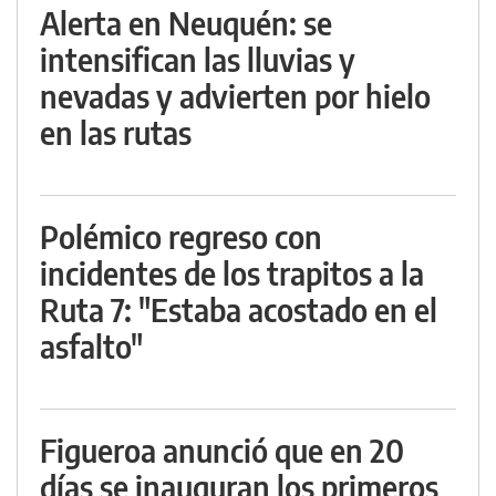
Alerta en Neuquén: se
intensifican las lluvias y
nevadas y advierten por hielo
en las rutas
Polémico regreso con
incidentes de los trapitos a la
Ruta 7: "Estaba acostado en el
asfalto"
Figueroa anunció que en 20
días se inauguran los primeros