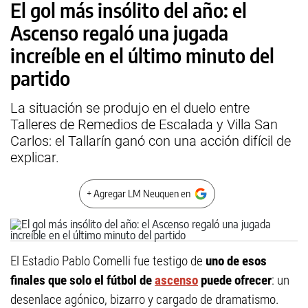
El gol más insólito del año: el
Ascenso regaló una jugada
increíble en el último minuto del
partido
La situación se produjo en el duelo entre
Talleres de Remedios de Escalada y Villa San
Carlos: el Tallarín ganó con una acción difícil de
explicar.
+ Agregar LM Neuquen en
El Estadio Pablo Comelli fue testigo de
uno de esos
finales que solo el fútbol de
ascenso
puede ofrecer
: un
desenlace agónico, bizarro y cargado de dramatismo.