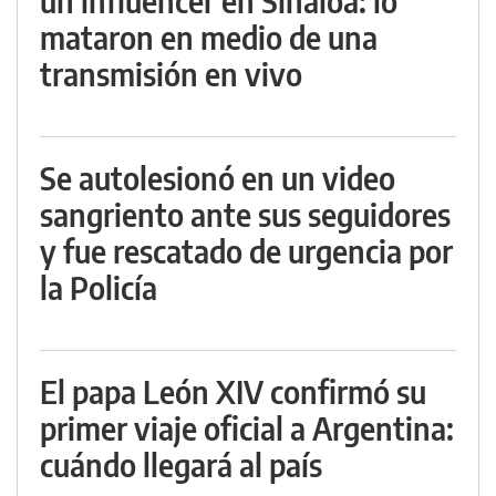
un influencer en Sinaloa: lo
mataron en medio de una
transmisión en vivo
Se autolesionó en un video
sangriento ante sus seguidores
y fue rescatado de urgencia por
la Policía
El papa León XIV confirmó su
primer viaje oficial a Argentina:
cuándo llegará al país