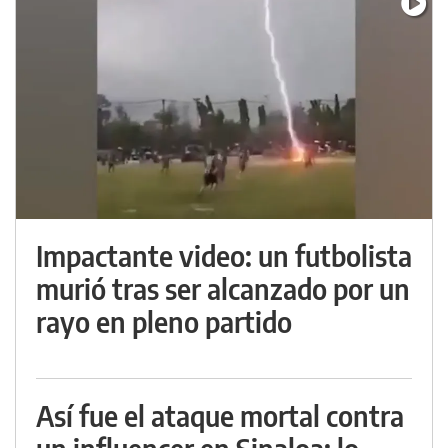
Impactante video: un futbolista
murió tras ser alcanzado por un
rayo en pleno partido
Así fue el ataque mortal contra