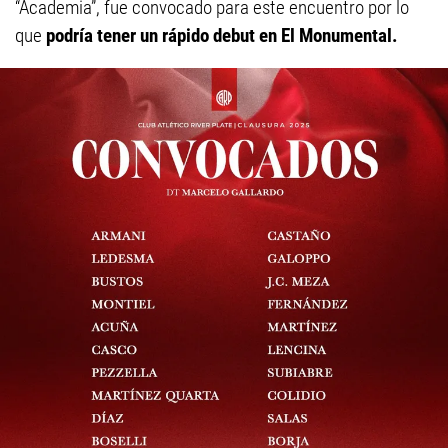
“Academia”, fue convocado para este encuentro por lo
que
podría tener un rápido debut en El Monumental.