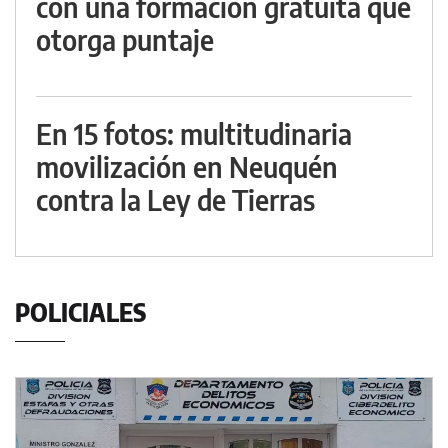
con una formación gratuita que
otorga puntaje
En 15 fotos: multitudinaria
movilización en Neuquén
contra la Ley de Tierras
POLICIALES