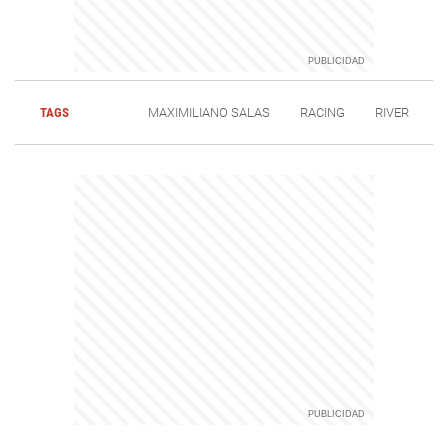
TAGS
MAXIMILIANO SALAS
RACING
RIVER