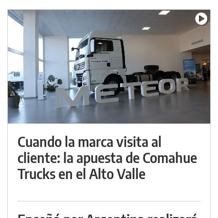
Cuando la marca visita al
cliente: la apuesta de Comahue
Trucks en el Alto Valle