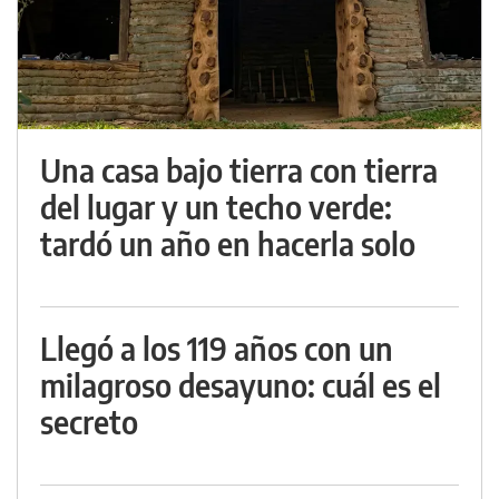
Una casa bajo tierra con tierra
del lugar y un techo verde:
tardó un año en hacerla solo
Llegó a los 119 años con un
milagroso desayuno: cuál es el
secreto