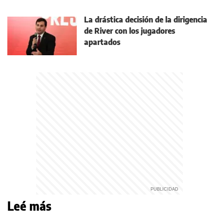
La drástica decisión de la dirigencia
de River con los jugadores
apartados
Leé más