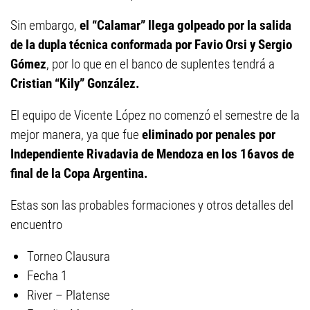
Sin embargo,
el “Calamar” llega golpeado por la salida
de la dupla técnica conformada por Favio Orsi y Sergio
Gómez
, por lo que en el banco de suplentes tendrá a
Cristian “Kily” González.
El equipo de Vicente López no comenzó el semestre de la
mejor manera, ya que fue
eliminado por penales por
Independiente Rivadavia de Mendoza en los 16avos de
final de la Copa Argentina.
Estas son las probables formaciones y otros detalles del
encuentro
Torneo Clausura
Fecha 1
River – Platense