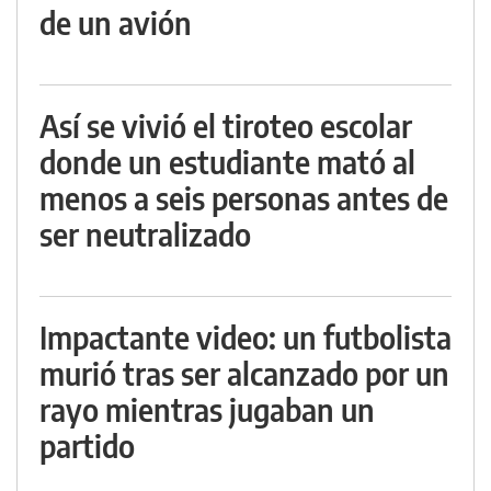
de un avión
Así se vivió el tiroteo escolar
donde un estudiante mató al
menos a seis personas antes de
ser neutralizado
Impactante video: un futbolista
murió tras ser alcanzado por un
rayo mientras jugaban un
partido