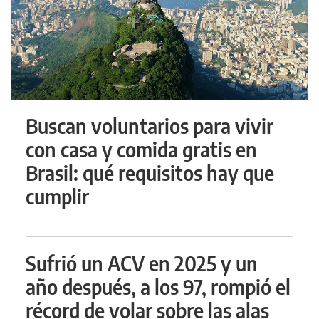
Buscan voluntarios para vivir
con casa y comida gratis en
Brasil: qué requisitos hay que
cumplir
Sufrió un ACV en 2025 y un
año después, a los 97, rompió el
récord de volar sobre las alas