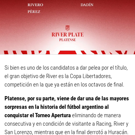
Si bien es uno de los candidatos a dar pelea por el título,
el gran objetivo de River es la Copa Libertadores,
competición en la que ya están en los octavos de final.
Platense, por su parte, viene de dar una de las mayores
sorpresas en la historia del fútbol argentino al
conquistar el Torneo Apertura
eliminando de manera
consecutiva y en condición de visitante a Racing, River y
San Lorenzo, mientras que en la final derrotó a Huracán.