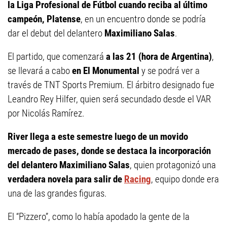
la Liga Profesional de Fútbol cuando reciba al último
campeón, Platense
, en un encuentro donde se podría
dar el debut del delantero
Maximiliano Salas
.
El partido, que comenzará
a las 21 (hora de Argentina)
,
se llevará a cabo
en El Monumental
y se podrá ver a
través de TNT Sports Premium. El árbitro designado fue
Leandro Rey Hilfer, quien será secundado desde el VAR
por Nicolás Ramírez.
River llega a este semestre luego de un movido
mercado de pases, donde se destaca la incorporación
del delantero Maximiliano Salas
, quien protagonizó una
verdadera novela para salir de
Racing
, equipo donde era
una de las grandes figuras.
El “Pizzero”, como lo había apodado la gente de la