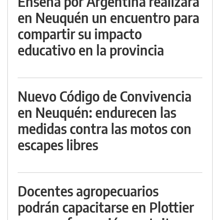
Enseñá por Argentina realizará
en Neuquén un encuentro para
compartir su impacto
educativo en la provincia
Nuevo Código de Convivencia
en Neuquén: endurecen las
medidas contra las motos con
escapes libres
Docentes agropecuarios
podrán capacitarse en Plottier