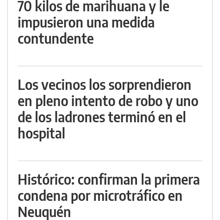
70 kilos de marihuana y le
impusieron una medida
contundente
Los vecinos los sorprendieron
en pleno intento de robo y uno
de los ladrones terminó en el
hospital
Histórico: confirman la primera
condena por microtráfico en
Neuquén