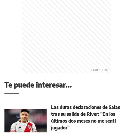
Te puede interesar...
Las duras declaraciones de Salas
tras su salida de River: "En los
últimos dos meses no me sentí
jugador"