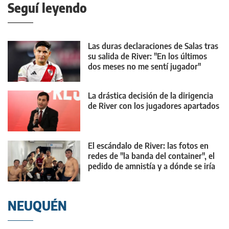
Seguí leyendo
Las duras declaraciones de Salas tras
su salida de River: "En los últimos
dos meses no me sentí jugador"
La drástica decisión de la dirigencia
de River con los jugadores apartados
El escándalo de River: las fotos en
redes de "la banda del container", el
pedido de amnistía y a dónde se iría
Maxi Salas
NEUQUÉN