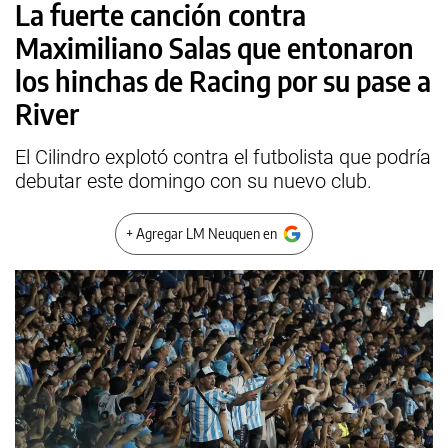
La fuerte canción contra
Maximiliano Salas que entonaron
los hinchas de Racing por su pase a
River
El Cilindro explotó contra el futbolista que podría
debutar este domingo con su nuevo club.
+ Agregar LM Neuquen en