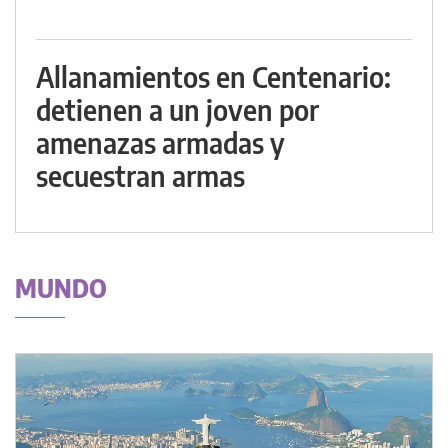
Allanamientos en Centenario:
detienen a un joven por
amenazas armadas y
secuestran armas
MUNDO