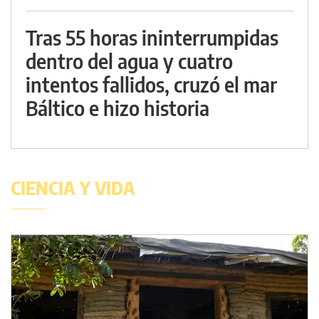
Tras 55 horas ininterrumpidas
dentro del agua y cuatro
intentos fallidos, cruzó el mar
Báltico e hizo historia
CIENCIA Y VIDA