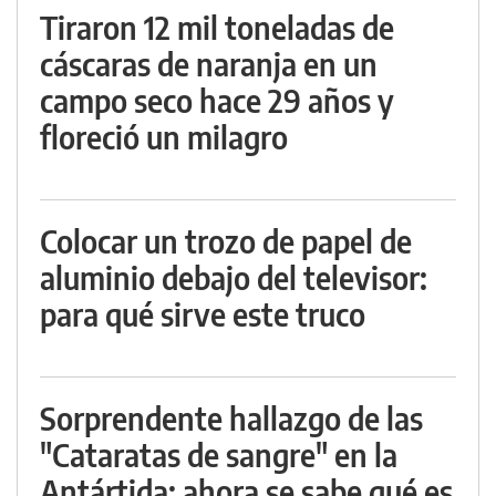
Tiraron 12 mil toneladas de
cáscaras de naranja en un
campo seco hace 29 años y
floreció un milagro
Colocar un trozo de papel de
aluminio debajo del televisor:
para qué sirve este truco
Sorprendente hallazgo de las
"Cataratas de sangre" en la
Antártida: ahora se sabe qué es