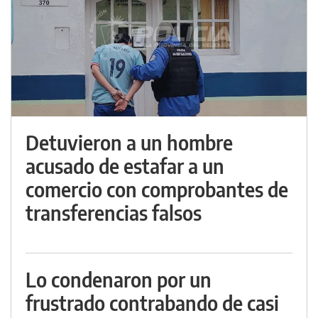
Detuvieron a un hombre
acusado de estafar a un
comercio con comprobantes de
transferencias falsos
Lo condenaron por un
frustrado contrabando de casi