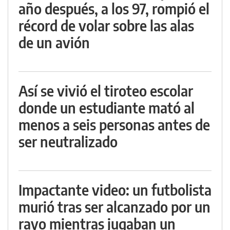
año después, a los 97, rompió el
récord de volar sobre las alas
de un avión
Así se vivió el tiroteo escolar
donde un estudiante mató al
menos a seis personas antes de
ser neutralizado
Impactante video: un futbolista
murió tras ser alcanzado por un
rayo mientras jugaban un