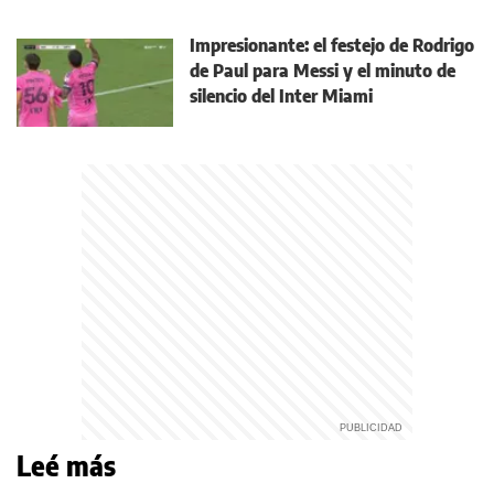
Impresionante: el festejo de Rodrigo
de Paul para Messi y el minuto de
silencio del Inter Miami
Leé más