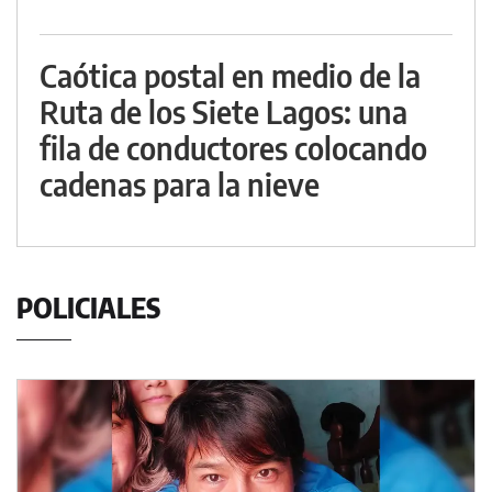
Caótica postal en medio de la
Ruta de los Siete Lagos: una
fila de conductores colocando
cadenas para la nieve
POLICIALES