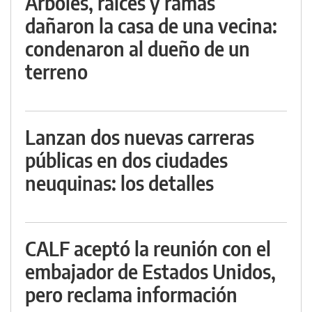
Árboles, raíces y ramas
dañaron la casa de una vecina:
condenaron al dueño de un
terreno
Lanzan dos nuevas carreras
públicas en dos ciudades
neuquinas: los detalles
CALF aceptó la reunión con el
embajador de Estados Unidos,
pero reclama información