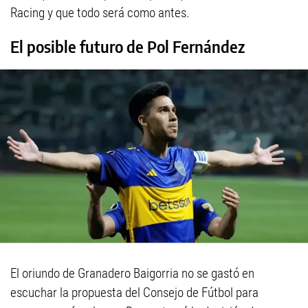
Racing y que todo será como antes.
El posible futuro de Pol Fernández
El oriundo de Granadero Baigorria no se gastó en
escuchar la propuesta del Consejo de Fútbol para