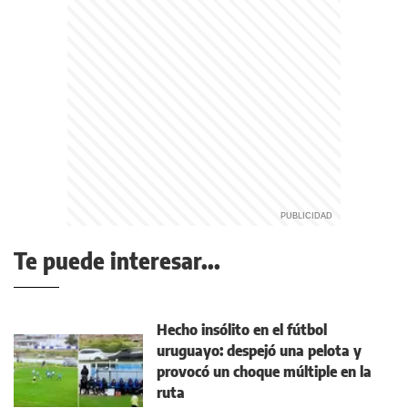
Te puede interesar...
Hecho insólito en el fútbol
uruguayo: despejó una pelota y
provocó un choque múltiple en la
ruta