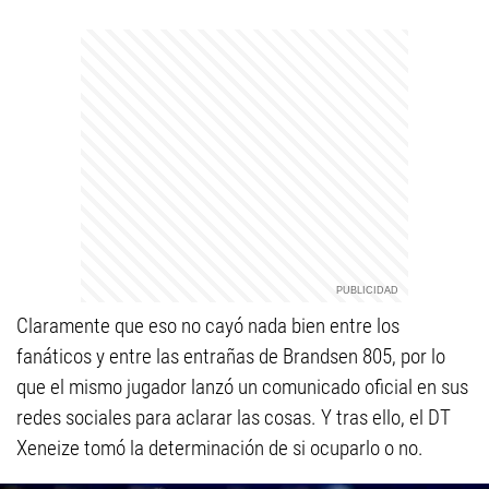
Claramente que eso no cayó nada bien entre los
fanáticos y entre las entrañas de Brandsen 805, por lo
que el mismo jugador lanzó un comunicado oficial en sus
redes sociales para aclarar las cosas. Y tras ello, el DT
Xeneize tomó la determinación de si ocuparlo o no.