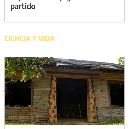
partido
CIENCIA Y VIDA