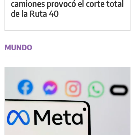
camiones provocó el corte total
de la Ruta 40
MUNDO