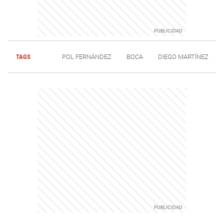
TAGS
POL FERNÁNDEZ
BOCA
DIEGO MARTÍNEZ