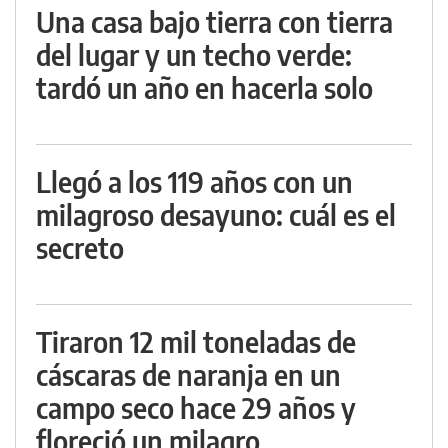
Una casa bajo tierra con tierra
del lugar y un techo verde:
tardó un año en hacerla solo
Llegó a los 119 años con un
milagroso desayuno: cuál es el
secreto
Tiraron 12 mil toneladas de
cáscaras de naranja en un
campo seco hace 29 años y
floreció un milagro