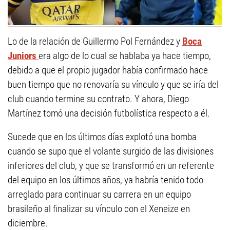
Lo de la relación de Guillermo Pol Fernández y
Boca
Juniors
era algo de lo cual se hablaba ya hace tiempo,
debido a que el propio jugador había confirmado hace
buen tiempo que no renovaría su vínculo y que se iría del
club cuando termine su contrato. Y ahora, Diego
Martínez tomó una decisión futbolística respecto a él.
Sucede que en los últimos días explotó una bomba
cuando se supo que el volante surgido de las divisiones
inferiores del club, y que se transformó en un referente
del equipo en los últimos años, ya habría tenido todo
arreglado para continuar su carrera en un equipo
brasileño al finalizar su vínculo con el Xeneize en
diciembre.