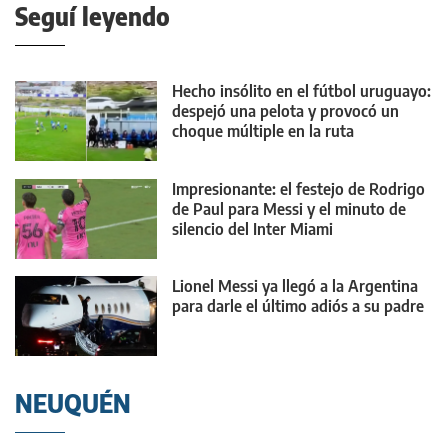
Seguí leyendo
Hecho insólito en el fútbol uruguayo:
despejó una pelota y provocó un
choque múltiple en la ruta
Impresionante: el festejo de Rodrigo
de Paul para Messi y el minuto de
silencio del Inter Miami
Lionel Messi ya llegó a la Argentina
para darle el último adiós a su padre
NEUQUÉN