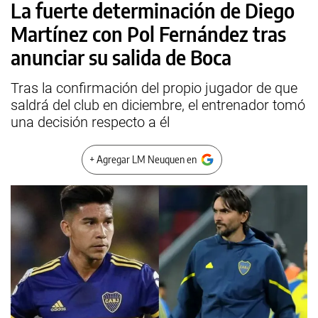
La fuerte determinación de Diego
Martínez con Pol Fernández tras
anunciar su salida de Boca
Tras la confirmación del propio jugador de que
saldrá del club en diciembre, el entrenador tomó
una decisión respecto a él
+ Agregar LM Neuquen en