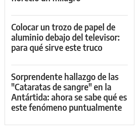
Colocar un trozo de papel de
aluminio debajo del televisor:
para qué sirve este truco
Sorprendente hallazgo de las
"Cataratas de sangre" en la
Antártida: ahora se sabe qué es
este fenómeno puntualmente