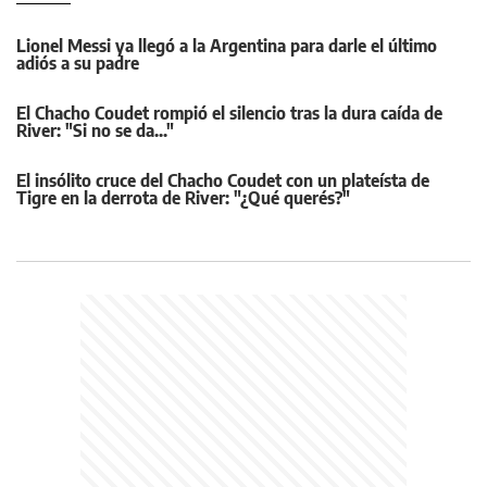
Lionel Messi ya llegó a la Argentina para darle el último
adiós a su padre
El Chacho Coudet rompió el silencio tras la dura caída de
River: "Si no se da..."
El insólito cruce del Chacho Coudet con un plateísta de
Tigre en la derrota de River: "¿Qué querés?"