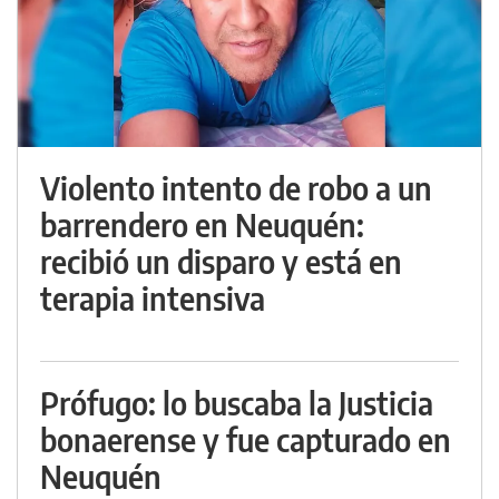
Violento intento de robo a un
barrendero en Neuquén:
recibió un disparo y está en
terapia intensiva
Prófugo: lo buscaba la Justicia
bonaerense y fue capturado en
Neuquén