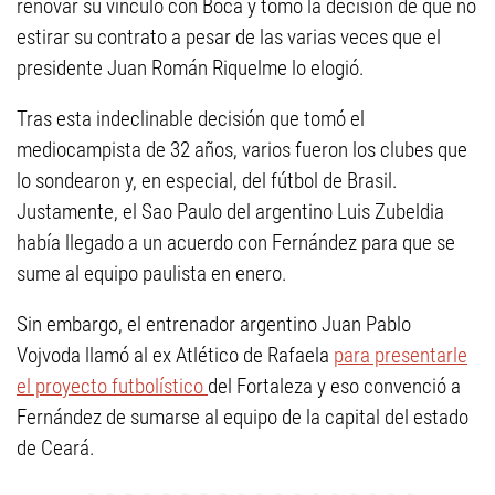
renovar su vínculo con Boca y tomó la decisión de que no
estirar su contrato a pesar de las varias veces que el
presidente Juan Román Riquelme lo elogió.
Tras esta indeclinable decisión que tomó el
mediocampista de 32 años, varios fueron los clubes que
lo sondearon y, en especial, del fútbol de Brasil.
Justamente, el Sao Paulo del argentino Luis Zubeldia
había llegado a un acuerdo con Fernández para que se
sume al equipo paulista en enero.
Sin embargo, el entrenador argentino Juan Pablo
Vojvoda llamó al ex Atlético de Rafaela
para presentarle
el proyecto futbolístico
del Fortaleza y eso convenció a
Fernández de sumarse al equipo de la capital del estado
de Ceará.