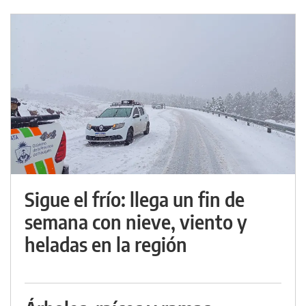
Sigue el frío: llega un fin de
semana con nieve, viento y
heladas en la región