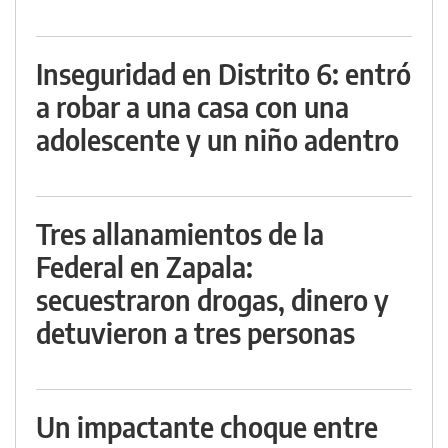
Inseguridad en Distrito 6: entró
a robar a una casa con una
adolescente y un niño adentro
Tres allanamientos de la
Federal en Zapala:
secuestraron drogas, dinero y
detuvieron a tres personas
Un impactante choque entre