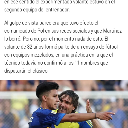
en ese sentido el experimentado volante estuvo en el
segundo equipo del entrenador.
Al golpe de vista pareciera que tuvo efecto el
comunicado de Pol en sus redes sociales y que Martínez
lo borró. Pero no, por el momento nada de esto. El
volante de 32 años formó parte de un ensayo de fútbol
con equipos mezclados, en una práctica en la que el
técnico todavía no confirmó a los 11 nombres que
disputarán el clásico.