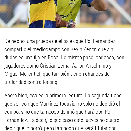
De hecho, una prueba de ellos es que Pol Fernández
compartió el mediocampo con Kevin Zenón que sin
dudas es una fija en Boca. Lo mismo pasó, por caso, con
jugadores como Cristian Lema, Aaron Anselmino y
Miguel Merentiel, que también tienen chances de
titularidad contra Racing.
Ahora bien, esa es la primera lectura. La segunda tiene
que ver con que Martínez todavía no sólo no decidió el
equipo, sino que tampoco definió que hará con Pol
Fernández. Es decir, lo que pasó este jueves no quiere
decir que lo borró, pero tampoco que será titular con