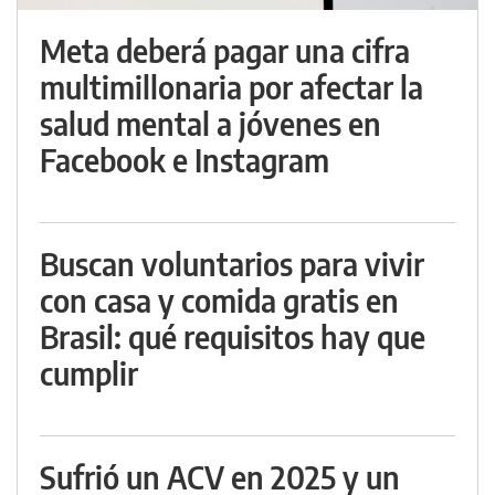
Meta deberá pagar una cifra
multimillonaria por afectar la
salud mental a jóvenes en
Facebook e Instagram
Buscan voluntarios para vivir
con casa y comida gratis en
Brasil: qué requisitos hay que
cumplir
Sufrió un ACV en 2025 y un