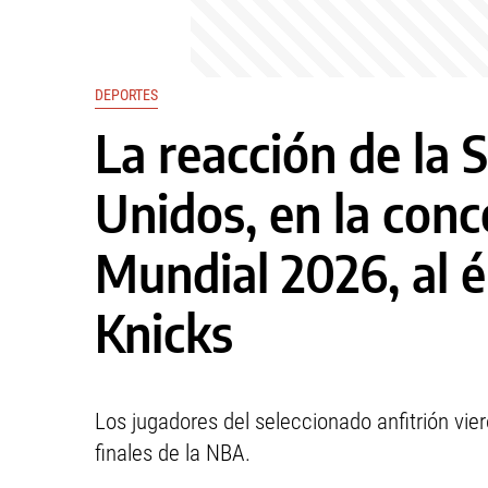
DEPORTES
La reacción de la 
Unidos, en la conc
Mundial 2026, al é
Knicks
Los jugadores del seleccionado anfitrión vier
finales de la NBA.