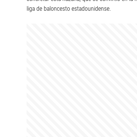
liga de baloncesto estadounidense.