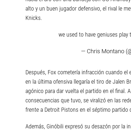
alto y un buen jugador defensivo, el rival le me
Knicks.
we used to have geniuses play
— Chris Montano (
Después, Fox cometería infracción cuando el e
en la última ofensiva llegaría el tiro de Jalen
agónico para dar vuelta el partido en el final.
consecuencias que tuvo, se viralizó en las rede
frente a Detroit Pistons en el séptimo partido 
Además, Ginóbili expresó su desazón por la i