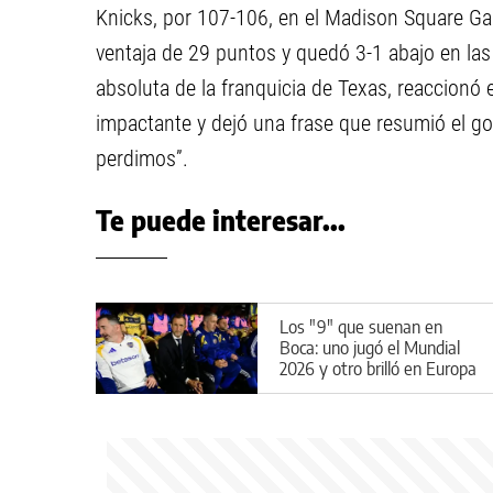
Knicks, por 107-106, en el Madison Square Ga
ventaja de 29 puntos y quedó 3-1 abajo en las 
absoluta de la franquicia de Texas, reaccionó
impactante y dejó una frase que resumió el go
perdimos”.
Te puede interesar...
Los "9" que suenan en
Boca: uno jugó el Mundial
2026 y otro brilló en Europa