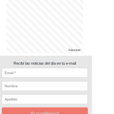
Recibí las noticias del día en tu e-mail