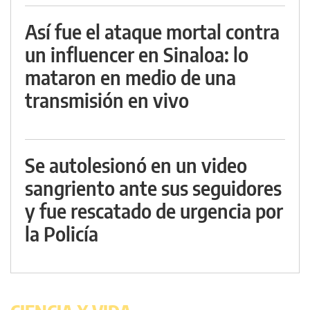
Así fue el ataque mortal contra
un influencer en Sinaloa: lo
mataron en medio de una
transmisión en vivo
Se autolesionó en un video
sangriento ante sus seguidores
y fue rescatado de urgencia por
la Policía