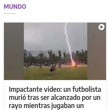
MUNDO
Impactante video: un futbolista
murió tras ser alcanzado por un
rayo mientras jugaban un