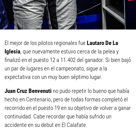
El mejor de los pilotos regionales fue
Lautaro De La
Iglesia
, que nuevamente estuvo cerca de la pelea y
finalizó en el puesto 12 a 11.402 del ganador. Si bien bajó
un par de lugares en el campeonato, sigue a la
expectativa con un muy buen séptimo lugar.
Juan Cruz Benvenuti
no pudo repetir lo bueno que había
hecho en Centenario, pero de todas formas completó el
recorrido en el puesto 19 en su objetivo de volver a ganar
continuidad. Cabe recordar que había sufrido un
accidente en su debut en El Calafate.