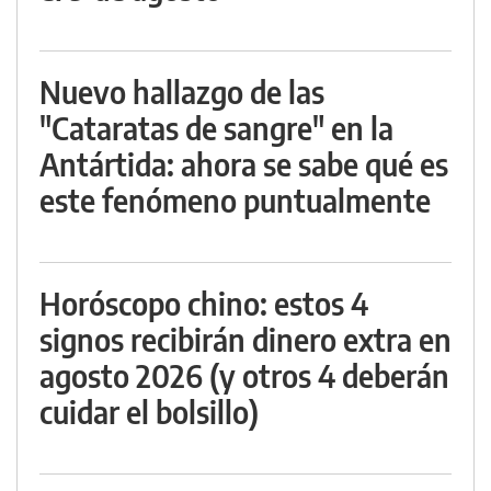
Nuevo hallazgo de las
"Cataratas de sangre" en la
Antártida: ahora se sabe qué es
este fenómeno puntualmente
Horóscopo chino: estos 4
signos recibirán dinero extra en
agosto 2026 (y otros 4 deberán
cuidar el bolsillo)