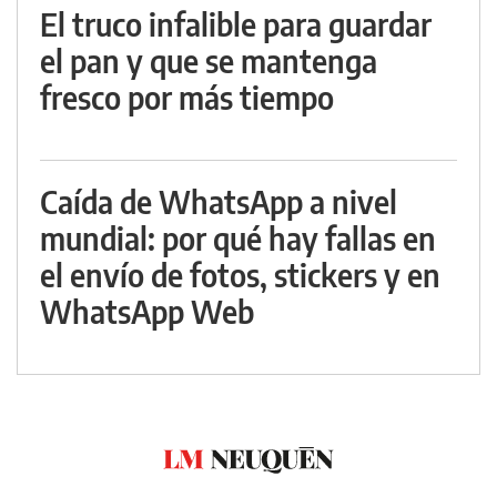
El truco infalible para guardar
el pan y que se mantenga
fresco por más tiempo
Caída de WhatsApp a nivel
mundial: por qué hay fallas en
el envío de fotos, stickers y en
WhatsApp Web