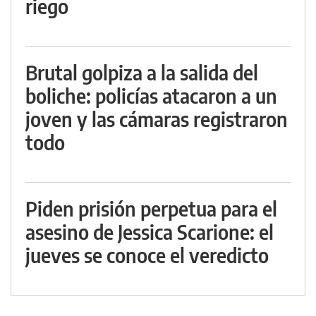
riego
Brutal golpiza a la salida del
boliche: policías atacaron a un
joven y las cámaras registraron
todo
Piden prisión perpetua para el
asesino de Jessica Scarione: el
jueves se conoce el veredicto