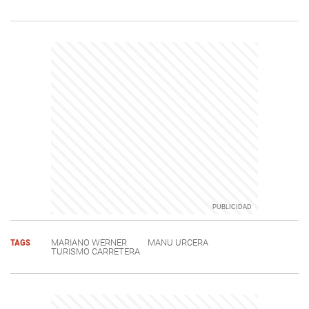
TAGS
MARIANO WERNER
MANU URCERA
TURISMO CARRETERA