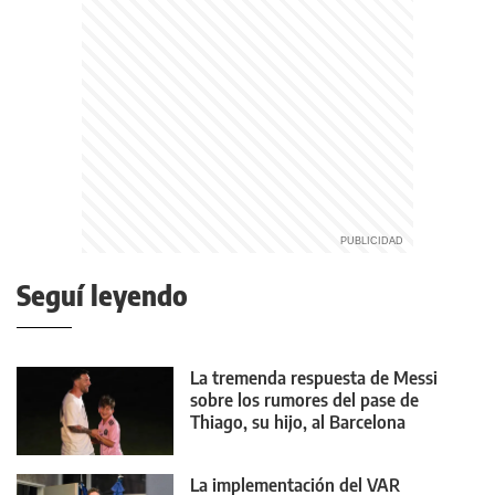
Seguí leyendo
La tremenda respuesta de Messi
sobre los rumores del pase de
Thiago, su hijo, al Barcelona
La implementación del VAR