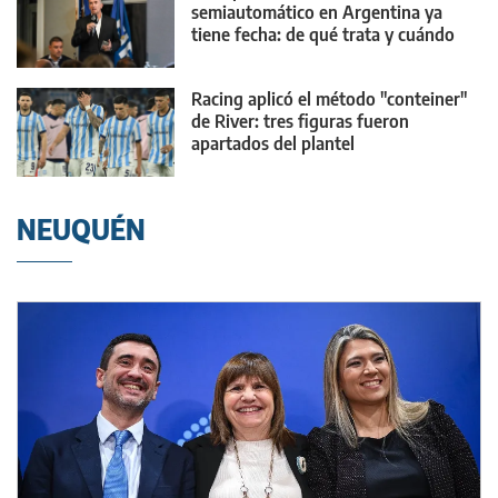
semiautomático en Argentina ya
tiene fecha: de qué trata y cuándo
debutaría
Racing aplicó el método "conteiner"
de River: tres figuras fueron
apartados del plantel
NEUQUÉN