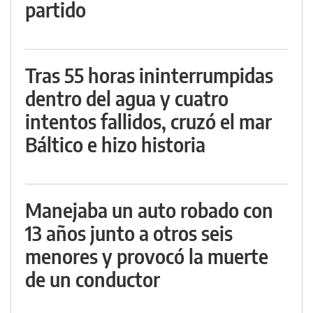
partido
Tras 55 horas ininterrumpidas
dentro del agua y cuatro
intentos fallidos, cruzó el mar
Báltico e hizo historia
Manejaba un auto robado con
13 años junto a otros seis
menores y provocó la muerte
de un conductor