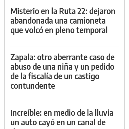
Misterio en la Ruta 22: dejaron
abandonada una camioneta
que volcó en pleno temporal
Zapala: otro aberrante caso de
abuso de una niña y un pedido
de la fiscalía de un castigo
contundente
Increíble: en medio de la lluvia
un auto cayó en un canal de