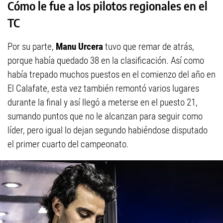
Cómo le fue a los pilotos regionales en el
TC
Por su parte,
Manu Urcera
tuvo que remar de atrás,
porque había quedado 38 en la clasificación. Así como
había trepado muchos puestos en el comienzo del año en
El Calafate, esta vez también remontó varios lugares
durante la final y así llegó a meterse en el puesto 21,
sumando puntos que no le alcanzan para seguir como
líder, pero igual lo dejan segundo habiéndose disputado
el primer cuarto del campeonato.