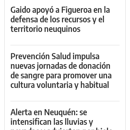
Gaido apoyó a Figueroa en la
defensa de los recursos y el
territorio neuquinos
Prevención Salud impulsa
nuevas jornadas de donación
de sangre para promover una
cultura voluntaria y habitual
Alerta en Neuquén: se
intensifican las lluvias y