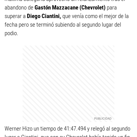
abandono de
Gastón Mazzacane (Chevrolet)
para
superar a
Diego Ciantini,
que venía como el mejor de la
fecha pero se terminó subiendo al segundo lugar del
podio.
Werner Hizo un tiempo de 41:47.494 y relegó al segundo