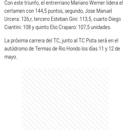
Con este triunfo, el entrerriano Mariano Werner lidera el
certamen con 144,5 puntos, segundo, Jose Manuel
Urcera: 126,r, tercero Esteban Gini: 113,5, cuarto Diego
Ciantini: 108 y quinto Elio Craparo: 107,5 unidades.
La próxima carrera del TC, junto al TC Pista será en el
autódromo de Termas de Rio Hondo los días 11 y 12 de
mayo.