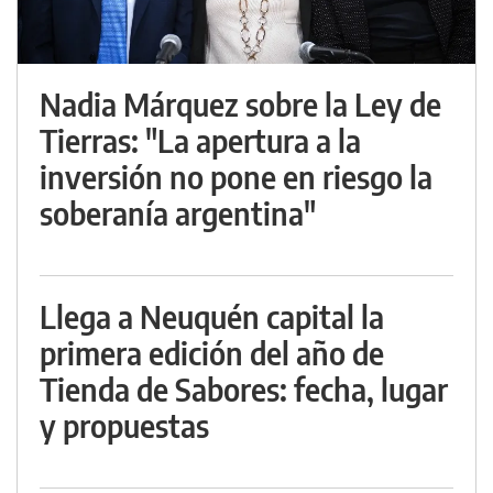
Nadia Márquez sobre la Ley de
Tierras: "La apertura a la
inversión no pone en riesgo la
soberanía argentina"
Llega a Neuquén capital la
primera edición del año de
Tienda de Sabores: fecha, lugar
y propuestas