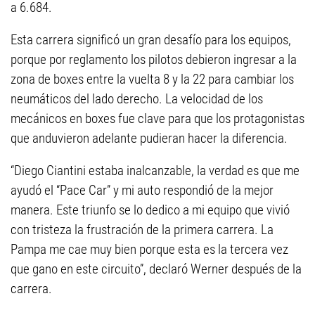
a 6.684.
Esta carrera significó un gran desafío para los equipos,
porque por reglamento los pilotos debieron ingresar a la
zona de boxes entre la vuelta 8 y la 22 para cambiar los
neumáticos del lado derecho. La velocidad de los
mecánicos en boxes fue clave para que los protagonistas
que anduvieron adelante pudieran hacer la diferencia.
“Diego Ciantini estaba inalcanzable, la verdad es que me
ayudó el “Pace Car” y mi auto respondió de la mejor
manera. Este triunfo se lo dedico a mi equipo que vivió
con tristeza la frustración de la primera carrera. La
Pampa me cae muy bien porque esta es la tercera vez
que gano en este circuito”, declaró Werner después de la
carrera.