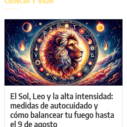
CIENCIA Y VIDA
El Sol, Leo y la alta intensidad:
medidas de autocuidado y
cómo balancear tu fuego hasta
el 9 de agosto