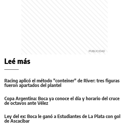
Leé más
Racing aplicó el método "conteiner" de River: tres figuras
fueron apartados del plantel
Copa Argentina: Boca ya conoce el día y horario del cruce
de octavos ante Vélez
Ley del ex: Boca le ganó a Estudiantes de La Plata con gol
de Ascacibar