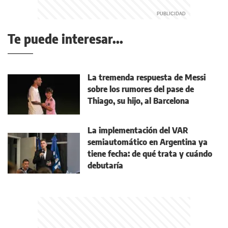
Te puede interesar...
La tremenda respuesta de Messi
sobre los rumores del pase de
Thiago, su hijo, al Barcelona
La implementación del VAR
semiautomático en Argentina ya
tiene fecha: de qué trata y cuándo
debutaría