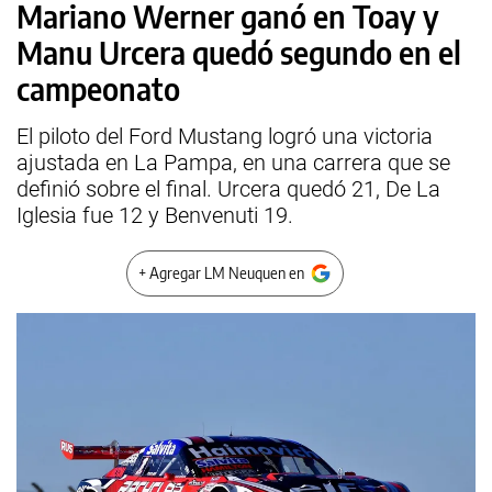
Mariano Werner ganó en Toay y
Manu Urcera quedó segundo en el
campeonato
El piloto del Ford Mustang logró una victoria
ajustada en La Pampa, en una carrera que se
definió sobre el final. Urcera quedó 21, De La
Iglesia fue 12 y Benvenuti 19.
+ Agregar LM Neuquen en