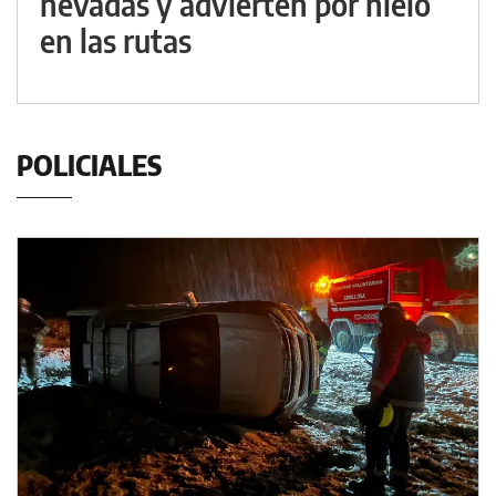
nevadas y advierten por hielo
en las rutas
POLICIALES