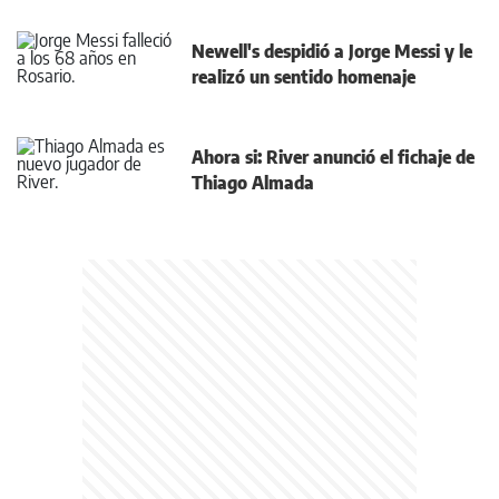
Newell's despidió a Jorge Messi y le
realizó un sentido homenaje
Ahora si: River anunció el fichaje de
Thiago Almada