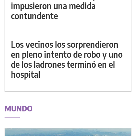
impusieron una medida
contundente
Los vecinos los sorprendieron
en pleno intento de robo y uno
de los ladrones terminó en el
hospital
MUNDO