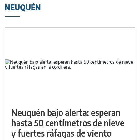
NEUQUÉN
Neuquén bajo alerta: esperan
hasta 50 centímetros de nieve
y fuertes ráfagas de viento