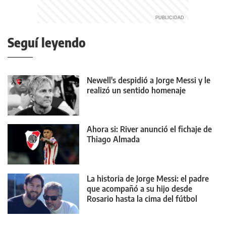
Seguí leyendo
Newell's despidió a Jorge Messi y le
realizó un sentido homenaje
Ahora si: River anunció el fichaje de
Thiago Almada
La historia de Jorge Messi: el padre
que acompañó a su hijo desde
Rosario hasta la cima del fútbol
mundial