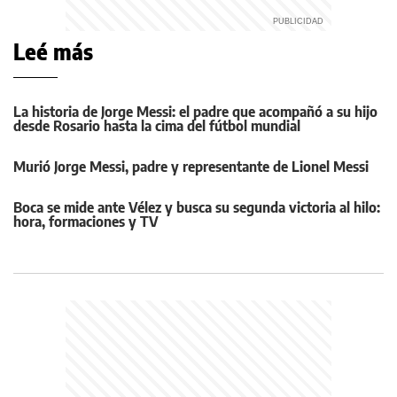
Leé más
La historia de Jorge Messi: el padre que acompañó a su hijo
desde Rosario hasta la cima del fútbol mundial
Murió Jorge Messi, padre y representante de Lionel Messi
Boca se mide ante Vélez y busca su segunda victoria al hilo:
hora, formaciones y TV