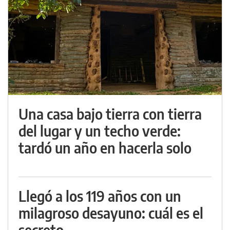
Una casa bajo tierra con tierra
del lugar y un techo verde:
tardó un año en hacerla solo
Llegó a los 119 años con un
milagroso desayuno: cuál es el
secreto