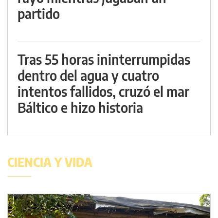
partido
Tras 55 horas ininterrumpidas
dentro del agua y cuatro
intentos fallidos, cruzó el mar
Báltico e hizo historia
CIENCIA Y VIDA