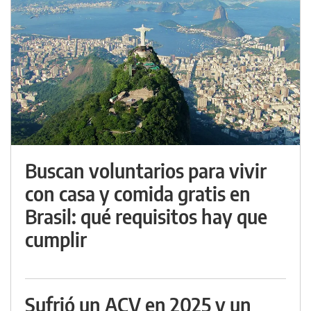
Buscan voluntarios para vivir
con casa y comida gratis en
Brasil: qué requisitos hay que
cumplir
Sufrió un ACV en 2025 y un