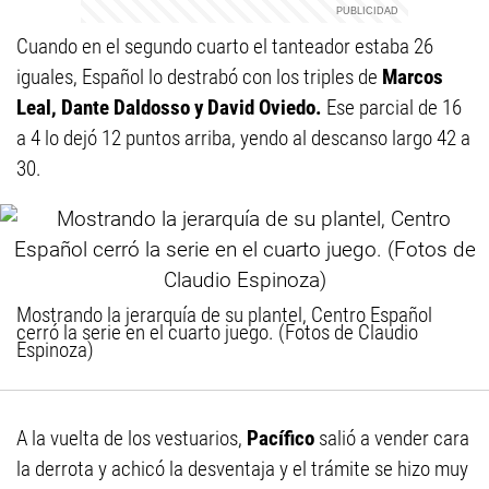
Cuando en el segundo cuarto el tanteador estaba 26
iguales, Español lo destrabó con los triples de
Marcos
Leal, Dante Daldosso y David Oviedo.
Ese parcial de 16
a 4 lo dejó 12 puntos arriba, yendo al descanso largo 42 a
30.
Mostrando la jerarquía de su plantel, Centro Español
cerró la serie en el cuarto juego. (Fotos de Claudio
Espinoza)
A la vuelta de los vestuarios,
Pacífico
salió a vender cara
la derrota y achicó la desventaja y el trámite se hizo muy