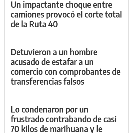
Un impactante choque entre
camiones provocó el corte total
de la Ruta 40
Detuvieron a un hombre
acusado de estafar a un
comercio con comprobantes de
transferencias falsos
Lo condenaron por un
frustrado contrabando de casi
70 kilos de marihuana y le