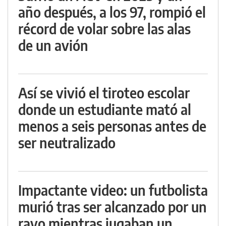
año después, a los 97, rompió el
récord de volar sobre las alas
de un avión
Así se vivió el tiroteo escolar
donde un estudiante mató al
menos a seis personas antes de
ser neutralizado
Impactante video: un futbolista
murió tras ser alcanzado por un
rayo mientras jugaban un