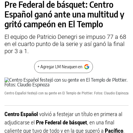
Pre Federal de básquet: Centro
Español ganó ante una multitud y
gritó campeón en El Templo
El equipo de Patricio Denegri se impuso 77 a 68
en el cuarto punto de la serie y así ganó la final
por 3 a 1.
+ Agregar LM Neuquen en
Centro Español festejó con su gente en El Templo de Plottier. Fotos: Claudio Espinoza
Centro Español
volvió a festejar un título en primera al
adjudicarse el
Pre Federal de básquet
, en una final
caliente que tuvo de todo y en la que superó a
Pacífico
.