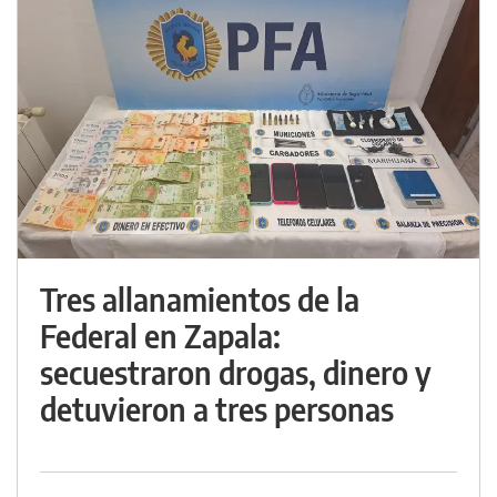
Tres allanamientos de la
Federal en Zapala:
secuestraron drogas, dinero y
detuvieron a tres personas