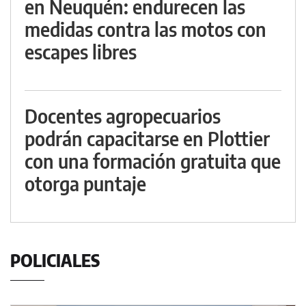
en Neuquén: endurecen las
medidas contra las motos con
escapes libres
Docentes agropecuarios
podrán capacitarse en Plottier
con una formación gratuita que
otorga puntaje
POLICIALES