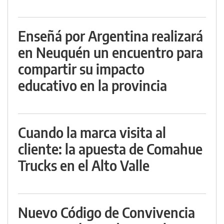
Enseñá por Argentina realizará
en Neuquén un encuentro para
compartir su impacto
educativo en la provincia
Cuando la marca visita al
cliente: la apuesta de Comahue
Trucks en el Alto Valle
Nuevo Código de Convivencia