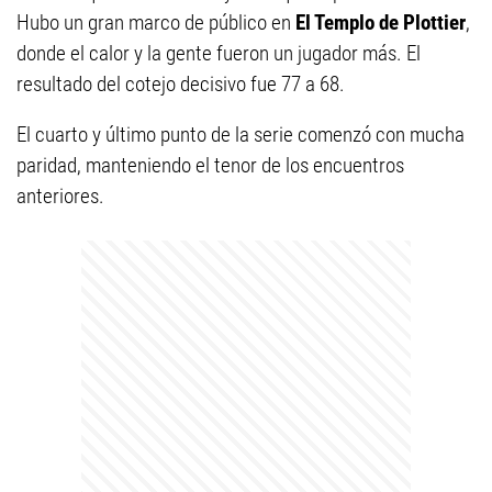
Hubo un gran marco de público en
El Templo de Plottier
,
donde el calor y la gente fueron un jugador más. El
resultado del cotejo decisivo fue 77 a 68.
El cuarto y último punto de la serie comenzó con mucha
paridad, manteniendo el tenor de los encuentros
anteriores.