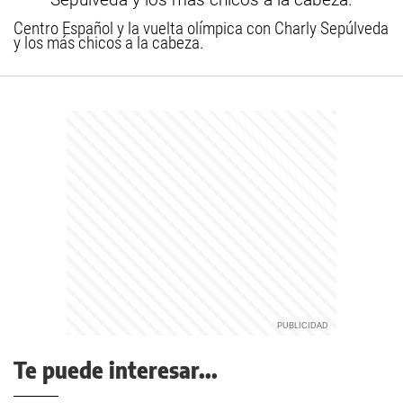
Centro Español y la vuelta olímpica con Charly Sepúlveda
y los más chicos a la cabeza.
Te puede interesar...