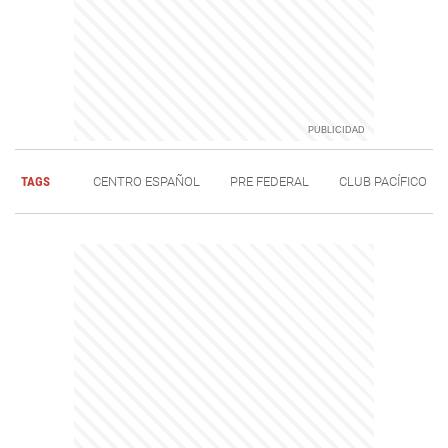
TAGS
CENTRO ESPAÑOL
PRE FEDERAL
CLUB PACÍFICO