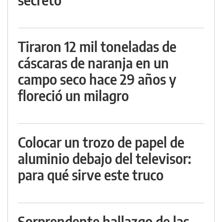
Tiraron 12 mil toneladas de
cáscaras de naranja en un
campo seco hace 29 años y
floreció un milagro
Colocar un trozo de papel de
aluminio debajo del televisor:
para qué sirve este truco
Sorprendente hallazgo de las