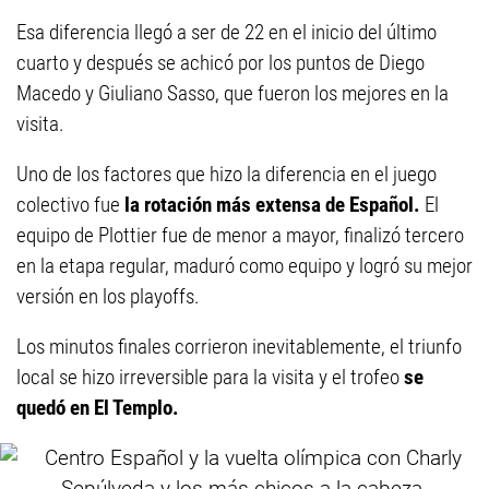
Esa diferencia llegó a ser de 22 en el inicio del último
cuarto y después se achicó por los puntos de Diego
Macedo y Giuliano Sasso, que fueron los mejores en la
visita.
Uno de los factores que hizo la diferencia en el juego
colectivo fue
la rotación más extensa de Español.
El
equipo de Plottier fue de menor a mayor, finalizó tercero
en la etapa regular, maduró como equipo y logró su mejor
versión en los playoffs.
Los minutos finales corrieron inevitablemente, el triunfo
local se hizo irreversible para la visita y el trofeo
se
quedó en El Templo.