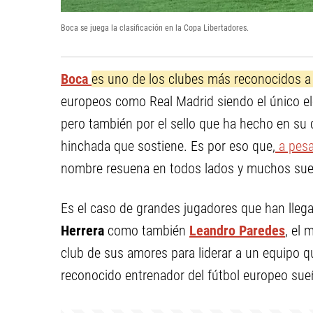
Boca se juega la clasificación en la Copa Libertadores.
Boca
es uno de los clubes más reconocidos a 
europeos como Real Madrid siendo el único ele
pero también por el sello que ha hecho en su 
hinchada que sostiene. Es por eso que,
a pesar
nombre resuena en todos lados y muchos sueña
Es el caso de grandes jugadores que han lleg
Herrera
como también
Leandro Paredes
, el
club de sus amores para liderar a un equipo q
reconocido entrenador del fútbol europeo sueñ