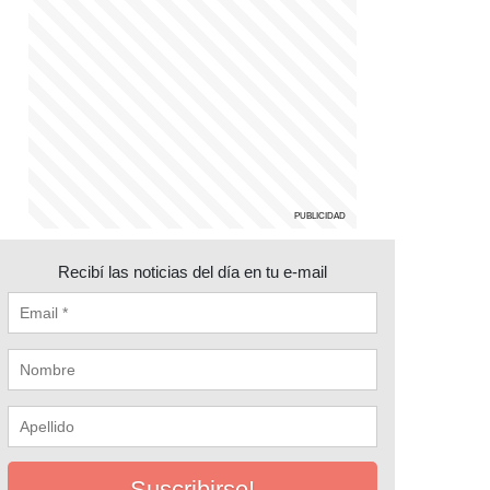
Recibí las noticias del día en tu e-mail