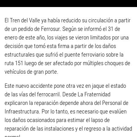
El Tren del Valle ya había reducido su circulación a partir
de un pedido de Ferrosur. Según se informó el 31 de
enero de este año, los viajes se vieron limitados por una
decisión que tomó esta firma a partir de los daños
estructurales que sufrió el puente ferroviario sobre la
ruta 151 luego de ser afectado por múltiples choques de
vehículos de gran porte.
Este nuevo accidente pone otra vez en jaque el estado
de las vías del ferrocarril. Desde La Fraternidad
explicaron la reparación depende ahora del Personal de
Infraestructura. Por lo tanto, es necesario que evalúen
los daños ocasionados para estimar el lapso de
reparación de las instalaciones y el regreso a la actividad