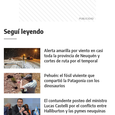
Seguí leyendo
Alerta amarilla por viento en casi
toda la provincia de Neuquén y
cortes de ruta por el temporal
Pehuén: el fósil viviente que
compartió la Patagonia con los
dinosaurios
El contundente posteo del ministro
Lucas Castelli por el conflicto entre
Halliburton y las pymes neuquinas