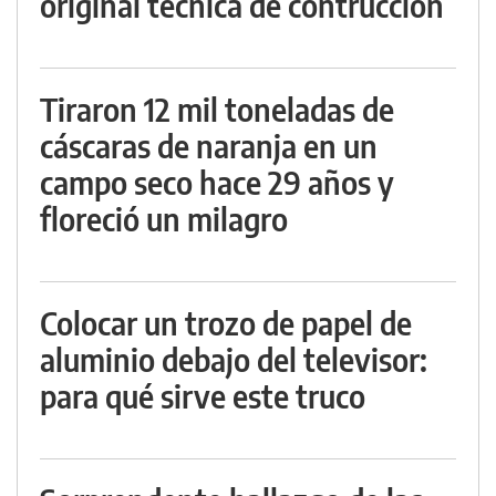
original técnica de contrucción
Tiraron 12 mil toneladas de
cáscaras de naranja en un
campo seco hace 29 años y
floreció un milagro
Colocar un trozo de papel de
aluminio debajo del televisor:
para qué sirve este truco