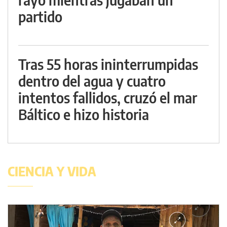
partido
Tras 55 horas ininterrumpidas
dentro del agua y cuatro
intentos fallidos, cruzó el mar
Báltico e hizo historia
CIENCIA Y VIDA