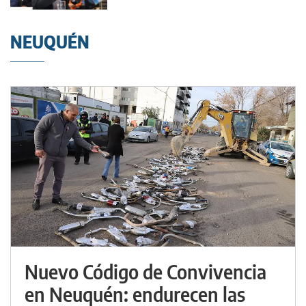
NEUQUÉN
Nuevo Código de Convivencia
en Neuquén: endurecen las