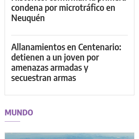
condena por microtráfico en
Neuquén
Allanamientos en Centenario:
detienen a un joven por
amenazas armadas y
secuestran armas
MUNDO