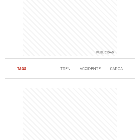
TAGS
TREN
ACCIDENTE
CARGA