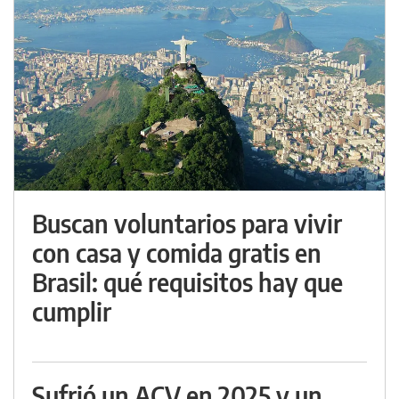
Buscan voluntarios para vivir
con casa y comida gratis en
Brasil: qué requisitos hay que
cumplir
Sufrió un ACV en 2025 y un