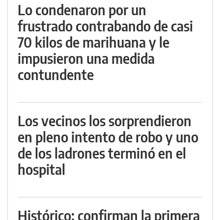
Lo condenaron por un
frustrado contrabando de casi
70 kilos de marihuana y le
impusieron una medida
contundente
Los vecinos los sorprendieron
en pleno intento de robo y uno
de los ladrones terminó en el
hospital
Histórico: confirman la primera