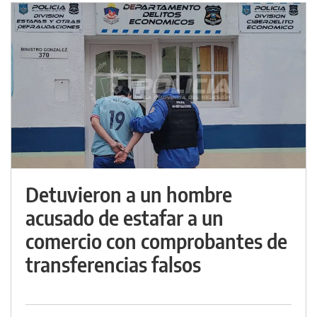
Detuvieron a un hombre
acusado de estafar a un
comercio con comprobantes de
transferencias falsos