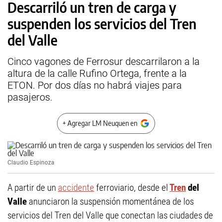
Descarriló un tren de carga y
suspenden los servicios del Tren
del Valle
Cinco vagones de Ferrosur descarrilaron a la
altura de la calle Rufino Ortega, frente a la
ETON. Por dos días no habrá viajes para
pasajeros.
+ Agregar LM Neuquen en
Claudio Espinoza
A partir de un
accidente
ferroviario, desde el
Tren
del
Valle
anunciaron la suspensión momentánea de los
servicios del Tren del Valle que conectan las ciudades de