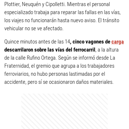
Plottier, Neuquén y Cipolletti. Mientras el personal
especializado trabaja para reparar las fallas en las vías,
los viajes no funcionarán hasta nuevo aviso. El tránsito
vehicular no se ve afectado.
Quince minutos antes de las 14
, cinco vagones de
carga
descarrilaron sobre las vías del ferrocarril
, a la altura
de la calle Rufino Ortega. Según se informó desde La
Fraternidad, el gremio que agrupa a los trabajadores
ferroviarios, no hubo personas lastimadas por el
accidente, pero sí se ocasionaron daños materiales.