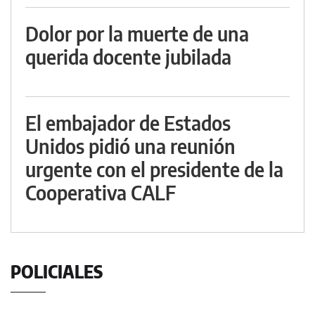
Dolor por la muerte de una
querida docente jubilada
El embajador de Estados
Unidos pidió una reunión
urgente con el presidente de la
Cooperativa CALF
POLICIALES