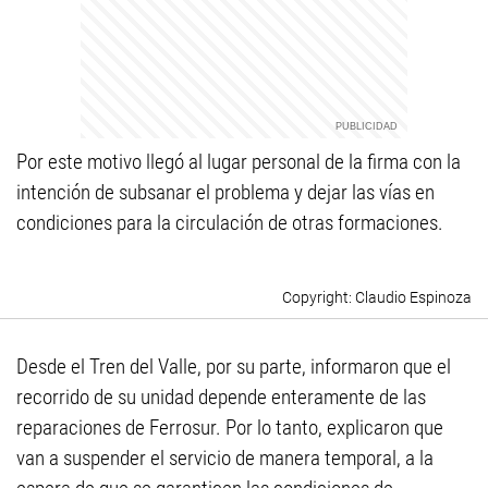
Por este motivo llegó al lugar personal de la firma con la
intención de subsanar el problema y dejar las vías en
condiciones para la circulación de otras formaciones.
Claudio Espinoza
Desde el Tren del Valle, por su parte, informaron que el
recorrido de su unidad depende enteramente de las
reparaciones de Ferrosur. Por lo tanto, explicaron que
van a suspender el servicio de manera temporal, a la