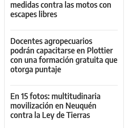
medidas contra las motos con
escapes libres
Docentes agropecuarios
podrán capacitarse en Plottier
con una formación gratuita que
otorga puntaje
En 15 fotos: multitudinaria
movilización en Neuquén
contra la Ley de Tierras