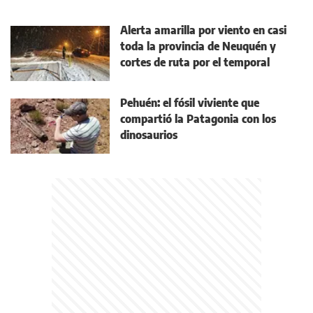
Alerta amarilla por viento en casi
toda la provincia de Neuquén y
cortes de ruta por el temporal
Pehuén: el fósil viviente que
compartió la Patagonia con los
dinosaurios