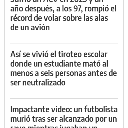
año después, a los 97, rompió el
récord de volar sobre las alas
de un avión
Así se vivió el tiroteo escolar
donde un estudiante mató al
menos a seis personas antes de
ser neutralizado
Impactante video: un futbolista
murió tras ser alcanzado por un
rayo mientras jugaban un