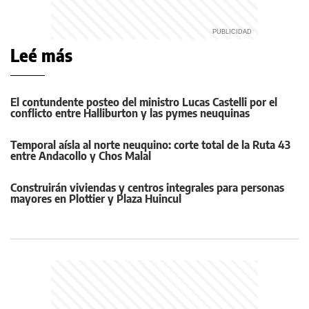
Leé más
El contundente posteo del ministro Lucas Castelli por el
conflicto entre Halliburton y las pymes neuquinas
Temporal aísla al norte neuquino: corte total de la Ruta 43
entre Andacollo y Chos Malal
Construirán viviendas y centros integrales para personas
mayores en Plottier y Plaza Huincul