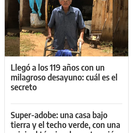
Llegó a los 119 años con un
milagroso desayuno: cuál es el
secreto
Super-adobe: una casa bajo
tierra y el techo verde, con una