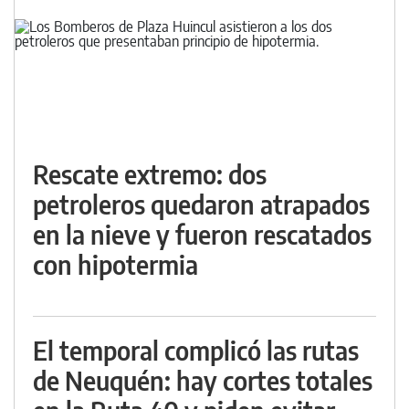
Rescate extremo: dos
petroleros quedaron atrapados
en la nieve y fueron rescatados
con hipotermia
El temporal complicó las rutas
de Neuquén: hay cortes totales