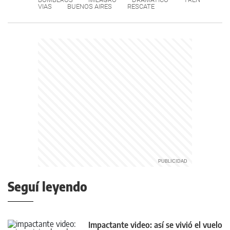
VIAS
BUENOS AIRES
RESCATE
Seguí leyendo
Impactante video: así se vivió el vuelo