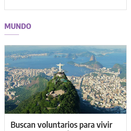
MUNDO
Buscan voluntarios para vivir