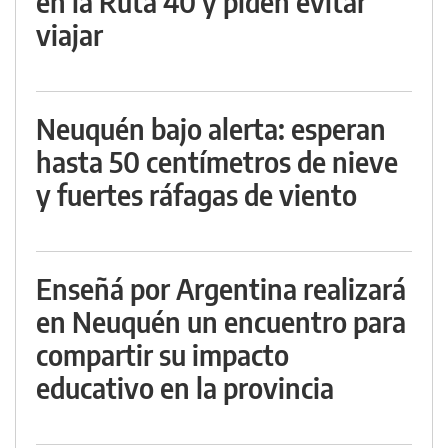
en la Ruta 40 y piden evitar
viajar
Neuquén bajo alerta: esperan
hasta 50 centímetros de nieve
y fuertes ráfagas de viento
Enseñá por Argentina realizará
en Neuquén un encuentro para
compartir su impacto
educativo en la provincia