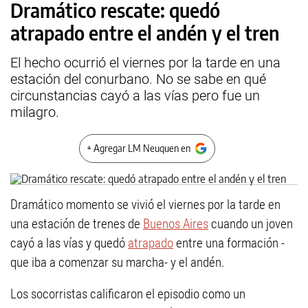
Dramático rescate: quedó
atrapado entre el andén y el tren
El hecho ocurrió el viernes por la tarde en una
estación del conurbano. No se sabe en qué
circunstancias cayó a las vías pero fue un
milagro.
+ Agregar LM Neuquen en
Dramático momento se vivió el viernes por la tarde en
una estación de trenes de
Buenos Aires
cuando un joven
cayó a las vías y quedó
atrapado
entre una formación -
que iba a comenzar su marcha- y el andén.
Los socorristas calificaron el episodio como un