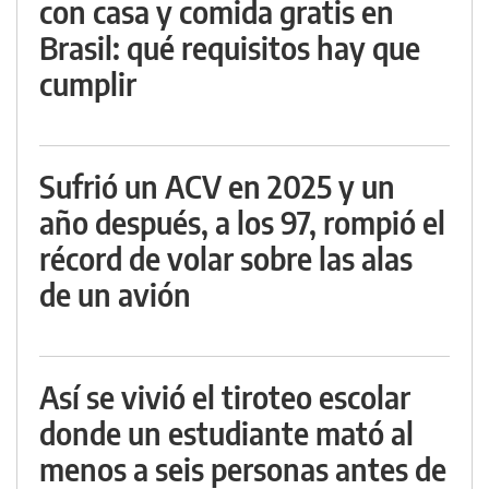
con casa y comida gratis en
Brasil: qué requisitos hay que
cumplir
Sufrió un ACV en 2025 y un
año después, a los 97, rompió el
récord de volar sobre las alas
de un avión
Así se vivió el tiroteo escolar
donde un estudiante mató al
menos a seis personas antes de