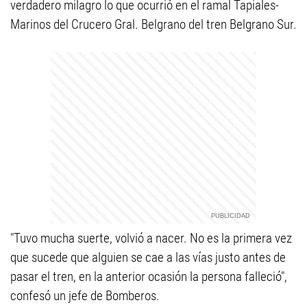
verdadero milagro lo que ocurrió en el ramal Tapiales-
Marinos del Crucero Gral. Belgrano del tren Belgrano Sur.
"Tuvo mucha suerte, volvió a nacer. No es la primera vez
que sucede que alguien se cae a las vías justo antes de
pasar el tren, en la anterior ocasión la persona falleció",
confesó un jefe de Bomberos.