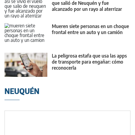
que salió de Neuquén y fue
alcanzado por un rayo al aterrizar
Mueren siete personas en un choque
frontal entre un auto y un camión
La peligrosa estafa que usa las apps
de transporte para engañar: cómo
reconocerla
NEUQUÉN