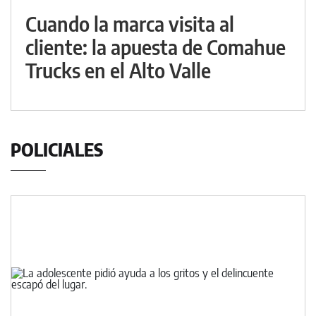
Cuando la marca visita al
cliente: la apuesta de Comahue
Trucks en el Alto Valle
POLICIALES