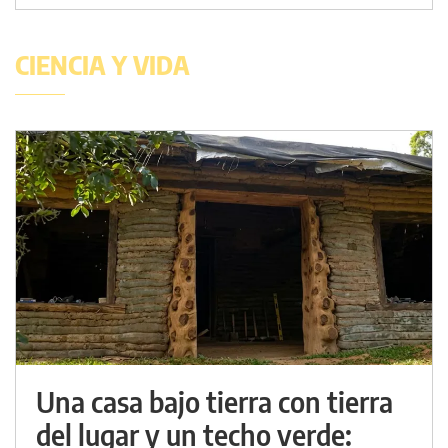
CIENCIA Y VIDA
Una casa bajo tierra con tierra
del lugar y un techo verde: