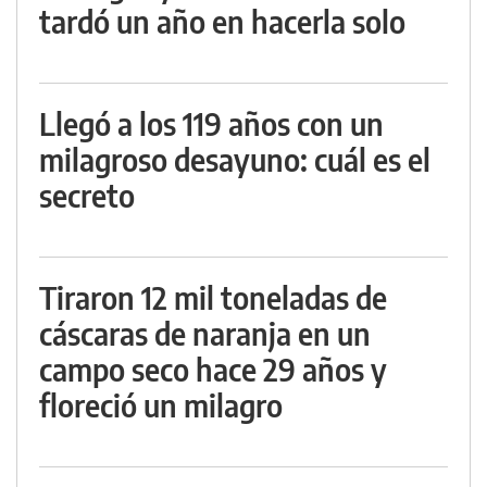
tardó un año en hacerla solo
Llegó a los 119 años con un
milagroso desayuno: cuál es el
secreto
Tiraron 12 mil toneladas de
cáscaras de naranja en un
campo seco hace 29 años y
floreció un milagro