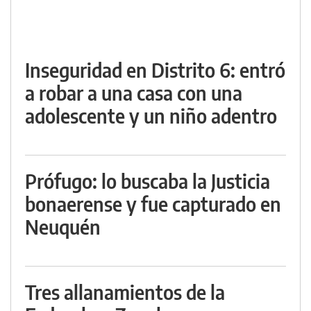
Inseguridad en Distrito 6: entró
a robar a una casa con una
adolescente y un niño adentro
Prófugo: lo buscaba la Justicia
bonaerense y fue capturado en
Neuquén
Tres allanamientos de la