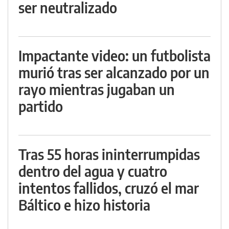
ser neutralizado
Impactante video: un futbolista
murió tras ser alcanzado por un
rayo mientras jugaban un
partido
Tras 55 horas ininterrumpidas
dentro del agua y cuatro
intentos fallidos, cruzó el mar
Báltico e hizo historia