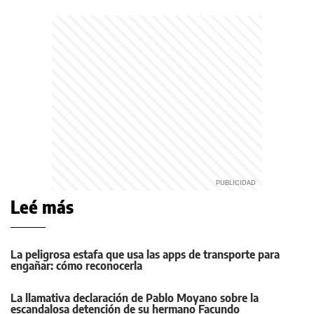
Leé más
La peligrosa estafa que usa las apps de transporte para
engañar: cómo reconocerla
La llamativa declaración de Pablo Moyano sobre la
escandalosa detención de su hermano Facundo