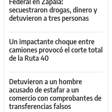
Federal en Zapala:
secuestraron drogas, dinero y
detuvieron a tres personas
Un impactante choque entre
camiones provocó el corte total
de la Ruta 40
Detuvieron a un hombre
acusado de estafar a un
comercio con comprobantes de
transferencias falsos