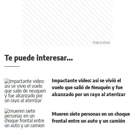
Te puede interesar...
Impactante video: así se vivió el
vuelo que salió de Neuquén y fue
alcanzado por un rayo al aterrizar
Mueren siete personas en un choque
frontal entre un auto y un camión