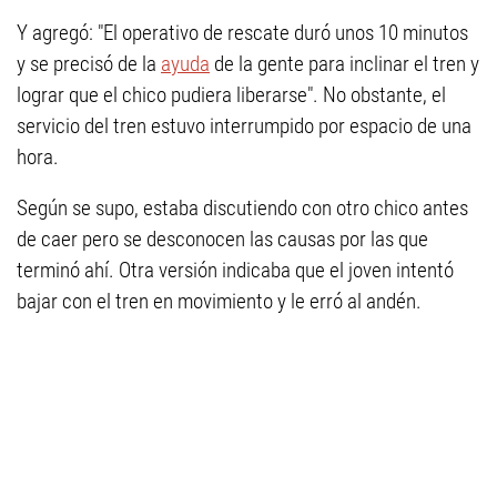
Y agregó: "El operativo de rescate duró unos 10 minutos
y se precisó de la
ayuda
de la gente para inclinar el tren y
lograr que el chico pudiera liberarse". No obstante, el
servicio del tren estuvo interrumpido por espacio de una
hora.
Según se supo, estaba discutiendo con otro chico antes
de caer pero se desconocen las causas por las que
terminó ahí. Otra versión indicaba que el joven intentó
bajar con el tren en movimiento y le erró al andén.