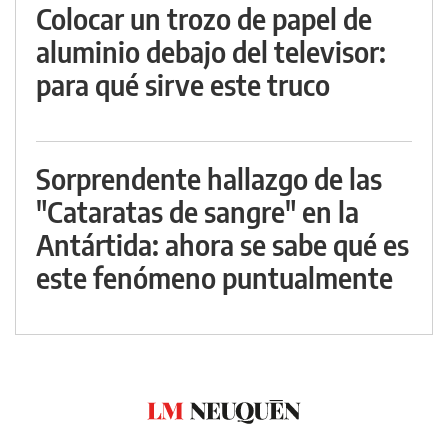
Colocar un trozo de papel de
aluminio debajo del televisor:
para qué sirve este truco
Sorprendente hallazgo de las
"Cataratas de sangre" en la
Antártida: ahora se sabe qué es
este fenómeno puntualmente