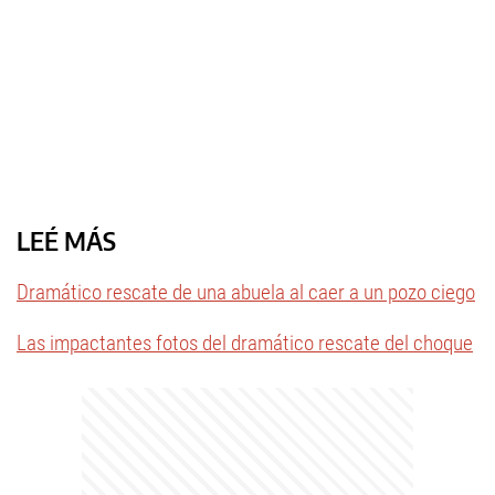
LEÉ MÁS
Dramático rescate de una abuela al caer a un pozo ciego
Las impactantes fotos del dramático rescate del choque