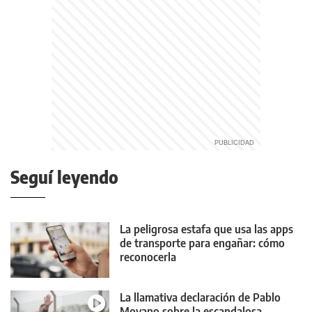
Seguí leyendo
La peligrosa estafa que usa las apps
de transporte para engañar: cómo
reconocerla
La llamativa declaración de Pablo
Moyano sobre la escandalosa