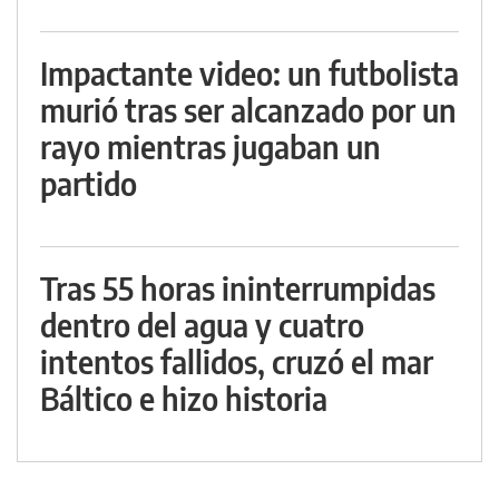
Impactante video: un futbolista
murió tras ser alcanzado por un
rayo mientras jugaban un
partido
Tras 55 horas ininterrumpidas
dentro del agua y cuatro
intentos fallidos, cruzó el mar
Báltico e hizo historia