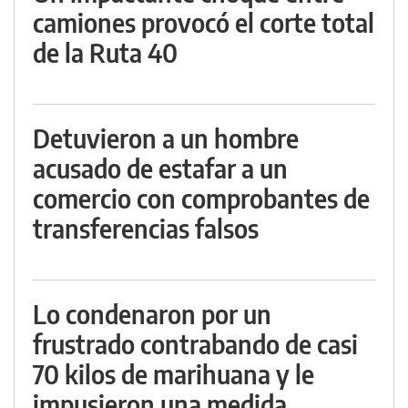
camiones provocó el corte total
de la Ruta 40
Detuvieron a un hombre
acusado de estafar a un
comercio con comprobantes de
transferencias falsos
Lo condenaron por un
frustrado contrabando de casi
70 kilos de marihuana y le
impusieron una medida