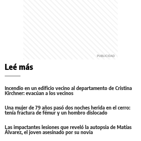
Leé más
Incendio en un edificio vecino al departamento de Cristina
Kirchner: evacúan a los vecinos
Una mujer de 79 años pasó dos noches herida en el cerro:
tenía fractura de fémur y un hombro dislocado
Las impactantes lesiones que reveló la autopsia de Matías
Álvarez, el joven asesinado por su novia