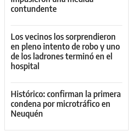
contundente
Los vecinos los sorprendieron
en pleno intento de robo y uno
de los ladrones terminó en el
hospital
Histórico: confirman la primera
condena por microtráfico en
Neuquén