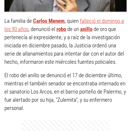
La familia de
Carlos Menem
, quien
falleció el domingo a
los 90 años
, denunció el
robo
de un
anillo
de oro que
pertenecía al expresidente, y a raíz de la investigación
iniciada en diciembre pasado, la Justicia ordenó una
serie de allanamientos para intentar dar con el autor del
hecho, informaron este miércoles fuentes policiales.
El robo del anillo se denunció el 17 de diciembre último,
mientras el también senador se encontraba internado en
el sanatorio Los Arcos, en el barrio porteño de Palermo, y
fue alertado por su hija, "Zulemita", y su enfermero
personal.