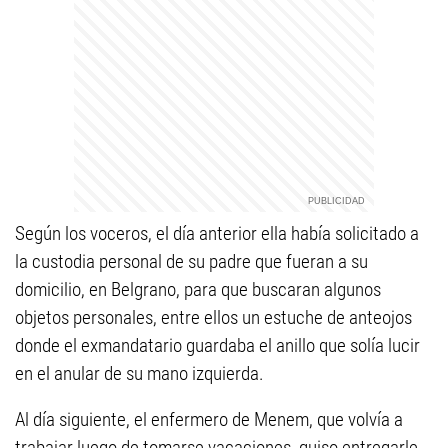
Según los voceros, el día anterior ella había solicitado a
la custodia personal de su padre que fueran a su
domicilio, en Belgrano, para que buscaran algunos
objetos personales, entre ellos un estuche de anteojos
donde el exmandatario guardaba el anillo que solía lucir
en el anular de su mano izquierda.
Al día siguiente, el enfermero de Menem, que volvía a
trabajar luego de tomarse vacaciones, quiso entregarle