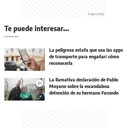
Te puede interesar...
La peligrosa estafa que usa las apps
de transporte para engañar: cómo
reconocerla
La llamativa declaración de Pablo
Moyano sobre la escandalosa
detención de su hermano Facundo