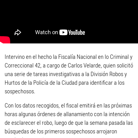
Intervino en el hecho la Fiscalía Nacional en lo Criminal y
Correccional 42, a cargo de Carlos Velarde, quien solicitó
una serie de tareas investigativas a la División Robos y
Hurtos de la Policía de la Ciudad para identificar a los
sospechosos.
Con los datos recogidos, el fiscal emitirá en las próximas
horas algunas órdenes de allanamiento con la intención
de esclarecer el robo, luego de que la semana pasada las
búsquedas de los primeros sospechosos arrojaron