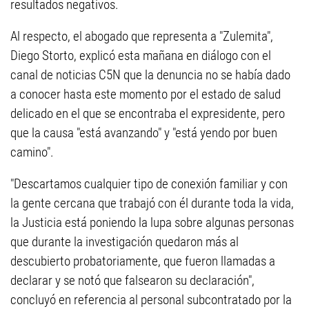
resultados negativos.
Al respecto, el abogado que representa a "Zulemita",
Diego Storto, explicó esta mañana en diálogo con el
canal de noticias C5N que la denuncia no se había dado
a conocer hasta este momento por el estado de salud
delicado en el que se encontraba el expresidente, pero
que la causa "está avanzando" y "está yendo por buen
camino".
"Descartamos cualquier tipo de conexión familiar y con
la gente cercana que trabajó con él durante toda la vida,
la Justicia está poniendo la lupa sobre algunas personas
que durante la investigación quedaron más al
descubierto probatoriamente, que fueron llamadas a
declarar y se notó que falsearon su declaración",
concluyó en referencia al personal subcontratado por la