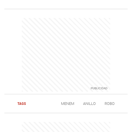
TAGS
MENEM
ANILLO
ROBO