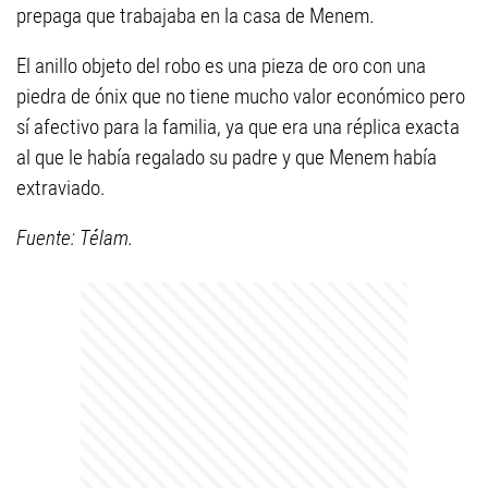
prepaga que trabajaba en la casa de Menem.
El anillo objeto del robo es una pieza de oro con una
piedra de ónix que no tiene mucho valor económico pero
sí afectivo para la familia, ya que era una réplica exacta
al que le había regalado su padre y que Menem había
extraviado.
Fuente: Télam.