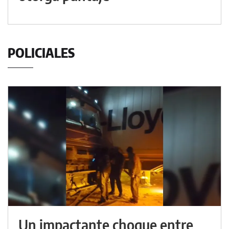
POLICIALES
Un impactante choque entre