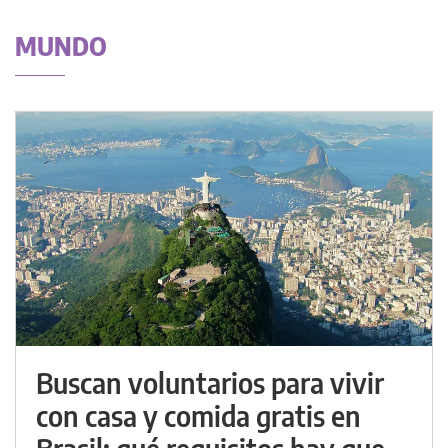
MUNDO
Buscan voluntarios para vivir
con casa y comida gratis en