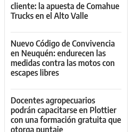
cliente: la apuesta de Comahue
Trucks en el Alto Valle
Nuevo Código de Convivencia
en Neuquén: endurecen las
medidas contra las motos con
escapes libres
Docentes agropecuarios
podrán capacitarse en Plottier
con una formación gratuita que
otorga puntaje