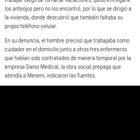
los anteojos pero no los encontró, por lo que se dirigió a
la vivienda, donde descubrió que también faltaba su
propio teléfono celular.
En su denuncia, el hombre precisó que trabajaba como
cuidador en el domicilio junto a otros tres enfermeros
que habían sido contratados de manera temporal por la
empresa Swiss Medical, la obra social prepaga que
atendía a Menem, indicaron las fuentes.