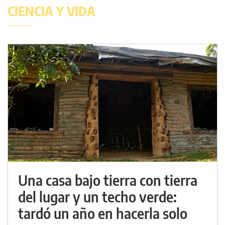
CIENCIA Y VIDA
Una casa bajo tierra con tierra
del lugar y un techo verde:
tardó un año en hacerla solo