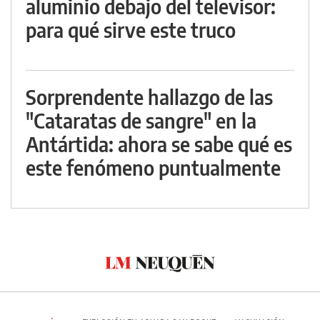
aluminio debajo del televisor:
para qué sirve este truco
Sorprendente hallazgo de las
"Cataratas de sangre" en la
Antártida: ahora se sabe qué es
este fenómeno puntualmente