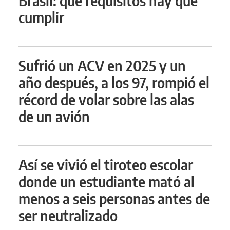
Brasil: qué requisitos hay que
cumplir
Sufrió un ACV en 2025 y un
año después, a los 97, rompió el
récord de volar sobre las alas
de un avión
Así se vivió el tiroteo escolar
donde un estudiante mató al
menos a seis personas antes de
ser neutralizado