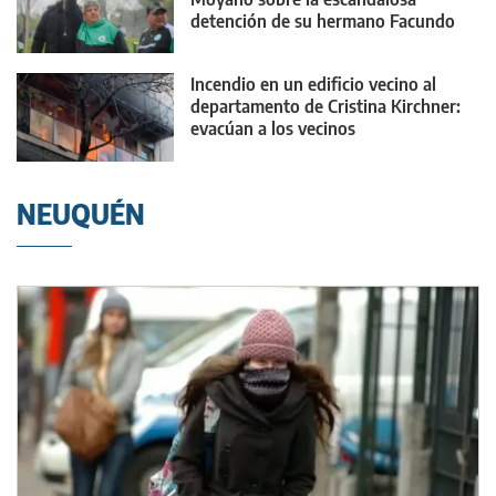
detención de su hermano Facundo
Incendio en un edificio vecino al
departamento de Cristina Kirchner:
evacúan a los vecinos
NEUQUÉN