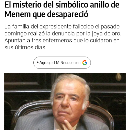
El misterio del simbólico anillo de
Menem que desapareció
La familia del expresidente fallecido el pasado
domingo realizó la denuncia por la joya de oro.
Apuntan a tres enfermeros que lo cuidaron en
sus últimos días.
+ Agregar LM Neuquen en