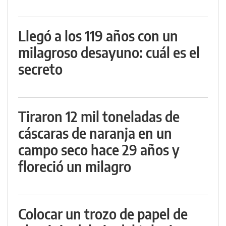
Llegó a los 119 años con un
milagroso desayuno: cuál es el
secreto
Tiraron 12 mil toneladas de
cáscaras de naranja en un
campo seco hace 29 años y
floreció un milagro
Colocar un trozo de papel de