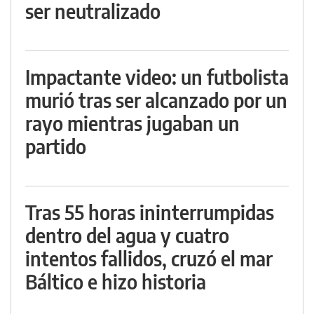
ser neutralizado
Impactante video: un futbolista
murió tras ser alcanzado por un
rayo mientras jugaban un
partido
Tras 55 horas ininterrumpidas
dentro del agua y cuatro
intentos fallidos, cruzó el mar
Báltico e hizo historia