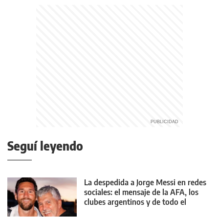
Seguí leyendo
La despedida a Jorge Messi en redes
sociales: el mensaje de la AFA, los
clubes argentinos y de todo el
mundo