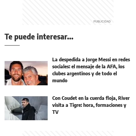
Te puede interesar...
La despedida a Jorge Messi en redes
sociales: el mensaje de la AFA, los
clubes argentinos y de todo el
mundo
Con Coudet en la cuerda floja, River
visita a Tigre: hora, formaciones y
TV