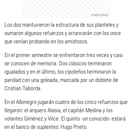
Los dos mantuvieron la estructura de sus planteles y
sumaron algunos refuerzos y arrancarán con los once
que venían probando en los amistosos.
En el primer semestre se enfrentaron tres veces y casi
se conocen de memoria. Dos clásicos terminaron
igualados y en el último, los cipoleños terminaron la
paridad con una goleada, marcada por un doblete de
Cristian Taborda.
En el Albinegro jugarán cuatro de los cinco refuerzos que
llegaron: el arquero Alasia, el capitán Medina y los
volantes Giménez y Vilce. El quinto -un conocido- estará
en el banco de suplentes: Hugo Prieto.