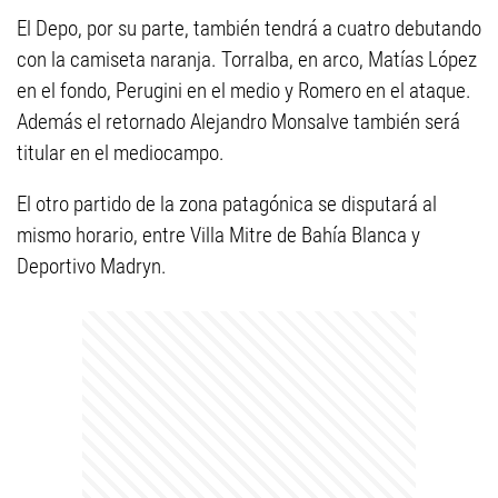
El Depo, por su parte, también tendrá a cuatro debutando
con la camiseta naranja. Torralba, en arco, Matías López
en el fondo, Perugini en el medio y Romero en el ataque.
Además el retornado Alejandro Monsalve también será
titular en el mediocampo.
El otro partido de la zona patagónica se disputará al
mismo horario, entre Villa Mitre de Bahía Blanca y
Deportivo Madryn.