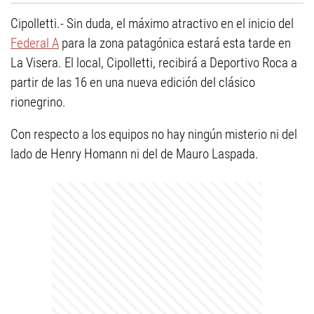
Cipolletti.- Sin duda, el máximo atractivo en el inicio del
Federal A
para la zona patagónica estará esta tarde en
La Visera. El local, Cipolletti, recibirá a Deportivo Roca a
partir de las 16 en una nueva edición del clásico
rionegrino.
Con respecto a los equipos no hay ningún misterio ni del
lado de Henry Homann ni del de Mauro Laspada.