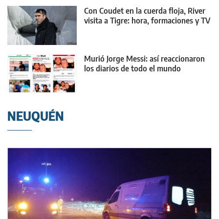
Con Coudet en la cuerda floja, River
visita a Tigre: hora, formaciones y TV
Murió Jorge Messi: así reaccionaron
los diarios de todo el mundo
NEUQUÉN