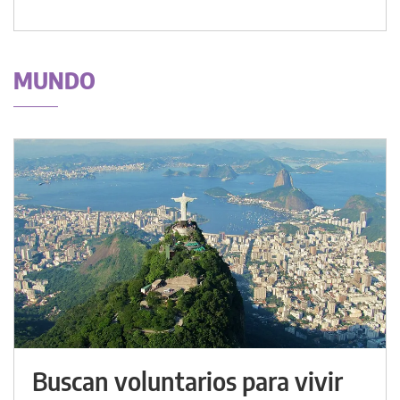
MUNDO
Buscan voluntarios para vivir