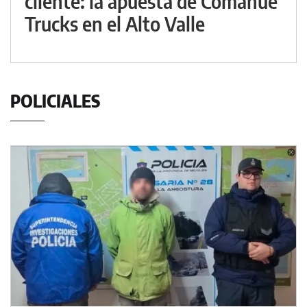
cliente: la apuesta de Comahue
Trucks en el Alto Valle
POLICIALES