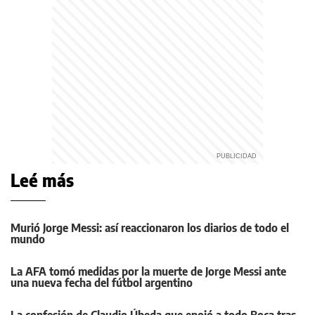
Leé más
Murió Jorge Messi: así reaccionaron los diarios de todo el
mundo
La AFA tomó medidas por la muerte de Jorge Messi ante
una nueva fecha del fútbol argentino