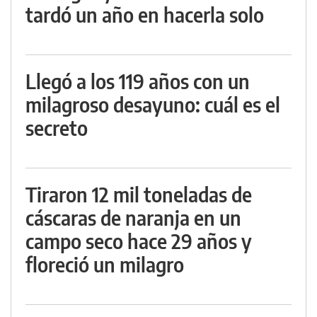
tardó un año en hacerla solo
Llegó a los 119 años con un
milagroso desayuno: cuál es el
secreto
Tiraron 12 mil toneladas de
cáscaras de naranja en un
campo seco hace 29 años y
floreció un milagro