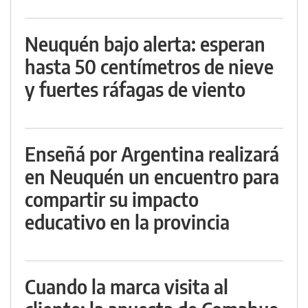
Neuquén bajo alerta: esperan
hasta 50 centímetros de nieve
y fuertes ráfagas de viento
Enseñá por Argentina realizará
en Neuquén un encuentro para
compartir su impacto
educativo en la provincia
Cuando la marca visita al