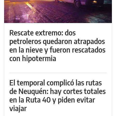
Rescate extremo: dos
petroleros quedaron atrapados
en la nieve y fueron rescatados
con hipotermia
El temporal complicó las rutas
de Neuquén: hay cortes totales
en la Ruta 40 y piden evitar
viajar