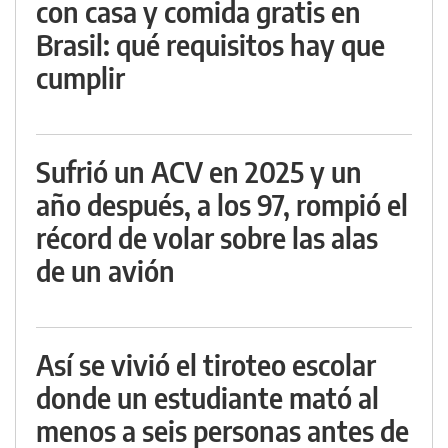
con casa y comida gratis en
Brasil: qué requisitos hay que
cumplir
Sufrió un ACV en 2025 y un
año después, a los 97, rompió el
récord de volar sobre las alas
de un avión
Así se vivió el tiroteo escolar
donde un estudiante mató al
menos a seis personas antes de