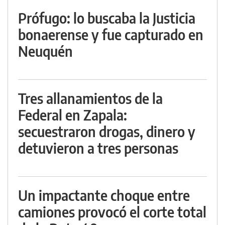
Prófugo: lo buscaba la Justicia
bonaerense y fue capturado en
Neuquén
Tres allanamientos de la
Federal en Zapala:
secuestraron drogas, dinero y
detuvieron a tres personas
Un impactante choque entre
camiones provocó el corte total