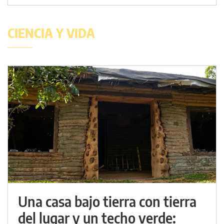
CIENCIA Y VIDA
Una casa bajo tierra con tierra
del lugar y un techo verde: