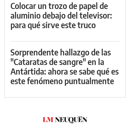
Colocar un trozo de papel de
aluminio debajo del televisor:
para qué sirve este truco
Sorprendente hallazgo de las
"Cataratas de sangre" en la
Antártida: ahora se sabe qué es
este fenómeno puntualmente