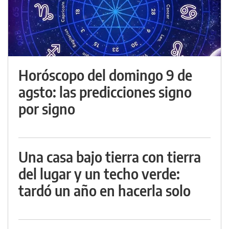
Horóscopo del domingo 9 de
agsto: las predicciones signo
por signo
Una casa bajo tierra con tierra
del lugar y un techo verde:
tardó un año en hacerla solo