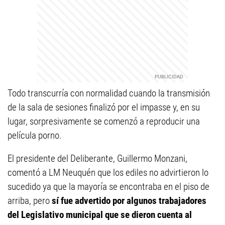
Todo transcurría con normalidad cuando la transmisión
de la sala de sesiones finalizó por el impasse y, en su
lugar, sorpresivamente se comenzó a reproducir una
película porno.
El presidente del Deliberante, Guillermo Monzani,
comentó a LM Neuquén que los ediles no advirtieron lo
sucedido ya que la mayoría se encontraba en el piso de
arriba, pero
sí fue advertido por algunos trabajadores
del Legislativo municipal que se dieron cuenta al