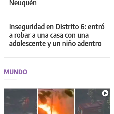
Neuquén
Inseguridad en Distrito 6: entró
a robar a una casa con una
adolescente y un niño adentro
MUNDO