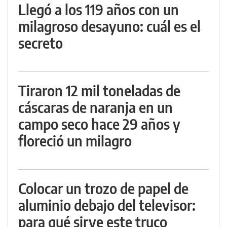
Llegó a los 119 años con un
milagroso desayuno: cuál es el
secreto
Tiraron 12 mil toneladas de
cáscaras de naranja en un
campo seco hace 29 años y
floreció un milagro
Colocar un trozo de papel de
aluminio debajo del televisor:
para qué sirve este truco