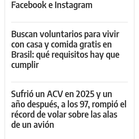
Facebook e Instagram
Buscan voluntarios para vivir
con casa y comida gratis en
Brasil: qué requisitos hay que
cumplir
Sufrió un ACV en 2025 y un
año después, a los 97, rompió el
récord de volar sobre las alas
de un avión