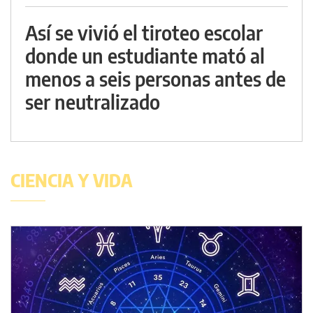
Así se vivió el tiroteo escolar
donde un estudiante mató al
menos a seis personas antes de
ser neutralizado
CIENCIA Y VIDA