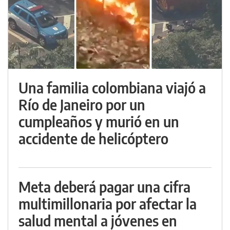
Una familia colombiana viajó a
Río de Janeiro por un
cumpleaños y murió en un
accidente de helicóptero
Meta deberá pagar una cifra
multimillonaria por afectar la
salud mental a jóvenes en