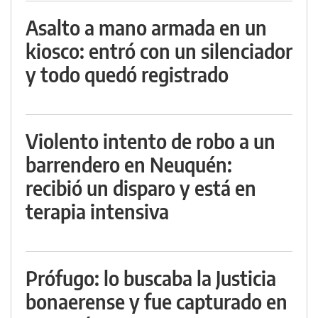
Asalto a mano armada en un
kiosco: entró con un silenciador
y todo quedó registrado
Violento intento de robo a un
barrendero en Neuquén:
recibió un disparo y está en
terapia intensiva
Prófugo: lo buscaba la Justicia
bonaerense y fue capturado en