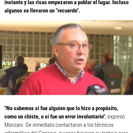
instante y las risas empezaron a poblar el lugar. Incluso
algunos se llevaron un "recuerdo".
"No sabemos si fue alguien que lo hizo a propósito,
como un chiste, o si fue un error involuntario"
, expresó
Monzani. De inmediato contactaron a los técnicos