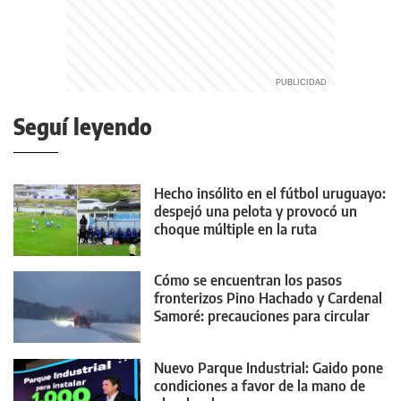
Seguí leyendo
Hecho insólito en el fútbol uruguayo:
despejó una pelota y provocó un
choque múltiple en la ruta
Cómo se encuentran los pasos
fronterizos Pino Hachado y Cardenal
Samoré: precauciones para circular
Nuevo Parque Industrial: Gaido pone
condiciones a favor de la mano de