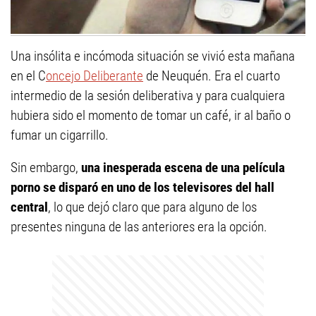
Una insólita e incómoda situación se vivió esta mañana
en el C
oncejo Deliberante
de Neuquén. Era el cuarto
intermedio de la sesión deliberativa y para cualquiera
hubiera sido el momento de tomar un café, ir al baño o
fumar un cigarrillo.
Sin embargo,
una inesperada escena de una película
porno se disparó en uno de los televisores del hall
central
, lo que dejó claro que para alguno de los
presentes ninguna de las anteriores era la opción.