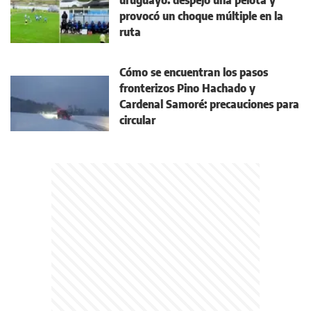
provocó un choque múltiple en la
ruta
Cómo se encuentran los pasos
fronterizos Pino Hachado y
Cardenal Samoré: precauciones para
circular