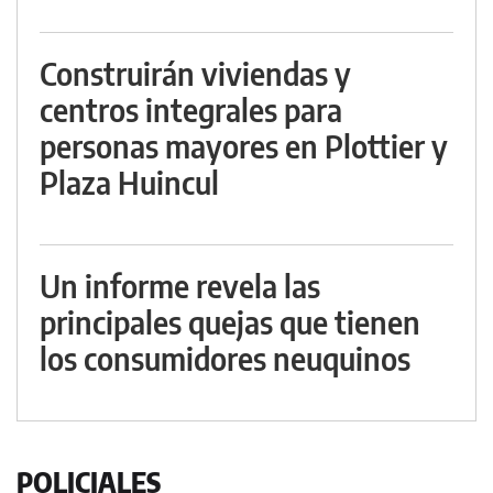
Construirán viviendas y
centros integrales para
personas mayores en Plottier y
Plaza Huincul
Un informe revela las
principales quejas que tienen
los consumidores neuquinos
POLICIALES