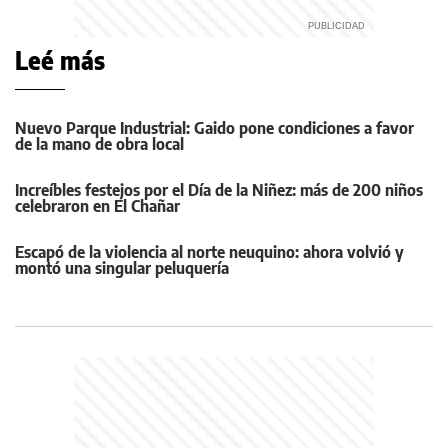
Leé más
Nuevo Parque Industrial: Gaido pone condiciones a favor
de la mano de obra local
Increíbles festejos por el Día de la Niñez: más de 200 niños
celebraron en El Chañar
Escapó de la violencia al norte neuquino: ahora volvió y
montó una singular peluquería