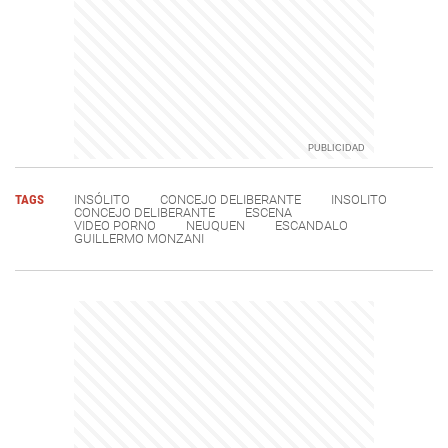
TAGS
INSÓLITO
CONCEJO DELIBERANTE
INSOLITO
CONCEJO DELIBERANTE
ESCENA
VIDEO PORNO
NEUQUEN
ESCANDALO
GUILLERMO MONZANI