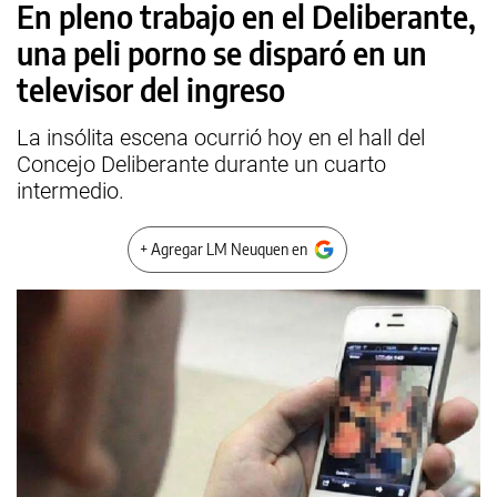
En pleno trabajo en el Deliberante,
una peli porno se disparó en un
televisor del ingreso
La insólita escena ocurrió hoy en el hall del
Concejo Deliberante durante un cuarto
intermedio.
+ Agregar LM Neuquen en