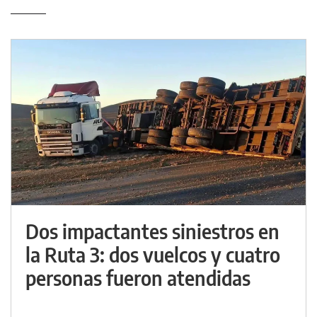
Dos impactantes siniestros en
la Ruta 3: dos vuelcos y cuatro
personas fueron atendidas