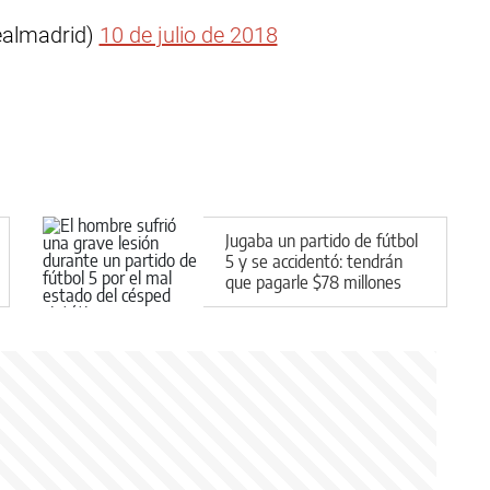
ealmadrid)
10 de julio de 2018
Jugaba un partido de fútbol
5 y se accidentó: tendrán
que pagarle $78 millones