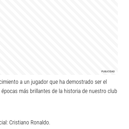
ecimiento a un jugador que ha demostrado ser el
pocas más brillantes de la historia de nuestro club
ial: Cristiano Ronaldo.