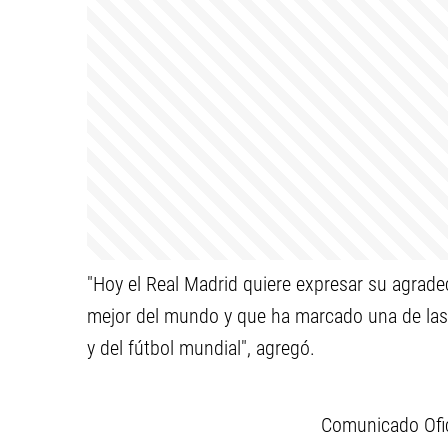
"Hoy el Real Madrid quiere expresar su agrad
mejor del mundo y que ha marcado una de las é
y del fútbol mundial", agregó.
Comunicado Ofic