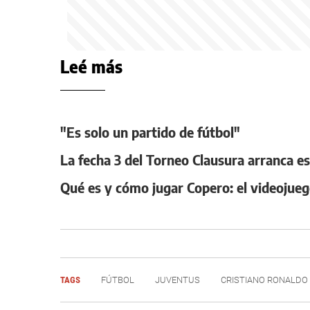
Leé más
"Es solo un partido de fútbol"
La fecha 3 del Torneo Clausura arranca es
Qué es y cómo jugar Copero: el videojuego 
TAGS
FÚTBOL
JUVENTUS
CRISTIANO RONALDO