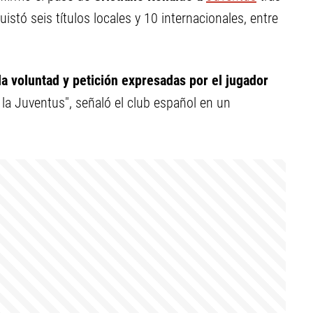
stó seis títulos locales y 10 internacionales, entre
a voluntad y petición expresadas por el jugador
 la Juventus", señaló el club español en un