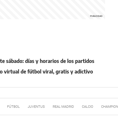
te sábado: días y horarios de los partidos
virtual de fútbol viral, gratis y adictivo
FÚTBOL
JUVENTUS
REAL MADRID
CALCIO
CHAMPION