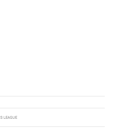
S LEAGUE