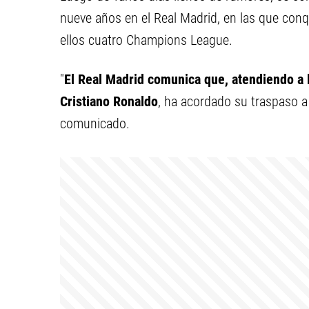
nueve años en el Real Madrid, en las que conqui
ellos cuatro Champions League.
"
El Real Madrid comunica que, atendiendo a l
Cristiano Ronaldo
, ha acordado su traspaso a
comunicado.