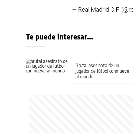
— Real Madrid C.F. (@r
Te puede interesar...
Brutal asesinato de un
jugador de fútbol conmueve
al mundo