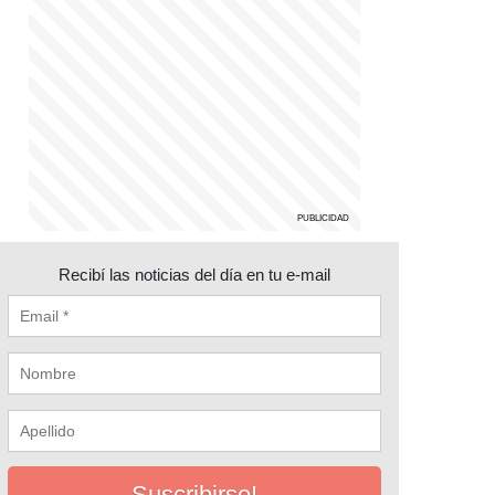
Recibí las noticias del día en tu e-mail