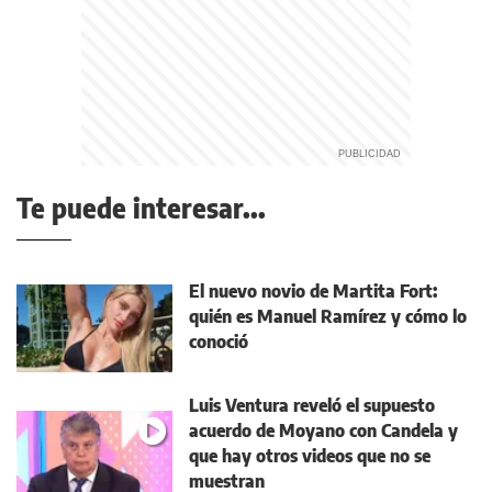
Te puede interesar...
El nuevo novio de Martita Fort:
quién es Manuel Ramírez y cómo lo
conoció
Luis Ventura reveló el supuesto
acuerdo de Moyano con Candela y
que hay otros videos que no se
muestran