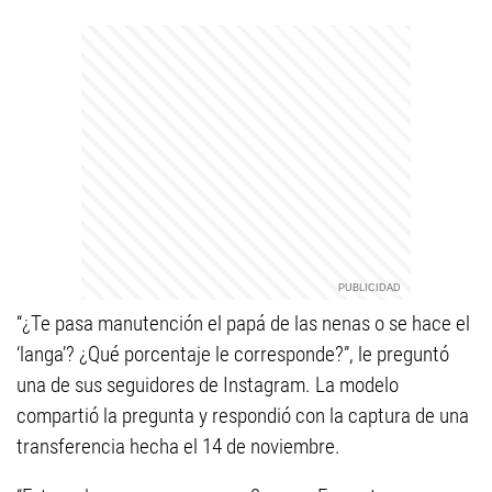
“¿Te pasa manutención el papá de las nenas o se hace el
‘langa’? ¿Qué porcentaje le corresponde?”, le preguntó
una de sus seguidores de Instagram. La modelo
compartió la pregunta y respondió con la captura de una
transferencia hecha el 14 de noviembre.