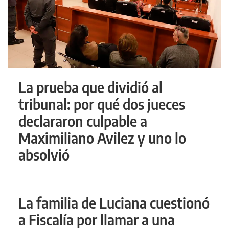
La prueba que dividió al
tribunal: por qué dos jueces
declararon culpable a
Maximiliano Avilez y uno lo
absolvió
La familia de Luciana cuestionó
a Fiscalía por llamar a una