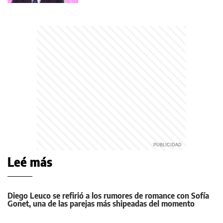
Leé más
Diego Leuco se refirió a los rumores de romance con Sofía
Gonet, una de las parejas más shipeadas del momento