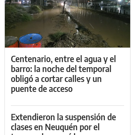
Centenario, entre el agua y el
barro: la noche del temporal
obligó a cortar calles y un
puente de acceso
Extendieron la suspensión de
clases en Neuquén por el