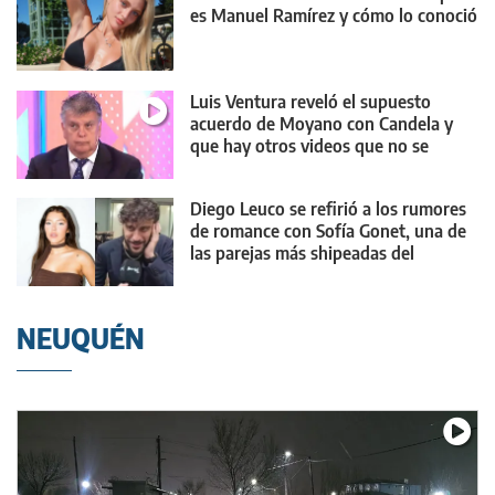
es Manuel Ramírez y cómo lo conoció
Luis Ventura reveló el supuesto
acuerdo de Moyano con Candela y
que hay otros videos que no se
muestran
Diego Leuco se refirió a los rumores
de romance con Sofía Gonet, una de
las parejas más shipeadas del
momento
NEUQUÉN