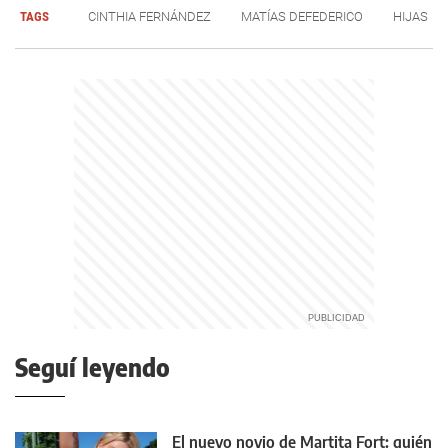
TAGS
CINTHIA FERNÁNDEZ
MATÍAS DEFEDERICO
HIJAS
Seguí leyendo
El nuevo novio de Martita Fort: quién