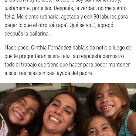
justamente, por ellas. Después, la verdad, no me siento
feliz. Me siento rutinaria, agotada y con 80 laburos para
pagar lo que el otro ‘sátrapa’. Qué sé yo…”, agregó
después la bailarina.
Hace poco, Cinthia Fernández había sido noticia luego de
que le preguntaran si era feliz, su respuesta demostró
todo el trabajo que tiene que hacer para poder mantener
a sus tres hijas sin casi ayuda del padre.