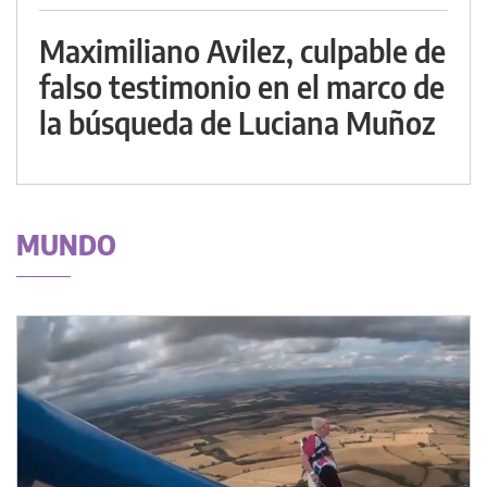
Maximiliano Avilez, culpable de
falso testimonio en el marco de
la búsqueda de Luciana Muñoz
MUNDO