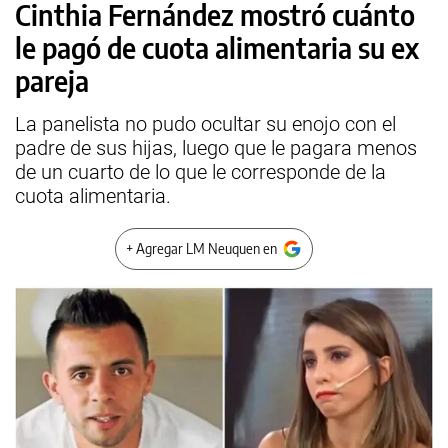
Cinthia Fernández mostró cuánto
le pagó de cuota alimentaria su ex
pareja
La panelista no pudo ocultar su enojo con el
padre de sus hijas, luego que le pagara menos
de un cuarto de lo que le corresponde de la
cuota alimentaria.
+ Agregar LM Neuquen en