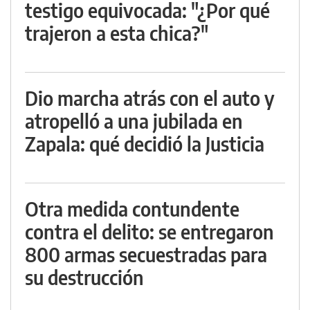
testigo equivocada: "¿Por qué
trajeron a esta chica?"
Dio marcha atrás con el auto y
atropelló a una jubilada en
Zapala: qué decidió la Justicia
Otra medida contundente
contra el delito: se entregaron
800 armas secuestradas para
su destrucción