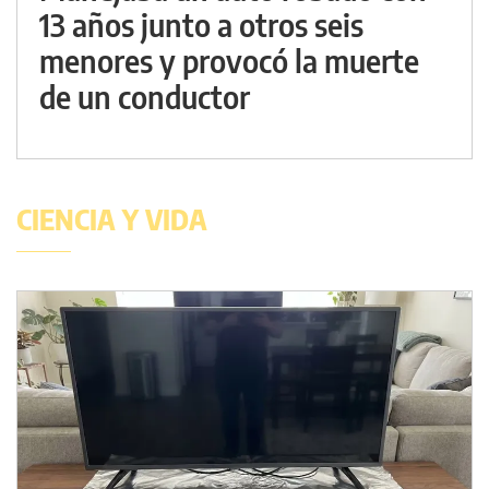
13 años junto a otros seis
menores y provocó la muerte
de un conductor
CIENCIA Y VIDA