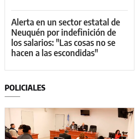
Alerta en un sector estatal de
Neuquén por indefinición de
los salarios: "Las cosas no se
hacen a las escondidas"
POLICIALES