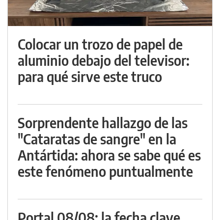
Colocar un trozo de papel de
aluminio debajo del televisor:
para qué sirve este truco
Sorprendente hallazgo de las
"Cataratas de sangre" en la
Antártida: ahora se sabe qué es
este fenómeno puntualmente
Portal 08/08: la fecha clave