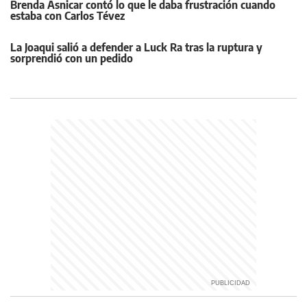
Brenda Asnicar contó lo que le daba frustración cuando
estaba con Carlos Tévez
La Joaqui salió a defender a Luck Ra tras la ruptura y
sorprendió con un pedido