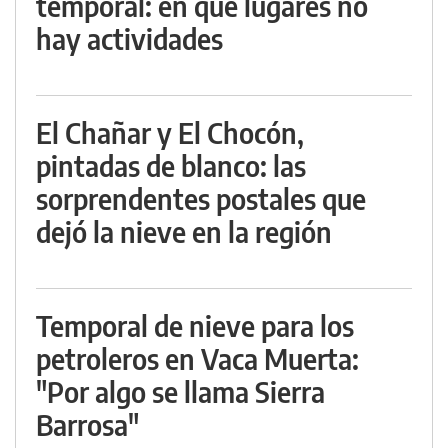
temporal: en qué lugares no
hay actividades
El Chañar y El Chocón,
pintadas de blanco: las
sorprendentes postales que
dejó la nieve en la región
Temporal de nieve para los
petroleros en Vaca Muerta:
"Por algo se llama Sierra
Barrosa"