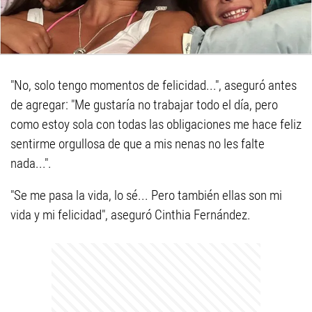
"No, solo tengo momentos de felicidad...", aseguró antes
de agregar: "Me gustaría no trabajar todo el día, pero
como estoy sola con todas las obligaciones me hace feliz
sentirme orgullosa de que a mis nenas no les falte
nada...".
"Se me pasa la vida, lo sé... Pero también ellas son mi
vida y mi felicidad", aseguró Cinthia Fernández.