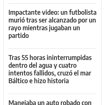
Impactante video: un futbolista
murió tras ser alcanzado por un
rayo mientras jugaban un
partido
Tras 55 horas ininterrumpidas
dentro del agua y cuatro
intentos fallidos, cruzó el mar
Báltico e hizo historia
Manejaba un auto robado con