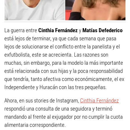
La guerra entre
Cinthia Fernández
y
Matías Defederico
está lejos de terminar, ya que cada semana que pasa
lejos de solucionarse el conflicto entre la panelista y el
exfutbolista, este se acrecienta. Las razones son
muchas, sin embargo, para la modelo la más importante
está relacionada con sus hijas y la poca responsabilidad
que tendría, tanto afectiva como económicamente, el ex
Independiente y Huracán con las tres pequeñas.
Ahora, en sus stories de Instagram,
Cinthia Fernández
respondió una consulta de una seguidora y terminó
mandando al frente al exjugador por no cumplir la cuota
alimentaria correspondiente.