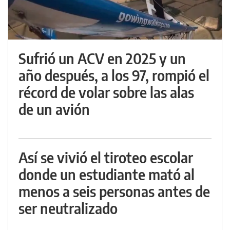
Sufrió un ACV en 2025 y un
año después, a los 97, rompió el
récord de volar sobre las alas
de un avión
Así se vivió el tiroteo escolar
donde un estudiante mató al
menos a seis personas antes de
ser neutralizado