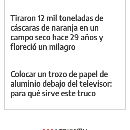
Tiraron 12 mil toneladas de
cáscaras de naranja en un
campo seco hace 29 años y
floreció un milagro
Colocar un trozo de papel de
aluminio debajo del televisor:
para qué sirve este truco