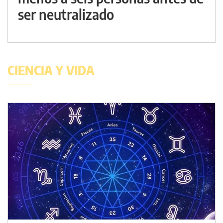
ser neutralizado
CIENCIA Y VIDA