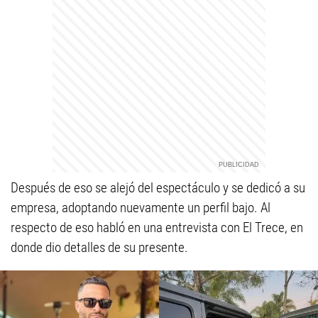
Después de eso se alejó del espectáculo y se dedicó a su
empresa, adoptando nuevamente un perfil bajo. Al
respecto de eso habló en una entrevista con El Trece, en
donde dio detalles de su presente.