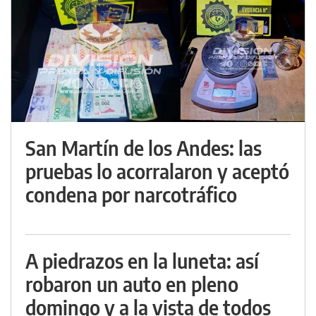
San Martín de los Andes: las
pruebas lo acorralaron y aceptó
condena por narcotráfico
A piedrazos en la luneta: así
robaron un auto en pleno
domingo y a la vista de todos