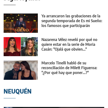
Ya arrancaron las grabaciones de la
segunda temporada de Es mi Sueño:
los famosos que participarán
Nazarena Vélez reveló por qué no
quiere estar en la serie de Moria
Casán: "Ojalá que obvien..."
Marcelo Tinelli habló de su
reconciliación de Milett Figueroa:
"¿Por qué hay que poner...?"
NEUQUÉN