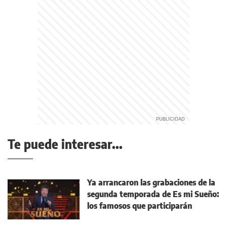
Te puede interesar...
Ya arrancaron las grabaciones de la
segunda temporada de Es mi Sueño:
los famosos que participarán