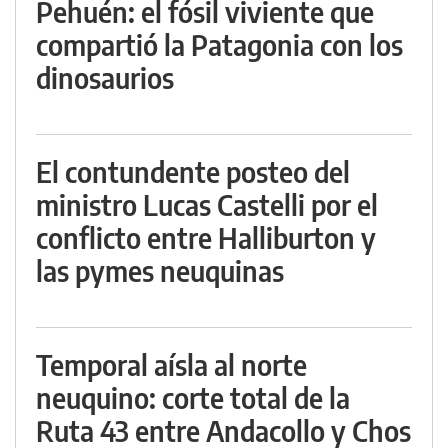
Pehuén: el fósil viviente que
compartió la Patagonia con los
dinosaurios
El contundente posteo del
ministro Lucas Castelli por el
conflicto entre Halliburton y
las pymes neuquinas
Temporal aísla al norte
neuquino: corte total de la
Ruta 43 entre Andacollo y Chos