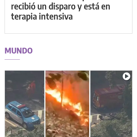
recibió un disparo y está en
terapia intensiva
MUNDO