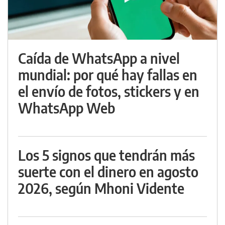
Caída de WhatsApp a nivel
mundial: por qué hay fallas en
el envío de fotos, stickers y en
WhatsApp Web
Los 5 signos que tendrán más
suerte con el dinero en agosto
2026, según Mhoni Vidente