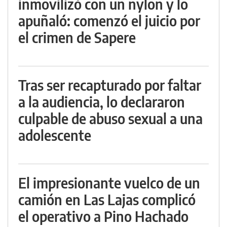
inmovilizó con un nylon y lo
apuñaló: comenzó el juicio por
el crimen de Sapere
Tras ser recapturado por faltar
a la audiencia, lo declararon
culpable de abuso sexual a una
adolescente
El impresionante vuelco de un
camión en Las Lajas complicó
el operativo a Pino Hachado