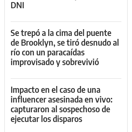
DNI
Se trepó a la cima del puente
de Brooklyn, se tiró desnudo al
río con un paracaídas
improvisado y sobrevivió
Impacto en el caso de una
influencer asesinada en vivo:
capturaron al sospechoso de
ejecutar los disparos