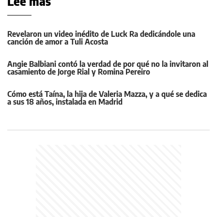
Leé más
Revelaron un video inédito de Luck Ra dedicándole una
canción de amor a Tuli Acosta
Angie Balbiani contó la verdad de por qué no la invitaron al
casamiento de Jorge Rial y Romina Pereiro
Cómo está Taína, la hija de Valeria Mazza, y a qué se dedica
a sus 18 años, instalada en Madrid