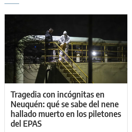
Tragedia con incógnitas en
Neuquén: qué se sabe del nene
hallado muerto en los piletones
del EPAS