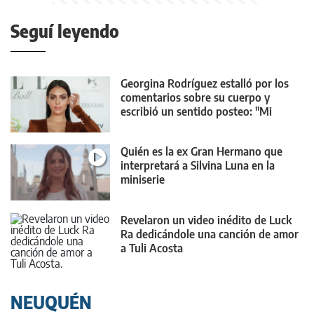
Seguí leyendo
Georgina Rodríguez estalló por los
comentarios sobre su cuerpo y
escribió un sentido posteo: "Mi
cuerpo cambiará"
Quién es la ex Gran Hermano que
interpretará a Silvina Luna en la
miniserie
Revelaron un video inédito de Luck
Ra dedicándole una canción de amor
a Tuli Acosta
NEUQUÉN