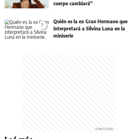
cuerpo cambiará"
Quién es la ex Gran Hermano que
interpretará a Silvina Luna en la
miniserie