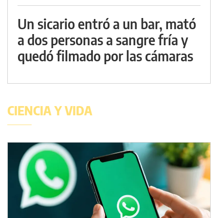
Un sicario entró a un bar, mató
a dos personas a sangre fría y
quedó filmado por las cámaras
CIENCIA Y VIDA