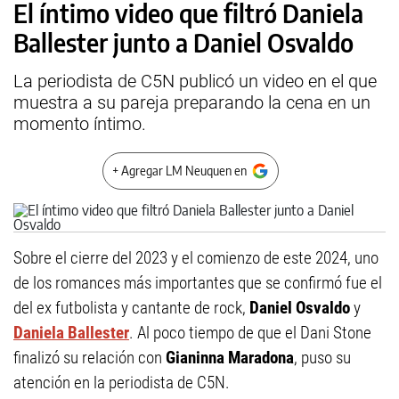
El íntimo video que filtró Daniela
Ballester junto a Daniel Osvaldo
La periodista de C5N publicó un video en el que
muestra a su pareja preparando la cena en un
momento íntimo.
+ Agregar LM Neuquen en
Sobre el cierre del 2023 y el comienzo de este 2024, uno
de los romances más importantes que se confirmó fue el
del ex futbolista y cantante de rock,
Daniel Osvaldo
y
Daniela Ballester
. Al poco tiempo de que el Dani Stone
finalizó su relación con
Gianinna Maradona
, puso su
atención en la periodista de C5N.