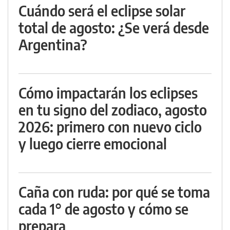
Cuándo será el eclipse solar
total de agosto: ¿Se verá desde
Argentina?
Cómo impactarán los eclipses
en tu signo del zodiaco, agosto
2026: primero con nuevo ciclo
y luego cierre emocional
Caña con ruda: por qué se toma
cada 1° de agosto y cómo se
prepara