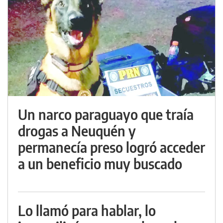
Un narco paraguayo que traía
drogas a Neuquén y
permanecía preso logró acceder
a un beneficio muy buscado
Lo llamó para hablar, lo