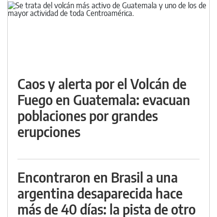
Caos y alerta por el Volcán de
Fuego en Guatemala: evacuan
poblaciones por grandes
erupciones
Encontraron en Brasil a una
argentina desaparecida hace
más de 40 días: la pista de otro