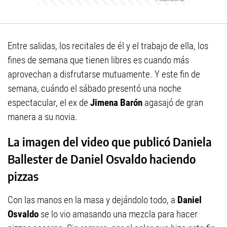
Entre salidas, los recitales de él y el trabajo de ella, los
fines de semana que tienen libres es cuando más
aprovechan a disfrutarse mutuamente. Y este fin de
semana, cuándo el sábado presentó una noche
espectacular, el ex de
Jimena Barón
agasajó de gran
manera a su novia.
La imagen del video que publicó Daniela
Ballester de Daniel Osvaldo haciendo
pizzas
Con las manos en la masa y dejándolo todo, a
Daniel
Osvaldo
se lo vio amasando una mezcla para hacer