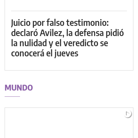
Juicio por falso testimonio:
declaró Avilez, la defensa pidió
la nulidad y el veredicto se
conocerá el jueves
MUNDO