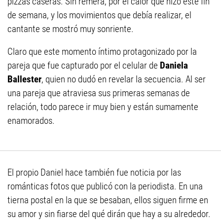
pizzas caseras. Sin remera, por el calor que hizo este fin
de semana, y los movimientos que debía realizar, el
cantante se mostró muy sonriente.
Claro que este momento íntimo protagonizado por la
pareja que fue capturado por el celular de
Daniela
Ballester
, quien no dudó en revelar la secuencia. Al ser
una pareja que atraviesa sus primeras semanas de
relación, todo parece ir muy bien y están sumamente
enamorados.
El propio Daniel hace también fue noticia por las
románticas fotos que publicó con la periodista. En una
tierna postal en la que se besaban, ellos siguen firme en
su amor y sin fiarse del qué dirán que hay a su alrededor.