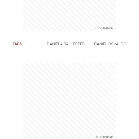
TAGS
DANIELA BALLESTER
DANIEL OSVALDO