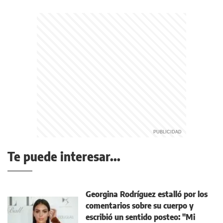
Te puede interesar...
Georgina Rodríguez estalló por los
comentarios sobre su cuerpo y
escribió un sentido posteo: "Mi