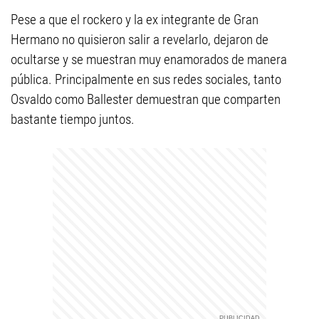
Pese a que el rockero y la ex integrante de Gran
Hermano no quisieron salir a revelarlo, dejaron de
ocultarse y se muestran muy enamorados de manera
pública. Principalmente en sus redes sociales, tanto
Osvaldo como Ballester demuestran que comparten
bastante tiempo juntos.