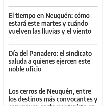
El tiempo en Neuquén: cómo
estará este martes y cuándo
vuelven las lluvias y el viento
Día del Panadero: el sindicato
saluda a quienes ejercen este
noble oficio
Los cerros de Neuquén, entre
los destinos más convocantes y