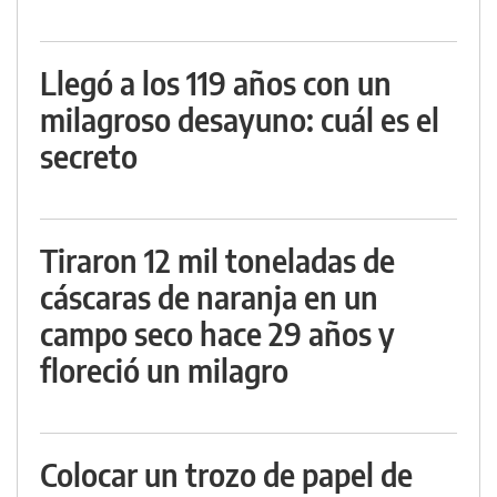
Llegó a los 119 años con un
milagroso desayuno: cuál es el
secreto
Tiraron 12 mil toneladas de
cáscaras de naranja en un
campo seco hace 29 años y
floreció un milagro
Colocar un trozo de papel de