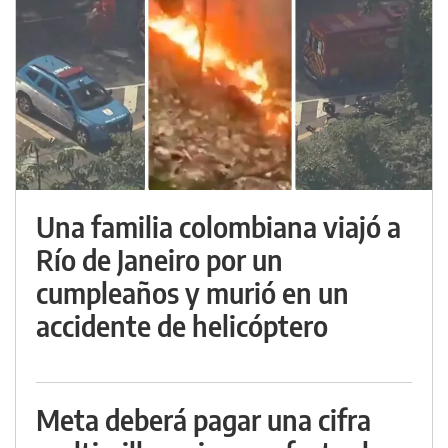
Una familia colombiana viajó a
Río de Janeiro por un
cumpleaños y murió en un
accidente de helicóptero
Meta deberá pagar una cifra