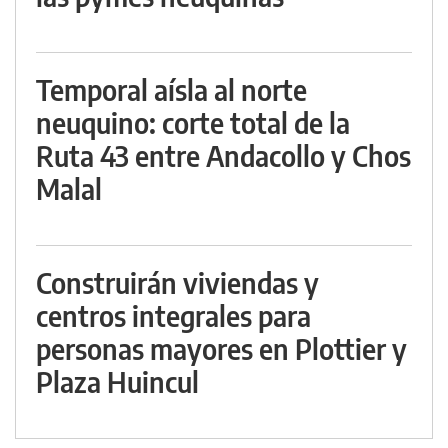
Temporal aísla al norte
neuquino: corte total de la
Ruta 43 entre Andacollo y Chos
Malal
Construirán viviendas y
centros integrales para
personas mayores en Plottier y
Plaza Huincul