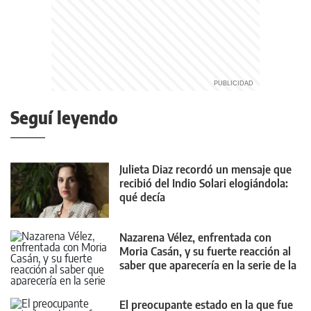
Seguí leyendo
Julieta Diaz recordó un mensaje que
recibió del Indio Solari elogiándola:
qué decía
Nazarena Vélez, enfrentada con
Moria Casán, y su fuerte reacción al
saber que aparecería en la serie de la
diva
El preocupante estado en la que fue