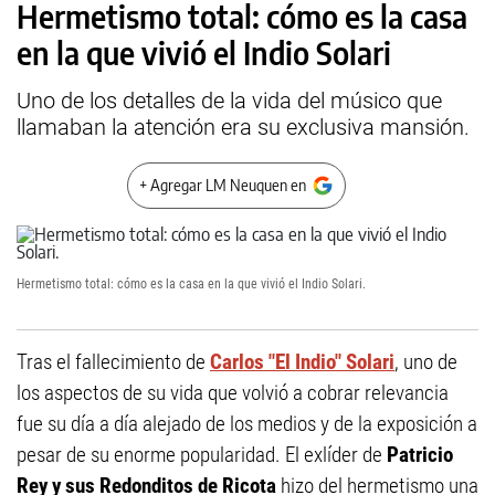
Hermetismo total: cómo es la casa
en la que vivió el Indio Solari
Uno de los detalles de la vida del músico que
llamaban la atención era su exclusiva mansión.
+ Agregar LM Neuquen en
Hermetismo total: cómo es la casa en la que vivió el Indio Solari.
Tras el fallecimiento de
Carlos "El Indio" Solari
, uno de
los aspectos de su vida que volvió a cobrar relevancia
fue su día a día alejado de los medios y de la exposición a
pesar de su enorme popularidad. El exlíder de
Patricio
Rey y sus Redonditos de Ricota
hizo del hermetismo una