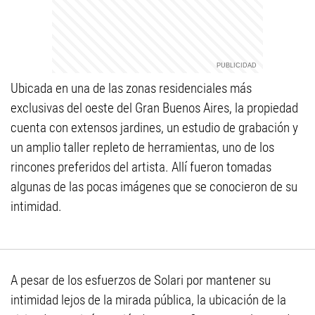
Ubicada en una de las zonas residenciales más
exclusivas del oeste del Gran Buenos Aires, la propiedad
cuenta con extensos jardines, un estudio de grabación y
un amplio taller repleto de herramientas, uno de los
rincones preferidos del artista. Allí fueron tomadas
algunas de las pocas imágenes que se conocieron de su
intimidad.
A pesar de los esfuerzos de Solari por mantener su
intimidad lejos de la mirada pública, la ubicación de la