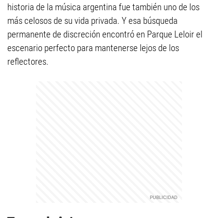
historia de la música argentina fue también uno de los
más celosos de su vida privada. Y esa búsqueda
permanente de discreción encontró en Parque Leloir el
escenario perfecto para mantenerse lejos de los
reflectores.