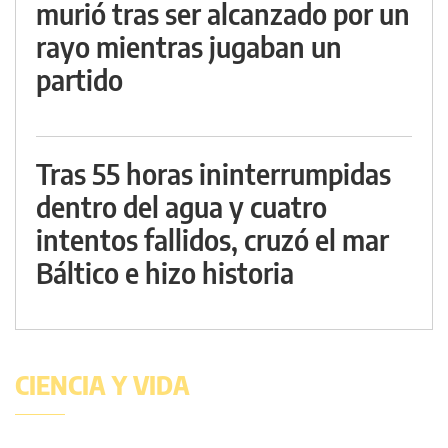
murió tras ser alcanzado por un
rayo mientras jugaban un
partido
Tras 55 horas ininterrumpidas
dentro del agua y cuatro
intentos fallidos, cruzó el mar
Báltico e hizo historia
CIENCIA Y VIDA