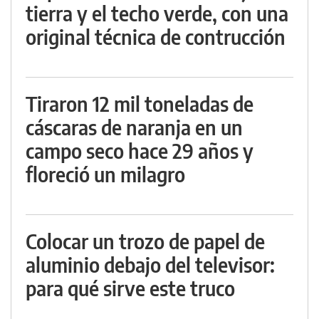
tierra y el techo verde, con una
original técnica de contrucción
Tiraron 12 mil toneladas de
cáscaras de naranja en un
campo seco hace 29 años y
floreció un milagro
Colocar un trozo de papel de
aluminio debajo del televisor:
para qué sirve este truco