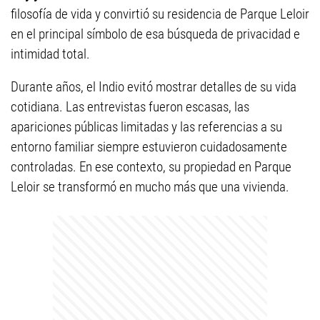
filosofía de vida y convirtió su residencia de Parque Leloir
en el principal símbolo de esa búsqueda de privacidad e
intimidad total.
Durante años, el Indio evitó mostrar detalles de su vida
cotidiana. Las entrevistas fueron escasas, las
apariciones públicas limitadas y las referencias a su
entorno familiar siempre estuvieron cuidadosamente
controladas. En ese contexto, su propiedad en Parque
Leloir se transformó en mucho más que una vivienda.