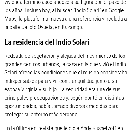
vivienda terminó asociándose a su figura con el paso de
los años. Incluso hoy, al buscar "Indio Solari" en Google
Maps, la plataforma muestra una referencia vinculada a
la calle Calixto Oyuela, en Ituzaingó.
La residencia del Indio Solari
Rodeada de vegetación y alejada del movimiento de los
grandes centros urbanos, la casa en la que vivió el Indio
Solari ofrece las condiciones que el músico consideraba
indispensables para vivir con tranquilidad junto a su
esposa Virginia y su hijo. La seguridad era una de sus
principales preocupaciones y, según contó en distintas
oportunidades, había tomado diversas medidas para
proteger su entorno más cercano.
En la última entrevista que le dio a Andy Kusnetzoff en