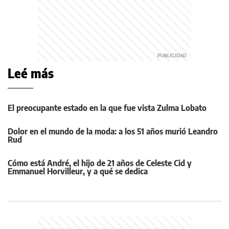
Leé más
El preocupante estado en la que fue vista Zulma Lobato
Dolor en el mundo de la moda: a los 51 años murió Leandro
Rud
Cómo está André, el hijo de 21 años de Celeste Cid y
Emmanuel Horvilleur, y a qué se dedica