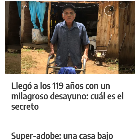
Llegó a los 119 años con un
milagroso desayuno: cuál es el
secreto
Super-adobe: una casa bajo