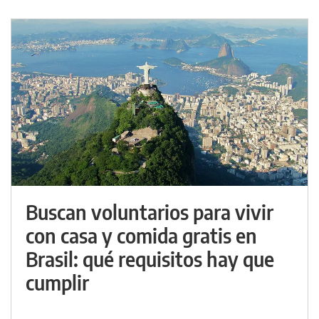
Buscan voluntarios para vivir
con casa y comida gratis en
Brasil: qué requisitos hay que
cumplir