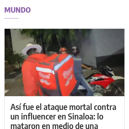
MUNDO
Así fue el ataque mortal contra
un influencer en Sinaloa: lo
mataron en medio de una