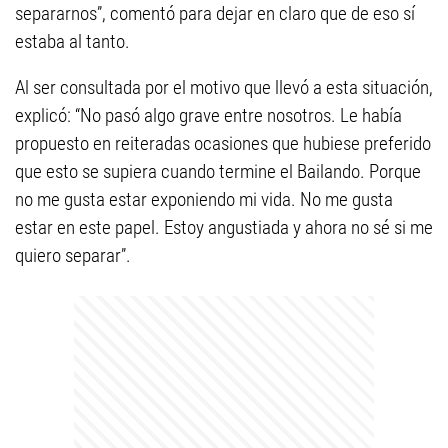
separarnos”, comentó para dejar en claro que de eso sí
estaba al tanto.
Al ser consultada por el motivo que llevó a esta situación,
explicó: “No pasó algo grave entre nosotros. Le había
propuesto en reiteradas ocasiones que hubiese preferido
que esto se supiera cuando termine el Bailando. Porque
no me gusta estar exponiendo mi vida. No me gusta
estar en este papel. Estoy angustiada y ahora no sé si me
quiero separar”.