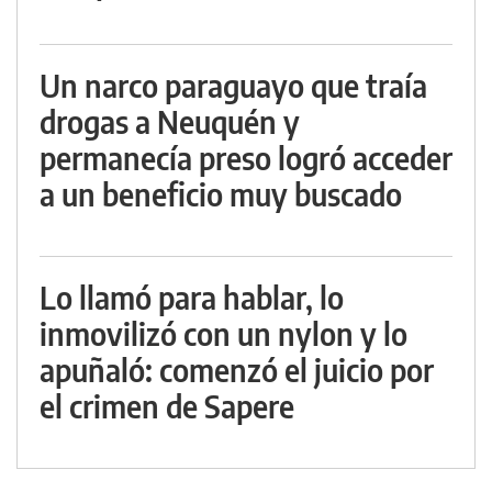
Un narco paraguayo que traía
drogas a Neuquén y
permanecía preso logró acceder
a un beneficio muy buscado
Lo llamó para hablar, lo
inmovilizó con un nylon y lo
apuñaló: comenzó el juicio por
el crimen de Sapere