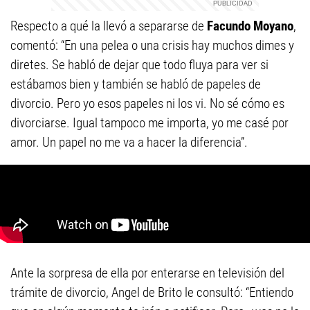
Respecto a qué la llevó a separarse de
Facundo Moyano
,
comentó: “En una pelea o una crisis hay muchos dimes y
diretes. Se habló de dejar que todo fluya para ver si
estábamos bien y también se habló de papeles de
divorcio. Pero yo esos papeles ni los vi. No sé cómo es
divorciarse. Igual tampoco me importa, yo me casé por
amor. Un papel no me va a hacer la diferencia”.
Ante la sorpresa de ella por enterarse en televisión del
trámite de divorcio, Angel de Brito le consultó: “Entiendo