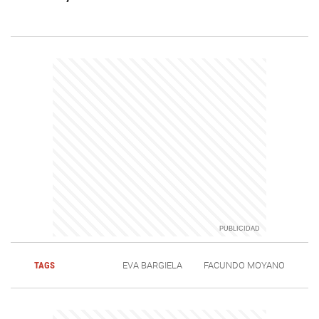
TAGS
EVA BARGIELA
FACUNDO MOYANO