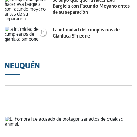
Bargiela con Facundo Moyano antes
de su separación
La intimidad del cumpleaños de
Gianluca Simeone
NEUQUÉN