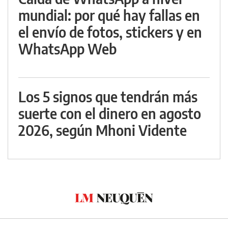
mundial: por qué hay fallas en
el envío de fotos, stickers y en
WhatsApp Web
Los 5 signos que tendrán más
suerte con el dinero en agosto
2026, según Mhoni Vidente