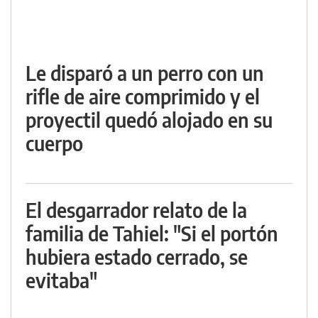
Le disparó a un perro con un
rifle de aire comprimido y el
proyectil quedó alojado en su
cuerpo
El desgarrador relato de la
familia de Tahiel: "Si el portón
hubiera estado cerrado, se
evitaba"