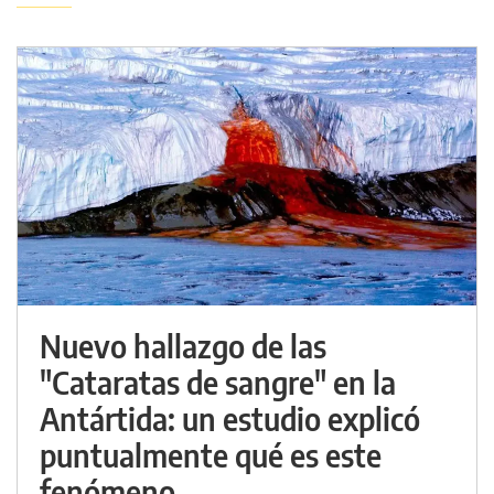
Nuevo hallazgo de las
"Cataratas de sangre" en la
Antártida: un estudio explicó
puntualmente qué es este
fenómeno