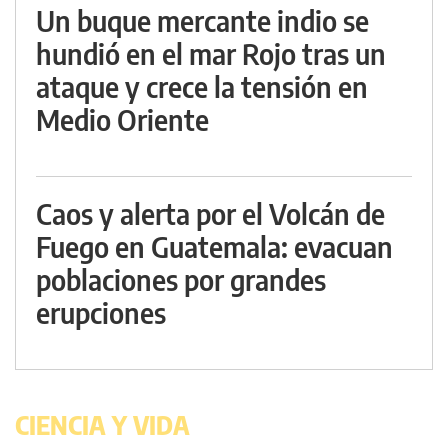
Un buque mercante indio se
hundió en el mar Rojo tras un
ataque y crece la tensión en
Medio Oriente
Caos y alerta por el Volcán de
Fuego en Guatemala: evacuan
poblaciones por grandes
erupciones
CIENCIA Y VIDA