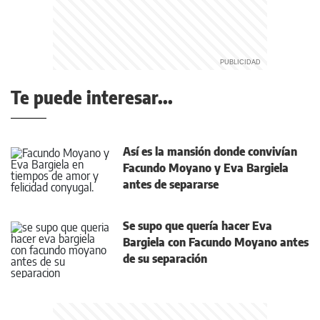
Te puede interesar...
Así es la mansión donde convivían
Facundo Moyano y Eva Bargiela
antes de separarse
Se supo que quería hacer Eva
Bargiela con Facundo Moyano antes
de su separación