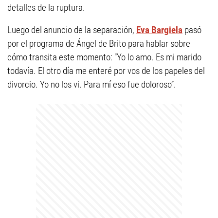
detalles de la ruptura.
Luego del anuncio de la separación,
Eva Bargiela
pasó
por el programa de Ángel de Brito para hablar sobre
cómo transita este momento: “Yo lo amo. Es mi marido
todavía. El otro día me enteré por vos de los papeles del
divorcio. Yo no los vi. Para mí eso fue doloroso”.