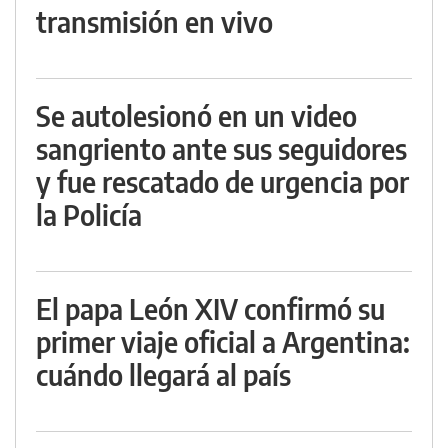
transmisión en vivo
Se autolesionó en un video
sangriento ante sus seguidores
y fue rescatado de urgencia por
la Policía
El papa León XIV confirmó su
primer viaje oficial a Argentina:
cuándo llegará al país