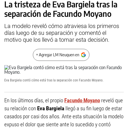
La tristeza de Eva Bargiela tras la
separación de Facundo Moyano
La modelo reveló cómo atraviesa los primeros
días luego de su separación y comentó el
motivo que los llevó a tomar esta decisión.
+ Agregar LM Neuquen en
Eva Bargiela contó cómo está tras la separación con Facundo Moyano.
En los últimos días, el propio
Facundo Moyano
reveló que
su relación con
Eva Bargiela
llegó a su fin luego de estar
casados por casi dos años. Ante esta situación la modelo
expuso el dolor que siente ante lo sucedido y contó