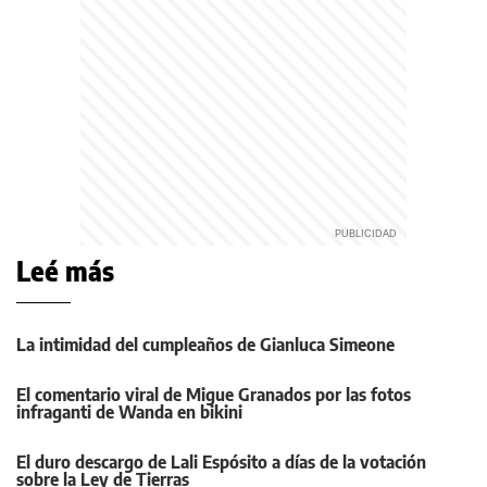
Leé más
La intimidad del cumpleaños de Gianluca Simeone
El comentario viral de Migue Granados por las fotos
infraganti de Wanda en bikini
El duro descargo de Lali Espósito a días de la votación
sobre la Ley de Tierras