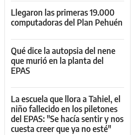
Llegaron las primeras 19.000
computadoras del Plan Pehuén
Qué dice la autopsia del nene
que murió en la planta del
EPAS
La escuela que llora a Tahiel, el
niño fallecido en los piletones
del EPAS: "Se hacía sentir y nos
cuesta creer que ya no esté"