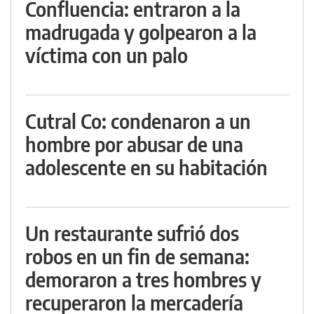
Confluencia: entraron a la
madrugada y golpearon a la
víctima con un palo
Cutral Co: condenaron a un
hombre por abusar de una
adolescente en su habitación
Un restaurante sufrió dos
robos en un fin de semana:
demoraron a tres hombres y
recuperaron la mercadería