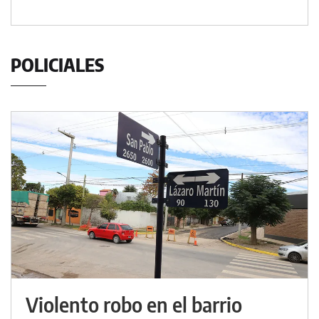
POLICIALES
Violento robo en el barrio