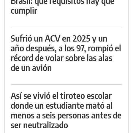
Brasil: qué requisitos hay que
cumplir
Sufrió un ACV en 2025 y un
año después, a los 97, rompió el
récord de volar sobre las alas
de un avión
Así se vivió el tiroteo escolar
donde un estudiante mató al
menos a seis personas antes de
ser neutralizado