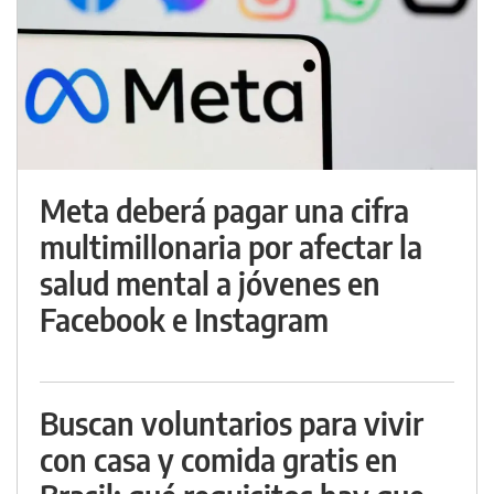
Meta deberá pagar una cifra
multimillonaria por afectar la
salud mental a jóvenes en
Facebook e Instagram
Buscan voluntarios para vivir
con casa y comida gratis en