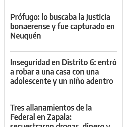
Prófugo: lo buscaba la Justicia
bonaerense y fue capturado en
Neuquén
Inseguridad en Distrito 6: entró
a robar a una casa con una
adolescente y un niño adentro
Tres allanamientos de la
Federal en Zapala:
secuestraron drogas, dinero y