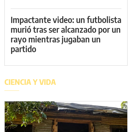
Impactante video: un futbolista
murió tras ser alcanzado por un
rayo mientras jugaban un
partido
CIENCIA Y VIDA