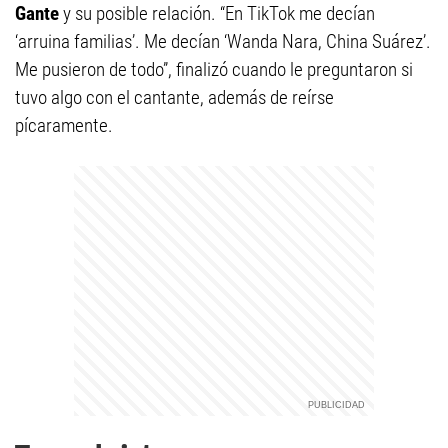
Gante
y su posible relación. “En TikTok me decían
‘arruina familias’. Me decían ‘Wanda Nara, China Suárez’.
Me pusieron de todo”, finalizó cuando le preguntaron si
tuvo algo con el cantante, además de reírse
pícaramente.