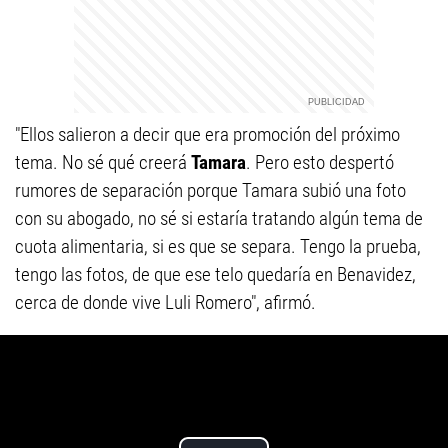
"Ellos salieron a decir que era promoción del próximo
tema. No sé qué creerá
Tamara
. Pero esto despertó
rumores de separación porque Tamara subió una foto
con su abogado, no sé si estaría tratando algún tema de
cuota alimentaria, si es que se separa. Tengo la prueba,
tengo las fotos, de que ese telo quedaría en Benavidez,
cerca de donde vive Luli Romero", afirmó.