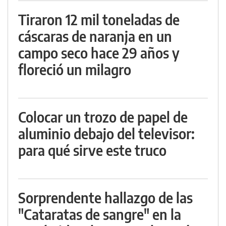
Tiraron 12 mil toneladas de
cáscaras de naranja en un
campo seco hace 29 años y
floreció un milagro
Colocar un trozo de papel de
aluminio debajo del televisor:
para qué sirve este truco
Sorprendente hallazgo de las
"Cataratas de sangre" en la