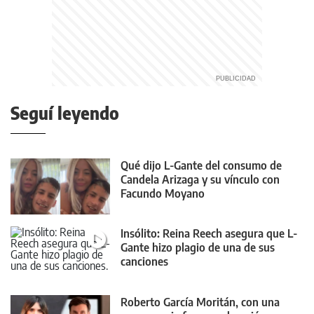
Seguí leyendo
Qué dijo L-Gante del consumo de
Candela Arizaga y su vínculo con
Facundo Moyano
Insólito: Reina Reech asegura que L-
Gante hizo plagio de una de sus
canciones
Roberto García Moritán, con una