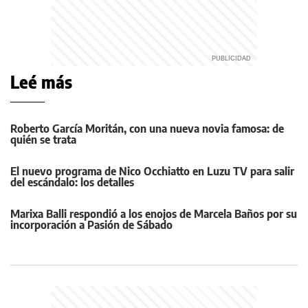
Leé más
Roberto García Moritán, con una nueva novia famosa: de
quién se trata
El nuevo programa de Nico Occhiatto en Luzu TV para salir
del escándalo: los detalles
Marixa Balli respondió a los enojos de Marcela Baños por su
incorporación a Pasión de Sábado