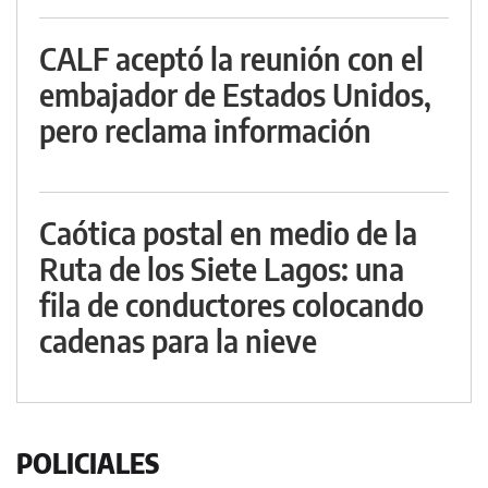
CALF aceptó la reunión con el
embajador de Estados Unidos,
pero reclama información
Caótica postal en medio de la
Ruta de los Siete Lagos: una
fila de conductores colocando
cadenas para la nieve
POLICIALES