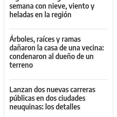
semana con nieve, viento y
heladas en la región
Árboles, raíces y ramas
dañaron la casa de una vecina:
condenaron al dueño de un
terreno
Lanzan dos nuevas carreras
públicas en dos ciudades
neuquinas: los detalles