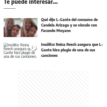
Te puede interesar...
Qué dijo L-Gante del consumo de
Candela Arizaga y su vínculo con
Facundo Moyano
Insólito: Reina Reech asegura que L-
Gante hizo plagio de una de sus
canciones