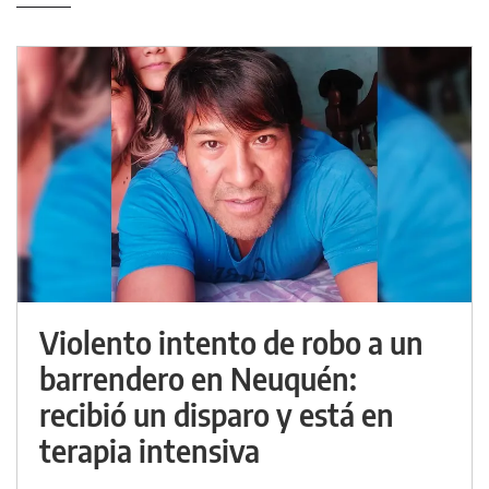
Violento intento de robo a un
barrendero en Neuquén:
recibió un disparo y está en
terapia intensiva