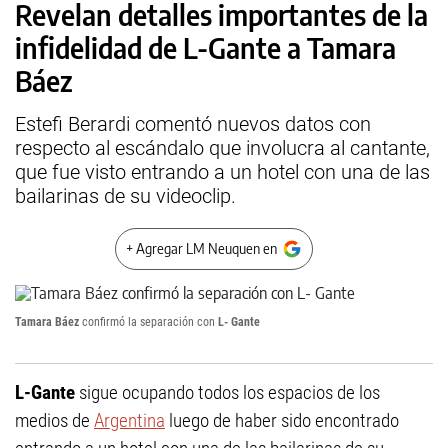
Revelan detalles importantes de la
infidelidad de L-Gante a Tamara
Báez
Estefi Berardi comentó nuevos datos con
respecto al escándalo que involucra al cantante,
que fue visto entrando a un hotel con una de las
bailarinas de su videoclip.
+ Agregar LM Neuquen en
Tamara Báez
confirmó la separación con
L- Gante
L-Gante
sigue ocupando todos los espacios de los
medios de
Argentina
luego de haber sido encontrado