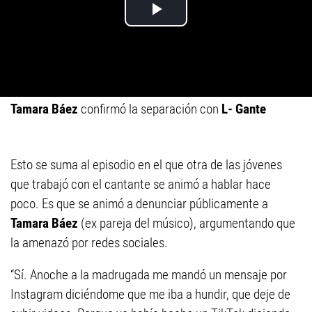
Tamara Báez
confirmó la separación con
L- Gante
Esto se suma al episodio en el que otra de las jóvenes
que trabajó con el cantante se animó a hablar hace
poco. Es que se animó a denunciar públicamente a
Tamara Báez
(ex pareja del músico), argumentando que
la amenazó por redes sociales.
“Sí. Anoche a la madrugada me mandó un mensaje por
Instagram diciéndome que me iba a hundir, que deje de