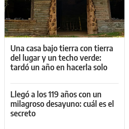
Una casa bajo tierra con tierra
del lugar y un techo verde:
tardó un año en hacerla solo
Llegó a los 119 años con un
milagroso desayuno: cuál es el
secreto