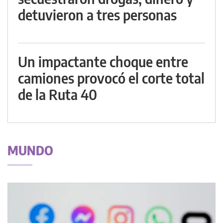
detuvieron a tres personas
Un impactante choque entre
camiones provocó el corte total
de la Ruta 40
MUNDO