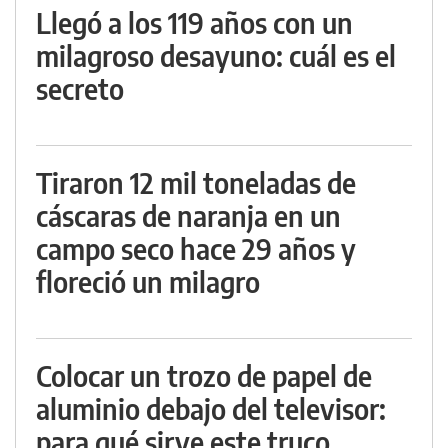
Llegó a los 119 años con un
milagroso desayuno: cuál es el
secreto
Tiraron 12 mil toneladas de
cáscaras de naranja en un
campo seco hace 29 años y
floreció un milagro
Colocar un trozo de papel de
aluminio debajo del televisor:
para qué sirve este truco