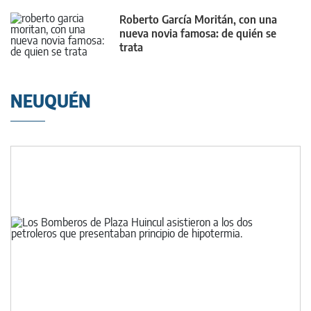
Roberto García Moritán, con una
nueva novia famosa: de quién se
trata
NEUQUÉN