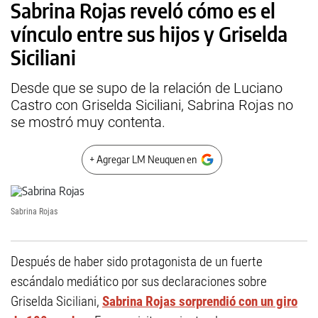
Sabrina Rojas reveló cómo es el
vínculo entre sus hijos y Griselda
Siciliani
Desde que se supo de la relación de Luciano
Castro con Griselda Siciliani, Sabrina Rojas no
se mostró muy contenta.
+ Agregar LM Neuquen en
Sabrina Rojas
Después de haber sido protagonista de un fuerte
escándalo mediático por sus declaraciones sobre
Griselda Siciliani,
Sabrina Rojas sorprendió con un giro