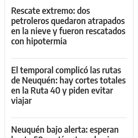
Rescate extremo: dos
petroleros quedaron atrapados
en la nieve y fueron rescatados
con hipotermia
El temporal complicó las rutas
de Neuquén: hay cortes totales
en la Ruta 40 y piden evitar
viajar
Neuquén bajo alerta: esperan