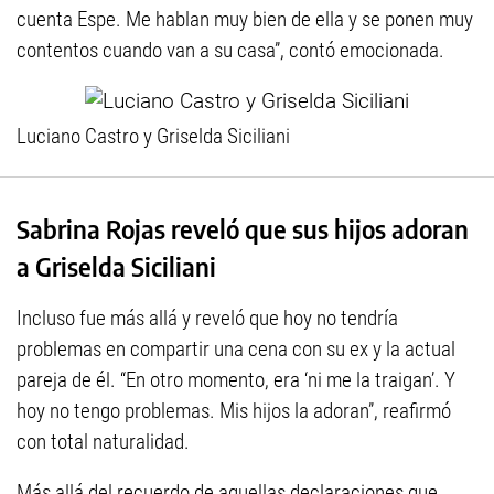
cuenta Espe. Me hablan muy bien de ella y se ponen muy
contentos cuando van a su casa”, contó emocionada.
Luciano Castro y Griselda Siciliani
Sabrina Rojas reveló que sus hijos adoran
a Griselda Siciliani
Incluso fue más allá y reveló que hoy no tendría
problemas en compartir una cena con su ex y la actual
pareja de él. “En otro momento, era ‘ni me la traigan’. Y
hoy no tengo problemas. Mis hijos la adoran”, reafirmó
con total naturalidad.
Más allá del recuerdo de aquellas declaraciones que