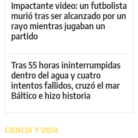
Impactante video: un futbolista
murió tras ser alcanzado por un
rayo mientras jugaban un
partido
Tras 55 horas ininterrumpidas
dentro del agua y cuatro
intentos fallidos, cruzó el mar
Báltico e hizo historia
CIENCIA Y VIDA