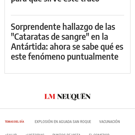
Sorprendente hallazgo de las
"Cataratas de sangre" en la
Antártida: ahora se sabe qué es
este fenómeno puntualmente
EXPLOSIÓN EN AGUADA SAN ROQUE
VACUNACIÓN
TEMAS DEL DÍA