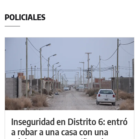
POLICIALES
Inseguridad en Distrito 6: entró
a robar a una casa con una