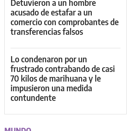
Detuvieron a un hombre
acusado de estafar a un
comercio con comprobantes de
transferencias falsos
Lo condenaron por un
frustrado contrabando de casi
70 kilos de marihuana y le
impusieron una medida
contundente
MUNDO