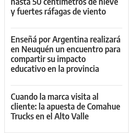
hasta 50 centímetros de nieve
y fuertes ráfagas de viento
Enseñá por Argentina realizará
en Neuquén un encuentro para
compartir su impacto
educativo en la provincia
Cuando la marca visita al
cliente: la apuesta de Comahue
Trucks en el Alto Valle