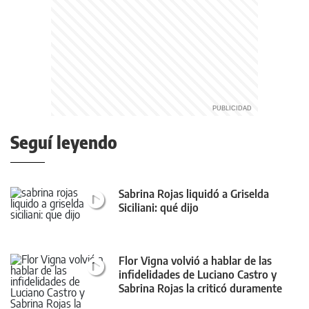
Seguí leyendo
Sabrina Rojas liquidó a Griselda
Siciliani: qué dijo
Flor Vigna volvió a hablar de las
infidelidades de Luciano Castro y
Sabrina Rojas la criticó duramente