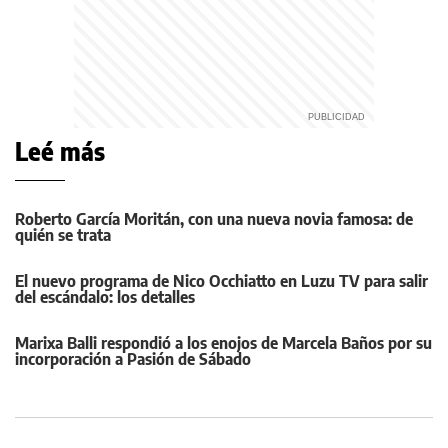
Leé más
Roberto García Moritán, con una nueva novia famosa: de
quién se trata
El nuevo programa de Nico Occhiatto en Luzu TV para salir
del escándalo: los detalles
Marixa Balli respondió a los enojos de Marcela Baños por su
incorporación a Pasión de Sábado