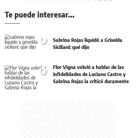
Te puede interesar...
Sabrina Rojas liquidó a Griselda
Siciliani: qué dijo
Flor Vigna volvió a hablar de las
infidelidades de Luciano Castro y
Sabrina Rojas la criticó duramente