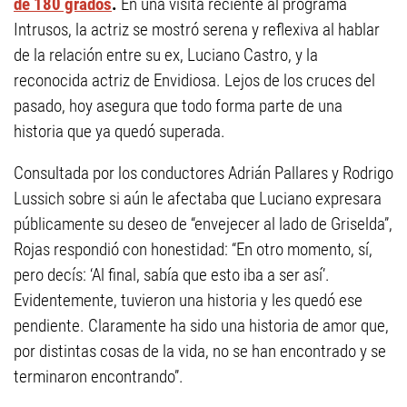
de 180 grados
.
En una visita reciente al programa
Intrusos, la actriz se mostró serena y reflexiva al hablar
de la relación entre su ex, Luciano Castro, y la
reconocida actriz de Envidiosa. Lejos de los cruces del
pasado, hoy asegura que todo forma parte de una
historia que ya quedó superada.
Consultada por los conductores Adrián Pallares y Rodrigo
Lussich sobre si aún le afectaba que Luciano expresara
públicamente su deseo de “envejecer al lado de Griselda”,
Rojas respondió con honestidad: “En otro momento, sí,
pero decís: ‘Al final, sabía que esto iba a ser así’.
Evidentemente, tuvieron una historia y les quedó ese
pendiente. Claramente ha sido una historia de amor que,
por distintas cosas de la vida, no se han encontrado y se
terminaron encontrando”.