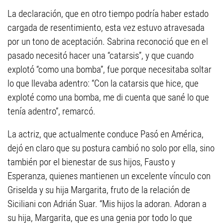
La declaración, que en otro tiempo podría haber estado
cargada de resentimiento, esta vez estuvo atravesada
por un tono de aceptación. Sabrina reconoció que en el
pasado necesitó hacer una “catarsis”, y que cuando
explotó “como una bomba”, fue porque necesitaba soltar
lo que llevaba adentro: “Con la catarsis que hice, que
exploté como una bomba, me di cuenta que sané lo que
tenía adentro”, remarcó.
La actriz, que actualmente conduce Pasó en América,
dejó en claro que su postura cambió no solo por ella, sino
también por el bienestar de sus hijos, Fausto y
Esperanza, quienes mantienen un excelente vínculo con
Griselda y su hija Margarita, fruto de la relación de
Siciliani con Adrián Suar. “Mis hijos la adoran. Adoran a
su hija, Margarita, que es una genia por todo lo que