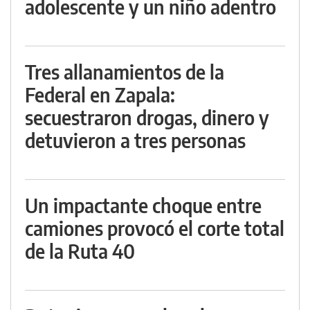
adolescente y un niño adentro
Tres allanamientos de la
Federal en Zapala:
secuestraron drogas, dinero y
detuvieron a tres personas
Un impactante choque entre
camiones provocó el corte total
de la Ruta 40