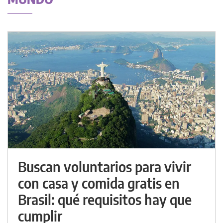
Buscan voluntarios para vivir
con casa y comida gratis en
Brasil: qué requisitos hay que
cumplir