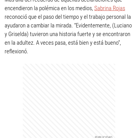
encendieron la polémica en los medios,
Sabrina Rojas
reconoció que el paso del tiempo y el trabajo personal la
ayudaron a cambiar la mirada. “Evidentemente, (Luciano
y Griselda) tuvieron una historia fuerte y se encontraron
en la adultez. A veces pasa, está bien y está bueno”,
reflexionó.