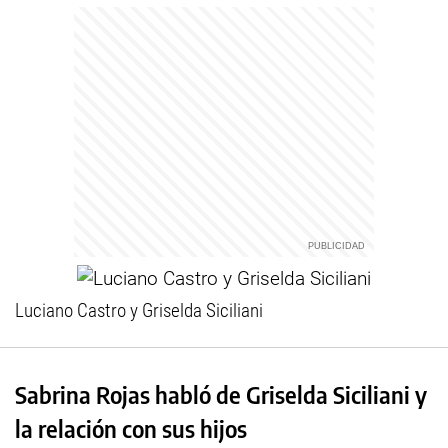
Luciano Castro y Griselda Siciliani
Sabrina Rojas habló de Griselda Siciliani y
la relación con sus hijos