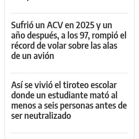
Sufrió un ACV en 2025 y un
año después, a los 97, rompió el
récord de volar sobre las alas
de un avión
Así se vivió el tiroteo escolar
donde un estudiante mató al
menos a seis personas antes de
ser neutralizado