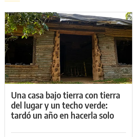
Una casa bajo tierra con tierra
del lugar y un techo verde:
tardó un año en hacerla solo