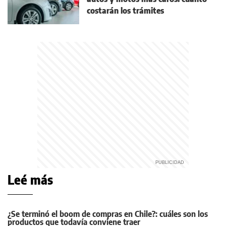
costarán los trámites
Leé más
¿Se terminó el boom de compras en Chile?: cuáles son los
productos que todavía conviene traer