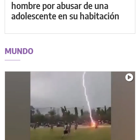
hombre por abusar de una
adolescente en su habitación
MUNDO