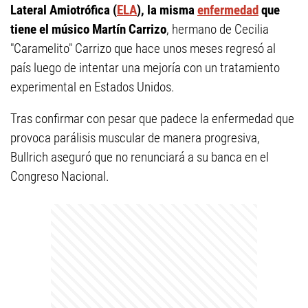
Lateral Amiotrófica (
ELA
), la misma
enfermedad
que
tiene el músico Martín Carrizo
, hermano de Cecilia
"Caramelito" Carrizo que hace unos meses regresó al
país luego de intentar una mejoría con un tratamiento
experimental en Estados Unidos.
Tras confirmar con pesar que padece la enfermedad que
provoca parálisis muscular de manera progresiva,
Bullrich aseguró que no renunciará a su banca en el
Congreso Nacional.