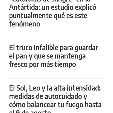
Antártida: un estudio explicó
puntualmente qué es este
fenómeno
El truco infalible para guardar
el pan y que se mantenga
fresco por más tiempo
El Sol, Leo y la alta intensidad:
medidas de autocuidado y
cómo balancear tu fuego hasta
el 9 de agosto