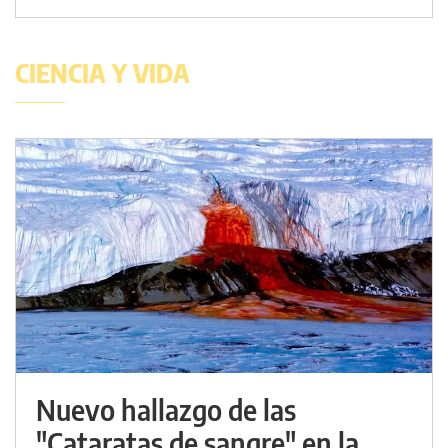
CIENCIA Y VIDA
Nuevo hallazgo de las
"Cataratas de sangre" en la