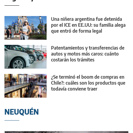
Una niñera argentina fue detenida
por el ICE en EE.UU: su familia alega
que entró de forma legal
Patentamientos y transferencias de
autos y motos más caros: cuánto
costarán los trámites
¿Se terminó el boom de compras en
Chile?: cuáles son los productos que
todavía conviene traer
NEUQUÉN