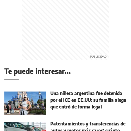
Te puede interesar...
Una niñera argentina fue detenida
por el ICE en EE.UU: su familia alega
que entró de forma legal
Patentamientos y transferencias de
autos y motos más caros: cuánto