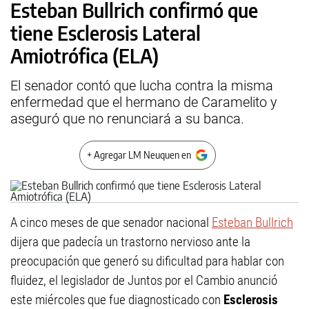
Esteban Bullrich confirmó que
tiene Esclerosis Lateral
Amiotrófica (ELA)
El senador contó que lucha contra la misma
enfermedad que el hermano de Caramelito y
aseguró que no renunciará a su banca.
+ Agregar LM Neuquen en
A cinco meses de que senador nacional
Esteban Bullrich
dijera que padecía un trastorno nervioso ante la
preocupación que generó su dificultad para hablar con
fluidez, el legislador de Juntos por el Cambio anunció
este miércoles que fue diagnosticado con
Esclerosis