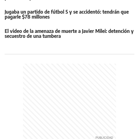
Jugaba un partido de fútbol 5 y se accidentó: tendrán que
pagarle $78 millones
El video de la amenaza de muerte a Javier Milei: detención y
secuestro de una tumbera