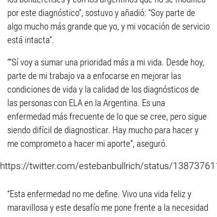
por este diagnóstico”, sostuvo y añadió: “Soy parte de
algo mucho más grande que yo, y mi vocación de servicio
está intacta”.
““Sí voy a sumar una prioridad más a mi vida. Desde hoy,
parte de mi trabajo va a enfocarse en mejorar las
condiciones de vida y la calidad de los diagnósticos de
las personas con ELA en la Argentina. Es una
enfermedad más frecuente de lo que se cree, pero sigue
siendo difícil de diagnosticar. Hay mucho para hacer y
me comprometo a hacer mi aporte”, aseguró.
https://twitter.com/estebanbullrich/status/138737
“Esta enfermedad no me define. Vivo una vida feliz y
maravillosa y este desafío me pone frente a la necesidad