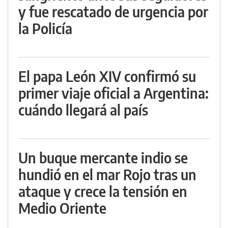
y fue rescatado de urgencia por
la Policía
El papa León XIV confirmó su
primer viaje oficial a Argentina:
cuándo llegará al país
Un buque mercante indio se
hundió en el mar Rojo tras un
ataque y crece la tensión en
Medio Oriente