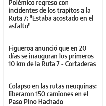
Polémico regreso con
incidentes de los trapitos a la
Ruta 7: "Estaba acostado en el
asfalto"
Figueroa anunció que en 20
días se inauguran los primeros
10 km de la Ruta 7 - Cortaderas
Colapso en las rutas neuquinas:
liberaron 150 camiones en el
Paso Pino Hachado