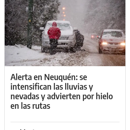
Alerta en Neuquén: se
intensifican las lluvias y
nevadas y advierten por hielo
en las rutas