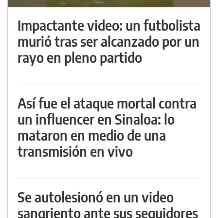
Impactante video: un futbolista
murió tras ser alcanzado por un
rayo en pleno partido
Así fue el ataque mortal contra
un influencer en Sinaloa: lo
mataron en medio de una
transmisión en vivo
Se autolesionó en un video
sangriento ante sus seguidores