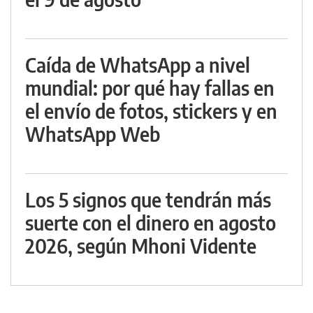
Caída de WhatsApp a nivel
mundial: por qué hay fallas en
el envío de fotos, stickers y en
WhatsApp Web
Los 5 signos que tendrán más
suerte con el dinero en agosto
2026, según Mhoni Vidente