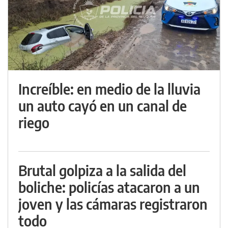
Increíble: en medio de la lluvia
un auto cayó en un canal de
riego
Brutal golpiza a la salida del
boliche: policías atacaron a un
joven y las cámaras registraron
todo