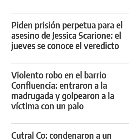
Piden prisión perpetua para el
asesino de Jessica Scarione: el
jueves se conoce el veredicto
Violento robo en el barrio
Confluencia: entraron a la
madrugada y golpearon a la
víctima con un palo
Cutral Co: condenaron a un