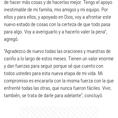
de hacer más cosas y de hacerlas mejor. Tengo el apoyo
inestimable de mi familia, mis amigos y mi equipo. Por
ellos y para ellos, y apoyado en Dios, voy a afrontar este
nuevo estado de cosas con la certeza de que todo pasa
para algo. Voy a averiguarlo y a hacerlo valer la pena”,
agregó.
“Agradezco de nuevo todas las oraciones y muestras de
cariño a lo largo de estos meses. Tienen un valor enorme
y dan fuerzas para seguir porque sé que cuento con
todos ustedes para esta nueva etapa de mi vida. Mi
compromiso es encararla con la misma fuerza con la que
enfrenté todas las otras, que nunca fueron fáciles. Vivir,
también, se trata de darle para adelante”, concluyó.