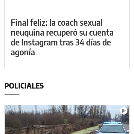
Final feliz: la coach sexual
neuquina recuperó su cuenta
de Instagram tras 34 días de
agonía
POLICIALES