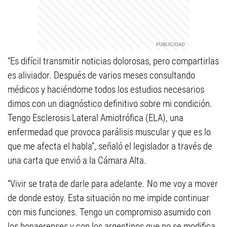
“Es difícil transmitir noticias dolorosas, pero compartirlas
es aliviador. Después de varios meses consultando
médicos y haciéndome todos los estudios necesarios
dimos con un diagnóstico definitivo sobre mi condición.
Tengo Esclerosis Lateral Amiotrófica (ELA), una
enfermedad que provoca parálisis muscular y que es lo
que me afecta el habla”, señaló el legislador a través de
una carta que envió a la Cámara Alta.
“Vivir se trata de darle para adelante. No me voy a mover
de donde estoy. Esta situación no me impide continuar
con mis funciones. Tengo un compromiso asumido con
los bonaerenses y con los argentinos que no se modifica