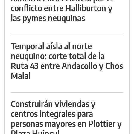
conflicto entre Halliburton y
las pymes neuquinas
Temporal aísla al norte
neuquino: corte total de la
Ruta 43 entre Andacollo y Chos
Malal
Construirán viviendas y
centros integrales para
personas mayores en Plottier y
Plaza Huincul