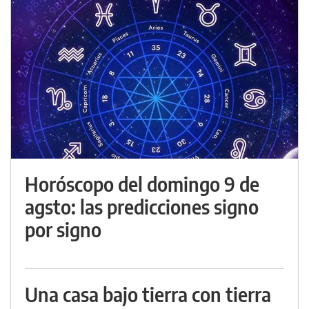
Horóscopo del domingo 9 de
agsto: las predicciones signo
por signo
Una casa bajo tierra con tierra