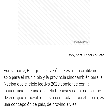
Federico Soto
Por su parte, Puiggrós aseveró que es “memorable no
sólo para el municipio y la provincia sino también para la
Nación que el ciclo lectivo 2020 comience con la
inauguración de una escuela técnica y nada menos que
de energías renovables. Es una mirada hacia el futuro, es
una concepción de país, de provincia y es