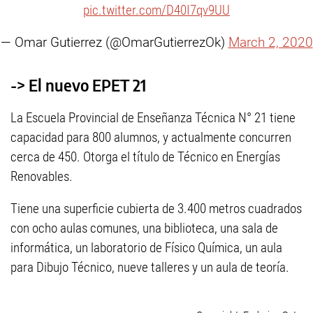
pic.twitter.com/D40I7qv9UU
— Omar Gutierrez (@OmarGutierrezOk)
March 2, 2020
-> El nuevo EPET 21
La Escuela Provincial de Enseñanza Técnica N° 21 tiene
capacidad para 800 alumnos, y actualmente concurren
cerca de 450. Otorga el título de Técnico en Energías
Renovables.
Tiene una superficie cubierta de 3.400 metros cuadrados
con ocho aulas comunes, una biblioteca, una sala de
informática, un laboratorio de Físico Química, un aula
para Dibujo Técnico, nueve talleres y un aula de teoría.