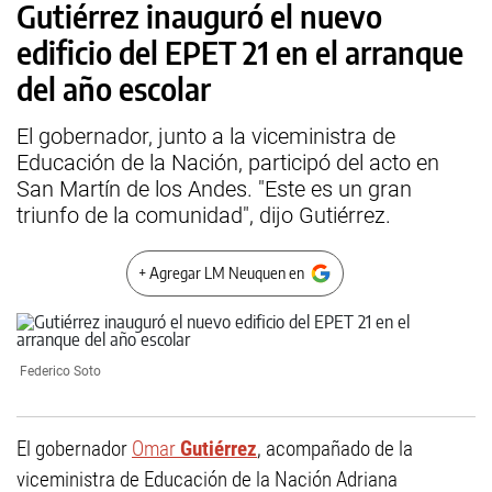
Gutiérrez inauguró el nuevo
edificio del EPET 21 en el arranque
del año escolar
El gobernador, junto a la viceministra de
Educación de la Nación, participó del acto en
San Martín de los Andes. "Este es un gran
triunfo de la comunidad", dijo Gutiérrez.
+ Agregar LM Neuquen en
Federico Soto
El gobernador
Omar
Gutiérrez
, acompañado de la
viceministra de Educación de la Nación Adriana