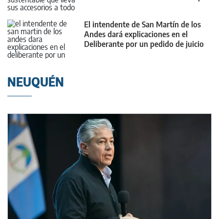
y el mundo
El intendente de San Martín de los
Andes dará explicaciones en el
Deliberante por un pedido de juicio
político
NEUQUÉN