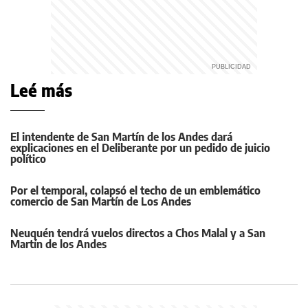
Leé más
El intendente de San Martín de los Andes dará
explicaciones en el Deliberante por un pedido de juicio
político
Por el temporal, colapsó el techo de un emblemático
comercio de San Martín de Los Andes
Neuquén tendrá vuelos directos a Chos Malal y a San
Martín de los Andes