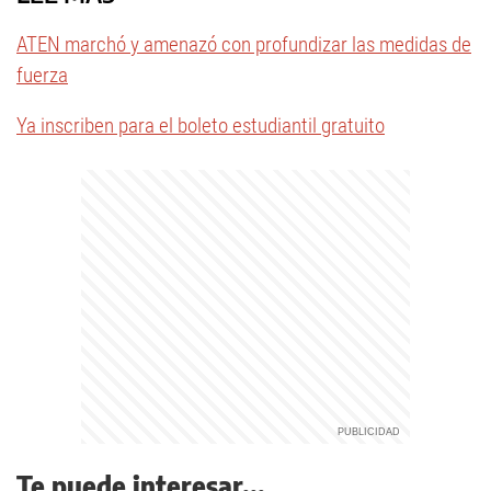
ATEN marchó y amenazó con profundizar las medidas de
fuerza
Ya inscriben para el boleto estudiantil gratuito
Te puede interesar...