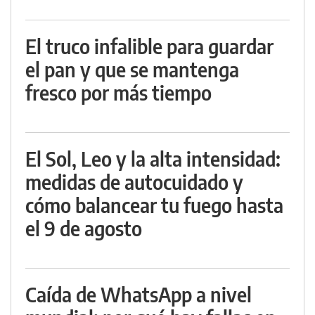
El truco infalible para guardar
el pan y que se mantenga
fresco por más tiempo
El Sol, Leo y la alta intensidad:
medidas de autocuidado y
cómo balancear tu fuego hasta
el 9 de agosto
Caída de WhatsApp a nivel