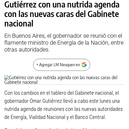
Gutiérrez con una nutrida agenda
con las nuevas caras del Gabinete
nacional
En Buenos Aires, el gobernador se reunió con el
flamente ministro de Energía de la Nación, entre
otras autoridades.
+ Agregar LM Neuquen en
Con los cambios en el tablero del Gabinete nacional, el
gobernador Omar Gutiérrez llevó a cabo este lunes una
nutrida agenda de reuniones con las nuevas autoridades
de Energía, Vialidad Nacional y el Banco Central.