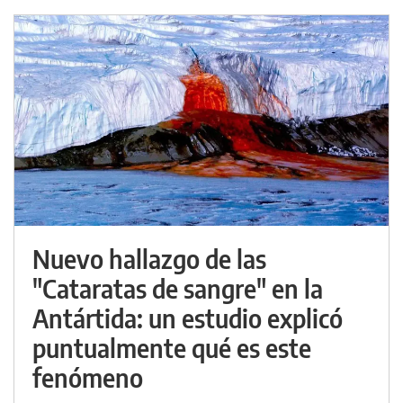
Nuevo hallazgo de las
"Cataratas de sangre" en la
Antártida: un estudio explicó
puntualmente qué es este
fenómeno