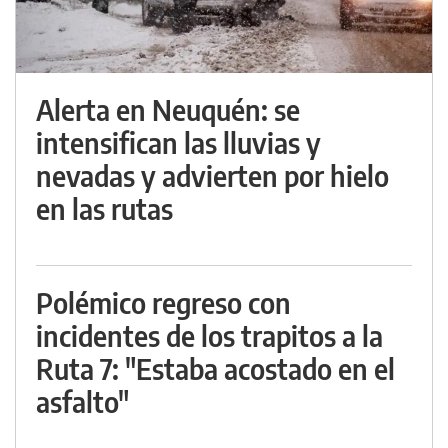
Alerta en Neuquén: se
intensifican las lluvias y
nevadas y advierten por hielo
en las rutas
Polémico regreso con
incidentes de los trapitos a la
Ruta 7: "Estaba acostado en el
asfalto"