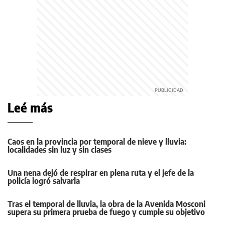
Leé más
Caos en la provincia por temporal de nieve y lluvia:
localidades sin luz y sin clases
Una nena dejó de respirar en plena ruta y el jefe de la
policía logró salvarla
Tras el temporal de lluvia, la obra de la Avenida Mosconi
supera su primera prueba de fuego y cumple su objetivo