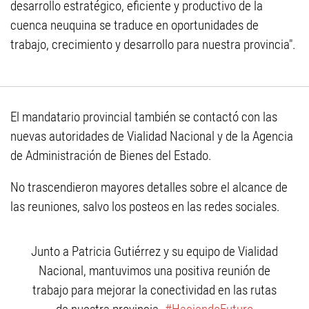
desarrollo estratégico, eficiente y productivo de la
cuenca neuquina se traduce en oportunidades de
trabajo, crecimiento y desarrollo para nuestra provincia".
El mandatario provincial también se contactó con las
nuevas autoridades de Vialidad Nacional y de la Agencia
de Administración de Bienes del Estado.
No trascendieron mayores detalles sobre el alcance de
las reuniones, salvo los posteos en las redes sociales.
Junto a Patricia Gutiérrez y su equipo de Vialidad
Nacional, mantuvimos una positiva reunión de
trabajo para mejorar la conectividad en las rutas