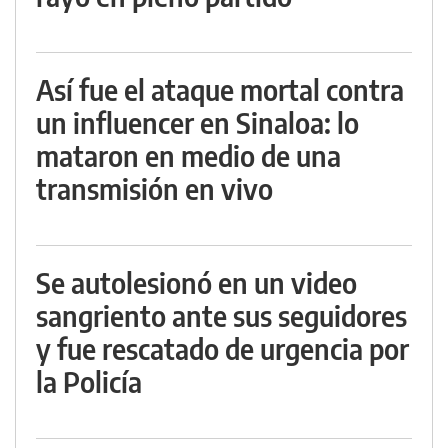
Así fue el ataque mortal contra
un influencer en Sinaloa: lo
mataron en medio de una
transmisión en vivo
Se autolesionó en un video
sangriento ante sus seguidores
y fue rescatado de urgencia por
la Policía