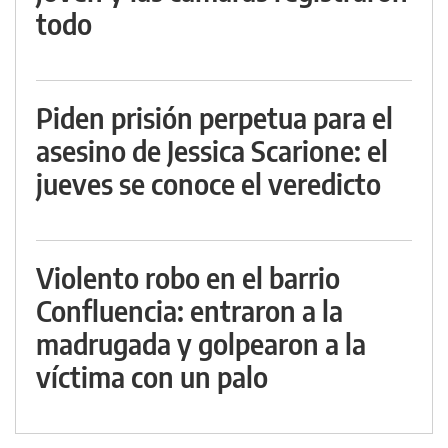
todo
Piden prisión perpetua para el
asesino de Jessica Scarione: el
jueves se conoce el veredicto
Violento robo en el barrio
Confluencia: entraron a la
madrugada y golpearon a la
víctima con un palo