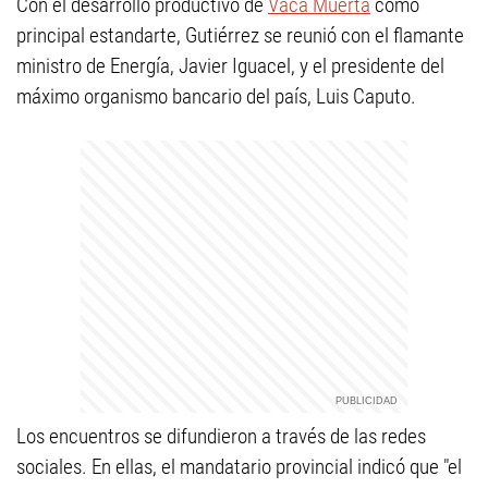
Con el desarrollo productivo de
Vaca Muerta
como
principal estandarte, Gutiérrez se reunió con el flamante
ministro de Energía, Javier Iguacel, y el presidente del
máximo organismo bancario del país, Luis Caputo.
Los encuentros se difundieron a través de las redes
sociales. En ellas, el mandatario provincial indicó que "el