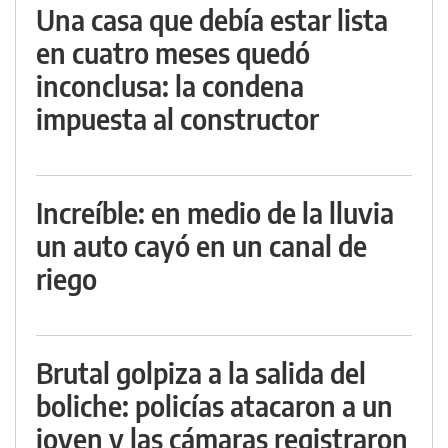
Una casa que debía estar lista
en cuatro meses quedó
inconclusa: la condena
impuesta al constructor
Increíble: en medio de la lluvia
un auto cayó en un canal de
riego
Brutal golpiza a la salida del
boliche: policías atacaron a un
joven y las cámaras registraron