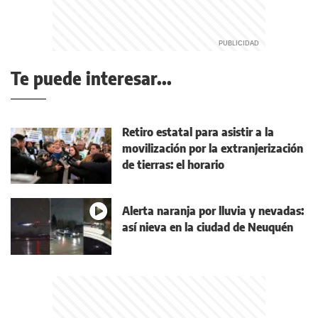
Te puede interesar...
Retiro estatal para asistir a la
movilización por la extranjerización
de tierras: el horario
Alerta naranja por lluvia y nevadas:
así nieva en la ciudad de Neuquén