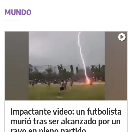
MUNDO
Impactante video: un futbolista
murió tras ser alcanzado por un
rayo en pleno partido