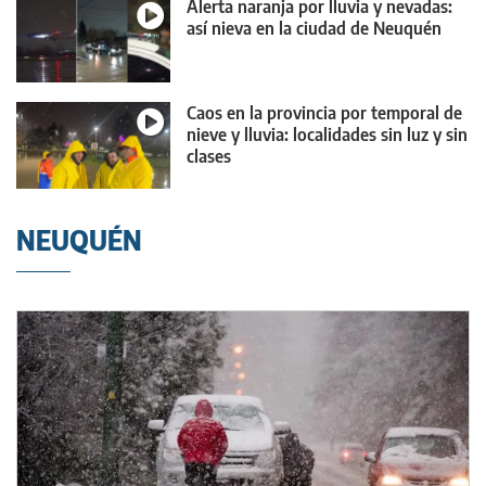
Alerta naranja por lluvia y nevadas:
así nieva en la ciudad de Neuquén
Caos en la provincia por temporal de
nieve y lluvia: localidades sin luz y sin
clases
NEUQUÉN