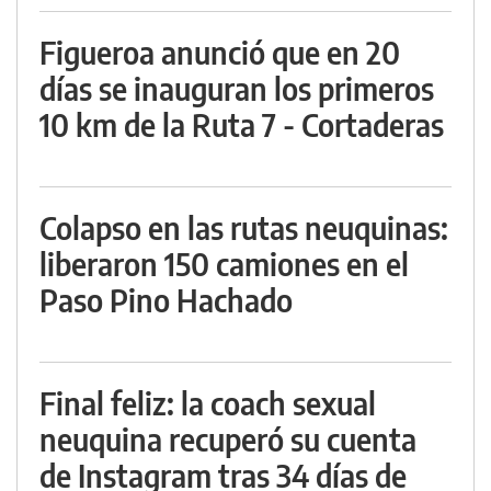
Figueroa anunció que en 20
días se inauguran los primeros
10 km de la Ruta 7 - Cortaderas
Colapso en las rutas neuquinas:
liberaron 150 camiones en el
Paso Pino Hachado
Final feliz: la coach sexual
neuquina recuperó su cuenta
de Instagram tras 34 días de