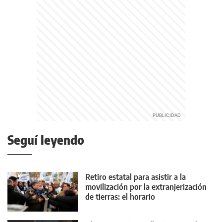
Seguí leyendo
Retiro estatal para asistir a la
movilización por la extranjerización
de tierras: el horario