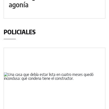
agonía
POLICIALES