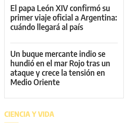
El papa León XIV confirmó su
primer viaje oficial a Argentina:
cuándo llegará al país
Un buque mercante indio se
hundió en el mar Rojo tras un
ataque y crece la tensión en
Medio Oriente
CIENCIA Y VIDA