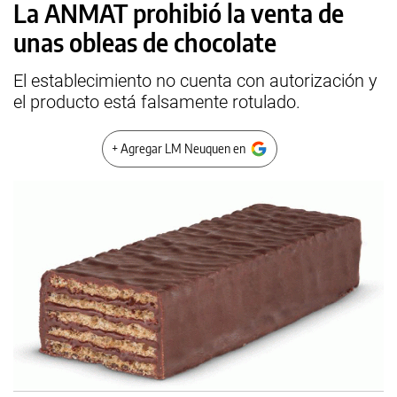
La ANMAT prohibió la venta de
unas obleas de chocolate
El establecimiento no cuenta con autorización y
el producto está falsamente rotulado.
+ Agregar LM Neuquen en