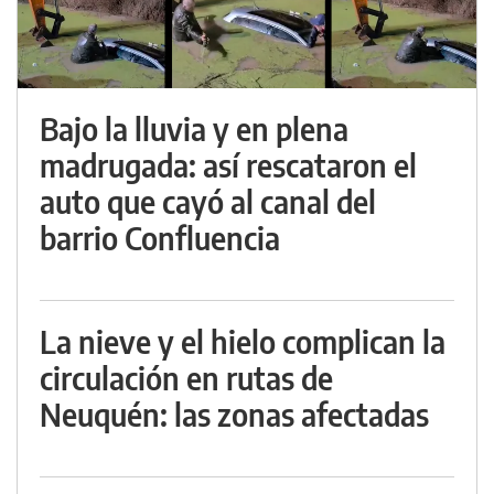
Bajo la lluvia y en plena
madrugada: así rescataron el
auto que cayó al canal del
barrio Confluencia
La nieve y el hielo complican la
circulación en rutas de
Neuquén: las zonas afectadas