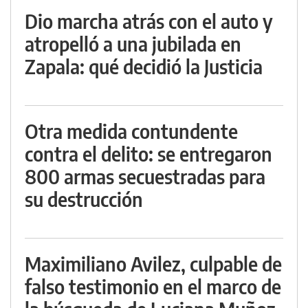
Dio marcha atrás con el auto y
atropelló a una jubilada en
Zapala: qué decidió la Justicia
Otra medida contundente
contra el delito: se entregaron
800 armas secuestradas para
su destrucción
Maximiliano Avilez, culpable de
falso testimonio en el marco de