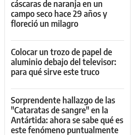
cáscaras de naranja en un
campo seco hace 29 años y
floreció un milagro
Colocar un trozo de papel de
aluminio debajo del televisor:
para qué sirve este truco
Sorprendente hallazgo de las
"Cataratas de sangre" en la
Antártida: ahora se sabe qué es
este fenómeno puntualmente