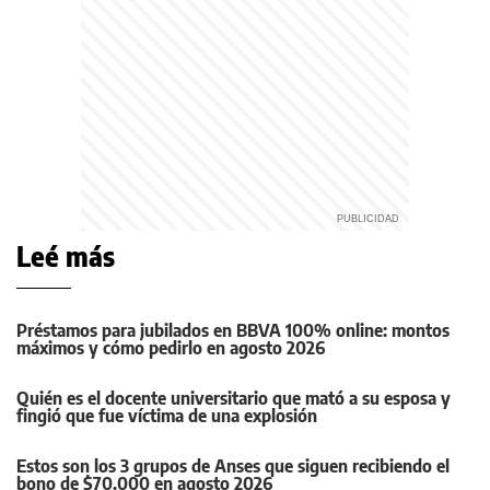
Leé más
Préstamos para jubilados en BBVA 100% online: montos
máximos y cómo pedirlo en agosto 2026
Quién es el docente universitario que mató a su esposa y
fingió que fue víctima de una explosión
Estos son los 3 grupos de Anses que siguen recibiendo el
bono de $70.000 en agosto 2026