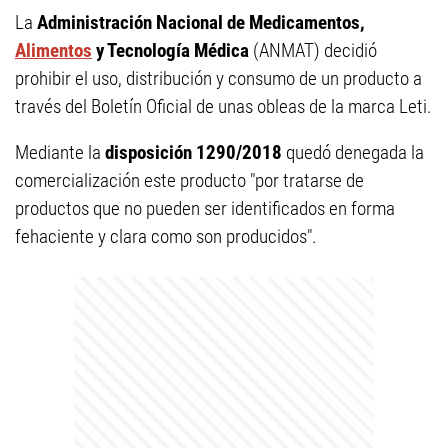
La
Administración Nacional de Medicamentos,
Alimentos
y Tecnología Médica
(ANMAT) decidió
prohibir el uso, distribución y consumo de un producto a
través del Boletín Oficial de unas obleas de la marca Leti.
Mediante la
disposición 1290/2018
quedó denegada la
comercialización este producto "por tratarse de
productos que no pueden ser identificados en forma
fehaciente y clara como son producidos".