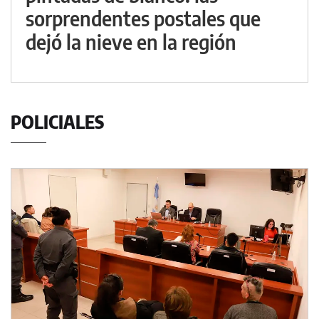
sorprendentes postales que
dejó la nieve en la región
POLICIALES