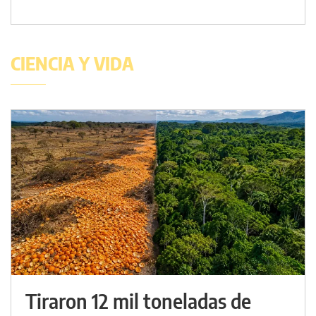
CIENCIA Y VIDA
Tiraron 12 mil toneladas de