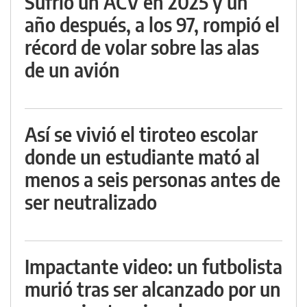
Sufrió un ACV en 2025 y un
año después, a los 97, rompió el
récord de volar sobre las alas
de un avión
Así se vivió el tiroteo escolar
donde un estudiante mató al
menos a seis personas antes de
ser neutralizado
Impactante video: un futbolista
murió tras ser alcanzado por un