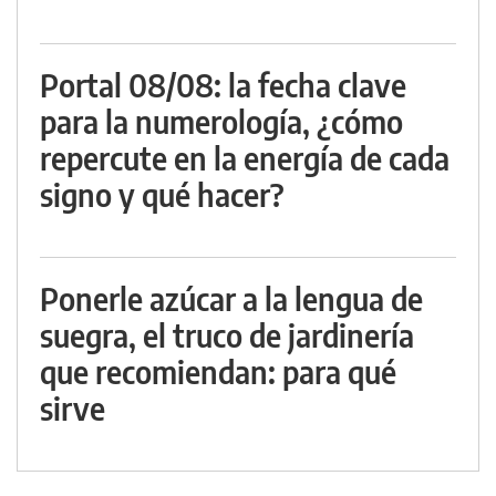
Portal 08/08: la fecha clave
para la numerología, ¿cómo
repercute en la energía de cada
signo y qué hacer?
Ponerle azúcar a la lengua de
suegra, el truco de jardinería
que recomiendan: para qué
sirve