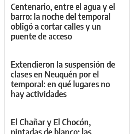
Centenario, entre el agua y el
barro: la noche del temporal
obligó a cortar calles y un
puente de acceso
Extendieron la suspensión de
clases en Neuquén por el
temporal: en qué lugares no
hay actividades
El Chañar y El Chocón,
pintadas de blanco: las