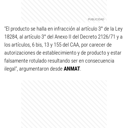
"El producto se halla en infracción al artículo 3° de la Ley
18284, al artículo 3° del Anexo II del Decreto 2126/71 y a
los artículos, 6 bis, 13 y 155 del CAA, por carecer de
autorizaciones de establecimiento y de producto y estar
falsamente rotulado resultando ser en consecuencia
ilegal", argumentaron desde
ANMAT
.