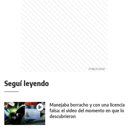
Seguí leyendo
Manejaba borracho y con una licencia
falsa: el video del momento en que lo
descubrieron