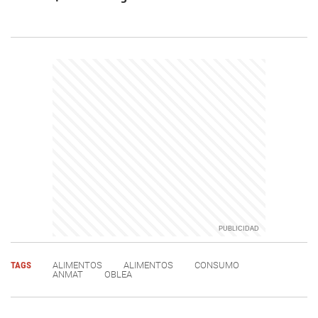
TAGS
ALIMENTOS
ALIMENTOS
CONSUMO
ANMAT
OBLEA