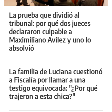
La prueba que dividió al
tribunal: por qué dos jueces
declararon culpable a
Maximiliano Avilez y uno lo
absolvió
La familia de Luciana cuestionó
a Fiscalía por llamar a una
testigo equivocada: "¿Por qué
trajeron a esta chica?"