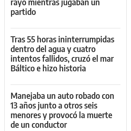
rayo mientras jugaban un
partido
Tras 55 horas ininterrumpidas
dentro del agua y cuatro
intentos fallidos, cruzó el mar
Báltico e hizo historia
Manejaba un auto robado con
13 años junto a otros seis
menores y provocó la muerte
de un conductor