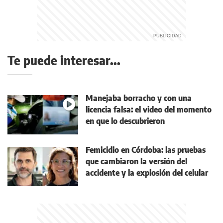
Te puede interesar...
Manejaba borracho y con una
licencia falsa: el video del momento
en que lo descubrieron
Femicidio en Córdoba: las pruebas
que cambiaron la versión del
accidente y la explosión del celular