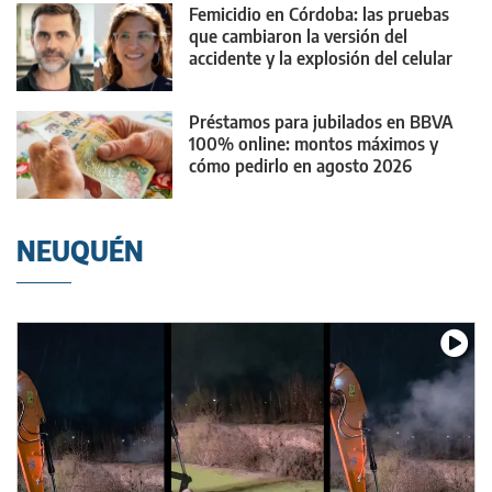
Femicidio en Córdoba: las pruebas
que cambiaron la versión del
accidente y la explosión del celular
Préstamos para jubilados en BBVA
100% online: montos máximos y
cómo pedirlo en agosto 2026
NEUQUÉN