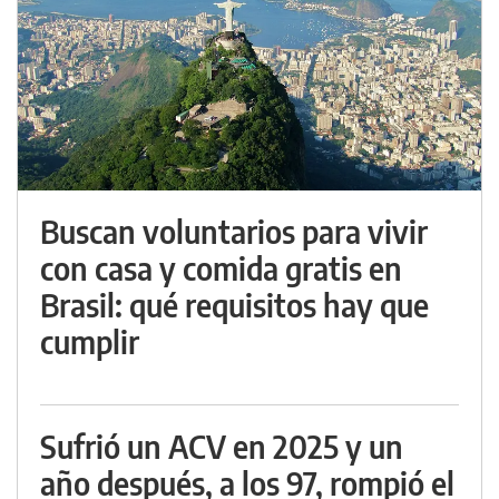
Buscan voluntarios para vivir
con casa y comida gratis en
Brasil: qué requisitos hay que
cumplir
Sufrió un ACV en 2025 y un
año después, a los 97, rompió el