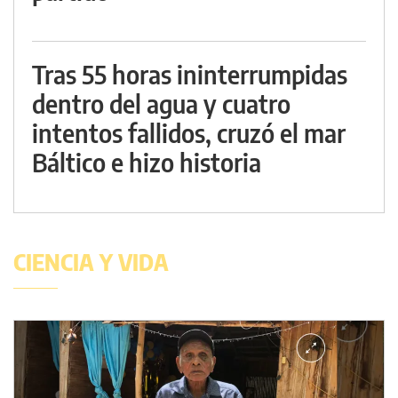
Tras 55 horas ininterrumpidas
dentro del agua y cuatro
intentos fallidos, cruzó el mar
Báltico e hizo historia
CIENCIA Y VIDA