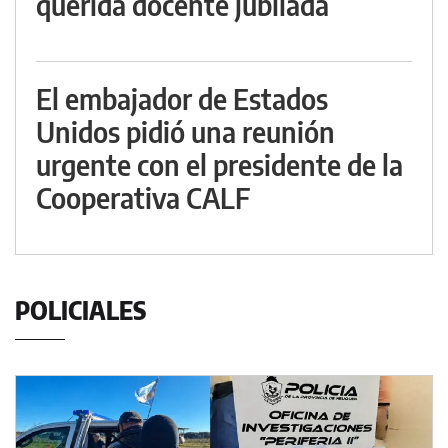
querida docente jubilada
El embajador de Estados
Unidos pidió una reunión
urgente con el presidente de la
Cooperativa CALF
POLICIALES