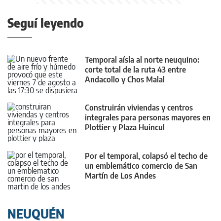
Seguí leyendo
Temporal aísla al norte neuquino:
corte total de la ruta 43 entre
Andacollo y Chos Malal
Construirán viviendas y centros
integrales para personas mayores en
Plottier y Plaza Huincul
Por el temporal, colapsó el techo de
un emblemático comercio de San
Martín de Los Andes
NEUQUÉN