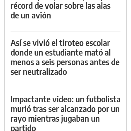
récord de volar sobre las alas
de un avión
Así se vivió el tiroteo escolar
donde un estudiante mató al
menos a seis personas antes de
ser neutralizado
Impactante video: un futbolista
murió tras ser alcanzado por un
rayo mientras jugaban un
partido