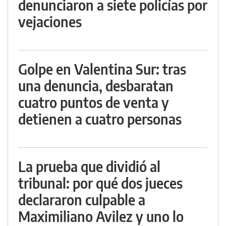
denunciaron a siete policías por
vejaciones
Golpe en Valentina Sur: tras
una denuncia, desbaratan
cuatro puntos de venta y
detienen a cuatro personas
La prueba que dividió al
tribunal: por qué dos jueces
declararon culpable a
Maximiliano Avilez y uno lo