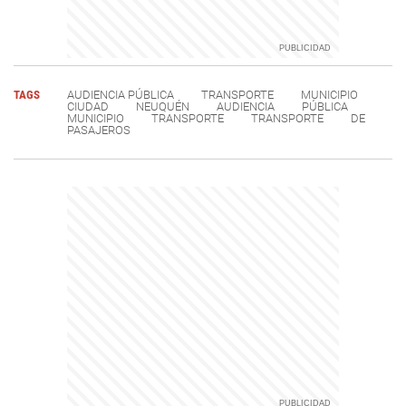
TAGS
AUDIENCIA PÚBLICA
TRANSPORTE
MUNICIPIO
CIUDAD
NEUQUÉN
AUDIENCIA
PÚBLICA
MUNICIPIO
TRANSPORTE
TRANSPORTE
DE
PASAJEROS