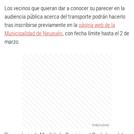
Los vecinos que quieran dar a conocer su parecer en la
audiencia pública acerca del transporte podrán hacerlo
tras inscribirse previamente en la
página web de la
Municipalidad de Neuquén
, con fecha límite hasta el 2 de
marzo.