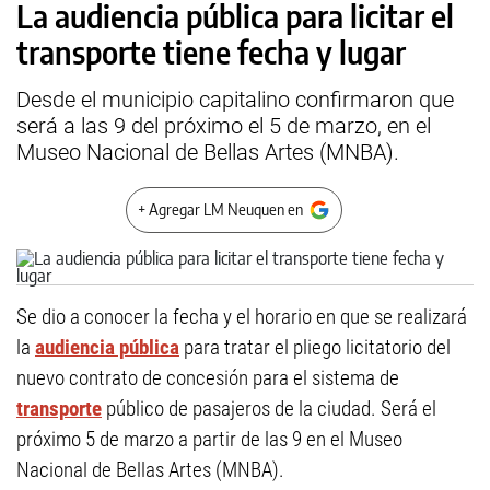
La audiencia pública para licitar el
transporte tiene fecha y lugar
Desde el municipio capitalino confirmaron que
será a las 9 del próximo el 5 de marzo, en el
Museo Nacional de Bellas Artes (MNBA).
+ Agregar LM Neuquen en
Se dio a conocer la fecha y el horario en que se realizará
la
audiencia pública
para tratar el pliego licitatorio del
nuevo contrato de concesión para el sistema de
transporte
público de pasajeros de la ciudad. Será el
próximo 5 de marzo a partir de las 9 en el Museo
Nacional de Bellas Artes (MNBA).