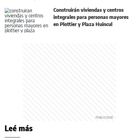
Construirán viviendas y centros
integrales para personas mayores
en Plottier y Plaza Huincul
Leé más