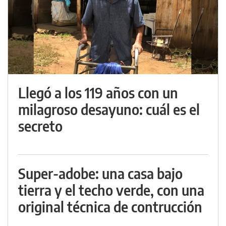
Llegó a los 119 años con un
milagroso desayuno: cuál es el
secreto
Super-adobe: una casa bajo
tierra y el techo verde, con una
original técnica de contrucción