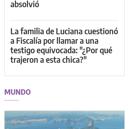
absolvió
La familia de Luciana cuestionó
a Fiscalía por llamar a una
testigo equivocada: "¿Por qué
trajeron a esta chica?"
MUNDO