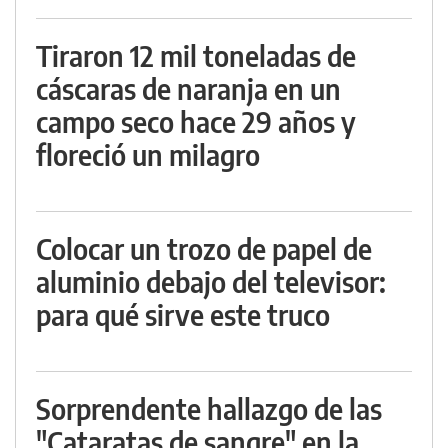
Tiraron 12 mil toneladas de
cáscaras de naranja en un
campo seco hace 29 años y
floreció un milagro
Colocar un trozo de papel de
aluminio debajo del televisor:
para qué sirve este truco
Sorprendente hallazgo de las
"Cataratas de sangre" en la