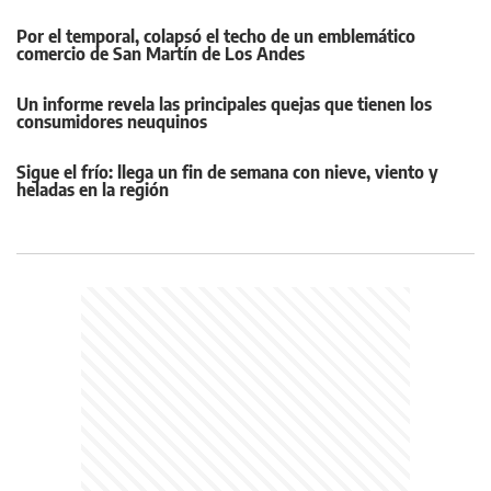
Por el temporal, colapsó el techo de un emblemático
comercio de San Martín de Los Andes
Un informe revela las principales quejas que tienen los
consumidores neuquinos
Sigue el frío: llega un fin de semana con nieve, viento y
heladas en la región