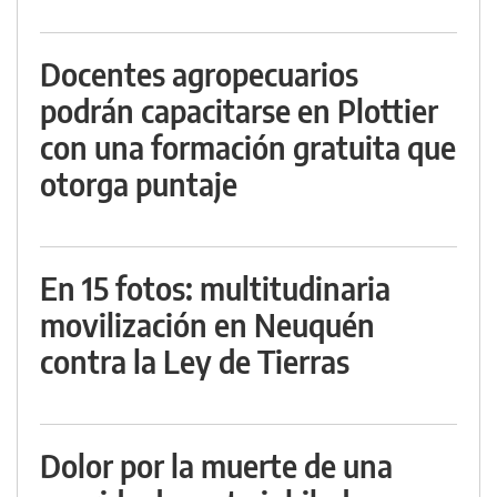
Docentes agropecuarios
podrán capacitarse en Plottier
con una formación gratuita que
otorga puntaje
En 15 fotos: multitudinaria
movilización en Neuquén
contra la Ley de Tierras
Dolor por la muerte de una