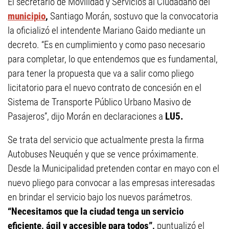
El secretario de Movilidad y Servicios al Ciudadano del
municipio
,
Santiago Morán, sostuvo que la convocatoria
la oficializó el intendente Mariano Gaido mediante un
decreto. “Es en cumplimiento y como paso necesario
para completar, lo que entendemos que es fundamental,
para tener la propuesta que va a salir como pliego
licitatorio para el nuevo contrato de concesión en el
Sistema de Transporte Público Urbano Masivo de
Pasajeros”, dijo Morán en declaraciones a
LU5.
Se trata del servicio que actualmente presta la firma
Autobuses Neuquén y que se vence próximamente.
Desde la Municipalidad pretenden contar en mayo con el
nuevo pliego para convocar a las empresas interesadas
en brindar el servicio bajo los nuevos parámetros.
“Necesitamos que la ciudad tenga un servicio
eficiente, ágil y accesible para todos”,
puntualizó el