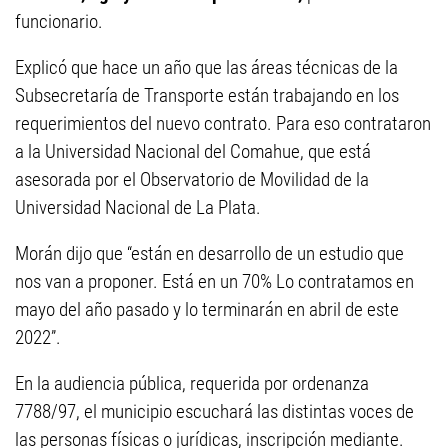
funcionario.
Explicó que hace un año que las áreas técnicas de la
Subsecretaría de Transporte están trabajando en los
requerimientos del nuevo contrato. Para eso contrataron
a la Universidad Nacional del Comahue, que está
asesorada por el Observatorio de Movilidad de la
Universidad Nacional de La Plata.
Morán dijo que “están en desarrollo de un estudio que
nos van a proponer. Está en un 70% Lo contratamos en
mayo del año pasado y lo terminarán en abril de este
2022”.
En la audiencia pública, requerida por ordenanza
7788/97, el municipio escuchará las distintas voces de
las personas físicas o jurídicas, inscripción mediante.