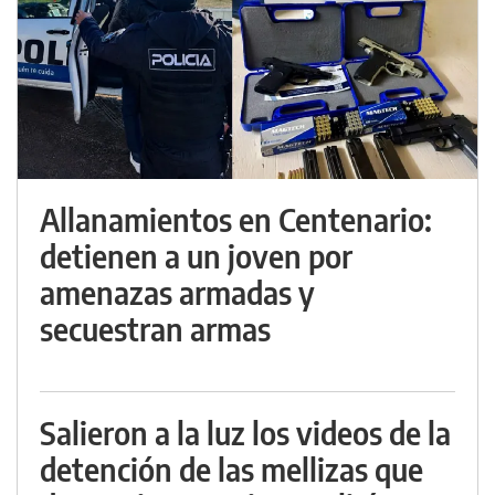
Allanamientos en Centenario:
detienen a un joven por
amenazas armadas y
secuestran armas
Salieron a la luz los videos de la
detención de las mellizas que