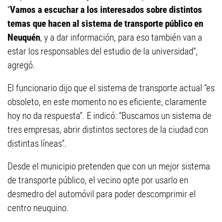
“
Vamos a escuchar a los interesados sobre distintos
temas que hacen al sistema de transporte público en
Neuquén
, y a dar información, para eso también van a
estar los responsables del estudio de la universidad”,
agregó.
El funcionario dijo que el sistema de transporte actual “es
obsoleto, en este momento no es eficiente, claramente
hoy no da respuesta”. E indicó: “Buscamos un sistema de
tres empresas, abrir distintos sectores de la ciudad con
distintas líneas”.
Desde el municipio pretenden que con un mejor sistema
de transporte público, el vecino opte por usarlo en
desmedro del automóvil para poder descomprimir el
centro neuquino.