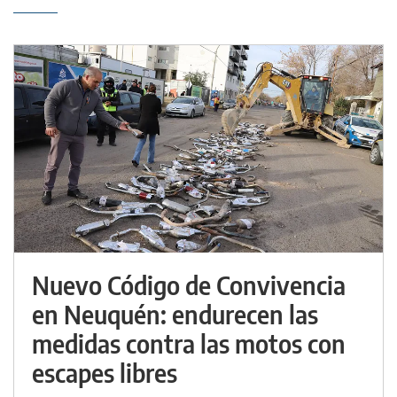
Nuevo Código de Convivencia
en Neuquén: endurecen las
medidas contra las motos con
escapes libres