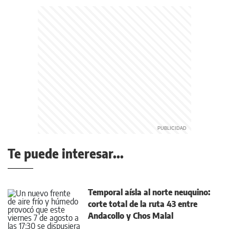
Te puede interesar...
Temporal aísla al norte neuquino:
corte total de la ruta 43 entre
Andacollo y Chos Malal