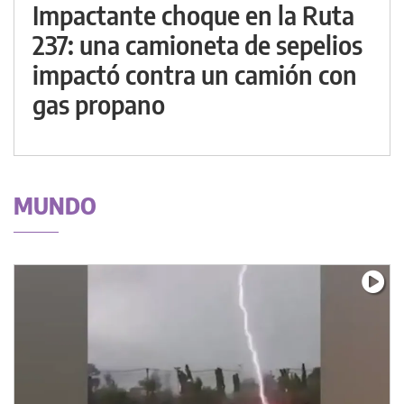
Impactante choque en la Ruta
237: una camioneta de sepelios
impactó contra un camión con
gas propano
MUNDO