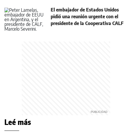
El embajador de Estados Unidos
pidió una reunión urgente con el
presidente de la Cooperativa CALF
Leé más