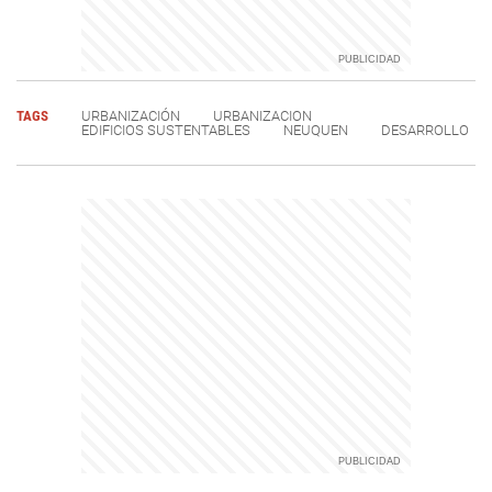
TAGS
URBANIZACIÓN
URBANIZACION
EDIFICIOS SUSTENTABLES
NEUQUEN
DESARROLLO