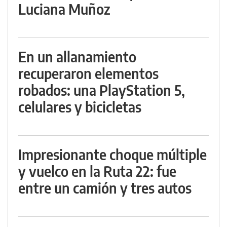
Luciana Muñoz
En un allanamiento
recuperaron elementos
robados: una PlayStation 5,
celulares y bicicletas
Impresionante choque múltiple
y vuelco en la Ruta 22: fue
entre un camión y tres autos