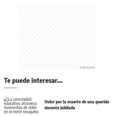
Te puede interesar...
Dolor por la muerte de una querida
docente jubilada