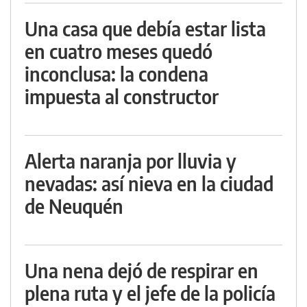
Una casa que debía estar lista
en cuatro meses quedó
inconclusa: la condena
impuesta al constructor
Alerta naranja por lluvia y
nevadas: así nieva en la ciudad
de Neuquén
Una nena dejó de respirar en
plena ruta y el jefe de la policía