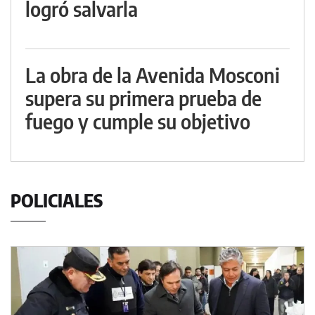
logró salvarla
La obra de la Avenida Mosconi
supera su primera prueba de
fuego y cumple su objetivo
POLICIALES