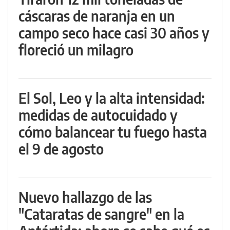
cáscaras de naranja en un
campo seco hace casi 30 años y
floreció un milagro
El Sol, Leo y la alta intensidad:
medidas de autocuidado y
cómo balancear tu fuego hasta
el 9 de agosto
Nuevo hallazgo de las
"Cataratas de sangre" en la