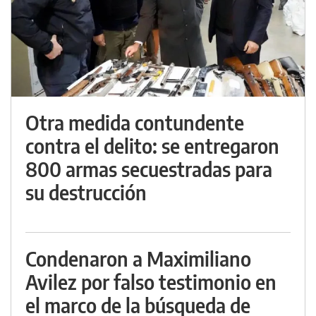
Otra medida contundente
contra el delito: se entregaron
800 armas secuestradas para
su destrucción
Condenaron a Maximiliano
Avilez por falso testimonio en
el marco de la búsqueda de