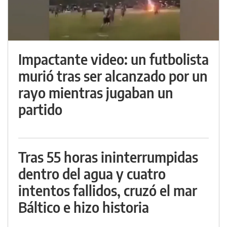
Impactante video: un futbolista
murió tras ser alcanzado por un
rayo mientras jugaban un
partido
Tras 55 horas ininterrumpidas
dentro del agua y cuatro
intentos fallidos, cruzó el mar
Báltico e hizo historia