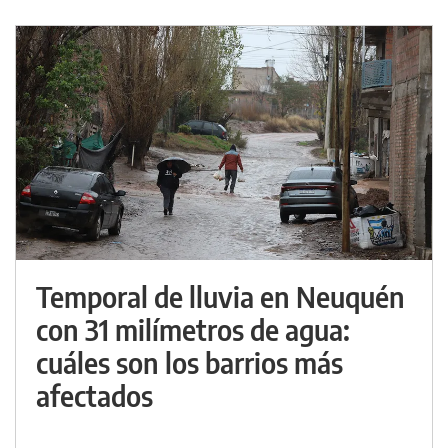
Temporal de lluvia en Neuquén
con 31 milímetros de agua:
cuáles son los barrios más
afectados