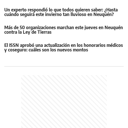
Un experto respondió lo que todos quieren saber: ¿Hasta
cuándo seguirá este invierno tan lluvioso en Neuquén?
Más de 50 organizaciones marchan este jueves en Neuquén
contra la Ley de Tierras
El ISSN aprobó una actualización en los honorarios médicos
y coseguro: cuáles son los nuevos montos