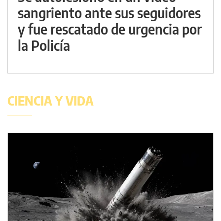
sangriento ante sus seguidores
y fue rescatado de urgencia por
la Policía
CIENCIA Y VIDA