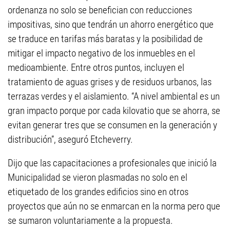
ordenanza no solo se benefician con reducciones
impositivas, sino que tendrán un ahorro energético que
se traduce en tarifas más baratas y la posibilidad de
mitigar el impacto negativo de los inmuebles en el
medioambiente. Entre otros puntos, incluyen el
tratamiento de aguas grises y de residuos urbanos, las
terrazas verdes y el aislamiento. “A nivel ambiental es un
gran impacto porque por cada kilovatio que se ahorra, se
evitan generar tres que se consumen en la generación y
distribución”, aseguró Etcheverry.
Dijo que las capacitaciones a profesionales que inició la
Municipalidad se vieron plasmadas no solo en el
etiquetado de los grandes edificios sino en otros
proyectos que aún no se enmarcan en la norma pero que
se sumaron voluntariamente a la propuesta.