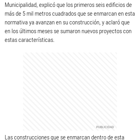
Municipalidad, explicó que los primeros seis edificios de
más de 5 mil metros cuadrados que se enmarcan en esta
normativa ya avanzan en su construcción, y aclaró que
en los últimos meses se sumaron nuevos proyectos con
estas características.
Las construcciones que se enmarcan dentro de esta