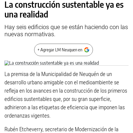
La construcción sustentable ya es
una realidad
Hay seis edificios que se están haciendo con las
nuevas normativas.
+ Agregar LM Neuquen en
La premisa de la Municipalidad de Neuquén de un
desarrollo urbano amigable con el medioambiente se
refleja en los avances en la construcción de los primeros
edificios sustentables que, por su gran superficie,
adhirieron a las etiquetas de eficiencia que imponen las
ordenanzas vigentes.
Rubén Etcheverry, secretario de Modernización de la