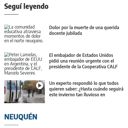
Seguí leyendo
Dolor por la muerte de una querida
docente jubilada
El embajador de Estados Unidos
pidió una reunión urgente con el
presidente de la Cooperativa CALF
Un experto respondió lo que todos
quieren saber: ¿Hasta cuándo seguirá
este invierno tan lluvioso en
Neuquén?
NEUQUÉN