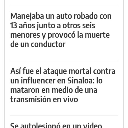
Manejaba un auto robado con
13 años junto a otros seis
menores y provocó la muerte
de un conductor
Así fue el ataque mortal contra
un influencer en Sinaloa: lo
mataron en medio de una
transmisión en vivo
Se autolesionó en un video