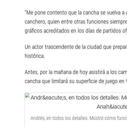
“Me pone contento que la cancha se vuelva a ab
canchero, quien entre otras funciones siempre
gráficos acreditados en los días de partidos ofi
Un actor trascendente de la ciudad que prepar
histórica.
Antes, por la mañana de hoy asistirá a los cam
cancha que limitará su superficie de juego en
Andrés, en todos los detalles. Mostró cómo func