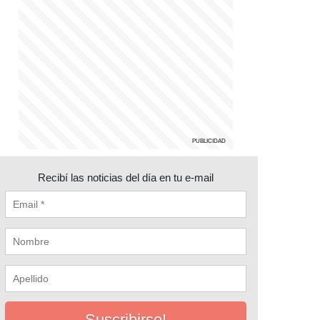
Recibí las noticias del día en tu e-mail