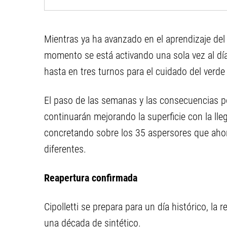
Mientras ya ha avanzado en el aprendizaje del
momento se está activando una sola vez al dí
hasta en tres turnos para el cuidado del verd
El paso de las semanas y las consecuencias p
continuarán mejorando la superficie con la lle
concretando sobre los 35 aspersores que ahora
diferentes.
Reapertura confirmada
Cipolletti se prepara para un día histórico, la
una década de sintético.