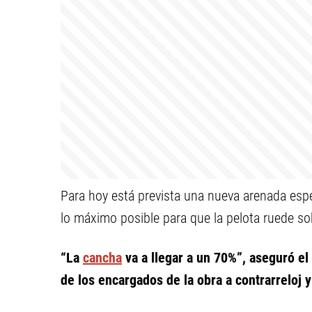
Para hoy está prevista una nueva arenada especi
lo máximo posible para que la pelota ruede sob
“La
cancha
va a llegar a un 70%”, aseguró el
de los encargados de la obra a contrarreloj