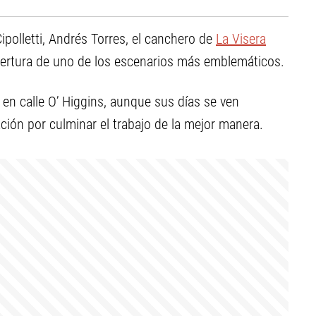
Cipolletti, Andrés Torres, el canchero de
La Visera
apertura de uno de los escenarios más emblemáticos.
 en calle O’ Higgins, aunque sus días se ven
ión por culminar el trabajo de la mejor manera.