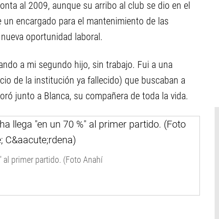
onta al 2009, aunque su arribo al club se dio en el
e un encargado para el mantenimiento de las
 nueva oportunidad laboral.
rando a mi segundo hijo, sin trabajo. Fui a una
cio de la institución ya fallecido) que buscaban a
ró junto a Blanca, su compañera de toda la vida.
 al primer partido. (Foto Anahí