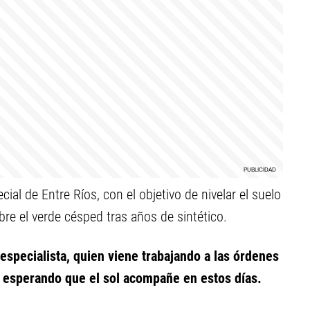
al de Entre Ríos, con el objetivo de nivelar el suelo
re el verde césped tras años de sintético.
 especialista, quien viene trabajando a las órdenes
 y esperando que el sol acompañe en estos días.