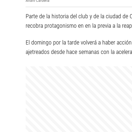
Anahí Cárdena
Parte de la historia del club y de la ciudad de 
recobra protagonismo en en la previa a la re
El domingo por la tarde volverá a haber acción
ajetreados desde hace semanas con la acelerac