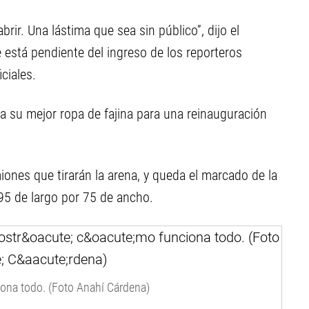
rir. Una lástima que sea sin público”, dijo el
 está pendiente del ingreso de los reporteros
ciales.
a su mejor ropa de fajina para una reinauguración
iones que tirarán la arena, y queda el marcado de la
 95 de largo por 75 de ancho.
iona todo. (Foto Anahí Cárdena)