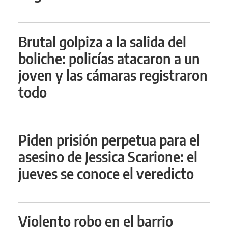
Brutal golpiza a la salida del
boliche: policías atacaron a un
joven y las cámaras registraron
todo
Piden prisión perpetua para el
asesino de Jessica Scarione: el
jueves se conoce el veredicto
Violento robo en el barrio