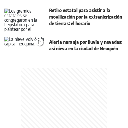
Retiro estatal para asistir a la
movilización por la extranjerización
de tierras: el horario
Alerta naranja por lluvia y nevadas:
así nieva en la ciudad de Neuquén