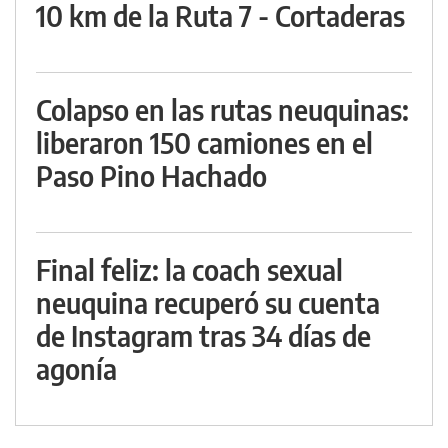
10 km de la Ruta 7 - Cortaderas
Colapso en las rutas neuquinas:
liberaron 150 camiones en el
Paso Pino Hachado
Final feliz: la coach sexual
neuquina recuperó su cuenta
de Instagram tras 34 días de
agonía