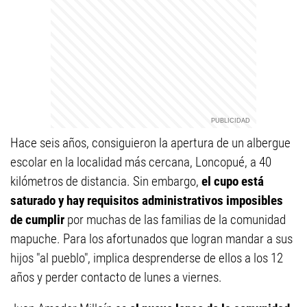
Hace seis años, consiguieron la apertura de un albergue
escolar en la localidad más cercana, Loncopué, a 40
kilómetros de distancia. Sin embargo,
el cupo está
saturado y hay requisitos administrativos imposibles
de cumplir
por muchas de las familias de la comunidad
mapuche. Para los afortunados que logran mandar a sus
hijos "al pueblo", implica desprenderse de ellos a los 12
años y perder contacto de lunes a viernes.