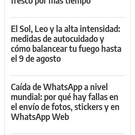
fresco por más tiempo
El Sol, Leo y la alta intensidad:
medidas de autocuidado y
cómo balancear tu fuego hasta
el 9 de agosto
Caída de WhatsApp a nivel
mundial: por qué hay fallas en
el envío de fotos, stickers y en
WhatsApp Web