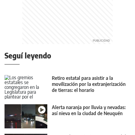
Seguí leyendo
Retiro estatal para asistir a la
movilización por la extranjerización
de tierras: el horario
Alerta naranja por lluvia y nevadas:
así nieva en la ciudad de Neuquén