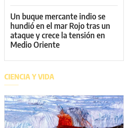
Un buque mercante indio se
hundió en el mar Rojo tras un
ataque y crece la tensión en
Medio Oriente
CIENCIA Y VIDA