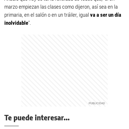
marzo empiezan las clases como dijeron, así sea en la
primaria, en el salón o en un tráiler, igual
va a ser un día
inolvidable
".
Te puede interesar...