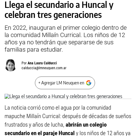
Llega el secundario a Huncal y
celebran tres generaciones
En 2022, inauguran el primer colegio dentro de
la comunidad Millaín Currical. Los niños de 12
años ya no tendrán que separarse de sus
familias para estudiar.
Por
Ana Laura Calducci
calduccia@lmneuquen.com.ar
+ Agregar LM Neuquen en
La noticia corrió como el agua por la comunidad
mapuche Millaín Currical: después de décadas de sueños
frustrados y años de lucha,
abrirán un colegio
secundario en el paraje Huncal
y los niños de 12 años ya