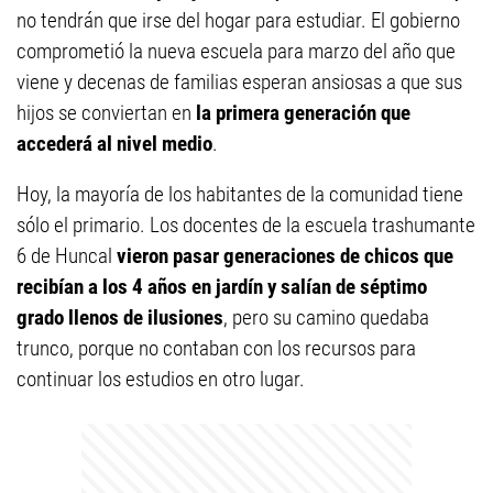
no tendrán que irse del hogar para estudiar. El gobierno
comprometió la nueva escuela para marzo del año que
viene y decenas de familias esperan ansiosas a que sus
hijos se conviertan en
la primera generación que
accederá al nivel medio
.
Hoy, la mayoría de los habitantes de la comunidad tiene
sólo el primario. Los docentes de la escuela trashumante
6 de Huncal
vieron pasar generaciones de chicos que
recibían a los 4 años en jardín y salían de séptimo
grado llenos de ilusiones
, pero su camino quedaba
trunco, porque no contaban con los recursos para
continuar los estudios en otro lugar.