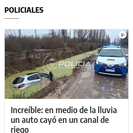
POLICIALES
Increíble: en medio de la lluvia
un auto cayó en un canal de
riego