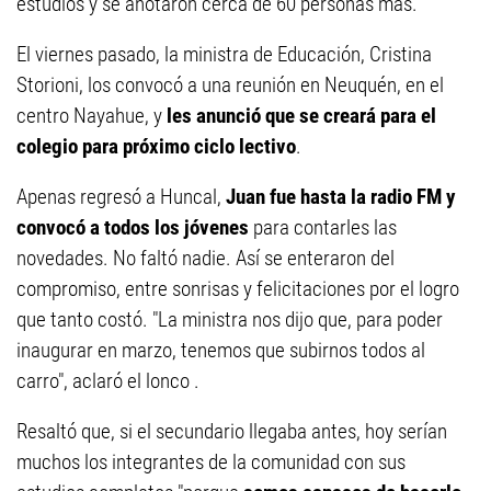
estudios y se anotaron cerca de 60 personas más.
El viernes pasado, la ministra de Educación, Cristina
Storioni, los convocó a una reunión en Neuquén, en el
centro Nayahue, y
les anunció que se creará para el
colegio para próximo ciclo lectivo
.
Apenas regresó a Huncal,
Juan fue hasta la radio FM y
convocó a todos los jóvenes
para contarles las
novedades. No faltó nadie. Así se enteraron del
compromiso, entre sonrisas y felicitaciones por el logro
que tanto costó. "La ministra nos dijo que, para poder
inaugurar en marzo, tenemos que subirnos todos al
carro", aclaró el lonco .
Resaltó que, si el secundario llegaba antes, hoy serían
muchos los integrantes de la comunidad con sus