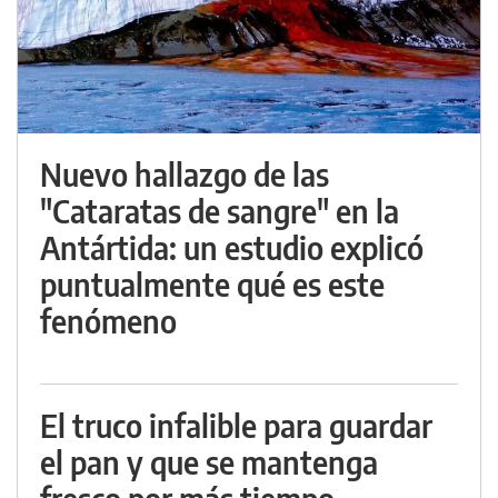
Nuevo hallazgo de las
"Cataratas de sangre" en la
Antártida: un estudio explicó
puntualmente qué es este
fenómeno
El truco infalible para guardar
el pan y que se mantenga