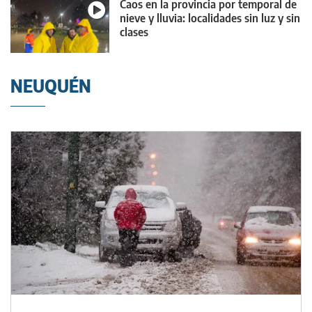
Caos en la provincia por temporal de
nieve y lluvia: localidades sin luz y sin
clases
NEUQUÉN