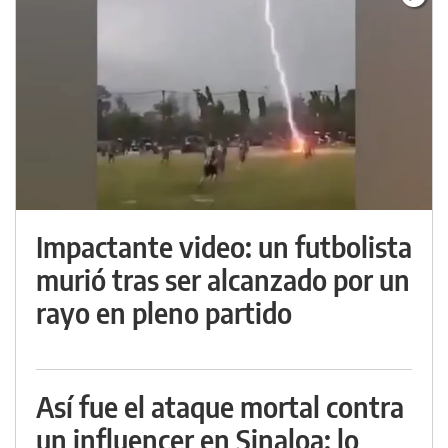
Impactante video: un futbolista
murió tras ser alcanzado por un
rayo en pleno partido
Así fue el ataque mortal contra
un influencer en Sinaloa: lo