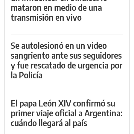
mataron en medio de una
transmisión en vivo
Se autolesionó en un video
sangriento ante sus seguidores
y fue rescatado de urgencia por
la Policía
El papa León XIV confirmó su
primer viaje oficial a Argentina:
cuándo llegará al país