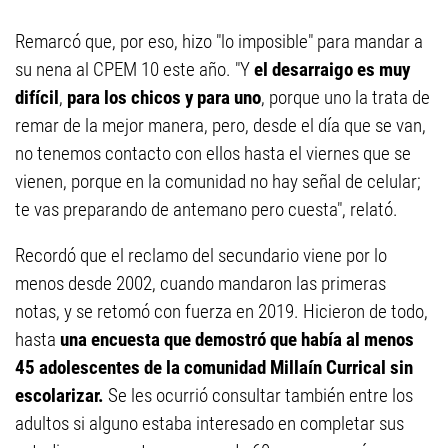
Remarcó que, por eso, hizo "lo imposible" para mandar a
su nena al CPEM 10 este año. "Y
el desarraigo es muy
difícil
,
para los chicos y para uno
, porque uno la trata de
remar de la mejor manera, pero, desde el día que se van,
no tenemos contacto con ellos hasta el viernes que se
vienen, porque en la comunidad no hay señal de celular;
te vas preparando de antemano pero cuesta", relató.
Recordó que el reclamo del secundario viene por lo
menos desde 2002, cuando mandaron las primeras
notas, y se retomó con fuerza en 2019. Hicieron de todo,
hasta
una encuesta que demostró que había al menos
45 adolescentes de la comunidad Millaín Currical sin
escolarizar.
Se les ocurrió consultar también entre los
adultos si alguno estaba interesado en completar sus