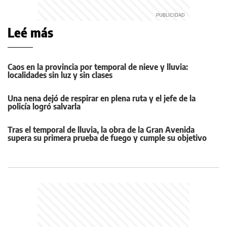
Leé más
Caos en la provincia por temporal de nieve y lluvia:
localidades sin luz y sin clases
Una nena dejó de respirar en plena ruta y el jefe de la
policía logró salvarla
Tras el temporal de lluvia, la obra de la Gran Avenida
supera su primera prueba de fuego y cumple su objetivo