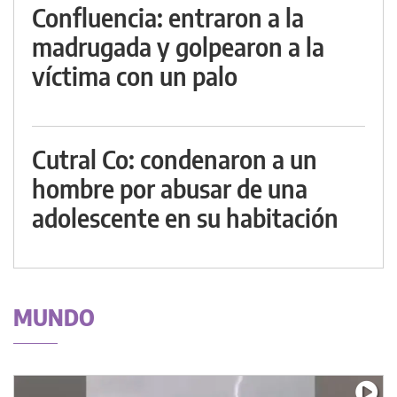
Confluencia: entraron a la
madrugada y golpearon a la
víctima con un palo
Cutral Co: condenaron a un
hombre por abusar de una
adolescente en su habitación
MUNDO