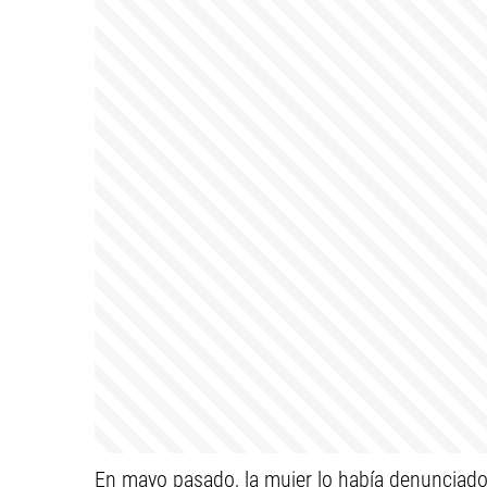
En mayo pasado, la mujer lo había denunciado p