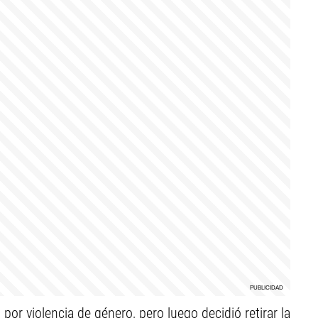
or violencia de género, pero luego decidió retirar la