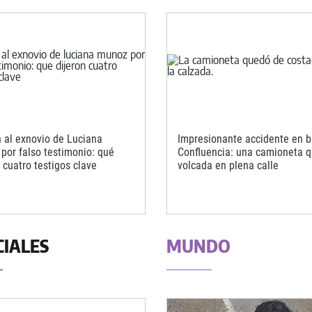
 al exnovio de Luciana
Impresionante accidente en b
por falso testimonio: qué
Confluencia: una camioneta 
 cuatro testigos clave
volcada en plena calle
CIALES
MUNDO