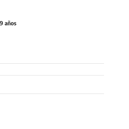
19 años