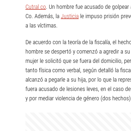
Cutral co
. Un hombre fue acusado de golpear a
Co. Además, la
Justicia
le impuso prisión prev
a las víctimas.
De acuerdo con la teoría de la fiscalía, el hech
hombre se despertó y comenzó a agredir a su p
mujer le solicitó que se fuera del domicilio, p
tanto física como verbal, según detalló la fis
alcanzó a pegarle a su hija, por lo que la repre
fuera acusado de lesiones leves, en el caso de 
y por mediar violencia de género (dos hechos