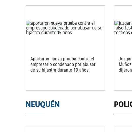
Aportaron nueva prueba contra el
Juzgan
empresario condenado por abusar
Muñoz 
de su hijastra durante 19 años
dijeron
NEUQUÉN
POLI