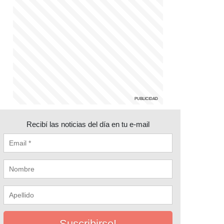
Recibí las noticias del día en tu e-mail