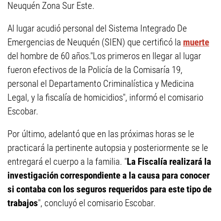
Neuquén Zona Sur Este.
Al lugar acudió personal del Sistema Integrado De
Emergencias de Neuquén (SIEN) que certificó la
muerte
del hombre de 60 años."Los primeros en llegar al lugar
fueron efectivos de la Policía de la Comisaría 19,
personal el Departamento Criminalística y Medicina
Legal, y la fiscalía de homicidios", informó el comisario
Escobar.
Por último, adelantó que en las próximas horas se le
practicará la pertinente autopsia y posteriormente se le
entregará el cuerpo a la familia. "
La Fiscalía realizará la
investigación correspondiente a la causa para conocer
si contaba con los seguros requeridos para este tipo de
trabajos
", concluyó el comisario Escobar.