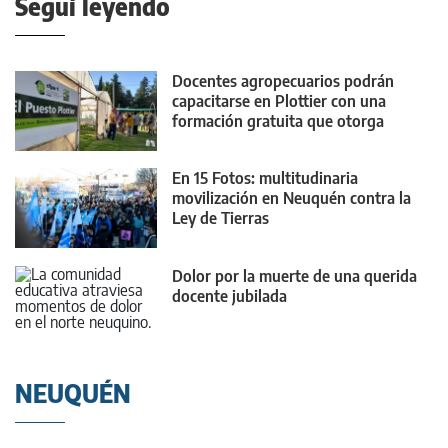
Seguí leyendo
Docentes agropecuarios podrán
capacitarse en Plottier con una
formación gratuita que otorga
puntaje
En 15 Fotos: multitudinaria
movilización en Neuquén contra la
Ley de Tierras
Dolor por la muerte de una querida
docente jubilada
NEUQUÉN