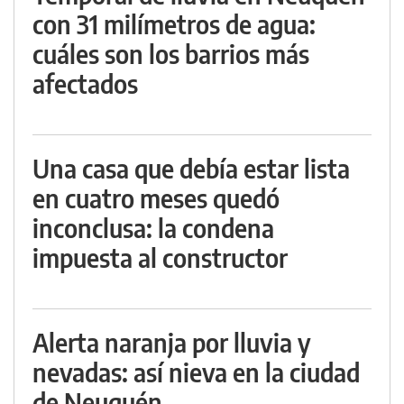
con 31 milímetros de agua:
cuáles son los barrios más
afectados
Una casa que debía estar lista
en cuatro meses quedó
inconclusa: la condena
impuesta al constructor
Alerta naranja por lluvia y
nevadas: así nieva en la ciudad
de Neuquén