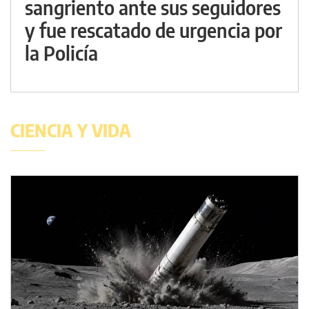
sangriento ante sus seguidores
y fue rescatado de urgencia por
la Policía
CIENCIA Y VIDA