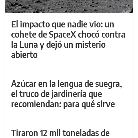
El impacto que nadie vio: un
cohete de SpaceX chocó contra
la Luna y dejó un misterio
abierto
Azúcar en la lengua de suegra,
el truco de jardinería que
recomiendan: para qué sirve
Tiraron 12 mil toneladas de