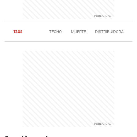
TAGS
TECHO
MUERTE
DISTRIBUIDORA