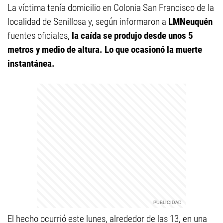
La víctima tenía domicilio en Colonia San Francisco de la
localidad de Senillosa y, según informaron a
LMNeuquén
fuentes oficiales,
la caída se produjo desde unos 5
metros y medio de altura. Lo que ocasionó la muerte
instantánea.
El hecho ocurrió este lunes, alrededor de las 13, en una