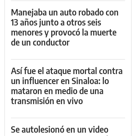
Manejaba un auto robado con
13 años junto a otros seis
menores y provocó la muerte
de un conductor
Así fue el ataque mortal contra
un influencer en Sinaloa: lo
mataron en medio de una
transmisión en vivo
Se autolesionó en un video