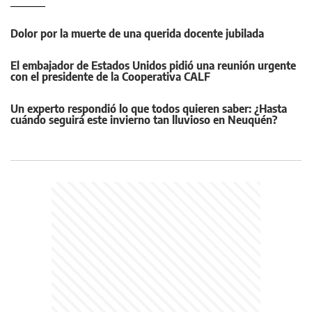
Dolor por la muerte de una querida docente jubilada
El embajador de Estados Unidos pidió una reunión urgente
con el presidente de la Cooperativa CALF
Un experto respondió lo que todos quieren saber: ¿Hasta
cuándo seguirá este invierno tan lluvioso en Neuquén?