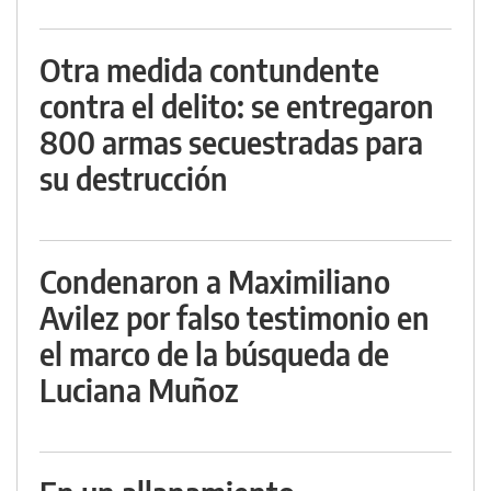
Otra medida contundente
contra el delito: se entregaron
800 armas secuestradas para
su destrucción
Condenaron a Maximiliano
Avilez por falso testimonio en
el marco de la búsqueda de
Luciana Muñoz