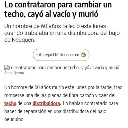
Lo contrataron para cambiar un
techo, cayó al vacío y murió
Un hombre de 60 años falleció este lunes
cuando trabajaba en una distribuidora del bajo
de Neuquén.
+ Agregar LM Neuquen en
Omar Novoa
Un hombre de 60 años murió este lunes por la tarde, tras
romperse una de las placas de fibra carbón y caer del
techo
de una
distribuidora
.
Lo habían contratado para
hacer de reparación en una distribuidora del bajo
neuquino.