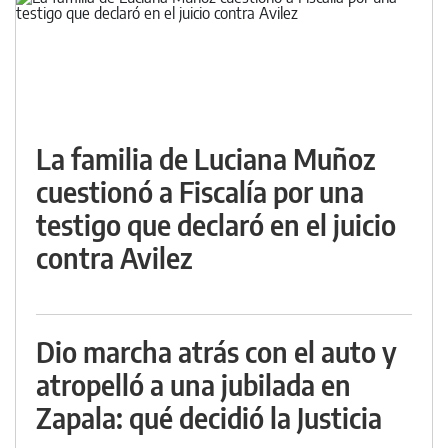
La familia de Luciana Muñoz
cuestionó a Fiscalía por una
testigo que declaró en el juicio
contra Avilez
Dio marcha atrás con el auto y
atropelló a una jubilada en
Zapala: qué decidió la Justicia