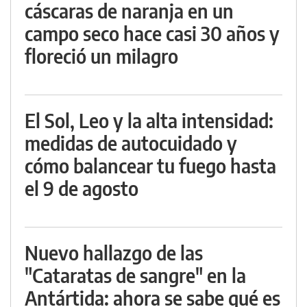
cáscaras de naranja en un
campo seco hace casi 30 años y
floreció un milagro
El Sol, Leo y la alta intensidad:
medidas de autocuidado y
cómo balancear tu fuego hasta
el 9 de agosto
Nuevo hallazgo de las
"Cataratas de sangre" en la
Antártida: ahora se sabe qué es