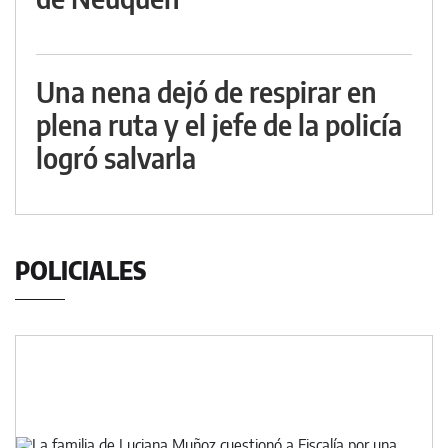
Una nena dejó de respirar en
plena ruta y el jefe de la policía
logró salvarla
POLICIALES