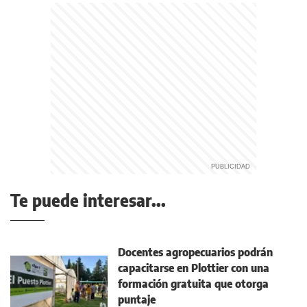
Te puede interesar...
Docentes agropecuarios podrán
capacitarse en Plottier con una
formación gratuita que otorga
puntaje