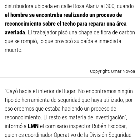
distribuidora ubicada en calle Rosa Alaniz al 300, cuando
el hombre se encontraba realizando un proceso de
reconocimiento sobre el techo para reparar una área
averiada
. El trabajador pisó una chapa de fibra de carbón
que se rompió, lo que provocó su caída e inmediata
muerte.
Omar Novoa
"Cayó hacia el interior del lugar. No encontramos ningún
tipo de herramienta de seguridad que haya utilizado, por
eso creemos que estaba haciendo un proceso de
reconocimiento. El resto es materia de investigación",
informó a
LMN
el comisario inspector Rubén Escobar,
quien es coordinador Operativo de la División Seguridad