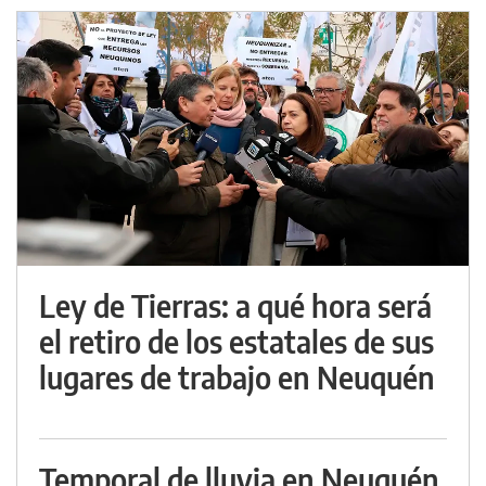
Ley de Tierras: a qué hora será
el retiro de los estatales de sus
lugares de trabajo en Neuquén
Temporal de lluvia en Neuquén