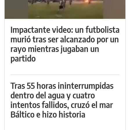
Impactante video: un futbolista
murió tras ser alcanzado por un
rayo mientras jugaban un
partido
Tras 55 horas ininterrumpidas
dentro del agua y cuatro
intentos fallidos, cruzó el mar
Báltico e hizo historia