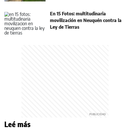
En 15 Fotos: multitudinaria
movilización en Neuquén contra la
Ley de Tierras
Leé más