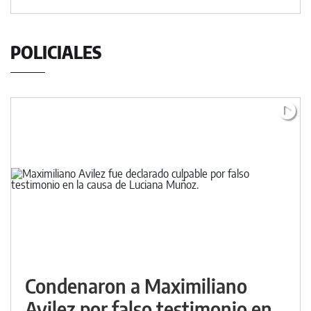
POLICIALES
Condenaron a Maximiliano
Avilez por falso testimonio en