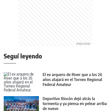
Seguí leyendo
El ex arquero de River que a los 26
años atajará en el Torneo Regional
Federal Amateur
Deportivo Rincón dejó atrás la
tormenta y ya piensa en pelear arriba
de nuevo