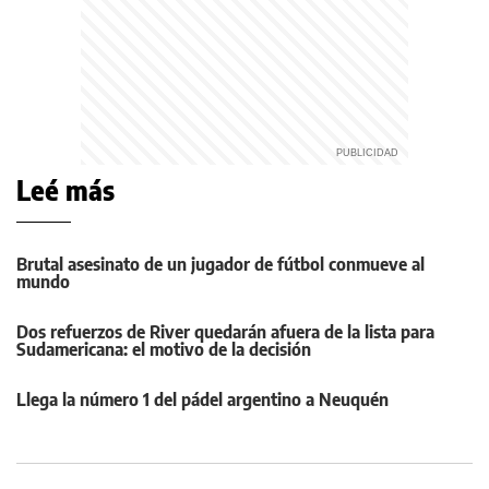
Leé más
Brutal asesinato de un jugador de fútbol conmueve al
mundo
Dos refuerzos de River quedarán afuera de la lista para
Sudamericana: el motivo de la decisión
Llega la número 1 del pádel argentino a Neuquén