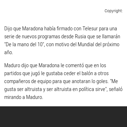
Dijo que Maradona había firmado con Telesur para una
serie de nuevos programas desde Rusia que se llamarán
"De la mano del 10", con motivo del Mundial del próximo
año.
Maduro dijo que Maradona le comentó que en los
partidos que jugó le gustaba ceder el balón a otros
compañeros de equipo para que anotaran lo goles. "Me
gusta ser altruista y ser altruista en política sirve", señaló
mirando a Maduro.