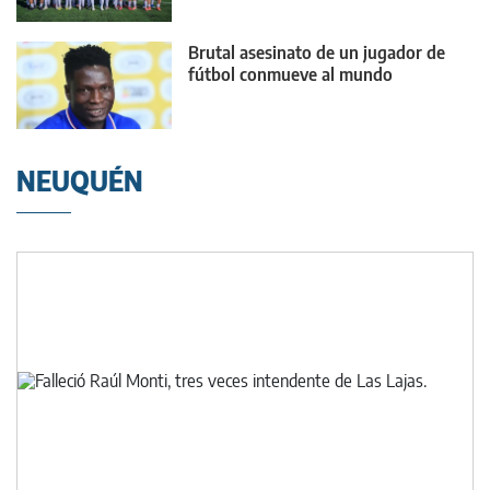
Brutal asesinato de un jugador de
fútbol conmueve al mundo
NEUQUÉN