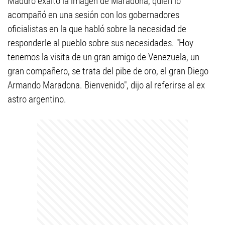
Maduro exaltó la imagen de Maradona, quien lo
acompañó en una sesión con los gobernadores
oficialistas en la que habló sobre la necesidad de
responderle al pueblo sobre sus necesidades. "Hoy
tenemos la visita de un gran amigo de Venezuela, un
gran compañero, se trata del pibe de oro, el gran Diego
Armando Maradona. Bienvenido", dijo al referirse al ex
astro argentino.