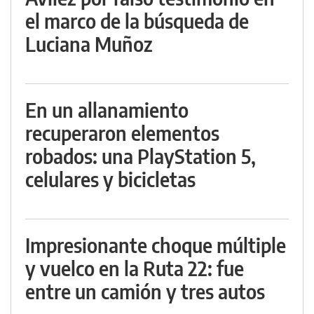
el marco de la búsqueda de
Luciana Muñoz
En un allanamiento
recuperaron elementos
robados: una PlayStation 5,
celulares y bicicletas
Impresionante choque múltiple
y vuelco en la Ruta 22: fue
entre un camión y tres autos