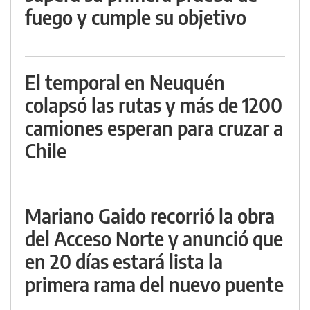
fuego y cumple su objetivo
El temporal en Neuquén
colapsó las rutas y más de 1200
camiones esperan para cruzar a
Chile
Mariano Gaido recorrió la obra
del Acceso Norte y anunció que
en 20 días estará lista la
primera rama del nuevo puente