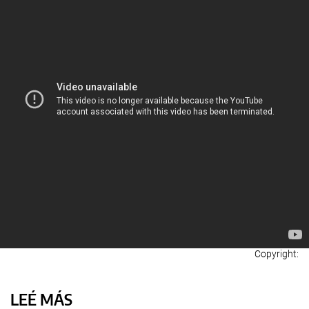
LEÉ MÁS