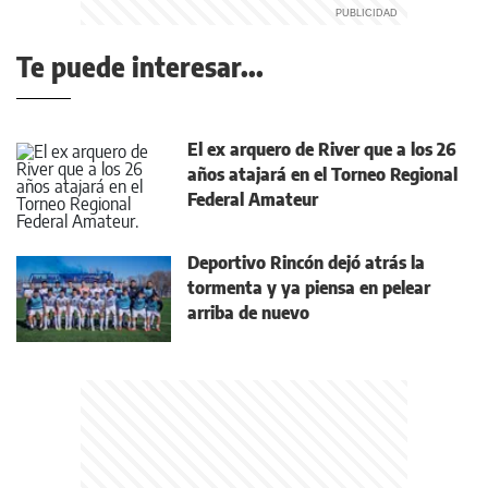
Te puede interesar...
El ex arquero de River que a los 26
años atajará en el Torneo Regional
Federal Amateur
Deportivo Rincón dejó atrás la
tormenta y ya piensa en pelear
arriba de nuevo