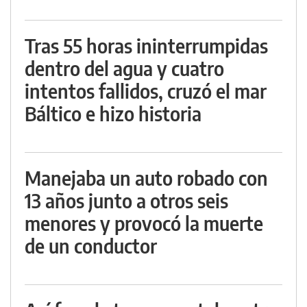
Tras 55 horas ininterrumpidas
dentro del agua y cuatro
intentos fallidos, cruzó el mar
Báltico e hizo historia
Manejaba un auto robado con
13 años junto a otros seis
menores y provocó la muerte
de un conductor