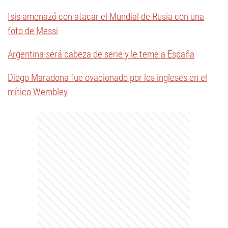
Isis amenazó con atacar el Mundial de Rusia con una
foto de Messi
Argentina será cabeza de serie y le teme a España
Diego Maradona fue ovacionado por los ingleses en el
mítico Wembley