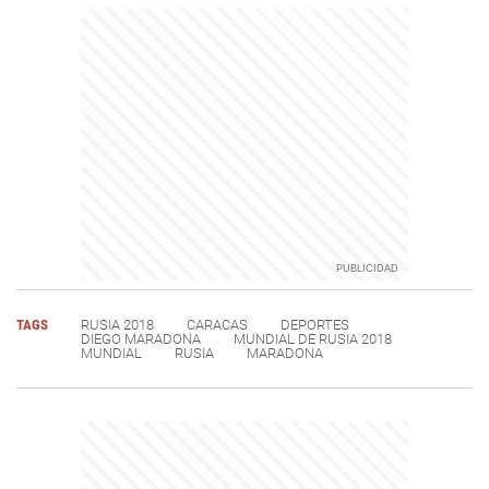
TAGS
RUSIA 2018
CARACAS
DEPORTES
DIEGO MARADONA
MUNDIAL DE RUSIA 2018
MUNDIAL
RUSIA
MARADONA