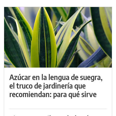
Azúcar en la lengua de suegra,
el truco de jardinería que
recomiendan: para qué sirve