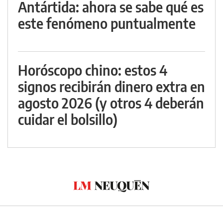
Antártida: ahora se sabe qué es
este fenómeno puntualmente
Horóscopo chino: estos 4
signos recibirán dinero extra en
agosto 2026 (y otros 4 deberán
cuidar el bolsillo)