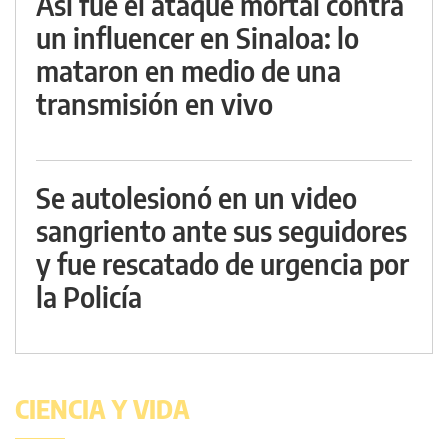
Así fue el ataque mortal contra
un influencer en Sinaloa: lo
mataron en medio de una
transmisión en vivo
Se autolesionó en un video
sangriento ante sus seguidores
y fue rescatado de urgencia por
la Policía
CIENCIA Y VIDA