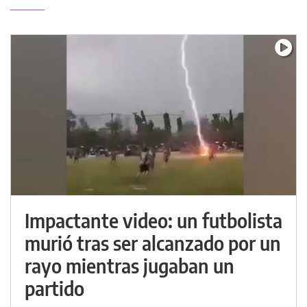
Impactante video: un futbolista
murió tras ser alcanzado por un
rayo mientras jugaban un
partido