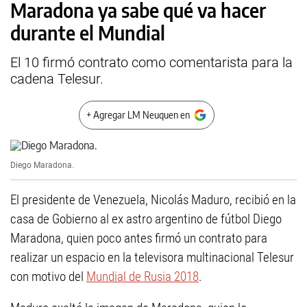
Maradona ya sabe qué va hacer
durante el Mundial
El 10 firmó contrato como comentarista para la
cadena Telesur.
+ Agregar LM Neuquen en
Diego Maradona.
El presidente de Venezuela, Nicolás Maduro, recibió en la
casa de Gobierno al ex astro argentino de fútbol Diego
Maradona, quien poco antes firmó un contrato para
realizar un espacio en la televisora multinacional Telesur
con motivo del
Mundial de Rusia 2018
.