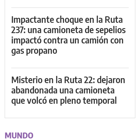
Impactante choque en la Ruta
237: una camioneta de sepelios
impactó contra un camión con
gas propano
Misterio en la Ruta 22: dejaron
abandonada una camioneta
que volcó en pleno temporal
MUNDO