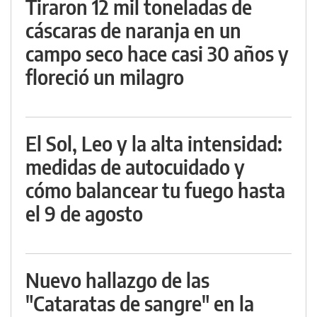
Tiraron 12 mil toneladas de
cáscaras de naranja en un
campo seco hace casi 30 años y
floreció un milagro
El Sol, Leo y la alta intensidad:
medidas de autocuidado y
cómo balancear tu fuego hasta
el 9 de agosto
Nuevo hallazgo de las
"Cataratas de sangre" en la