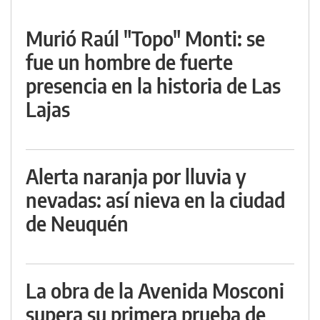
Murió Raúl "Topo" Monti: se
fue un hombre de fuerte
presencia en la historia de Las
Lajas
Alerta naranja por lluvia y
nevadas: así nieva en la ciudad
de Neuquén
La obra de la Avenida Mosconi
supera su primera prueba de