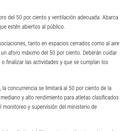
foro del 50 por ciento y ventilación adecuada. Abarca
que estén abiertos al público.
 asociaciones, tanto en espacios cerrados como al aire
y un aforo máximo del 50 por ciento. Deberán cuidar
o finalizar las actividades y que se cumplan los
 la concurrencia se limitará al 50 por ciento de la
mediano y alto rendimiento para atletas clasificados
l monitoreo y supervisión del ministerio de