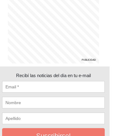
Recibí las noticias del día en tu e-mail