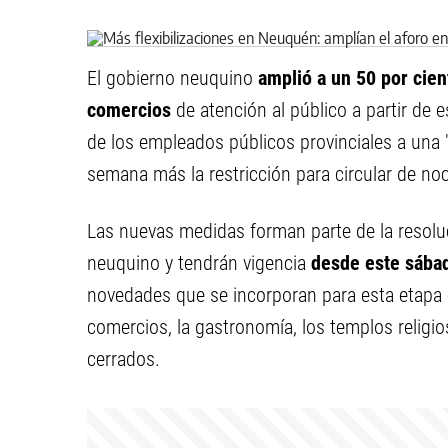
El gobierno neuquino
amplió a un 50 por cien
comercios
de atención al público a partir de 
de los empleados públicos provinciales a una 
semana más la restricción para circular de noch
Las nuevas medidas forman parte de la resoluc
neuquino y tendrán vigencia
desde este sábad
novedades que se incorporan para esta etapa e
comercios, la gastronomía, los templos religio
cerrados.