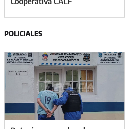
Cooperativa CALF
POLICIALES