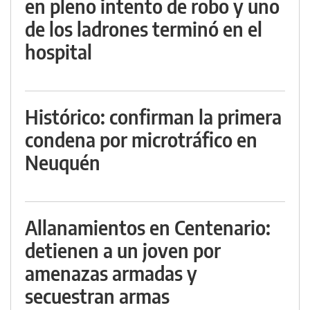
en pleno intento de robo y uno
de los ladrones terminó en el
hospital
Histórico: confirman la primera
condena por microtráfico en
Neuquén
Allanamientos en Centenario:
detienen a un joven por
amenazas armadas y
secuestran armas