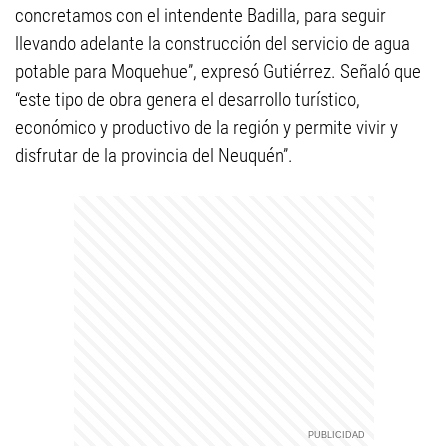
concretamos con el intendente Badilla, para seguir
llevando adelante la construcción del servicio de agua
potable para Moquehue”, expresó Gutiérrez. Señaló que
“este tipo de obra genera el desarrollo turístico,
económico y productivo de la región y permite vivir y
disfrutar de la provincia del Neuquén”.