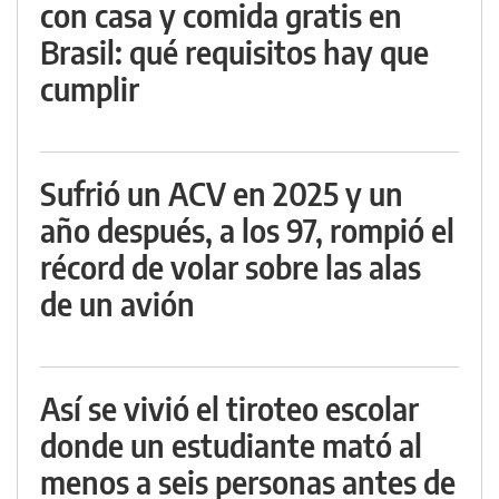
con casa y comida gratis en
Brasil: qué requisitos hay que
cumplir
Sufrió un ACV en 2025 y un
año después, a los 97, rompió el
récord de volar sobre las alas
de un avión
Así se vivió el tiroteo escolar
donde un estudiante mató al
menos a seis personas antes de