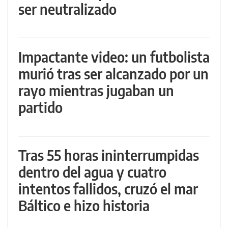
ser neutralizado
Impactante video: un futbolista
murió tras ser alcanzado por un
rayo mientras jugaban un
partido
Tras 55 horas ininterrumpidas
dentro del agua y cuatro
intentos fallidos, cruzó el mar
Báltico e hizo historia