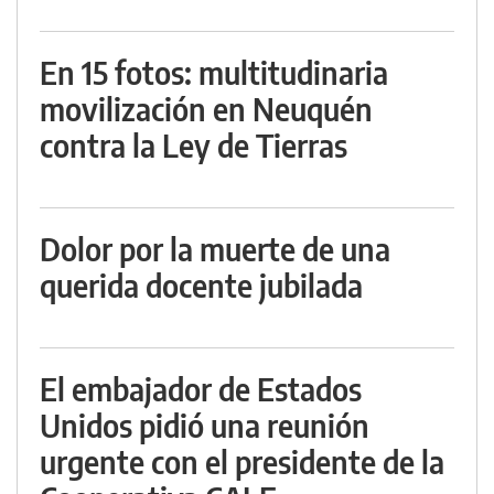
En 15 fotos: multitudinaria
movilización en Neuquén
contra la Ley de Tierras
Dolor por la muerte de una
querida docente jubilada
El embajador de Estados
Unidos pidió una reunión
urgente con el presidente de la