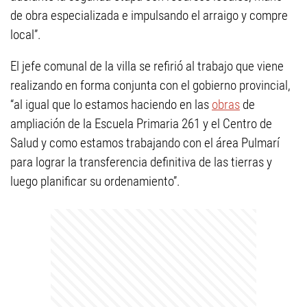
de obra especializada e impulsando el arraigo y compre
local”.
El jefe comunal de la villa se refirió al trabajo que viene
realizando en forma conjunta con el gobierno provincial,
“al igual que lo estamos haciendo en las
obras
de
ampliación de la Escuela Primaria 261 y el Centro de
Salud y como estamos trabajando con el área Pulmarí
para lograr la transferencia definitiva de las tierras y
luego planificar su ordenamiento”.