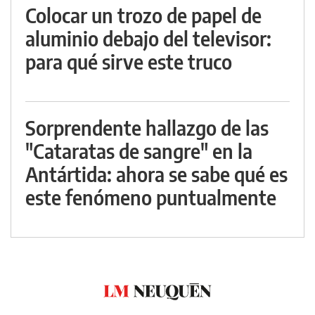
Colocar un trozo de papel de
aluminio debajo del televisor:
para qué sirve este truco
Sorprendente hallazgo de las
"Cataratas de sangre" en la
Antártida: ahora se sabe qué es
este fenómeno puntualmente