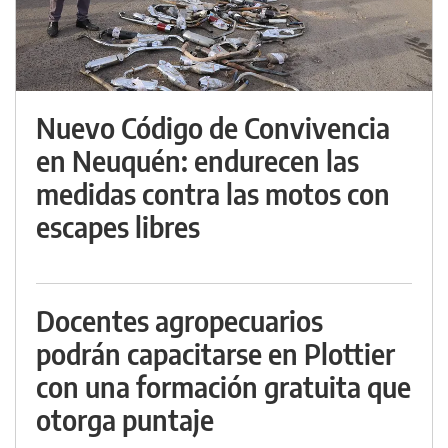
Nuevo Código de Convivencia
en Neuquén: endurecen las
medidas contra las motos con
escapes libres
Docentes agropecuarios
podrán capacitarse en Plottier
con una formación gratuita que
otorga puntaje