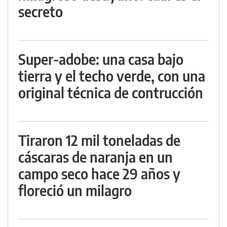
secreto
Super-adobe: una casa bajo
tierra y el techo verde, con una
original técnica de contrucción
Tiraron 12 mil toneladas de
cáscaras de naranja en un
campo seco hace 29 años y
floreció un milagro