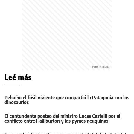
Leé más
Pehuén: el fósil viviente que compartió la Patagonia con los
dinosaurios
El contundente posteo del ministro Lucas Castelli por el
conflicto entre Halliburton y las pymes neuquinas