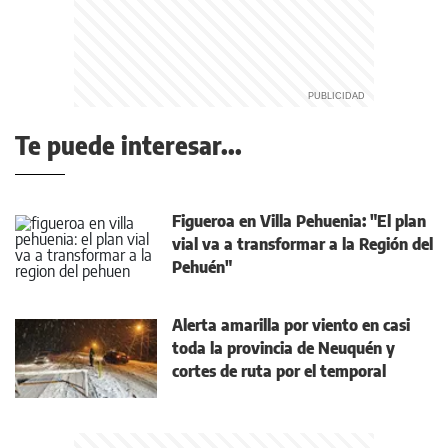
Te puede interesar...
Figueroa en Villa Pehuenia: "El plan
vial va a transformar a la Región del
Pehuén"
Alerta amarilla por viento en casi
toda la provincia de Neuquén y
cortes de ruta por el temporal