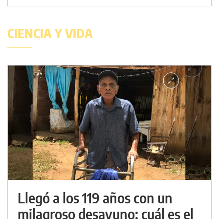
CIENCIA Y VIDA
Llegó a los 119 años con un
milagroso desayuno: cuál es el