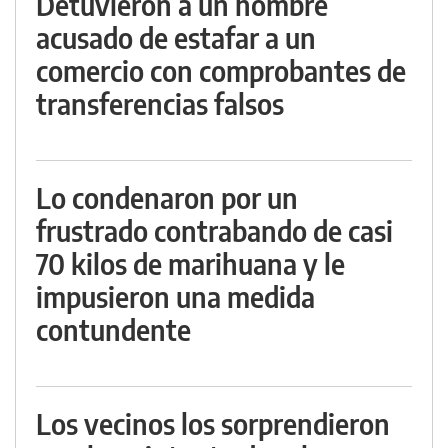
Detuvieron a un hombre
acusado de estafar a un
comercio con comprobantes de
transferencias falsos
Lo condenaron por un
frustrado contrabando de casi
70 kilos de marihuana y le
impusieron una medida
contundente
Los vecinos los sorprendieron