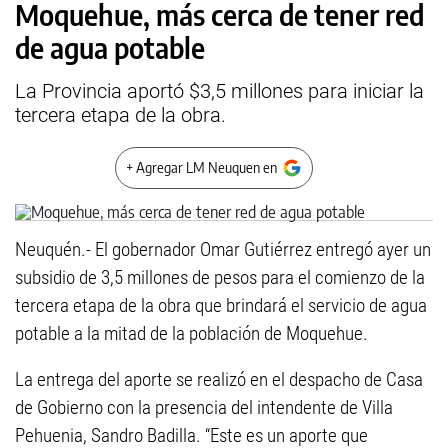
Moquehue, más cerca de tener red
de agua potable
La Provincia aportó $3,5 millones para iniciar la
tercera etapa de la obra.
+ Agregar LM Neuquen en
Neuquén.- El gobernador Omar Gutiérrez entregó ayer un
subsidio de 3,5 millones de pesos para el comienzo de la
tercera etapa de la obra que brindará el servicio de agua
potable a la mitad de la población de Moquehue.
La entrega del aporte se realizó en el despacho de Casa
de Gobierno con la presencia del intendente de Villa
Pehuenia, Sandro Badilla. “Este es un aporte que