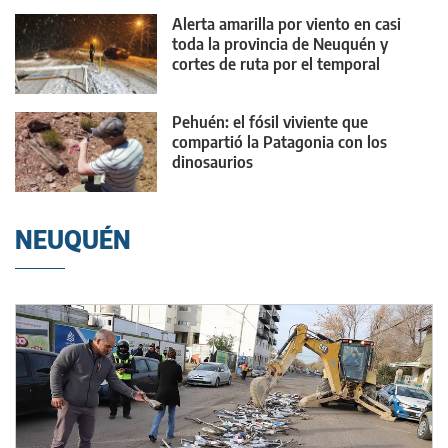
Alerta amarilla por viento en casi
toda la provincia de Neuquén y
cortes de ruta por el temporal
Pehuén: el fósil viviente que
compartió la Patagonia con los
dinosaurios
NEUQUÉN