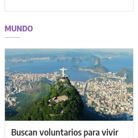
MUNDO
Buscan voluntarios para vivir