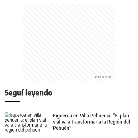
Seguí leyendo
Figueroa en Villa Pehuenia: "El plan
vial va a transformar a la Región del
Pehuén"